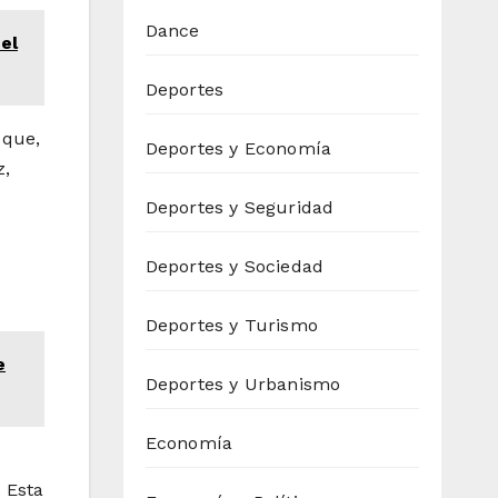
Dance
el
Deportes
 que,
Deportes y Economía
z,
Deportes y Seguridad
Deportes y Sociedad
Deportes y Turismo
e
Deportes y Urbanismo
Economía
 Esta