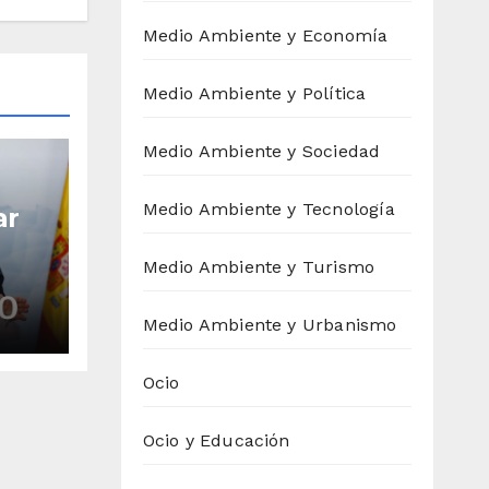
Medio Ambiente y Economía
Medio Ambiente y Política
Medio Ambiente y Sociedad
Medio Ambiente y Tecnología
ar
Medio Ambiente y Turismo
Medio Ambiente y Urbanismo
 el
Ocio
Ocio y Educación