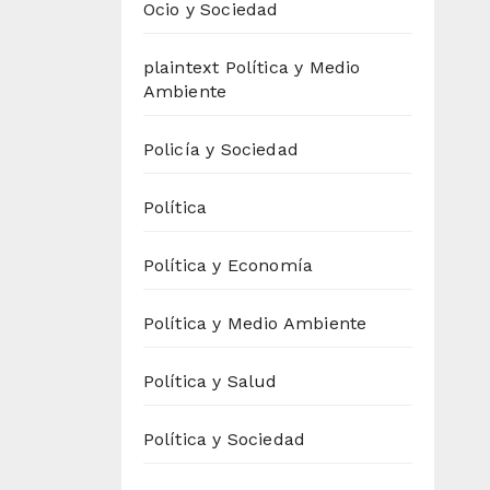
Ocio y Sociedad
plaintext Política y Medio
Ambiente
Policía y Sociedad
Política
Política y Economía
Política y Medio Ambiente
Política y Salud
Política y Sociedad