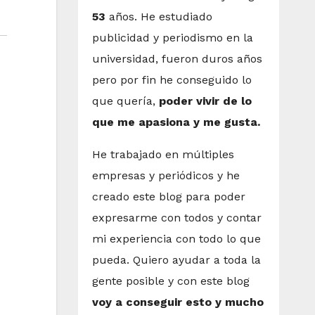
53
años. He estudiado
publicidad y periodismo en la
universidad, fueron duros años
pero por fin he conseguido lo
que quería,
poder vivir de lo
que me apasiona y me gusta.
He trabajado en múltiples
empresas y periódicos y he
creado este blog para poder
expresarme con todos y contar
mi experiencia con todo lo que
pueda. Quiero ayudar a toda la
gente posible y con este blog
voy a conseguir esto y mucho