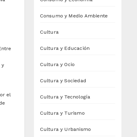
Consumo y Medio Ambiente
Cultura
Cultura y Educación
Entre
Cultura y Ocio
 y
Cultura y Sociedad
or el
Cultura y Tecnología
 de
Cultura y Turismo
Cultura y Urbanismo