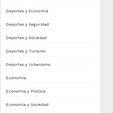
Deportes y Economía
Deportes y Seguridad
Deportes y Sociedad
Deportes y Turismo
Deportes y Urbanismo
Economía
Economía y Política
Economía y Sociedad