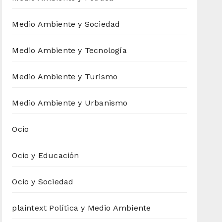
Medio Ambiente y Sociedad
Medio Ambiente y Tecnología
Medio Ambiente y Turismo
Medio Ambiente y Urbanismo
Ocio
Ocio y Educación
Ocio y Sociedad
plaintext Política y Medio Ambiente