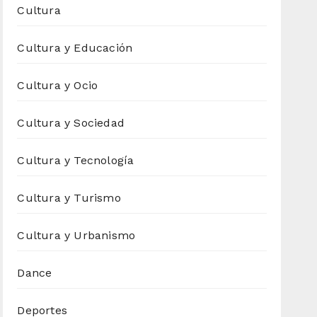
Cultura
Cultura y Educación
Cultura y Ocio
Cultura y Sociedad
Cultura y Tecnología
Cultura y Turismo
Cultura y Urbanismo
Dance
Deportes