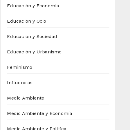
Educación y Economía
Educación y Ocio
Educación y Sociedad
Educación y Urbanismo
Feminismo
Influencias
Medio Ambiente
Medio Ambiente y Economía
Medio Ambiente y Política