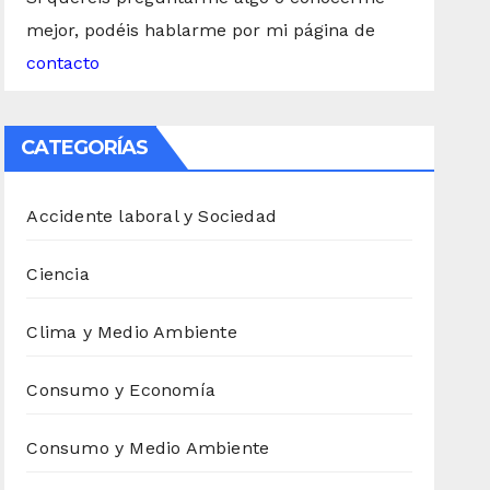
mejor, podéis hablarme por mi página de
contacto
CATEGORÍAS
Accidente laboral y Sociedad
Ciencia
Clima y Medio Ambiente
Consumo y Economía
Consumo y Medio Ambiente