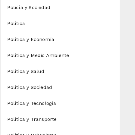
Policía y Sociedad
Política
Política y Economía
Política y Medio Ambiente
Política y Salud
Política y Sociedad
Política y Tecnología
Política y Transporte