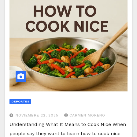
DEPORTES
NOVIEMBRE 22, 2025
CARMEN MORENO
Understanding What It Means to Cook Nice When
people say they want to learn how to cook nice