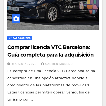
UNCATEGORIZED
Comprar licencia VTC Barcelona:
Guía completa para la adquisición
MARZO 4, 2025
CARMEN MORENO
La compra de una licencia VTC Barcelona se ha
convertido en una opción atractiva debido al
crecimiento de las plataformas de movilidad.
Estas licencias permiten operar vehículos de
turismo con…