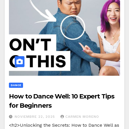
DANCE
How to Dance Well: 10 Expert Tips
for Beginners
NOVIEMBRE 22, 2025
CARMEN MORENO
<h2>Unlocking the Secrets: How to Dance Well as