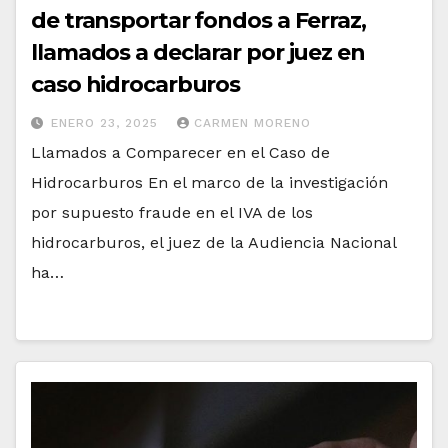
de transportar fondos a Ferraz,
llamados a declarar por juez en
caso hidrocarburos
ENERO 23, 2025
CARMEN MORENO
Llamados a Comparecer en el Caso de
Hidrocarburos En el marco de la investigación
por supuesto fraude en el IVA de los
hidrocarburos, el juez de la Audiencia Nacional
ha…