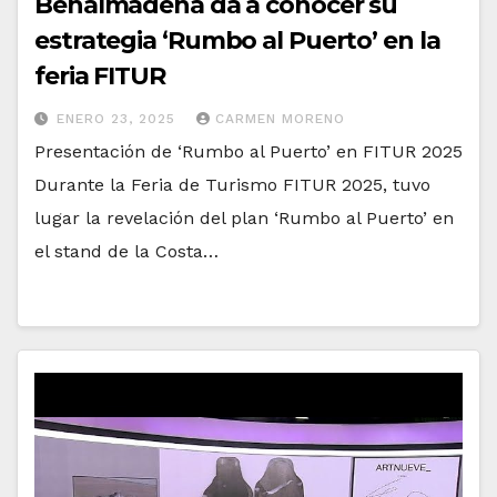
Benalmádena da a conocer su
estrategia ‘Rumbo al Puerto’ en la
feria FITUR
ENERO 23, 2025
CARMEN MORENO
Presentación de ‘Rumbo al Puerto’ en FITUR 2025
Durante la Feria de Turismo FITUR 2025, tuvo
lugar la revelación del plan ‘Rumbo al Puerto’ en
el stand de la Costa…