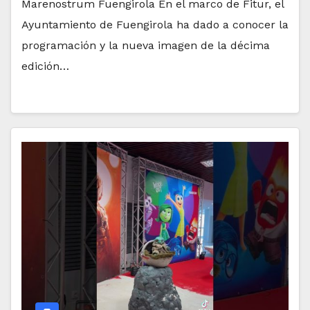
Marenostrum Fuengirola En el marco de Fitur, el
Ayuntamiento de Fuengirola ha dado a conocer la
programación y la nueva imagen de la décima
edición…