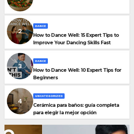
DANCE
How to Dance Well: 15 Expert Tips to
Improve Your Dancing Skills Fast
DANCE
How to Dance Well: 10 Expert Tips for
Beginners
UNCATEGORIZED
Cerámica para baños: guía completa
para elegir la mejor opción