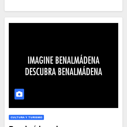
CULTURA Y TURISMO