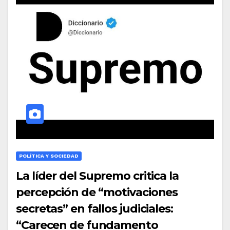
POLÍTICA Y SOCIEDAD
La líder del Supremo critica la
percepción de “motivaciones
secretas” en fallos judiciales:
“Carecen de fundamento