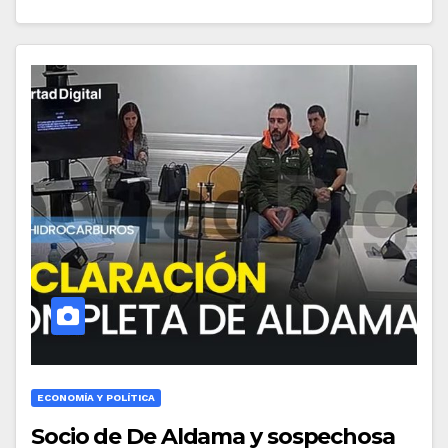
ECONOMÍA Y POLÍTICA
Socio de De Aldama y sospechosa