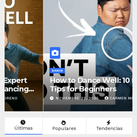
DEPORTES
NOVIEMBRE 22, 2025
CARMEN MORENO
Últimas
Populares
Tendencias