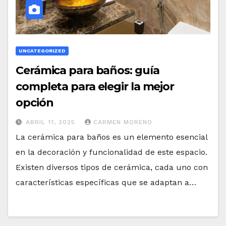
UNCATEGORIZED
Cerámica para baños: guía
completa para elegir la mejor
opción
ABRIL 11, 2025
CARMEN MORENO
La cerámica para baños es un elemento esencial
en la decoración y funcionalidad de este espacio.
Existen diversos tipos de cerámica, cada uno con
características específicas que se adaptan a…