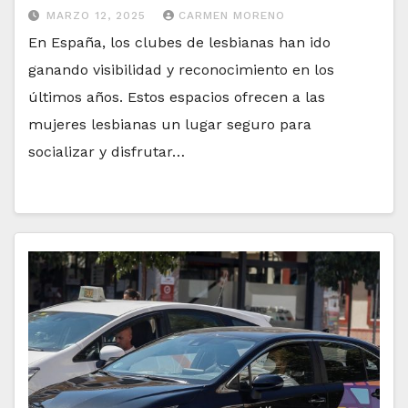
MARZO 12, 2025
CARMEN MORENO
En España, los clubes de lesbianas han ido
ganando visibilidad y reconocimiento en los
últimos años. Estos espacios ofrecen a las
mujeres lesbianas un lugar seguro para
socializar y disfrutar…