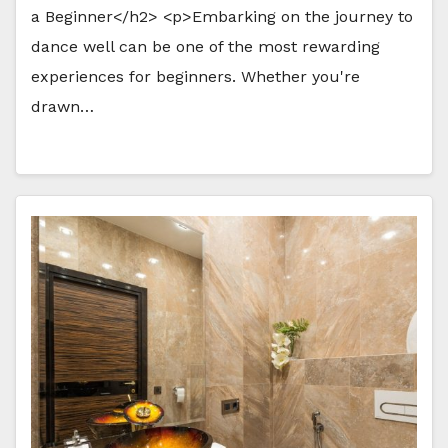
a Beginner</h2> <p>Embarking on the journey to
dance well can be one of the most rewarding
experiences for beginners. Whether you're
drawn…