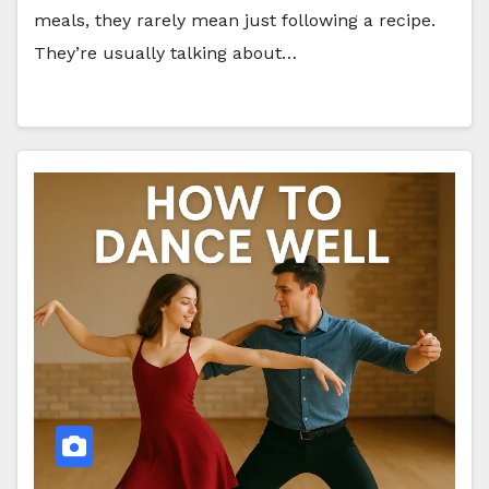
meals, they rarely mean just following a recipe.
They’re usually talking about…