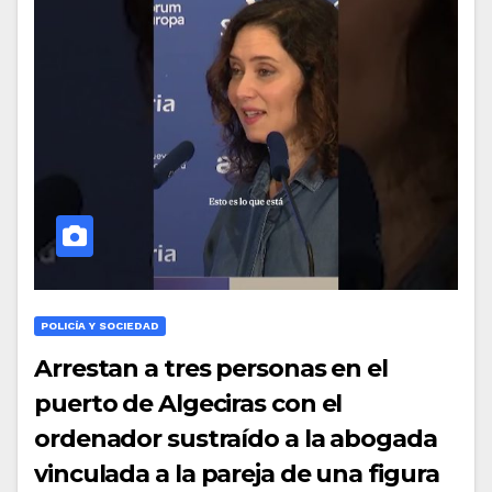
POLICÍA Y SOCIEDAD
Arrestan a tres personas en el
puerto de Algeciras con el
ordenador sustraído a la abogada
vinculada a la pareja de una figura