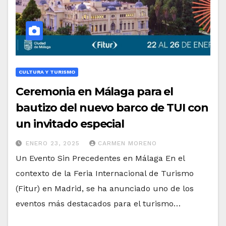
CULTURA Y TURISMO
Ceremonia en Málaga para el
bautizo del nuevo barco de TUI con
un invitado especial
ENERO 23, 2025
CARMEN MORENO
Un Evento Sin Precedentes en Málaga En el
contexto de la Feria Internacional de Turismo
(Fitur) en Madrid, se ha anunciado uno de los
eventos más destacados para el turismo…