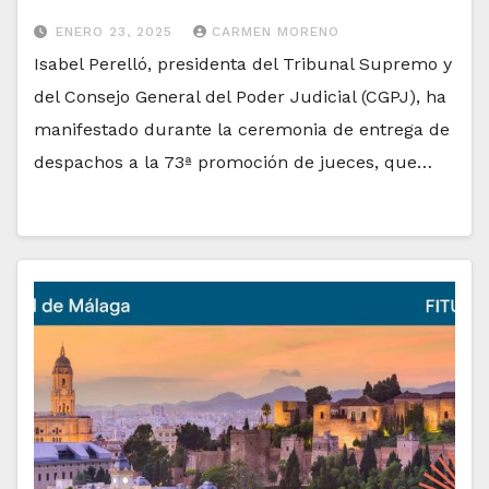
ENERO 23, 2025
CARMEN MORENO
Isabel Perelló, presidenta del Tribunal Supremo y
del Consejo General del Poder Judicial (CGPJ), ha
manifestado durante la ceremonia de entrega de
despachos a la 73ª promoción de jueces, que…