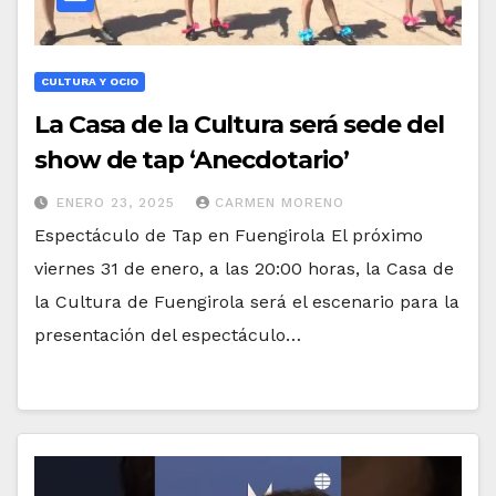
CULTURA Y OCIO
La Casa de la Cultura será sede del
show de tap ‘Anecdotario’
ENERO 23, 2025
CARMEN MORENO
Espectáculo de Tap en Fuengirola El próximo
viernes 31 de enero, a las 20:00 horas, la Casa de
la Cultura de Fuengirola será el escenario para la
presentación del espectáculo…