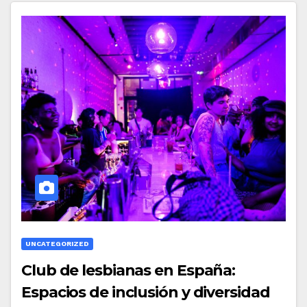
UNCATEGORIZED
Club de lesbianas en España:
Espacios de inclusión y diversidad