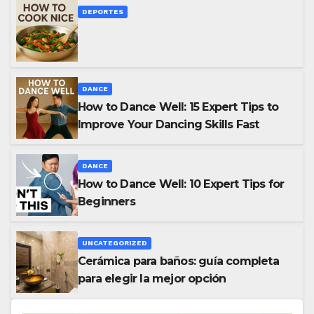
DEPORTES
DANCE
How to Dance Well: 15 Expert Tips to
Improve Your Dancing Skills Fast
DANCE
How to Dance Well: 10 Expert Tips for
Beginners
UNCATEGORIZED
Cerámica para baños: guía completa
para elegir la mejor opción