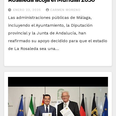
ENERO 23, 2025
CARMEN MORENO
Las administraciones públicas de Málaga,
incluyendo el Ayuntamiento, la Diputación
provincial y la Junta de Andalucía, han
reafirmado su apoyo decidido para que el estadio
de La Rosaleda sea una…