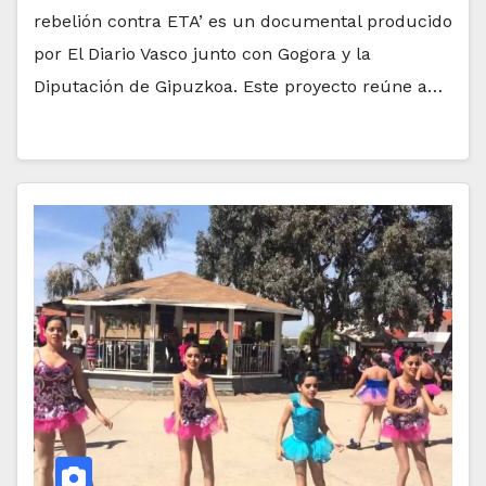
rebelión contra ETA’ es un documental producido
por El Diario Vasco junto con Gogora y la
Diputación de Gipuzkoa. Este proyecto reúne a…