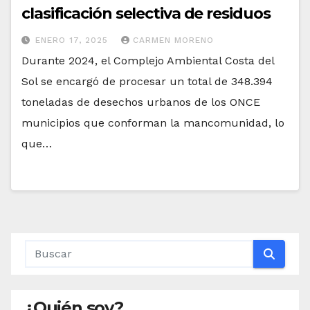
clasificación selectiva de residuos
ENERO 17, 2025
CARMEN MORENO
Durante 2024, el Complejo Ambiental Costa del
Sol se encargó de procesar un total de 348.394
toneladas de desechos urbanos de los ONCE
municipios que conforman la mancomunidad, lo
que…
¿Quién soy?