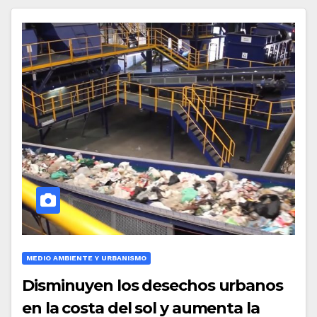
MEDIO AMBIENTE Y URBANISMO
Disminuyen los desechos urbanos
en la costa del sol y aumenta la