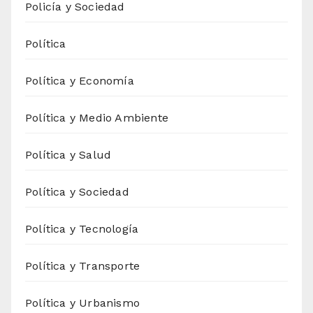
Policía y Sociedad
Política
Política y Economía
Política y Medio Ambiente
Política y Salud
Política y Sociedad
Política y Tecnología
Política y Transporte
Política y Urbanismo