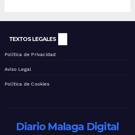
TEXTOS LEGALES
Política de Privacidad
Aviso Legal
Política de Cookies
Diario Malaga Digital