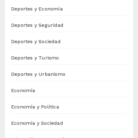
Deportes y Economía
Deportes y Seguridad
Deportes y Sociedad
Deportes y Turismo
Deportes y Urbanismo
Economía
Economía y Política
Economía y Sociedad