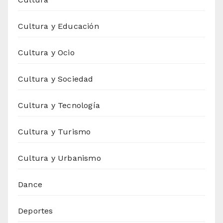
Cultura y Educación
Cultura y Ocio
Cultura y Sociedad
Cultura y Tecnología
Cultura y Turismo
Cultura y Urbanismo
Dance
Deportes