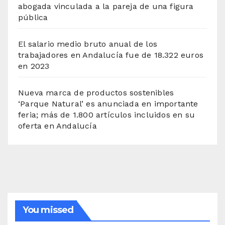
abogada vinculada a la pareja de una figura
pública
El salario medio bruto anual de los
trabajadores en Andalucía fue de 18.322 euros
en 2023
Nueva marca de productos sostenibles
‘Parque Natural’ es anunciada en importante
feria; más de 1.800 artículos incluidos en su
oferta en Andalucía
You missed