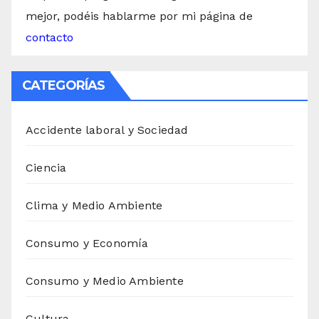
mejor, podéis hablarme por mi página de
contacto
CATEGORÍAS
Accidente laboral y Sociedad
Ciencia
Clima y Medio Ambiente
Consumo y Economía
Consumo y Medio Ambiente
Cultura