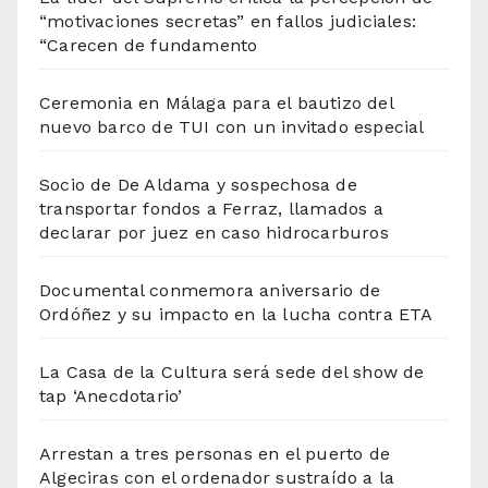
“motivaciones secretas” en fallos judiciales:
“Carecen de fundamento
Ceremonia en Málaga para el bautizo del
nuevo barco de TUI con un invitado especial
Socio de De Aldama y sospechosa de
transportar fondos a Ferraz, llamados a
declarar por juez en caso hidrocarburos
Documental conmemora aniversario de
Ordóñez y su impacto en la lucha contra ETA
La Casa de la Cultura será sede del show de
tap ‘Anecdotario’
Arrestan a tres personas en el puerto de
Algeciras con el ordenador sustraído a la