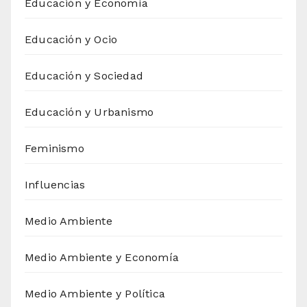
Educación y Economía
Educación y Ocio
Educación y Sociedad
Educación y Urbanismo
Feminismo
Influencias
Medio Ambiente
Medio Ambiente y Economía
Medio Ambiente y Política