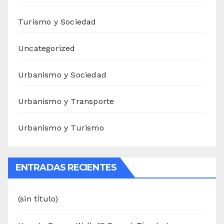
Turismo y Sociedad
Uncategorized
Urbanismo y Sociedad
Urbanismo y Transporte
Urbanismo y Turismo
ENTRADAS RECIENTES
(sin título)