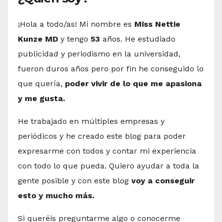
¡Hola a todo/as! Mi nombre es
Miss Nettie
Kunze MD
y tengo
53
años. He estudiado
publicidad y periodismo en la universidad,
fueron duros años pero por fin he conseguido lo
que quería,
poder vivir de lo que me apasiona
y me gusta.
He trabajado en múltiples empresas y
periódicos y he creado este blog para poder
expresarme con todos y contar mi experiencia
con todo lo que pueda. Quiero ayudar a toda la
gente posible y con este blog
voy a conseguir
esto y mucho más.
Si queréis preguntarme algo o conocerme