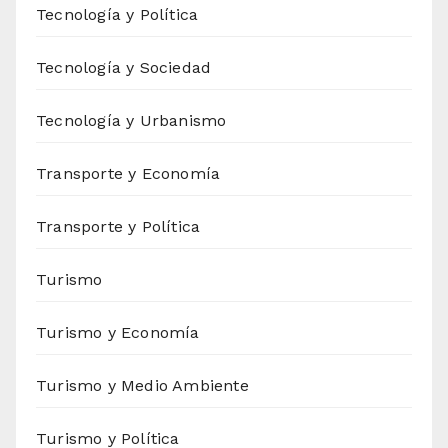
Tecnología y Política
Tecnología y Sociedad
Tecnología y Urbanismo
Transporte y Economía
Transporte y Política
Turismo
Turismo y Economía
Turismo y Medio Ambiente
Turismo y Política