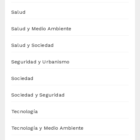
Salud
Salud y Medio Ambiente
Salud y Sociedad
Seguridad y Urbanismo
Sociedad
Sociedad y Seguridad
Tecnología
Tecnología y Medio Ambiente