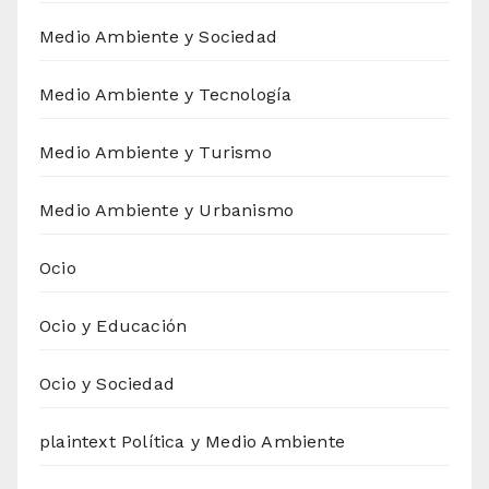
Medio Ambiente y Sociedad
Medio Ambiente y Tecnología
Medio Ambiente y Turismo
Medio Ambiente y Urbanismo
Ocio
Ocio y Educación
Ocio y Sociedad
plaintext Política y Medio Ambiente