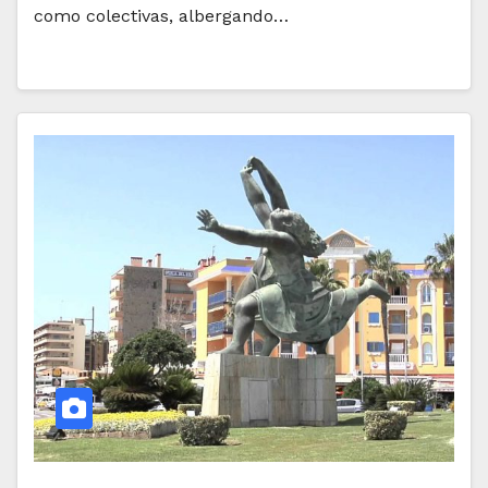
como colectivas, albergando…