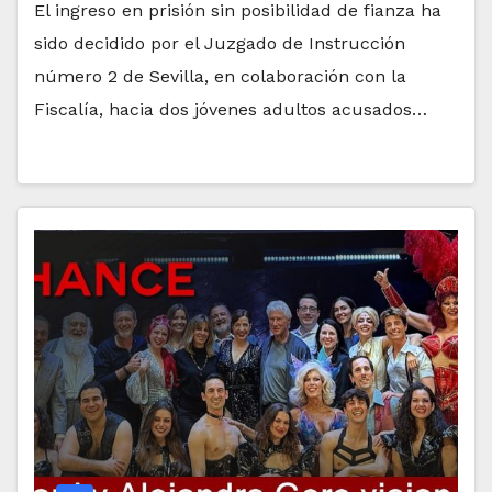
El ingreso en prisión sin posibilidad de fianza ha
sido decidido por el Juzgado de Instrucción
número 2 de Sevilla, en colaboración con la
Fiscalía, hacia dos jóvenes adultos acusados…