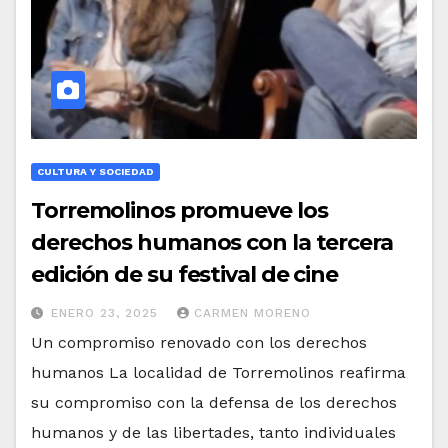
CULTURA Y SOCIEDAD
Torremolinos promueve los
derechos humanos con la tercera
edición de su festival de cine
ENERO 23, 2025
CARMEN MORENO
Un compromiso renovado con los derechos
humanos La localidad de Torremolinos reafirma
su compromiso con la defensa de los derechos
humanos y de las libertades, tanto individuales