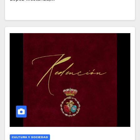
CULTURA Y SOCIEDAD