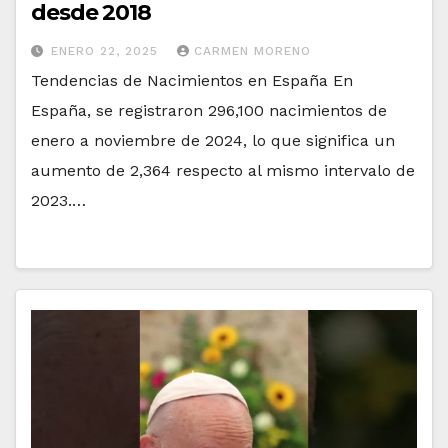
desde 2018
ENERO 22, 2025
CARMEN MORENO
Tendencias de Nacimientos en España En
España, se registraron 296,100 nacimientos de
enero a noviembre de 2024, lo que significa un
aumento de 2,364 respecto al mismo intervalo de
2023.…