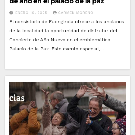
de año en el palacio de la paz
ENERO 10, 2025
CARMEN MORENO
El consistorio de Fuengirola ofrece a los ancianos
de la localidad la oportunidad de disfrutar del
Concierto de Año Nuevo en el emblemático
Palacio de la Paz. Este evento especial,…