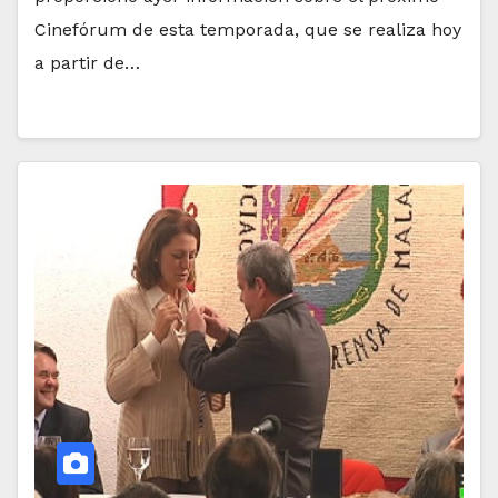
Cinefórum de esta temporada, que se realiza hoy
a partir de…