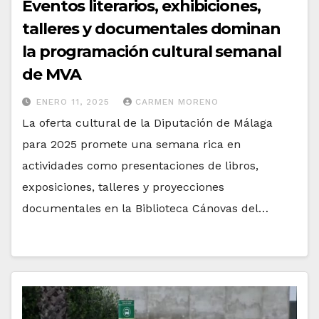
Eventos literarios, exhibiciones,
talleres y documentales dominan
la programación cultural semanal
de MVA
ENERO 11, 2025
CARMEN MORENO
La oferta cultural de la Diputación de Málaga
para 2025 promete una semana rica en
actividades como presentaciones de libros,
exposiciones, talleres y proyecciones
documentales en la Biblioteca Cánovas del…