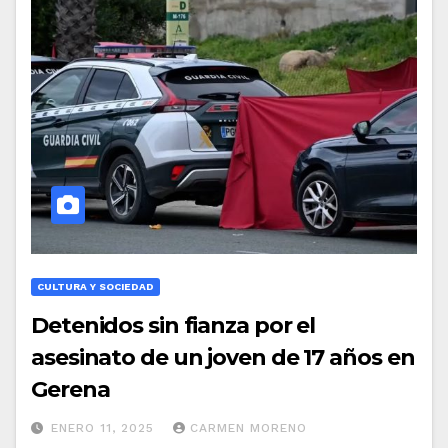
CULTURA Y SOCIEDAD
Detenidos sin fianza por el
asesinato de un joven de 17 años en
Gerena
ENERO 11, 2025
CARMEN MORENO