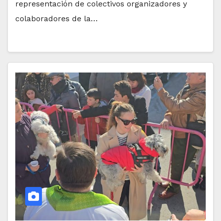
representación de colectivos organizadores y
colaboradores de la…