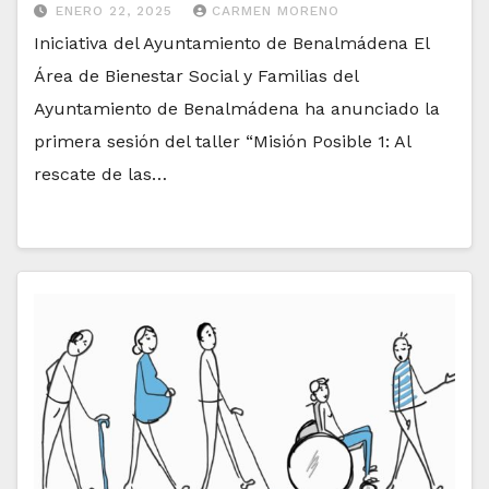
ENERO 22, 2025
CARMEN MORENO
Iniciativa del Ayuntamiento de Benalmádena El
Área de Bienestar Social y Familias del
Ayuntamiento de Benalmádena ha anunciado la
primera sesión del taller “Misión Posible 1: Al
rescate de las…