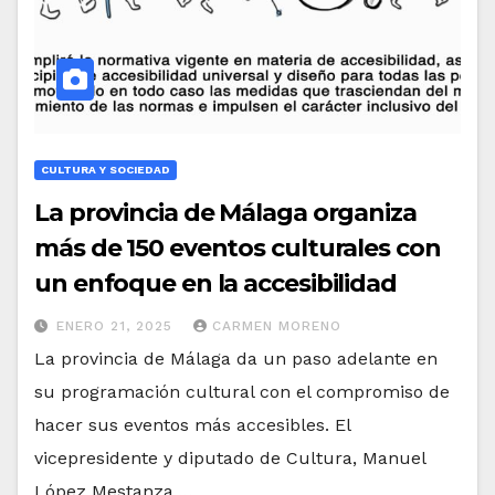
CULTURA Y SOCIEDAD
La provincia de Málaga organiza
más de 150 eventos culturales con
un enfoque en la accesibilidad
ENERO 21, 2025
CARMEN MORENO
La provincia de Málaga da un paso adelante en
su programación cultural con el compromiso de
hacer sus eventos más accesibles. El
vicepresidente y diputado de Cultura, Manuel
López Mestanza,…