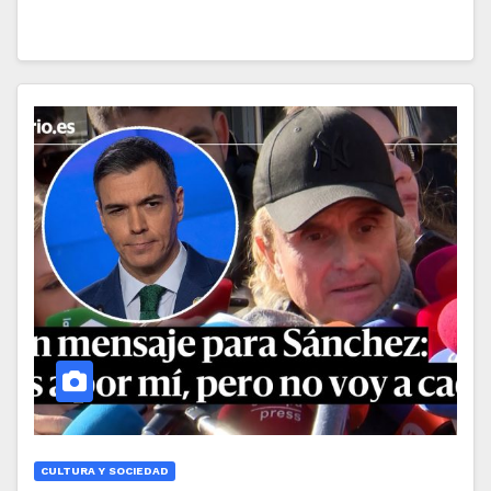
CULTURA Y SOCIEDAD