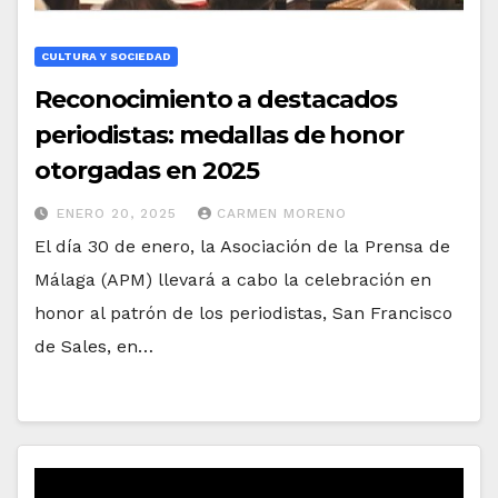
CULTURA Y SOCIEDAD
Reconocimiento a destacados
periodistas: medallas de honor
otorgadas en 2025
ENERO 20, 2025
CARMEN MORENO
El día 30 de enero, la Asociación de la Prensa de
Málaga (APM) llevará a cabo la celebración en
honor al patrón de los periodistas, San Francisco
de Sales, en…