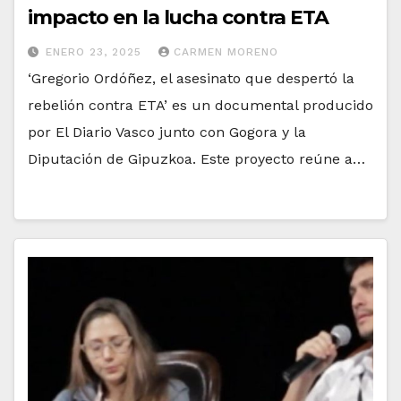
impacto en la lucha contra ETA
ENERO 23, 2025
CARMEN MORENO
‘Gregorio Ordóñez, el asesinato que despertó la
rebelión contra ETA’ es un documental producido
por El Diario Vasco junto con Gogora y la
Diputación de Gipuzkoa. Este proyecto reúne a…