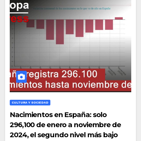
CULTURA Y SOCIEDAD
Nacimientos en España: solo
296,100 de enero a noviembre de
2024, el segundo nivel más bajo