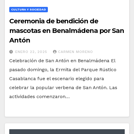
CULTURA Y SOCIEDAD
Ceremonia de bendición de
mascotas en Benalmádena por San
Antón
ENERO 22, 2025
CARMEN MORENO
Celebración de San Antón en Benalmádena El
pasado domingo, la Ermita del Parque Rústico
Casablanca fue el escenario elegido para
celebrar la popular verbena de San Antón. Las
actividades comenzaron…