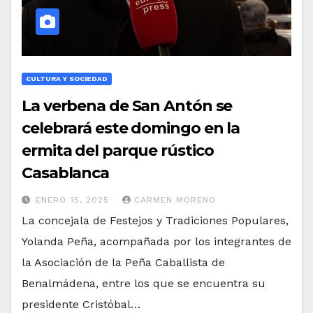
CULTURA Y SOCIEDAD
La verbena de San Antón se
celebrará este domingo en la
ermita del parque rústico
Casablanca
ENERO 15, 2025
CARMEN MORENO
La concejala de Festejos y Tradiciones Populares,
Yolanda Peña, acompañada por los integrantes de
la Asociación de la Peña Caballista de
Benalmádena, entre los que se encuentra su
presidente Cristóbal…