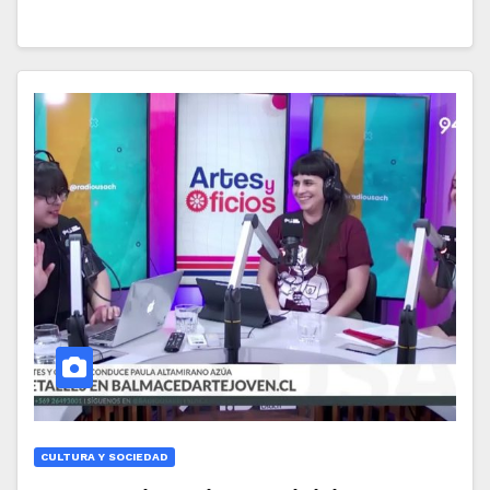
CULTURA Y SOCIEDAD