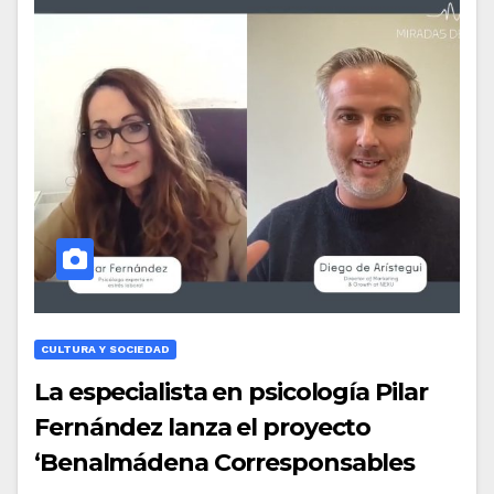
CULTURA Y SOCIEDAD
La especialista en psicología Pilar
Fernández lanza el proyecto
‘Benalmádena Corresponsables