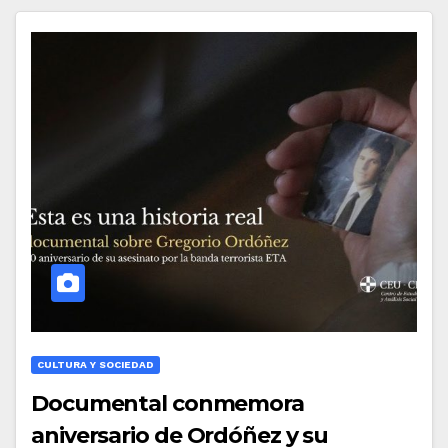
CULTURA Y SOCIEDAD
Documental conmemora
aniversario de Ordóñez y su