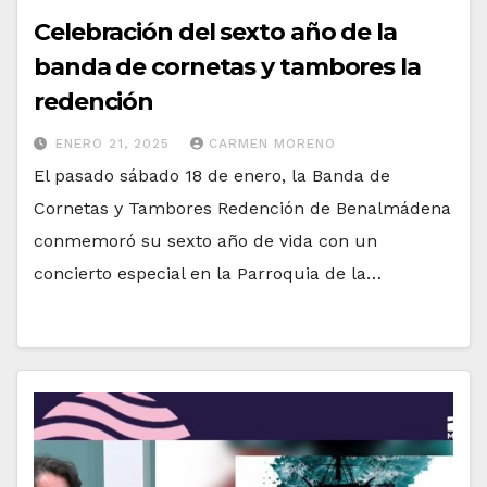
Celebración del sexto año de la
banda de cornetas y tambores la
redención
ENERO 21, 2025
CARMEN MORENO
El pasado sábado 18 de enero, la Banda de
Cornetas y Tambores Redención de Benalmádena
conmemoró su sexto año de vida con un
concierto especial en la Parroquia de la…