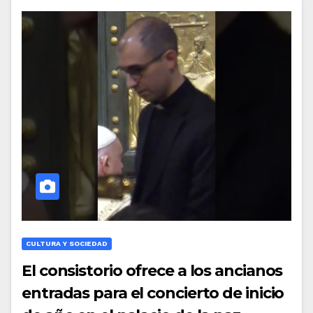
CULTURA Y SOCIEDAD
El consistorio ofrece a los ancianos
entradas para el concierto de inicio