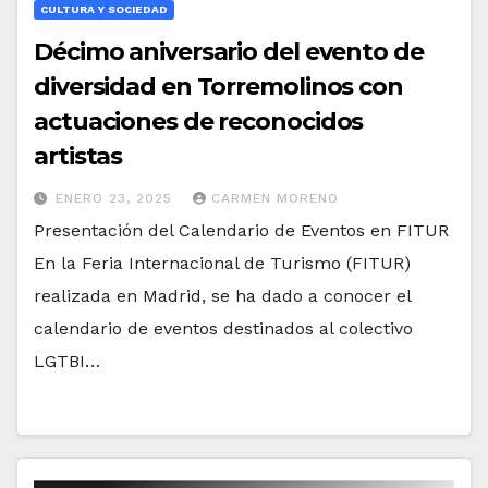
CULTURA Y SOCIEDAD
Décimo aniversario del evento de
diversidad en Torremolinos con
actuaciones de reconocidos
artistas
ENERO 23, 2025
CARMEN MORENO
Presentación del Calendario de Eventos en FITUR
En la Feria Internacional de Turismo (FITUR)
realizada en Madrid, se ha dado a conocer el
calendario de eventos destinados al colectivo
LGTBI…