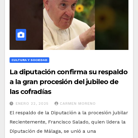
CULTURA Y SOCIEDAD
La diputación confirma su respaldo
a la gran procesión del jubileo de
las cofradías
ENERO 22, 2025
CARMEN MORENO
El respaldo de la Diputación a la procesión jubilar
Recientemente, Francisco Salado, quien lidera la
Diputación de Málaga, se unió a una