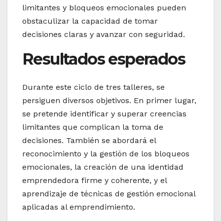
limitantes y bloqueos emocionales pueden
obstaculizar la capacidad de tomar
decisiones claras y avanzar con seguridad.
Resultados esperados
Durante este ciclo de tres talleres, se
persiguen diversos objetivos. En primer lugar,
se pretende identificar y superar creencias
limitantes que complican la toma de
decisiones. También se abordará el
reconocimiento y la gestión de los bloqueos
emocionales, la creación de una identidad
emprendedora firme y coherente, y el
aprendizaje de técnicas de gestión emocional
aplicadas al emprendimiento.