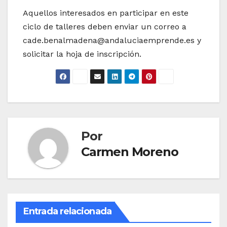
Aquellos interesados en participar en este
ciclo de talleres deben enviar un correo a
cade.benalmadena@andaluciaemprende.es
y
solicitar la hoja de inscripción.
Por
Carmen Moreno
Entrada relacionada