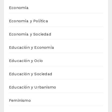
Economía
Economía y Política
Economía y Sociedad
Educación y Economía
Educación y Ocio
Educación y Sociedad
Educación y Urbanismo
Feminismo