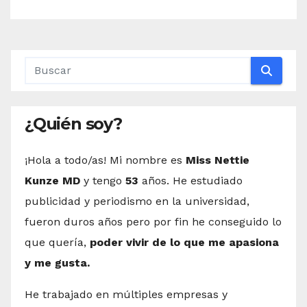
¿Quién soy?
¡Hola a todo/as! Mi nombre es
Miss Nettie
Kunze MD
y tengo
53
años. He estudiado
publicidad y periodismo en la universidad,
fueron duros años pero por fin he conseguido lo
que quería,
poder vivir de lo que me apasiona
y me gusta.
He trabajado en múltiples empresas y