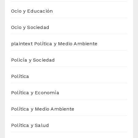
Ocio y Educación
Ocio y Sociedad
plaintext Política y Medio Ambiente
Policía y Sociedad
Política
Política y Economía
Política y Medio Ambiente
Política y Salud