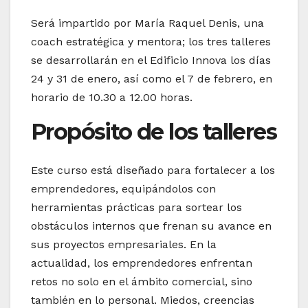
Será impartido por María Raquel Denis, una
coach estratégica y mentora; los tres talleres
se desarrollarán en el Edificio Innova los días
24 y 31 de enero, así como el 7 de febrero, en
horario de 10.30 a 12.00 horas.
Propósito de los talleres
Este curso está diseñado para fortalecer a los
emprendedores, equipándolos con
herramientas prácticas para sortear los
obstáculos internos que frenan su avance en
sus proyectos empresariales. En la
actualidad, los emprendedores enfrentan
retos no solo en el ámbito comercial, sino
también en lo personal. Miedos, creencias