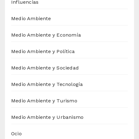
Influencias
Medio Ambiente
Medio Ambiente y Economía
Medio Ambiente y Política
Medio Ambiente y Sociedad
Medio Ambiente y Tecnología
Medio Ambiente y Turismo
Medio Ambiente y Urbanismo
Ocio