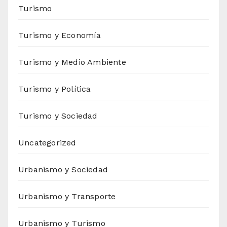
Turismo
Turismo y Economía
Turismo y Medio Ambiente
Turismo y Política
Turismo y Sociedad
Uncategorized
Urbanismo y Sociedad
Urbanismo y Transporte
Urbanismo y Turismo