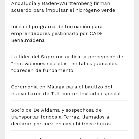
Andalucía y Baden-Württemberg firman
acuerdo para impulsar el hidrógeno verde
Inicia el programa de formación para
emprendedores gestionado por CADE
Benalmádena
La líder del Supremo critica la percepción de
“motivaciones secretas” en fallos judiciales:
“Carecen de fundamento
Ceremonia en Málaga para el bautizo del
nuevo barco de TUI con un invitado especial
Socio de De Aldama y sospechosa de
transportar fondos a Ferraz, llamados a
declarar por juez en caso hidrocarburos