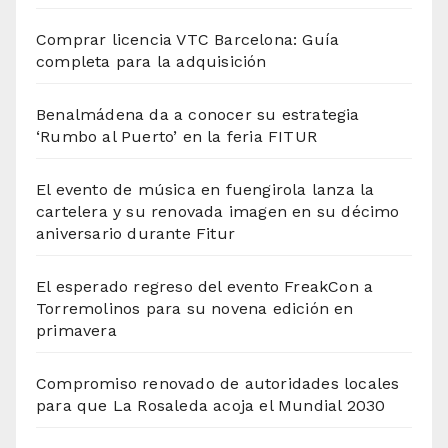
Comprar licencia VTC Barcelona: Guía
completa para la adquisición
Benalmádena da a conocer su estrategia
‘Rumbo al Puerto’ en la feria FITUR
El evento de música en fuengirola lanza la
cartelera y su renovada imagen en su décimo
aniversario durante Fitur
El esperado regreso del evento FreakCon a
Torremolinos para su novena edición en
primavera
Compromiso renovado de autoridades locales
para que La Rosaleda acoja el Mundial 2030