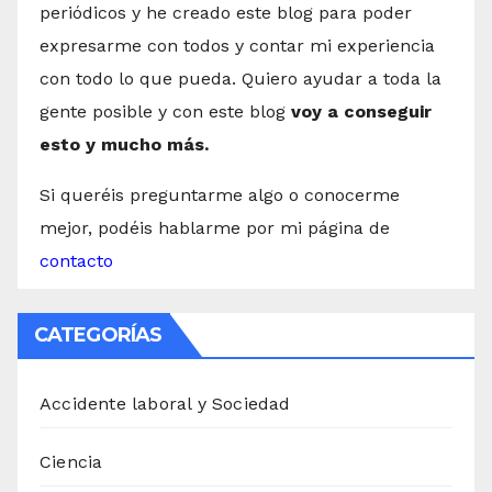
periódicos y he creado este blog para poder
expresarme con todos y contar mi experiencia
con todo lo que pueda. Quiero ayudar a toda la
gente posible y con este blog
voy a conseguir
esto y mucho más.
Si queréis preguntarme algo o conocerme
mejor, podéis hablarme por mi página de
contacto
CATEGORÍAS
Accidente laboral y Sociedad
Ciencia