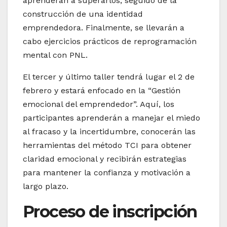
aprenderán a superarlos, seguido de la
construcción de una identidad
emprendedora. Finalmente, se llevarán a
cabo ejercicios prácticos de reprogramación
mental con PNL.
El tercer y último taller tendrá lugar el 2 de
febrero y estará enfocado en la “Gestión
emocional del emprendedor”. Aquí, los
participantes aprenderán a manejar el miedo
al fracaso y la incertidumbre, conocerán las
herramientas del método TCI para obtener
claridad emocional y recibirán estrategias
para mantener la confianza y motivación a
largo plazo.
Proceso de inscripción