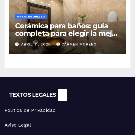
UNCATEGORIZED
Cerámica para baños: guía
completa para elegir la mejor
opción
ABRIL 11, 2025
CARMEN MORENO
TEXTOS LEGALES
Política de Privacidad
Aviso Legal