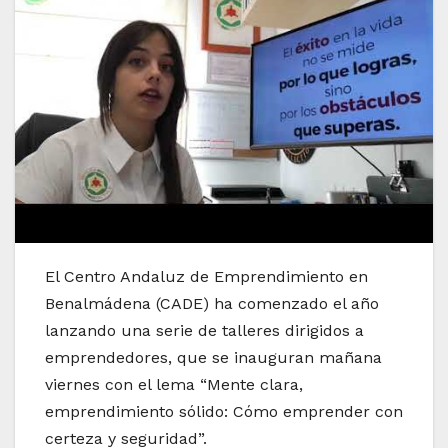
El Centro Andaluz de Emprendimiento en
Benalmádena (CADE) ha comenzado el año
lanzando una serie de talleres dirigidos a
emprendedores, que se inauguran mañana
viernes con el lema “Mente clara,
emprendimiento sólido: Cómo emprender con
certeza y seguridad”.