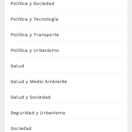
Política y Sociedad
Política y Tecnología
Política y Transporte
Política y Urbanismo
Salud
Salud y Medio Ambiente
Salud y Sociedad
Seguridad y Urbanismo
Sociedad