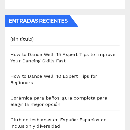
ENTRADAS RECIENTES
(sin título)
How to Dance Well: 15 Expert Tips to Improve
Your Dancing Skills Fast
How to Dance Well: 10 Expert Tips for
Beginners
Cerámica para baños: guía completa para
elegir la mejor opción
Club de lesbianas en España: Espacios de
inclusión y diversidad