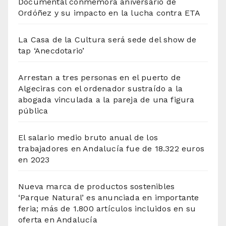
Documental conmemora aniversario de
Ordóñez y su impacto en la lucha contra ETA
La Casa de la Cultura será sede del show de
tap ‘Anecdotario’
Arrestan a tres personas en el puerto de
Algeciras con el ordenador sustraído a la
abogada vinculada a la pareja de una figura
pública
El salario medio bruto anual de los
trabajadores en Andalucía fue de 18.322 euros
en 2023
Nueva marca de productos sostenibles
‘Parque Natural’ es anunciada en importante
feria; más de 1.800 artículos incluidos en su
oferta en Andalucía