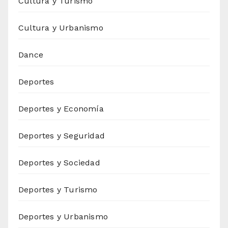
Cultura y Turismo
Cultura y Urbanismo
Dance
Deportes
Deportes y Economía
Deportes y Seguridad
Deportes y Sociedad
Deportes y Turismo
Deportes y Urbanismo