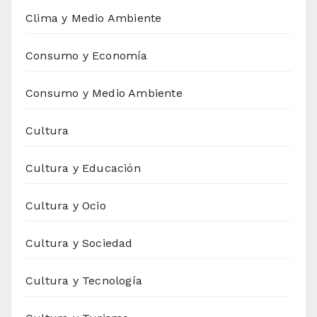
Clima y Medio Ambiente
Consumo y Economía
Consumo y Medio Ambiente
Cultura
Cultura y Educación
Cultura y Ocio
Cultura y Sociedad
Cultura y Tecnología