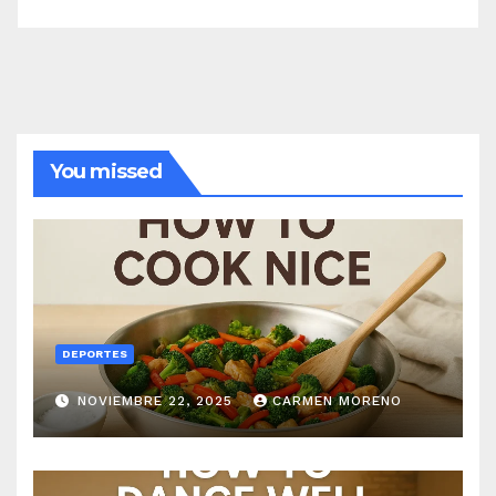
You missed
DEPORTES
NOVIEMBRE 22, 2025
CARMEN MORENO