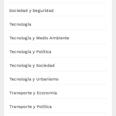
Sociedad y Seguridad
Tecnología
Tecnología y Medio Ambiente
Tecnología y Política
Tecnología y Sociedad
Tecnología y Urbanismo
Transporte y Economía
Transporte y Política