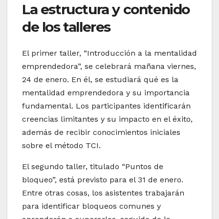
La estructura y contenido
de los talleres
El primer taller, “Introducción a la mentalidad
emprendedora”, se celebrará mañana viernes,
24 de enero. En él, se estudiará qué es la
mentalidad emprendedora y su importancia
fundamental. Los participantes identificarán
creencias limitantes y su impacto en el éxito,
además de recibir conocimientos iniciales
sobre el método TCI.
El segundo taller, titulado “Puntos de
bloqueo”, está previsto para el 31 de enero.
Entre otras cosas, los asistentes trabajarán
para identificar bloqueos comunes y