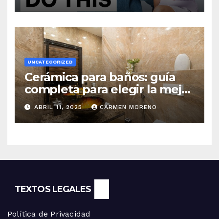
UNCATEGORIZED
Cerámica para baños: guía
completa para elegir la mejor
opción
ABRIL 11, 2025
CARMEN MORENO
TEXTOS LEGALES
Política de Privacidad