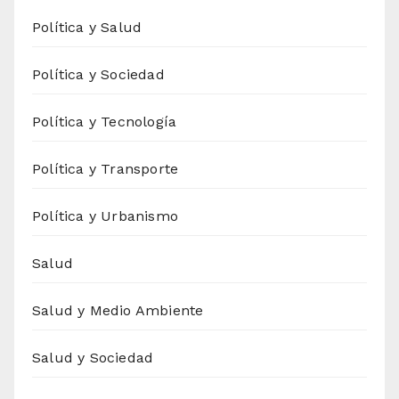
Política y Salud
Política y Sociedad
Política y Tecnología
Política y Transporte
Política y Urbanismo
Salud
Salud y Medio Ambiente
Salud y Sociedad