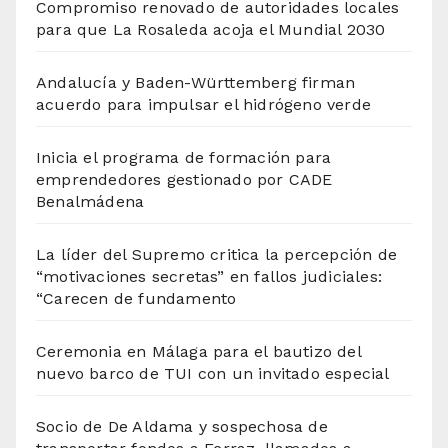
Compromiso renovado de autoridades locales
para que La Rosaleda acoja el Mundial 2030
Andalucía y Baden-Württemberg firman
acuerdo para impulsar el hidrógeno verde
Inicia el programa de formación para
emprendedores gestionado por CADE
Benalmádena
La líder del Supremo critica la percepción de
“motivaciones secretas” en fallos judiciales:
“Carecen de fundamento
Ceremonia en Málaga para el bautizo del
nuevo barco de TUI con un invitado especial
Socio de De Aldama y sospechosa de