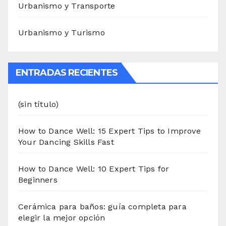
Urbanismo y Transporte
Urbanismo y Turismo
ENTRADAS RECIENTES
(sin título)
How to Dance Well: 15 Expert Tips to Improve
Your Dancing Skills Fast
How to Dance Well: 10 Expert Tips for
Beginners
Cerámica para baños: guía completa para
elegir la mejor opción