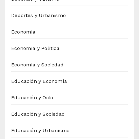
Deportes y Urbanismo
Economía
Economía y Política
Economía y Sociedad
Educación y Economía
Educación y Ocio
Educación y Sociedad
Educación y Urbanismo