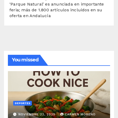
‘Parque Natural’ es anunciada en importante
feria; más de 1.800 artículos incluidos en su
oferta en Andalucía
You missed
DEPORTES
NOVIEMBRE 22, 2025
CARMEN MORENO