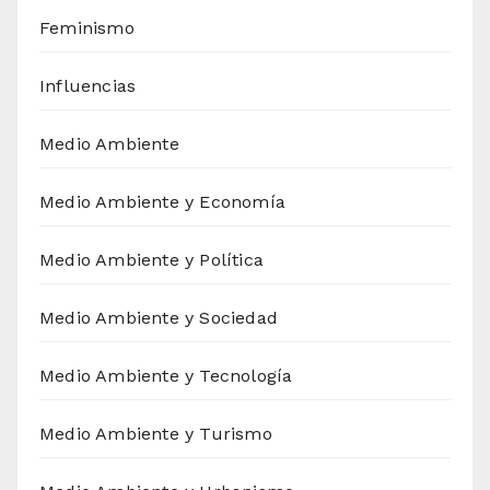
Feminismo
Influencias
Medio Ambiente
Medio Ambiente y Economía
Medio Ambiente y Política
Medio Ambiente y Sociedad
Medio Ambiente y Tecnología
Medio Ambiente y Turismo