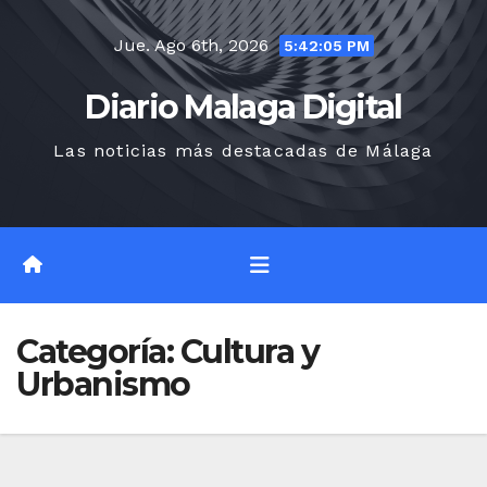
Saltar
Jue. Ago 6th, 2026
al
5:42:05 PM
contenido
Diario Malaga Digital
Las noticias más destacadas de Málaga
Categoría:
Cultura y
Urbanismo