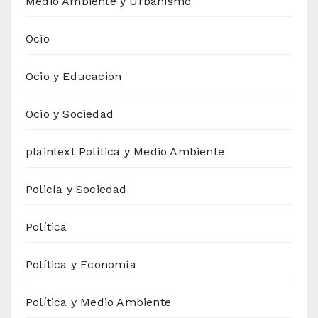
Medio Ambiente y Urbanismo
Ocio
Ocio y Educación
Ocio y Sociedad
plaintext Política y Medio Ambiente
Policía y Sociedad
Política
Política y Economía
Política y Medio Ambiente