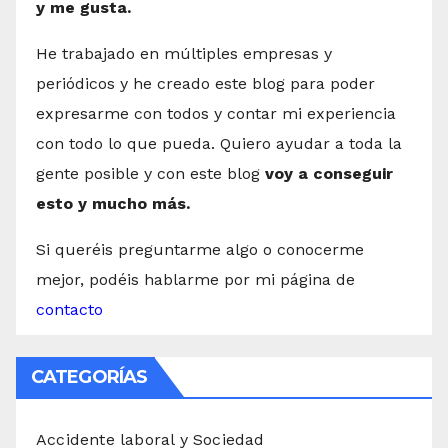
y me gusta.
He trabajado en múltiples empresas y
periódicos y he creado este blog para poder
expresarme con todos y contar mi experiencia
con todo lo que pueda. Quiero ayudar a toda la
gente posible y con este blog
voy a conseguir
esto y mucho más.
Si queréis preguntarme algo o conocerme
mejor, podéis hablarme por mi página de
contacto
CATEGORÍAS
Accidente laboral y Sociedad