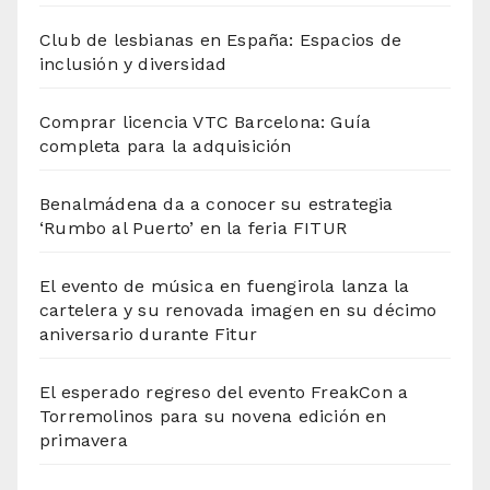
Club de lesbianas en España: Espacios de
inclusión y diversidad
Comprar licencia VTC Barcelona: Guía
completa para la adquisición
Benalmádena da a conocer su estrategia
‘Rumbo al Puerto’ en la feria FITUR
El evento de música en fuengirola lanza la
cartelera y su renovada imagen en su décimo
aniversario durante Fitur
El esperado regreso del evento FreakCon a
Torremolinos para su novena edición en
primavera