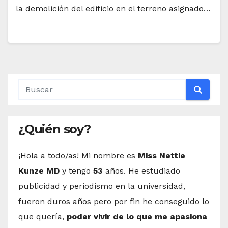
la demolición del edificio en el terreno asignado…
¿Quién soy?
¡Hola a todo/as! Mi nombre es
Miss Nettie
Kunze MD
y tengo
53
años. He estudiado
publicidad y periodismo en la universidad,
fueron duros años pero por fin he conseguido lo
que quería,
poder vivir de lo que me apasiona