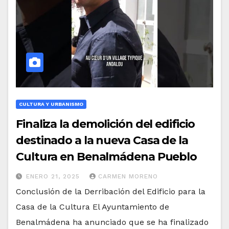
CULTURA Y URBANISMO
Finaliza la demolición del edificio
destinado a la nueva Casa de la
Cultura en Benalmádena Pueblo
ENERO 21, 2025
CARMEN MORENO
Conclusión de la Derribación del Edificio para la
Casa de la Cultura El Ayuntamiento de
Benalmádena ha anunciado que se ha finalizado