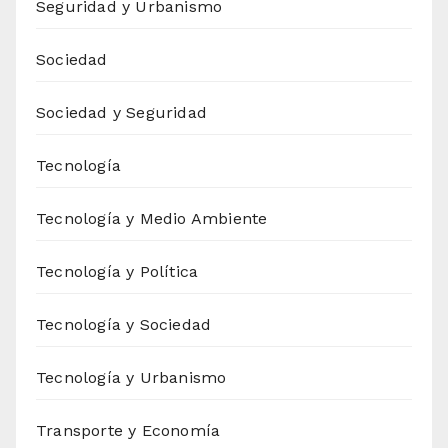
Seguridad y Urbanismo
Sociedad
Sociedad y Seguridad
Tecnología
Tecnología y Medio Ambiente
Tecnología y Política
Tecnología y Sociedad
Tecnología y Urbanismo
Transporte y Economía