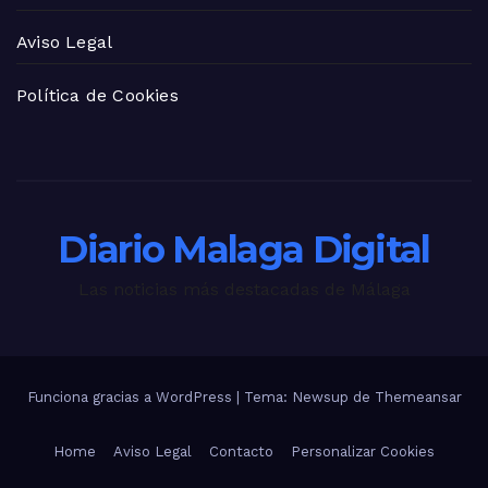
Aviso Legal
Política de Cookies
Diario Malaga Digital
Las noticias más destacadas de Málaga
Funciona gracias a WordPress
|
Tema: Newsup de
Themeansar
Home
Aviso Legal
Contacto
Personalizar Cookies