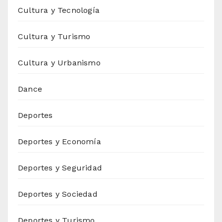
Cultura y Tecnología
Cultura y Turismo
Cultura y Urbanismo
Dance
Deportes
Deportes y Economía
Deportes y Seguridad
Deportes y Sociedad
Deportes y Turismo