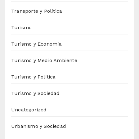
Transporte y Política
Turismo
Turismo y Economía
Turismo y Medio Ambiente
Turismo y Política
Turismo y Sociedad
Uncategorized
Urbanismo y Sociedad