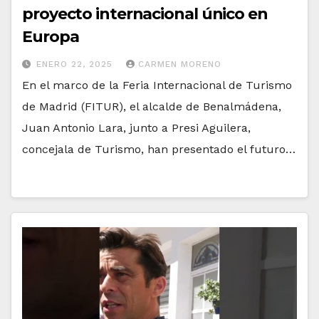
proyecto internacional único en
Europa
ENERO 22, 2025
CARMEN MORENO
En el marco de la Feria Internacional de Turismo
de Madrid (FITUR), el alcalde de Benalmádena,
Juan Antonio Lara, junto a Presi Aguilera,
concejala de Turismo, han presentado el futuro…