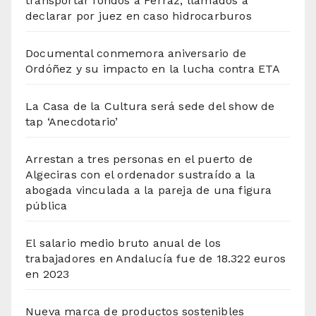
transportar fondos a Ferraz, llamados a
declarar por juez en caso hidrocarburos
Documental conmemora aniversario de
Ordóñez y su impacto en la lucha contra ETA
La Casa de la Cultura será sede del show de
tap ‘Anecdotario’
Arrestan a tres personas en el puerto de
Algeciras con el ordenador sustraído a la
abogada vinculada a la pareja de una figura
pública
El salario medio bruto anual de los
trabajadores en Andalucía fue de 18.322 euros
en 2023
Nueva marca de productos sostenibles