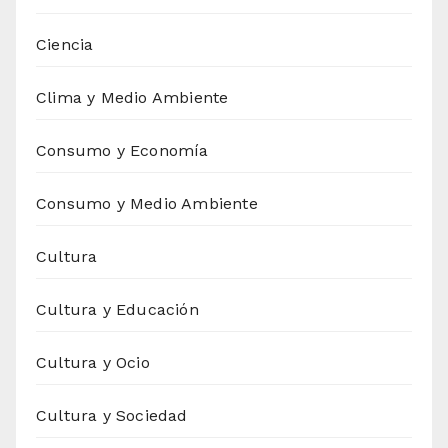
Ciencia
Clima y Medio Ambiente
Consumo y Economía
Consumo y Medio Ambiente
Cultura
Cultura y Educación
Cultura y Ocio
Cultura y Sociedad