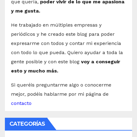
que quería,
poder vivir de lo que me apasiona
y me gusta.
He trabajado en múltiples empresas y
periódicos y he creado este blog para poder
expresarme con todos y contar mi experiencia
con todo lo que pueda. Quiero ayudar a toda la
gente posible y con este blog
voy a conseguir
esto y mucho más.
Si queréis preguntarme algo o conocerme
mejor, podéis hablarme por mi página de
contacto
CATEGORÍAS