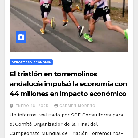
DEPORTES Y ECONOMÍA
El triatlón en torremolinos
andalucía impulsó la economía con
44 millones en impacto económico
ENERO 16, 2025
CARMEN MORENO
Un informe realizado por SCE Consultores para
el Comité Organizador de la Final del
Campeonato Mundial de Triatlón Torremolinos-