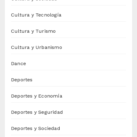
Cultura y Tecnología
Cultura y Turismo
Cultura y Urbanismo
Dance
Deportes
Deportes y Economía
Deportes y Seguridad
Deportes y Sociedad