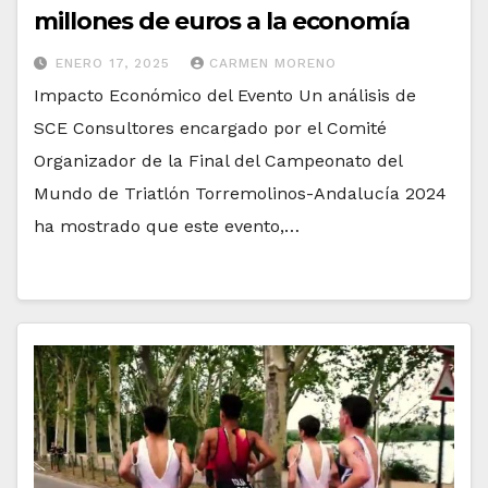
millones de euros a la economía
ENERO 17, 2025
CARMEN MORENO
Impacto Económico del Evento Un análisis de
SCE Consultores encargado por el Comité
Organizador de la Final del Campeonato del
Mundo de Triatlón Torremolinos-Andalucía 2024
ha mostrado que este evento,…