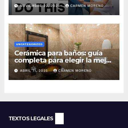
NOVIEMBRE 22, 2025
CARMEN MORENO
UNCATEGORIZED
Cerámica para baños: guía
completa para elegir la mejor
opción
ABRIL 11, 2025
CARMEN MORENO
TEXTOS LEGALES