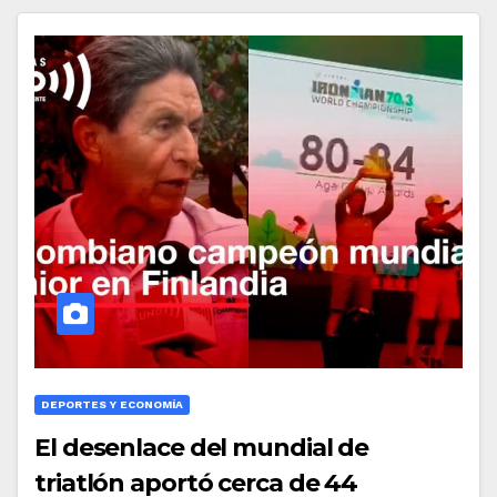
DEPORTES Y ECONOMÍA
El desenlace del mundial de
triatlón aportó cerca de 44