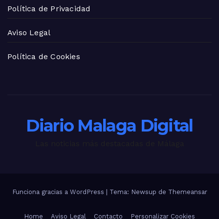
Política de Privacidad
Aviso Legal
Política de Cookies
Diario Malaga Digital
Las noticias más destacadas de Málaga
Funciona gracias a WordPress
|
Tema: Newsup de
Themeansar
Home
Aviso Legal
Contacto
Personalizar Cookies