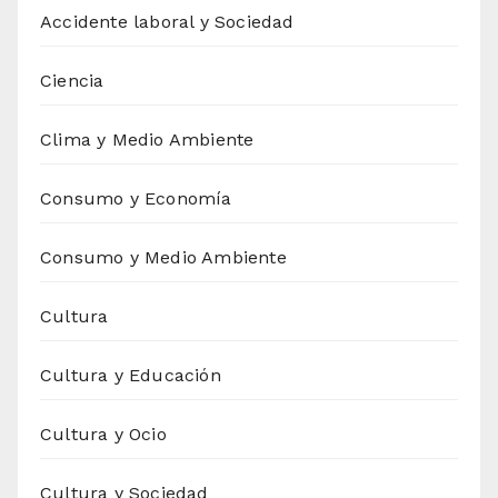
Accidente laboral y Sociedad
Ciencia
Clima y Medio Ambiente
Consumo y Economía
Consumo y Medio Ambiente
Cultura
Cultura y Educación
Cultura y Ocio
Cultura y Sociedad