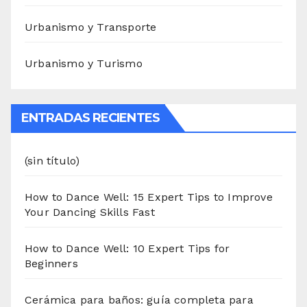
Urbanismo y Transporte
Urbanismo y Turismo
ENTRADAS RECIENTES
(sin título)
How to Dance Well: 15 Expert Tips to Improve
Your Dancing Skills Fast
How to Dance Well: 10 Expert Tips for
Beginners
Cerámica para baños: guía completa para