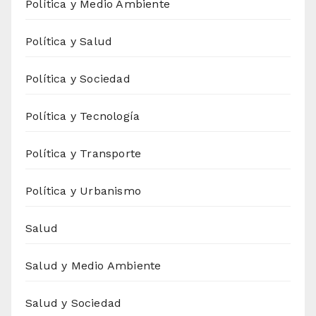
Política y Medio Ambiente
Política y Salud
Política y Sociedad
Política y Tecnología
Política y Transporte
Política y Urbanismo
Salud
Salud y Medio Ambiente
Salud y Sociedad