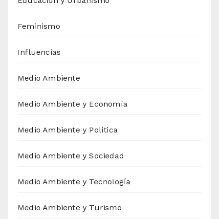
Educación y Urbanismo
Feminismo
Influencias
Medio Ambiente
Medio Ambiente y Economía
Medio Ambiente y Política
Medio Ambiente y Sociedad
Medio Ambiente y Tecnología
Medio Ambiente y Turismo