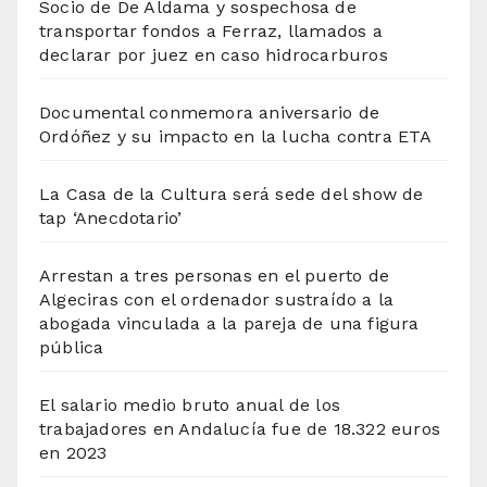
Socio de De Aldama y sospechosa de
transportar fondos a Ferraz, llamados a
declarar por juez en caso hidrocarburos
Documental conmemora aniversario de
Ordóñez y su impacto en la lucha contra ETA
La Casa de la Cultura será sede del show de
tap ‘Anecdotario’
Arrestan a tres personas en el puerto de
Algeciras con el ordenador sustraído a la
abogada vinculada a la pareja de una figura
pública
El salario medio bruto anual de los
trabajadores en Andalucía fue de 18.322 euros
en 2023