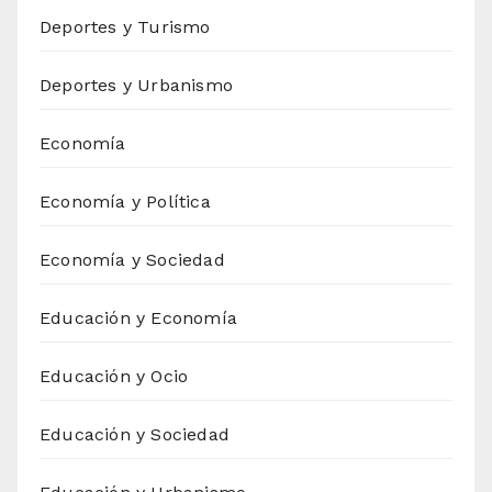
Deportes y Turismo
Deportes y Urbanismo
Economía
Economía y Política
Economía y Sociedad
Educación y Economía
Educación y Ocio
Educación y Sociedad