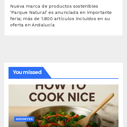
Nueva marca de productos sostenibles
‘Parque Natural’ es anunciada en importante
feria; más de 1.800 artículos incluidos en su
oferta en Andalucía
You missed
DEPORTES