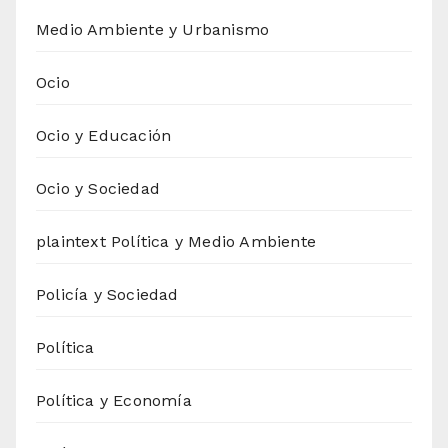
Medio Ambiente y Urbanismo
Ocio
Ocio y Educación
Ocio y Sociedad
plaintext Política y Medio Ambiente
Policía y Sociedad
Política
Política y Economía