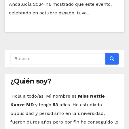
Andalucía 2024 ha mostrado que este evento,
celebrado en octubre pasado, tuvo…
¿Quién soy?
¡Hola a todo/as! Mi nombre es
Miss Nettie
Kunze MD
y tengo
53
años. He estudiado
publicidad y periodismo en la universidad,
fueron duros años pero por fin he conseguido lo