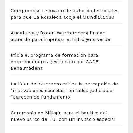
Compromiso renovado de autoridades locales
para que La Rosaleda acoja el Mundial 2030
Andalucía y Baden-Württemberg firman
acuerdo para impulsar el hidrógeno verde
Inicia el programa de formación para
emprendedores gestionado por CADE
Benalmádena
La líder del Supremo critica la percepción de
“motivaciones secretas” en fallos judiciales:
“Carecen de fundamento
Ceremonia en Málaga para el bautizo del
nuevo barco de TUI con un invitado especial