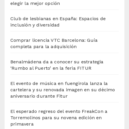
elegir la mejor opción
Club de lesbianas en España: Espacios de
inclusión y diversidad
Comprar licencia VTC Barcelona: Guía
completa para la adquisición
Benalmádena da a conocer su estrategia
‘Rumbo al Puerto’ en la feria FITUR
El evento de música en fuengirola lanza la
cartelera y su renovada imagen en su décimo
aniversario durante Fitur
El esperado regreso del evento FreakCon a
Torremolinos para su novena edición en
primavera