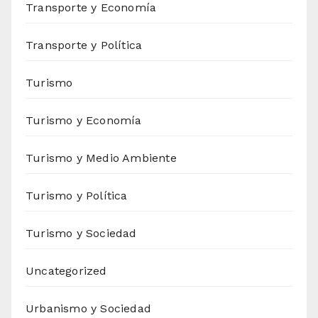
Transporte y Economía
Transporte y Política
Turismo
Turismo y Economía
Turismo y Medio Ambiente
Turismo y Política
Turismo y Sociedad
Uncategorized
Urbanismo y Sociedad