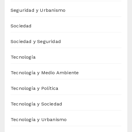
Seguridad y Urbanismo
Sociedad
Sociedad y Seguridad
Tecnología
Tecnología y Medio Ambiente
Tecnología y Política
Tecnología y Sociedad
Tecnología y Urbanismo