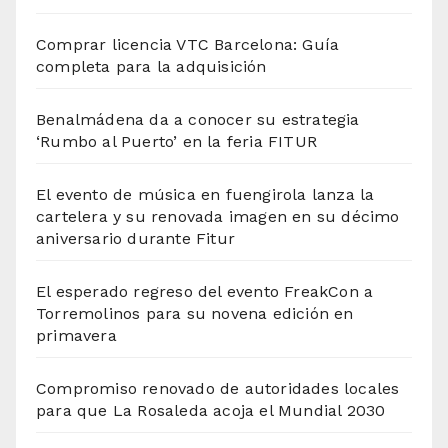
Comprar licencia VTC Barcelona: Guía
completa para la adquisición
Benalmádena da a conocer su estrategia
‘Rumbo al Puerto’ en la feria FITUR
El evento de música en fuengirola lanza la
cartelera y su renovada imagen en su décimo
aniversario durante Fitur
El esperado regreso del evento FreakCon a
Torremolinos para su novena edición en
primavera
Compromiso renovado de autoridades locales
para que La Rosaleda acoja el Mundial 2030