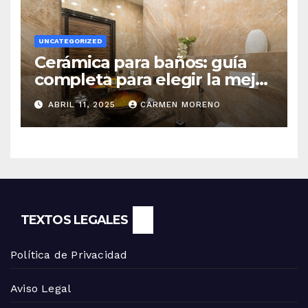
UNCATEGORIZED
Cerámica para baños: guía
completa para elegir la mejor
opción
ABRIL 11, 2025
CARMEN MORENO
TEXTOS LEGALES
Política de Privacidad
Aviso Legal