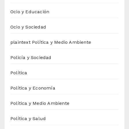
Ocio y Educación
Ocio y Sociedad
plaintext Política y Medio Ambiente
Policía y Sociedad
Política
Política y Economía
Política y Medio Ambiente
Política y Salud