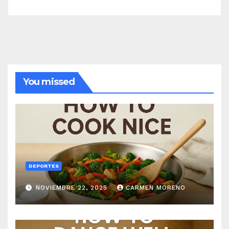
You missed
DEPORTES
NOVIEMBRE 22, 2025
CARMEN MORENO