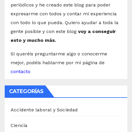
periódicos y he creado este blog para poder
expresarme con todos y contar mi experiencia
con todo lo que pueda. Quiero ayudar a toda la
gente posible y con este blog
voy a conseguir
esto y mucho más.
Si queréis preguntarme algo o conocerme
mejor, podéis hablarme por mi página de
contacto
CATEGORÍAS
Accidente laboral y Sociedad
Ciencia