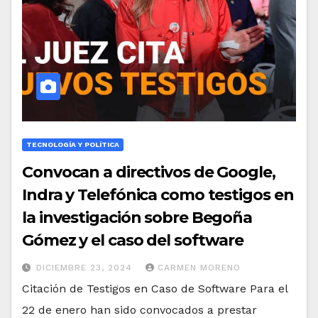
TECNOLOGÍA Y POLÍTICA
Convocan a directivos de Google,
Indra y Telefónica como testigos en
la investigación sobre Begoña
Gómez y el caso del software
DICIEMBRE 23, 2024
CARMEN MORENO
Citación de Testigos en Caso de Software Para el
22 de enero han sido convocados a prestar