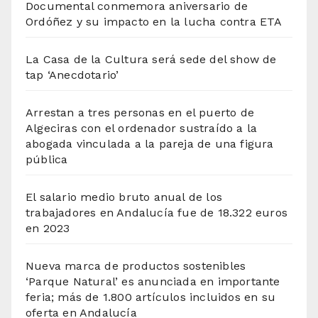
Documental conmemora aniversario de
Ordóñez y su impacto en la lucha contra ETA
La Casa de la Cultura será sede del show de
tap ‘Anecdotario’
Arrestan a tres personas en el puerto de
Algeciras con el ordenador sustraído a la
abogada vinculada a la pareja de una figura
pública
El salario medio bruto anual de los
trabajadores en Andalucía fue de 18.322 euros
en 2023
Nueva marca de productos sostenibles
‘Parque Natural’ es anunciada en importante
feria; más de 1.800 artículos incluidos en su
oferta en Andalucía