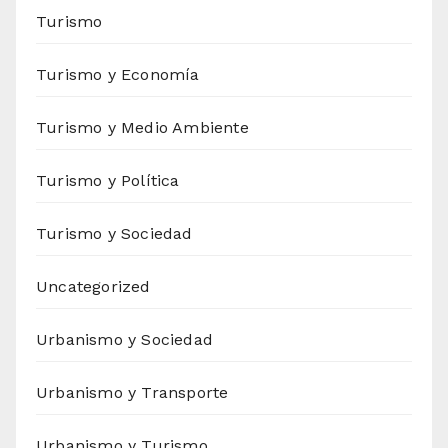
Turismo
Turismo y Economía
Turismo y Medio Ambiente
Turismo y Política
Turismo y Sociedad
Uncategorized
Urbanismo y Sociedad
Urbanismo y Transporte
Urbanismo y Turismo