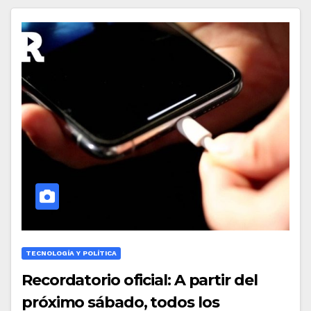
TECNOLOGÍA Y POLÍTICA
Recordatorio oficial: A partir del
próximo sábado, todos los