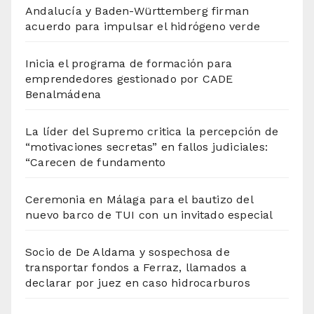
Andalucía y Baden-Württemberg firman
acuerdo para impulsar el hidrógeno verde
Inicia el programa de formación para
emprendedores gestionado por CADE
Benalmádena
La líder del Supremo critica la percepción de
“motivaciones secretas” en fallos judiciales:
“Carecen de fundamento
Ceremonia en Málaga para el bautizo del
nuevo barco de TUI con un invitado especial
Socio de De Aldama y sospechosa de
transportar fondos a Ferraz, llamados a
declarar por juez en caso hidrocarburos