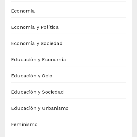
Economía
Economía y Política
Economía y Sociedad
Educación y Economía
Educación y Ocio
Educación y Sociedad
Educación y Urbanismo
Feminismo