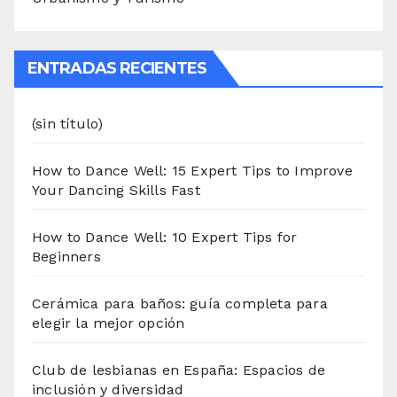
ENTRADAS RECIENTES
(sin título)
How to Dance Well: 15 Expert Tips to Improve
Your Dancing Skills Fast
How to Dance Well: 10 Expert Tips for
Beginners
Cerámica para baños: guía completa para
elegir la mejor opción
Club de lesbianas en España: Espacios de
inclusión y diversidad