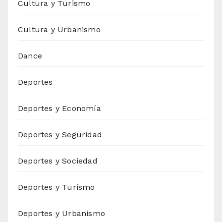
Cultura y Turismo
Cultura y Urbanismo
Dance
Deportes
Deportes y Economía
Deportes y Seguridad
Deportes y Sociedad
Deportes y Turismo
Deportes y Urbanismo