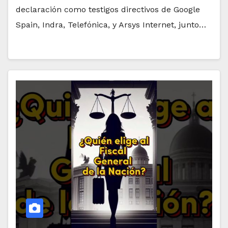
declaración como testigos directivos de Google
Spain, Indra, Telefónica, y Arsys Internet, junto…