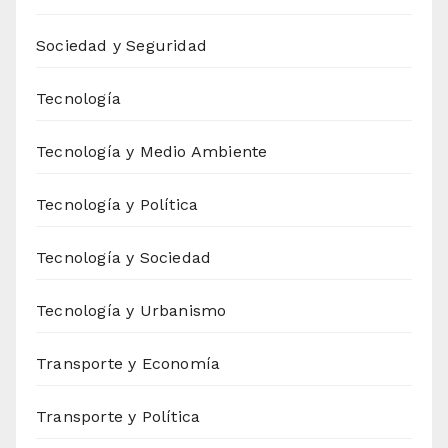
Sociedad y Seguridad
Tecnología
Tecnología y Medio Ambiente
Tecnología y Política
Tecnología y Sociedad
Tecnología y Urbanismo
Transporte y Economía
Transporte y Política