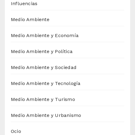
Influencias
Medio Ambiente
Medio Ambiente y Economía
Medio Ambiente y Política
Medio Ambiente y Sociedad
Medio Ambiente y Tecnología
Medio Ambiente y Turismo
Medio Ambiente y Urbanismo
Ocio