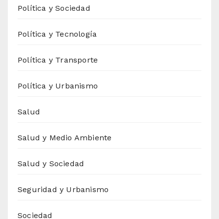
Política y Sociedad
Política y Tecnología
Política y Transporte
Política y Urbanismo
Salud
Salud y Medio Ambiente
Salud y Sociedad
Seguridad y Urbanismo
Sociedad