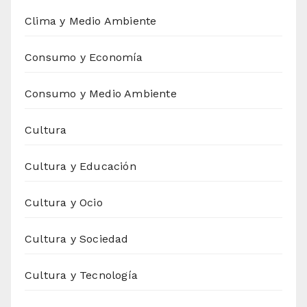
Clima y Medio Ambiente
Consumo y Economía
Consumo y Medio Ambiente
Cultura
Cultura y Educación
Cultura y Ocio
Cultura y Sociedad
Cultura y Tecnología