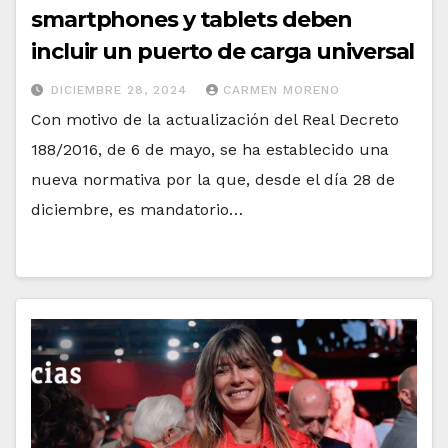
smartphones y tablets deben
incluir un puerto de carga universal
DICIEMBRE 28, 2024
CARMEN MORENO
Con motivo de la actualización del Real Decreto
188/2016, de 6 de mayo, se ha establecido una
nueva normativa por la que, desde el día 28 de
diciembre, es mandatorio…