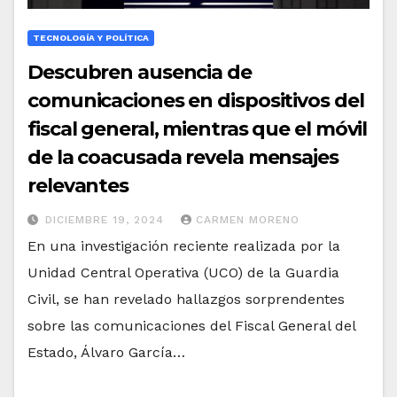
TECNOLOGÍA Y POLÍTICA
Descubren ausencia de
comunicaciones en dispositivos del
fiscal general, mientras que el móvil
de la coacusada revela mensajes
relevantes
DICIEMBRE 19, 2024
CARMEN MORENO
En una investigación reciente realizada por la
Unidad Central Operativa (UCO) de la Guardia
Civil, se han revelado hallazgos sorprendentes
sobre las comunicaciones del Fiscal General del
Estado, Álvaro García…