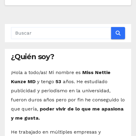
¿Quién soy?
¡Hola a todo/as! Mi nombre es
Miss Nettie
Kunze MD
y tengo
53
años. He estudiado
publicidad y periodismo en la universidad,
fueron duros años pero por fin he conseguido lo
que quería,
poder vivir de lo que me apasiona
y me gusta.
He trabajado en múltiples empresas y