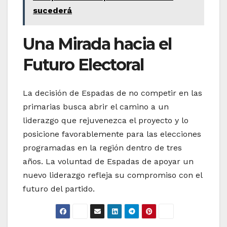
sucederá
Una Mirada hacia el
Futuro Electoral
La decisión de Espadas de no competir en las
primarias busca abrir el camino a un
liderazgo que rejuvenezca el proyecto y lo
posicione favorablemente para las elecciones
programadas en la región dentro de tres
años. La voluntad de Espadas de apoyar un
nuevo liderazgo refleja su compromiso con el
futuro del partido.