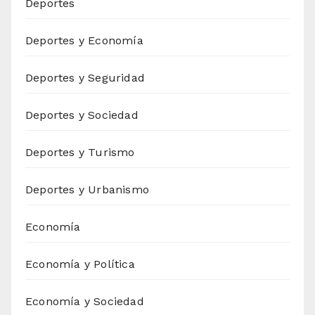
Deportes
Deportes y Economía
Deportes y Seguridad
Deportes y Sociedad
Deportes y Turismo
Deportes y Urbanismo
Economía
Economía y Política
Economía y Sociedad