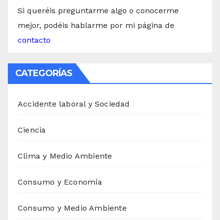
Si queréis preguntarme algo o conocerme
mejor, podéis hablarme por mi página de
contacto
CATEGORÍAS
Accidente laboral y Sociedad
Ciencia
Clima y Medio Ambiente
Consumo y Economía
Consumo y Medio Ambiente