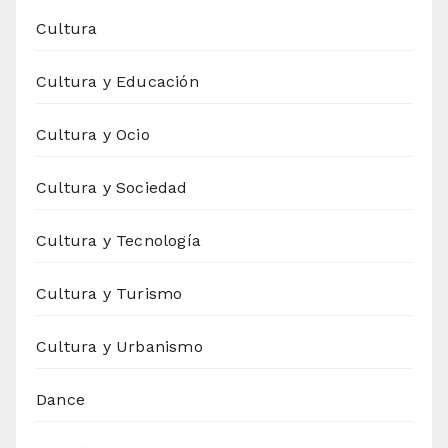
Cultura
Cultura y Educación
Cultura y Ocio
Cultura y Sociedad
Cultura y Tecnología
Cultura y Turismo
Cultura y Urbanismo
Dance