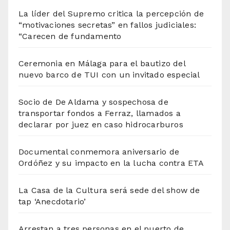
La líder del Supremo critica la percepción de
“motivaciones secretas” en fallos judiciales:
“Carecen de fundamento
Ceremonia en Málaga para el bautizo del
nuevo barco de TUI con un invitado especial
Socio de De Aldama y sospechosa de
transportar fondos a Ferraz, llamados a
declarar por juez en caso hidrocarburos
Documental conmemora aniversario de
Ordóñez y su impacto en la lucha contra ETA
La Casa de la Cultura será sede del show de
tap ‘Anecdotario’
Arrestan a tres personas en el puerto de