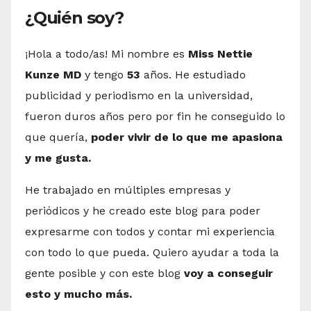
¿Quién soy?
¡Hola a todo/as! Mi nombre es
Miss Nettie
Kunze MD
y tengo
53
años. He estudiado
publicidad y periodismo en la universidad,
fueron duros años pero por fin he conseguido lo
que quería,
poder vivir de lo que me apasiona
y me gusta.
He trabajado en múltiples empresas y
periódicos y he creado este blog para poder
expresarme con todos y contar mi experiencia
con todo lo que pueda. Quiero ayudar a toda la
gente posible y con este blog
voy a conseguir
esto y mucho más.