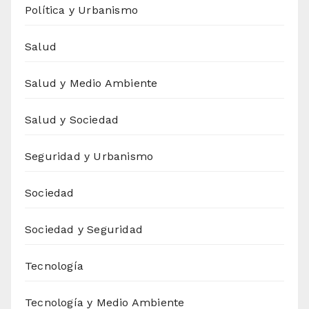
Política y Urbanismo
Salud
Salud y Medio Ambiente
Salud y Sociedad
Seguridad y Urbanismo
Sociedad
Sociedad y Seguridad
Tecnología
Tecnología y Medio Ambiente