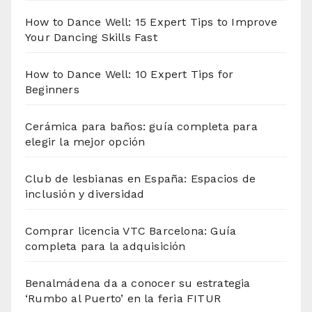
How to Dance Well: 15 Expert Tips to Improve
Your Dancing Skills Fast
How to Dance Well: 10 Expert Tips for
Beginners
Cerámica para baños: guía completa para
elegir la mejor opción
Club de lesbianas en España: Espacios de
inclusión y diversidad
Comprar licencia VTC Barcelona: Guía
completa para la adquisición
Benalmádena da a conocer su estrategia
‘Rumbo al Puerto’ en la feria FITUR