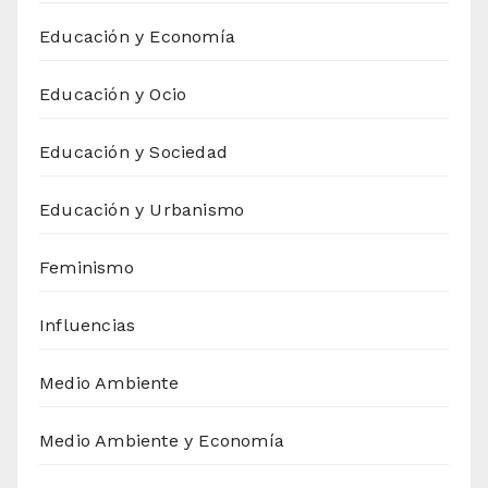
Educación y Economía
Educación y Ocio
Educación y Sociedad
Educación y Urbanismo
Feminismo
Influencias
Medio Ambiente
Medio Ambiente y Economía