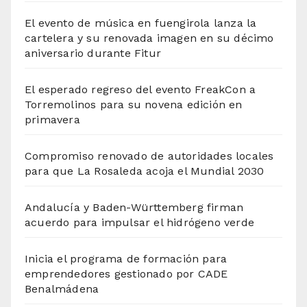
El evento de música en fuengirola lanza la
cartelera y su renovada imagen en su décimo
aniversario durante Fitur
El esperado regreso del evento FreakCon a
Torremolinos para su novena edición en
primavera
Compromiso renovado de autoridades locales
para que La Rosaleda acoja el Mundial 2030
Andalucía y Baden-Württemberg firman
acuerdo para impulsar el hidrógeno verde
Inicia el programa de formación para
emprendedores gestionado por CADE
Benalmádena