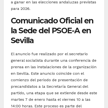
a ganar en las elecciones andaluzas previstas
para 2026.
Comunicado Oficial en
la Sede del PSOE-A en
Sevilla
El anuncio fue realizado por el secretario
general socialista durante una conferencia de
prensa en las instalaciones de la organización
en Sevilla. Este anuncio coincide con el
comienzo del periodo de presentación de
precandidatos a la Secretaría General del
partido, una etapa que se extiende desde este
martes 7 de enero hasta el viernes 10 a las
14:00 horas. Este proceso es parte del