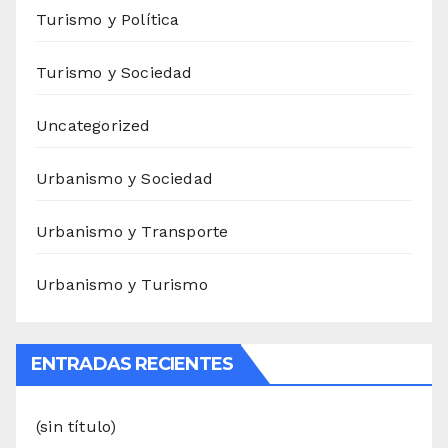
Turismo y Política
Turismo y Sociedad
Uncategorized
Urbanismo y Sociedad
Urbanismo y Transporte
Urbanismo y Turismo
ENTRADAS RECIENTES
(sin título)