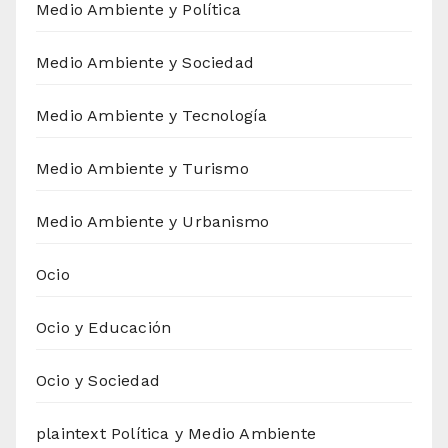
Medio Ambiente y Política
Medio Ambiente y Sociedad
Medio Ambiente y Tecnología
Medio Ambiente y Turismo
Medio Ambiente y Urbanismo
Ocio
Ocio y Educación
Ocio y Sociedad
plaintext Política y Medio Ambiente