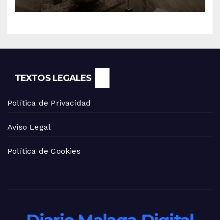
TEXTOS LEGALES
Política de Privacidad
Aviso Legal
Política de Cookies