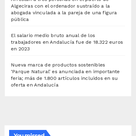
Algeciras con el ordenador sustraído a la
abogada vinculada a la pareja de una figura
pública
El salario medio bruto anual de los
trabajadores en Andalucía fue de 18.322 euros
en 2023
Nueva marca de productos sostenibles
‘Parque Natural’ es anunciada en importante
feria; más de 1.800 artículos incluidos en su
oferta en Andalucía
You missed