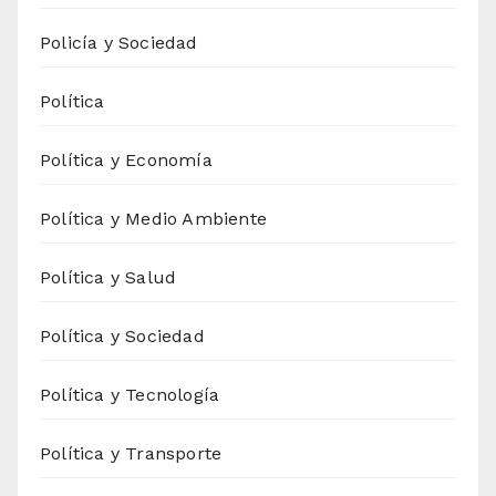
Policía y Sociedad
Política
Política y Economía
Política y Medio Ambiente
Política y Salud
Política y Sociedad
Política y Tecnología
Política y Transporte