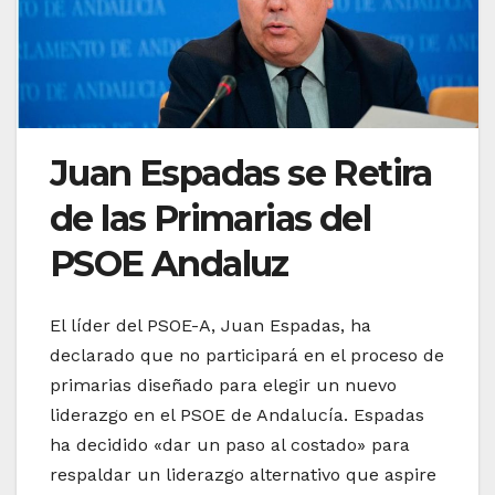
Juan Espadas se Retira
de las Primarias del
PSOE Andaluz
El líder del PSOE-A, Juan Espadas, ha
declarado que no participará en el proceso de
primarias diseñado para elegir un nuevo
liderazgo en el PSOE de Andalucía. Espadas
ha decidido «dar un paso al costado» para
respaldar un liderazgo alternativo que aspire