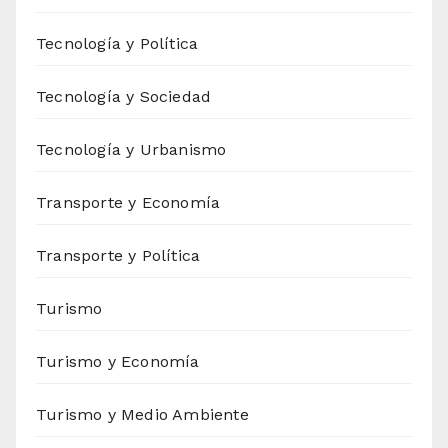
Tecnología y Política
Tecnología y Sociedad
Tecnología y Urbanismo
Transporte y Economía
Transporte y Política
Turismo
Turismo y Economía
Turismo y Medio Ambiente