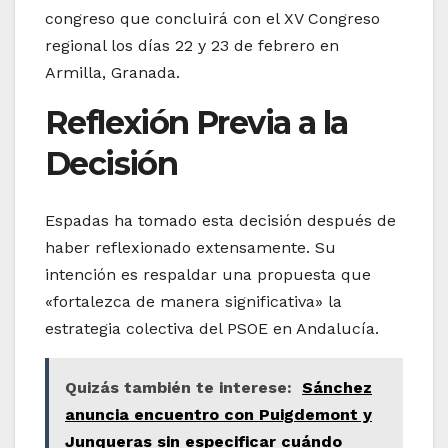
congreso que concluirá con el XV Congreso
regional los días 22 y 23 de febrero en
Armilla, Granada.
Reflexión Previa a la
Decisión
Espadas ha tomado esta decisión después de
haber reflexionado extensamente. Su
intención es respaldar una propuesta que
«fortalezca de manera significativa» la
estrategia colectiva del PSOE en Andalucía.
Quizás también te interese:
Sánchez
anuncia encuentro con Puigdemont y
Junqueras sin especificar cuándo