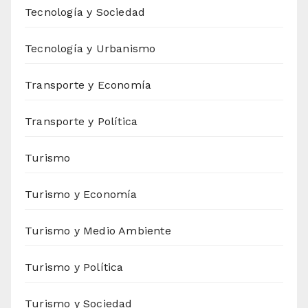
Tecnología y Sociedad
Tecnología y Urbanismo
Transporte y Economía
Transporte y Política
Turismo
Turismo y Economía
Turismo y Medio Ambiente
Turismo y Política
Turismo y Sociedad