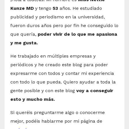
Kunze MD
y tengo
53
años. He estudiado
publicidad y periodismo en la universidad,
fueron duros años pero por fin he conseguido lo
que quería,
poder vivir de lo que me apasiona
y me gusta.
He trabajado en múltiples empresas y
periódicos y he creado este blog para poder
expresarme con todos y contar mi experiencia
con todo lo que pueda. Quiero ayudar a toda la
gente posible y con este blog
voy a conseguir
esto y mucho más.
Si queréis preguntarme algo o conocerme
mejor, podéis hablarme por mi página de