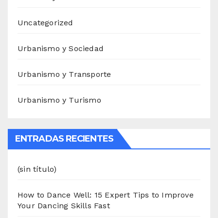
Uncategorized
Urbanismo y Sociedad
Urbanismo y Transporte
Urbanismo y Turismo
ENTRADAS RECIENTES
(sin título)
How to Dance Well: 15 Expert Tips to Improve
Your Dancing Skills Fast