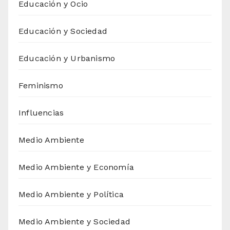
Educación y Ocio
Educación y Sociedad
Educación y Urbanismo
Feminismo
Influencias
Medio Ambiente
Medio Ambiente y Economía
Medio Ambiente y Política
Medio Ambiente y Sociedad