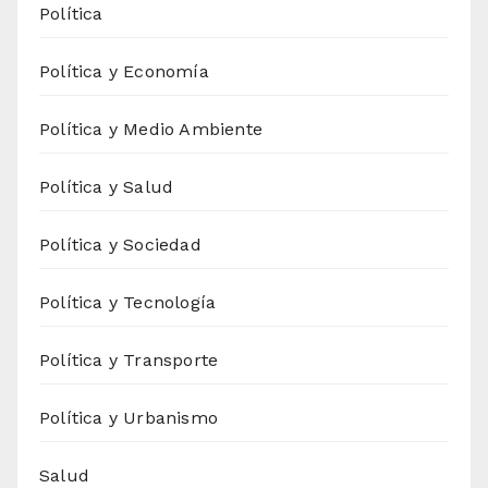
Política
Política y Economía
Política y Medio Ambiente
Política y Salud
Política y Sociedad
Política y Tecnología
Política y Transporte
Política y Urbanismo
Salud