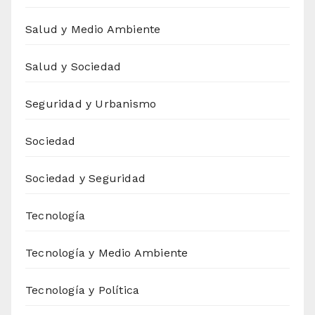
Salud y Medio Ambiente
Salud y Sociedad
Seguridad y Urbanismo
Sociedad
Sociedad y Seguridad
Tecnología
Tecnología y Medio Ambiente
Tecnología y Política