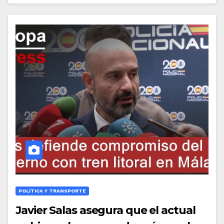
POLÍTICA Y TRANSPORTE
Javier Salas asegura que el actual