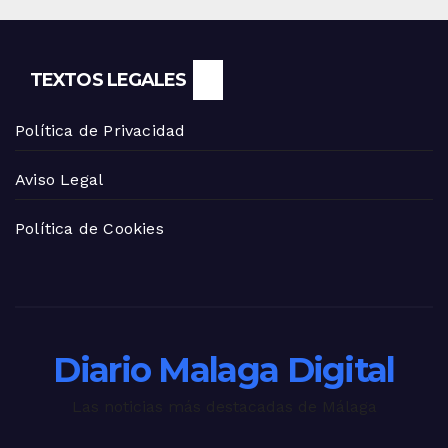
TEXTOS LEGALES
Política de Privacidad
Aviso Legal
Política de Cookies
Diario Malaga Digital
Las noticias más destacadas de Málaga