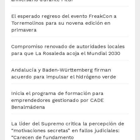
El esperado regreso del evento FreakCon a
Torremolinos para su novena edición en
primavera
Compromiso renovado de autoridades locales
para que La Rosaleda acoja el Mundial 2030
Andalucía y Baden-Württemberg firman
acuerdo para impulsar el hidrógeno verde
Inicia el programa de formación para
emprendedores gestionado por CADE
Benalmádena
La líder del Supremo critica la percepción de
“motivaciones secretas” en fallos judiciales:
“Carecen de fundamento