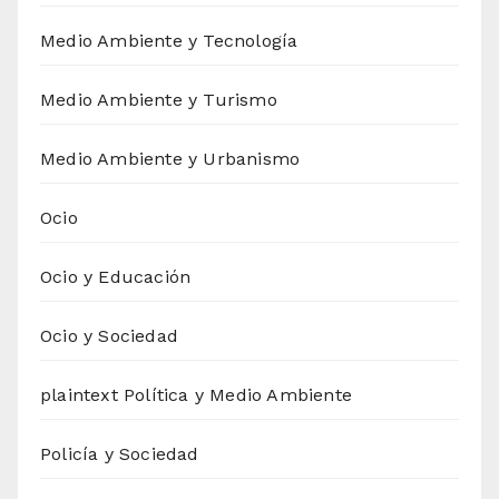
Medio Ambiente y Tecnología
Medio Ambiente y Turismo
Medio Ambiente y Urbanismo
Ocio
Ocio y Educación
Ocio y Sociedad
plaintext Política y Medio Ambiente
Policía y Sociedad