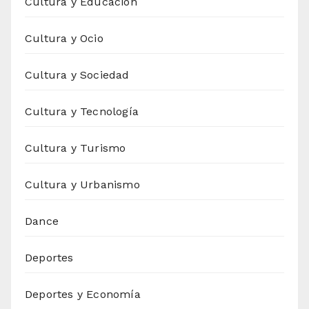
Cultura y Educación
Cultura y Ocio
Cultura y Sociedad
Cultura y Tecnología
Cultura y Turismo
Cultura y Urbanismo
Dance
Deportes
Deportes y Economía