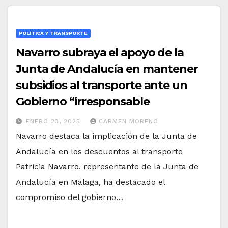
POLÍTICA Y TRANSPORTE
Navarro subraya el apoyo de la
Junta de Andalucía en mantener
subsidios al transporte ante un
Gobierno “irresponsable
ENERO 23, 2025
CARMEN MORENO
Navarro destaca la implicación de la Junta de
Andalucía en los descuentos al transporte
Patricia Navarro, representante de la Junta de
Andalucía en Málaga, ha destacado el
compromiso del gobierno…