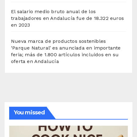
El salario medio bruto anual de los
trabajadores en Andalucía fue de 18.322 euros
en 2023
Nueva marca de productos sostenibles
‘Parque Natural’ es anunciada en importante
feria; más de 1.800 artículos incluidos en su
oferta en Andalucía
You missed