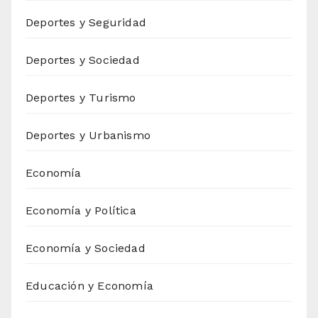
Deportes y Seguridad
Deportes y Sociedad
Deportes y Turismo
Deportes y Urbanismo
Economía
Economía y Política
Economía y Sociedad
Educación y Economía