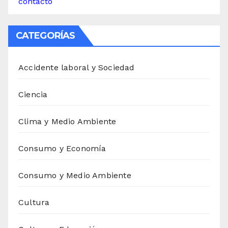
contacto
CATEGORÍAS
Accidente laboral y Sociedad
Ciencia
Clima y Medio Ambiente
Consumo y Economía
Consumo y Medio Ambiente
Cultura