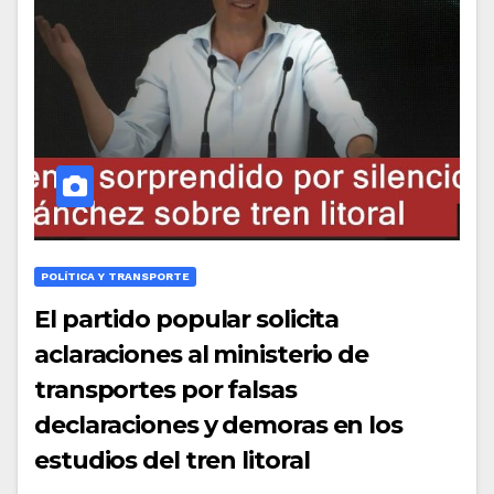
POLÍTICA Y TRANSPORTE
El partido popular solicita
aclaraciones al ministerio de
transportes por falsas
declaraciones y demoras en los
estudios del tren litoral