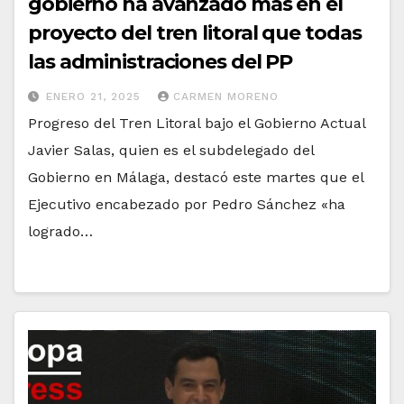
gobierno ha avanzado más en el
proyecto del tren litoral que todas
las administraciones del PP
ENERO 21, 2025
CARMEN MORENO
Progreso del Tren Litoral bajo el Gobierno Actual
Javier Salas, quien es el subdelegado del
Gobierno en Málaga, destacó este martes que el
Ejecutivo encabezado por Pedro Sánchez «ha
logrado…