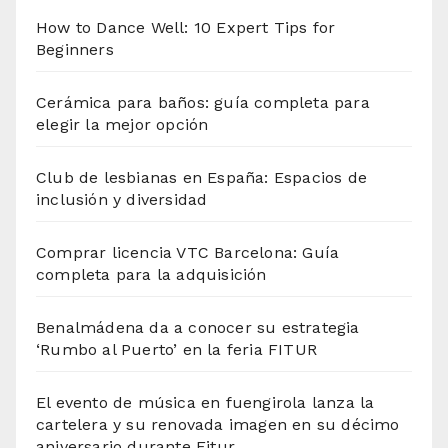
How to Dance Well: 10 Expert Tips for
Beginners
Cerámica para baños: guía completa para
elegir la mejor opción
Club de lesbianas en España: Espacios de
inclusión y diversidad
Comprar licencia VTC Barcelona: Guía
completa para la adquisición
Benalmádena da a conocer su estrategia
‘Rumbo al Puerto’ en la feria FITUR
El evento de música en fuengirola lanza la
cartelera y su renovada imagen en su décimo
aniversario durante Fitur