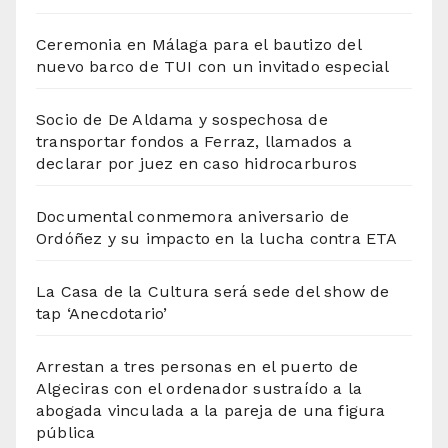
Ceremonia en Málaga para el bautizo del
nuevo barco de TUI con un invitado especial
Socio de De Aldama y sospechosa de
transportar fondos a Ferraz, llamados a
declarar por juez en caso hidrocarburos
Documental conmemora aniversario de
Ordóñez y su impacto en la lucha contra ETA
La Casa de la Cultura será sede del show de
tap ‘Anecdotario’
Arrestan a tres personas en el puerto de
Algeciras con el ordenador sustraído a la
abogada vinculada a la pareja de una figura
pública