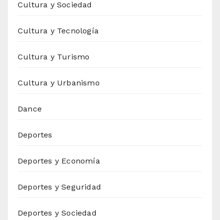
Cultura y Sociedad
Cultura y Tecnología
Cultura y Turismo
Cultura y Urbanismo
Dance
Deportes
Deportes y Economía
Deportes y Seguridad
Deportes y Sociedad