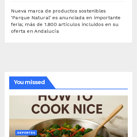
Nueva marca de productos sostenibles
‘Parque Natural’ es anunciada en importante
feria; más de 1.800 artículos incluidos en su
oferta en Andalucía
You missed
DEPORTES