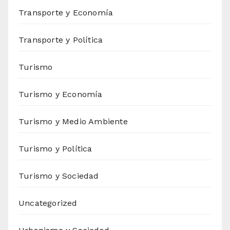
Transporte y Economía
Transporte y Política
Turismo
Turismo y Economía
Turismo y Medio Ambiente
Turismo y Política
Turismo y Sociedad
Uncategorized