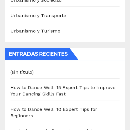
Urbanismo y Sociedad
Urbanismo y Transporte
Urbanismo y Turismo
ENTRADAS RECIENTES
(sin título)
How to Dance Well: 15 Expert Tips to Improve
Your Dancing Skills Fast
How to Dance Well: 10 Expert Tips for
Beginners