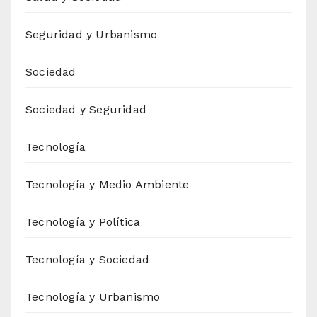
Seguridad y Urbanismo
Sociedad
Sociedad y Seguridad
Tecnología
Tecnología y Medio Ambiente
Tecnología y Política
Tecnología y Sociedad
Tecnología y Urbanismo