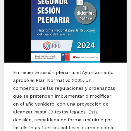
En reciente sesión plenaria, el Ayuntamiento
aprobó el Plan Normativo 2025, un
compendio de las regulaciones y ordenanzas
que se pretenden implementar o modificar
en el año venidero, con una proyección de
alcanzar hasta 39 textos legales. Esta
decisión, respaldada de forma unánime por
las distintas fuerzas políticas, cumple con lo