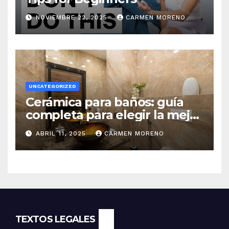
NOVIEMBRE 22, 2025
CARMEN MORENO
UNCATEGORIZED
Cerámica para baños: guía
completa para elegir la mejor
opción
ABRIL 11, 2025
CARMEN MORENO
TEXTOS LEGALES