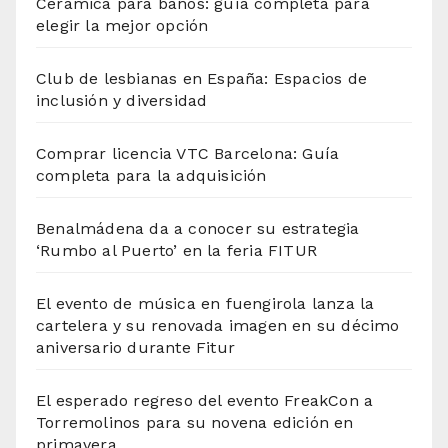
Cerámica para baños: guía completa para
elegir la mejor opción
Club de lesbianas en España: Espacios de
inclusión y diversidad
Comprar licencia VTC Barcelona: Guía
completa para la adquisición
Benalmádena da a conocer su estrategia
‘Rumbo al Puerto’ en la feria FITUR
El evento de música en fuengirola lanza la
cartelera y su renovada imagen en su décimo
aniversario durante Fitur
El esperado regreso del evento FreakCon a
Torremolinos para su novena edición en
primavera