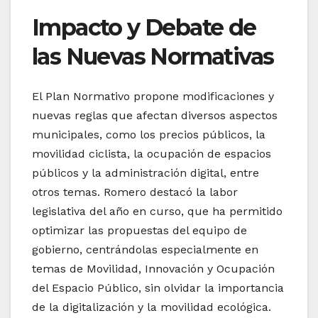
Impacto y Debate de
las Nuevas Normativas
El Plan Normativo propone modificaciones y
nuevas reglas que afectan diversos aspectos
municipales, como los precios públicos, la
movilidad ciclista, la ocupación de espacios
públicos y la administración digital, entre
otros temas. Romero destacó la labor
legislativa del año en curso, que ha permitido
optimizar las propuestas del equipo de
gobierno, centrándolas especialmente en
temas de Movilidad, Innovación y Ocupación
del Espacio Público, sin olvidar la importancia
de la digitalización y la movilidad ecológica.