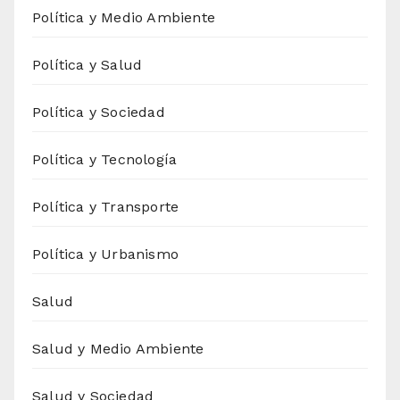
Política y Medio Ambiente
Política y Salud
Política y Sociedad
Política y Tecnología
Política y Transporte
Política y Urbanismo
Salud
Salud y Medio Ambiente
Salud y Sociedad