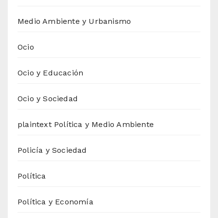
Medio Ambiente y Urbanismo
Ocio
Ocio y Educación
Ocio y Sociedad
plaintext Política y Medio Ambiente
Policía y Sociedad
Política
Política y Economía