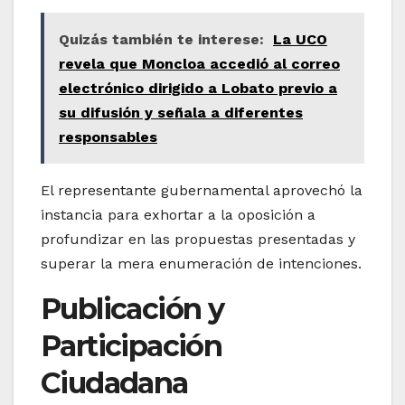
Quizás también te interese:
La UCO
revela que Moncloa accedió al correo
electrónico dirigido a Lobato previo a
su difusión y señala a diferentes
responsables
El representante gubernamental aprovechó la
instancia para exhortar a la oposición a
profundizar en las propuestas presentadas y
superar la mera enumeración de intenciones.
Publicación y
Participación
Ciudadana