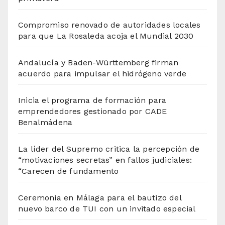
Compromiso renovado de autoridades locales
para que La Rosaleda acoja el Mundial 2030
Andalucía y Baden-Württemberg firman
acuerdo para impulsar el hidrógeno verde
Inicia el programa de formación para
emprendedores gestionado por CADE
Benalmádena
La líder del Supremo critica la percepción de
“motivaciones secretas” en fallos judiciales:
“Carecen de fundamento
Ceremonia en Málaga para el bautizo del
nuevo barco de TUI con un invitado especial