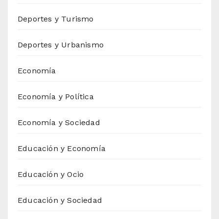
Deportes y Turismo
Deportes y Urbanismo
Economía
Economía y Política
Economía y Sociedad
Educación y Economía
Educación y Ocio
Educación y Sociedad