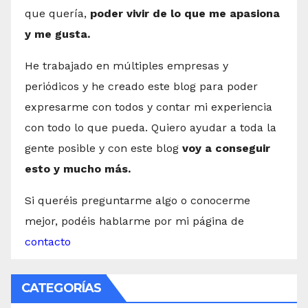
que quería,
poder vivir de lo que me apasiona
y me gusta.
He trabajado en múltiples empresas y
periódicos y he creado este blog para poder
expresarme con todos y contar mi experiencia
con todo lo que pueda. Quiero ayudar a toda la
gente posible y con este blog
voy a conseguir
esto y mucho más.
Si queréis preguntarme algo o conocerme
mejor, podéis hablarme por mi página de
contacto
CATEGORÍAS