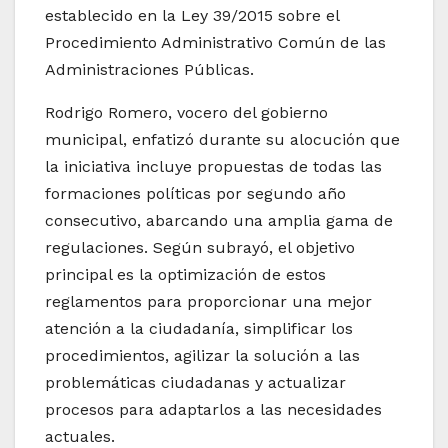
establecido en la Ley 39/2015 sobre el
Procedimiento Administrativo Común de las
Administraciones Públicas.
Rodrigo Romero, vocero del gobierno
municipal, enfatizó durante su alocución que
la iniciativa incluye propuestas de todas las
formaciones políticas por segundo año
consecutivo, abarcando una amplia gama de
regulaciones. Según subrayó, el objetivo
principal es la optimización de estos
reglamentos para proporcionar una mejor
atención a la ciudadanía, simplificar los
procedimientos, agilizar la solución a las
problemáticas ciudadanas y actualizar
procesos para adaptarlos a las necesidades
actuales.