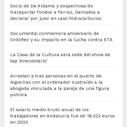
Socio de De Aldama y sospechosa de
transportar fondos a Ferraz, llamados a
declarar por juez en caso hidrocarburos
Documental conmemora aniversario de
Ordóñez y su impacto en la lucha contra ETA
La Casa de la Cultura será sede del show de
tap ‘Anecdotario’
Arrestan a tres personas en el puerto de
Algeciras con el ordenador sustraído a la
abogada vinculada a la pareja de una figura
pública
El salario medio bruto anual de los
trabajadores en Andalucía fue de 18.322 euros
en 2023