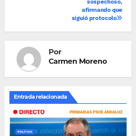
sospechoso,
afirmando que
siguió protocolo
Por
Carmen Moreno
Entrada relacionada
POLÍTICA