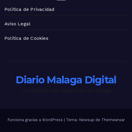
Política de Privacidad
Aviso Legal
Política de Cookies
Diario Malaga Digital
Las noticias más destacadas de Málaga
Funciona gracias a WordPress
|
Tema: Newsup de
Themeansar