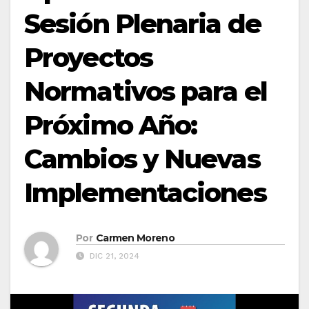
Sesión Plenaria de
Proyectos
Normativos para el
Próximo Año:
Cambios y Nuevas
Implementaciones
Por
Carmen Moreno
DIC 21, 2024