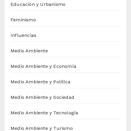
Educación y Urbanismo
Feminismo
Influencias
Medio Ambiente
Medio Ambiente y Economía
Medio Ambiente y Política
Medio Ambiente y Sociedad
Medio Ambiente y Tecnología
Medio Ambiente y Turismo