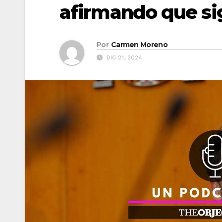
afirmando que si
Por
Carmen Moreno
DIC 21, 2024