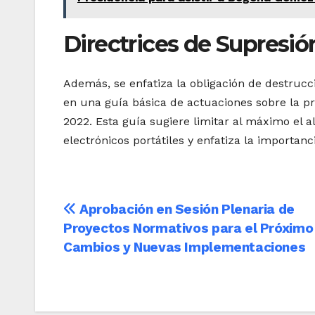
Directrices de Supresió
Además, se enfatiza la obligación de destrucci
en una guía básica de actuaciones sobre la pr
2022. Esta guía sugiere limitar al máximo el 
electrónicos portátiles y enfatiza la importanc
Navegación
Aprobación en Sesión Plenaria de
Proyectos Normativos para el Próximo
de
Cambios y Nuevas Implementaciones
entradas