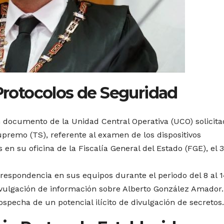
 Protocolos de Seguridad
 documento de la Unidad Central Operativa (UCO) solicita
premo (TS), referente al examen de los dispositivos
s en su oficina de la Fiscalía General del Estado (FGE), el 
rrespondencia en sus equipos durante el periodo del 8 al 
vulgación de información sobre Alberto González Amador.
sospecha de un potencial ilícito de divulgación de secretos.