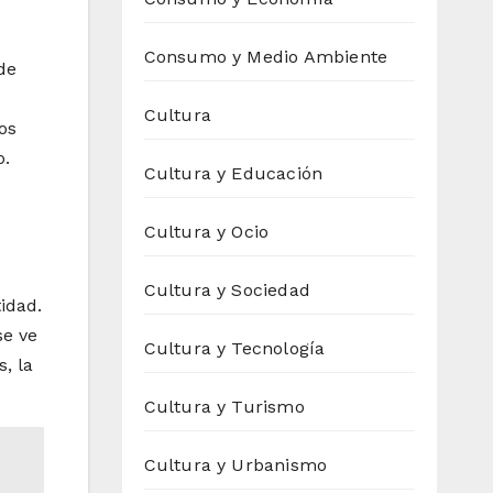
Consumo y Medio Ambiente
de
Cultura
os
o.
Cultura y Educación
Cultura y Ocio
Cultura y Sociedad
idad.
se ve
Cultura y Tecnología
, la
Cultura y Turismo
Cultura y Urbanismo