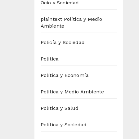
Ocio y Sociedad
plaintext Política y Medio
Ambiente
Policía y Sociedad
Política
Política y Economía
Política y Medio Ambiente
Política y Salud
Política y Sociedad