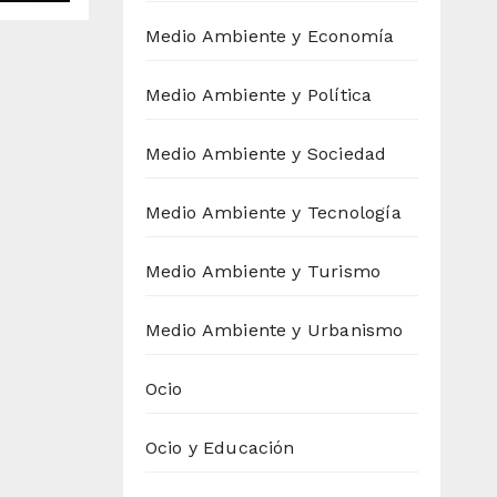
 el
Medio Ambiente y Economía
Medio Ambiente y Política
Medio Ambiente y Sociedad
Medio Ambiente y Tecnología
Medio Ambiente y Turismo
Medio Ambiente y Urbanismo
Ocio
Ocio y Educación