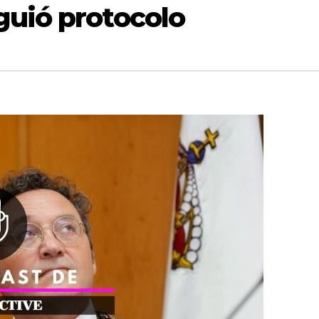
guió protocolo