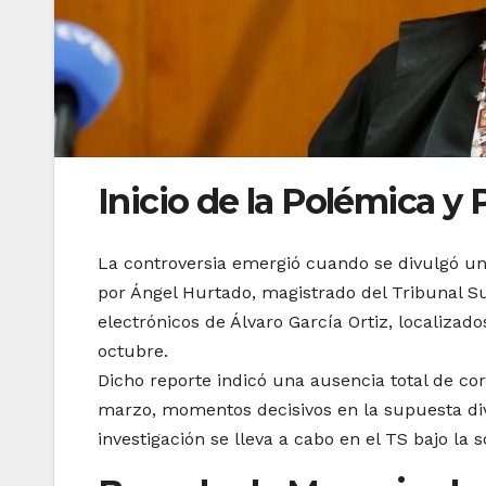
Inicio de la Polémica y
La controversia emergió cuando se divulgó un
por Ángel Hurtado, magistrado del Tribunal Su
electrónicos de Álvaro García Ortiz, localizado
octubre.
Dicho reporte indicó una ausencia total de co
marzo, momentos decisivos en la supuesta di
investigación se lleva a cabo en el TS bajo la 