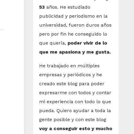
53
años. He estudiado
publicidad y periodismo en la
universidad, fueron duros años
pero por fin he conseguido lo
que quería,
poder vivir de lo
que me apasiona y me gusta.
He trabajado en múltiples
empresas y periódicos y he
creado este blog para poder
expresarme con todos y contar
mi experiencia con todo lo que
pueda. Quiero ayudar a toda la
gente posible y con este blog
voy a conseguir esto y mucho