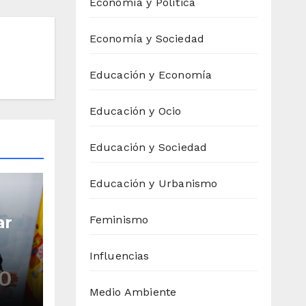
Economía y Política
Economía y Sociedad
Educación y Economía
Educación y Ocio
Educación y Sociedad
Educación y Urbanismo
ar
Feminismo
Influencias
Medio Ambiente