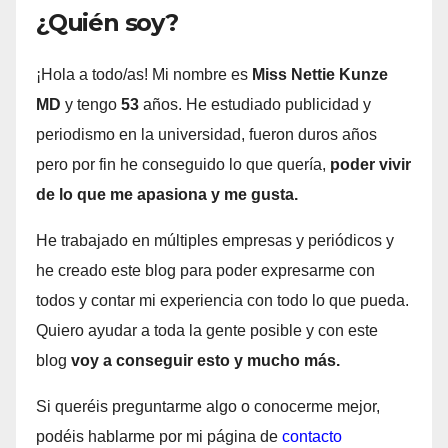
¿Quién soy?
¡Hola a todo/as! Mi nombre es
Miss Nettie Kunze
MD
y tengo
53
años. He estudiado publicidad y
periodismo en la universidad, fueron duros años
pero por fin he conseguido lo que quería,
poder vivir
de lo que me apasiona y me gusta.
He trabajado en múltiples empresas y periódicos y
he creado este blog para poder expresarme con
todos y contar mi experiencia con todo lo que pueda.
Quiero ayudar a toda la gente posible y con este
blog
voy a conseguir esto y mucho más.
Si queréis preguntarme algo o conocerme mejor,
podéis hablarme por mi página de
contacto