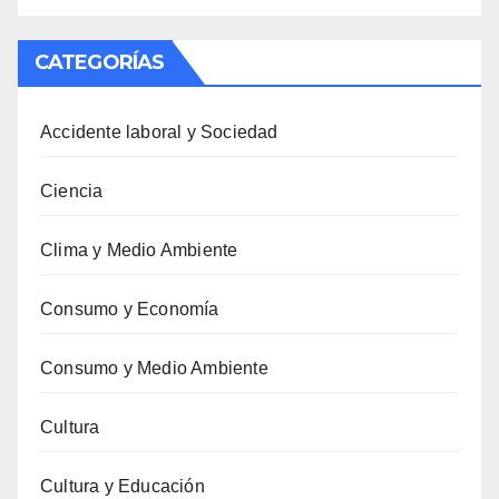
CATEGORÍAS
Accidente laboral y Sociedad
Ciencia
Clima y Medio Ambiente
Consumo y Economía
Consumo y Medio Ambiente
Cultura
Cultura y Educación