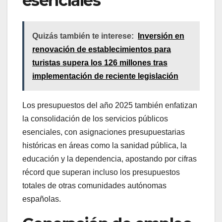
esenciales
Quizás también te interese:
Inversión en
renovación de establecimientos para
turistas supera los 126 millones tras
implementación de reciente legislación
Los presupuestos del año 2025 también enfatizan
la consolidación de los servicios públicos
esenciales, con asignaciones presupuestarias
históricas en áreas como la sanidad pública, la
educación y la dependencia, apostando por cifras
récord que superan incluso los presupuestos
totales de otras comunidades autónomas
españolas.