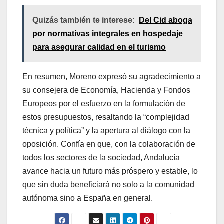
Quizás también te interese:
Del Cid aboga
por normativas integrales en hospedaje
para asegurar calidad en el turismo
En resumen, Moreno expresó su agradecimiento a
su consejera de Economía, Hacienda y Fondos
Europeos por el esfuerzo en la formulación de
estos presupuestos, resaltando la “complejidad
técnica y política” y la apertura al diálogo con la
oposición. Confía en que, con la colaboración de
todos los sectores de la sociedad, Andalucía
avance hacia un futuro más próspero y estable, lo
que sin duda beneficiará no solo a la comunidad
autónoma sino a España en general.