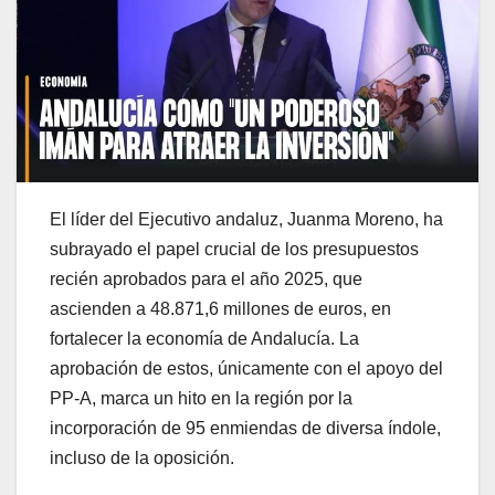
El líder del Ejecutivo andaluz, Juanma Moreno, ha
subrayado el papel crucial de los presupuestos
recién aprobados para el año 2025, que
ascienden a 48.871,6 millones de euros, en
fortalecer la economía de Andalucía. La
aprobación de estos, únicamente con el apoyo del
PP-A, marca un hito en la región por la
incorporación de 95 enmiendas de diversa índole,
incluso de la oposición.