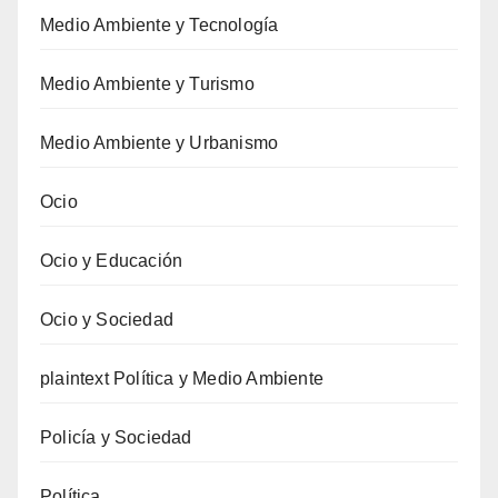
Medio Ambiente y Tecnología
Medio Ambiente y Turismo
Medio Ambiente y Urbanismo
Ocio
Ocio y Educación
Ocio y Sociedad
plaintext Política y Medio Ambiente
Policía y Sociedad
Política