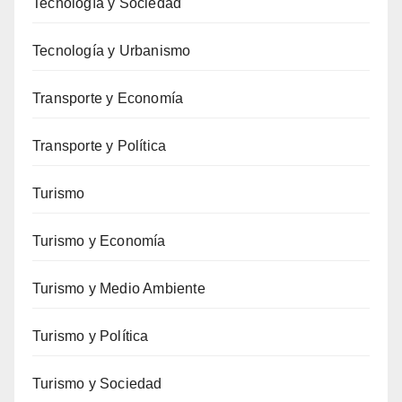
Tecnología y Sociedad
Tecnología y Urbanismo
Transporte y Economía
Transporte y Política
Turismo
Turismo y Economía
Turismo y Medio Ambiente
Turismo y Política
Turismo y Sociedad