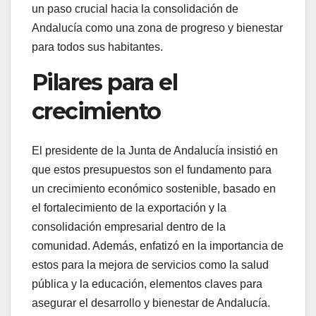
un paso crucial hacia la consolidación de
Andalucía como una zona de progreso y bienestar
para todos sus habitantes.
Pilares para el
crecimiento
El presidente de la Junta de Andalucía insistió en
que estos presupuestos son el fundamento para
un crecimiento económico sostenible, basado en
el fortalecimiento de la exportación y la
consolidación empresarial dentro de la
comunidad. Además, enfatizó en la importancia de
estos para la mejora de servicios como la salud
pública y la educación, elementos claves para
asegurar el desarrollo y bienestar de Andalucía.