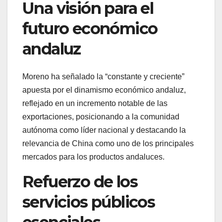
Una visión para el
futuro económico
andaluz
Moreno ha señalado la “constante y creciente”
apuesta por el dinamismo económico andaluz,
reflejado en un incremento notable de las
exportaciones, posicionando a la comunidad
autónoma como líder nacional y destacando la
relevancia de China como uno de los principales
mercados para los productos andaluces.
Refuerzo de los
servicios públicos