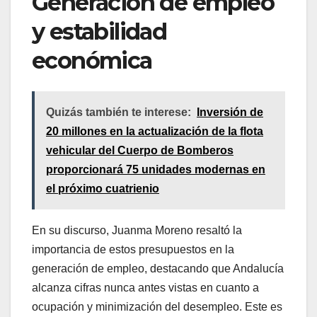
Generación de empleo
y estabilidad
económica
Quizás también te interese:
Inversión de
20 millones en la actualización de la flota
vehicular del Cuerpo de Bomberos
proporcionará 75 unidades modernas en
el próximo cuatrienio
En su discurso, Juanma Moreno resaltó la
importancia de estos presupuestos en la
generación de empleo, destacando que Andalucía
alcanza cifras nunca antes vistas en cuanto a
ocupación y minimización del desempleo. Este es