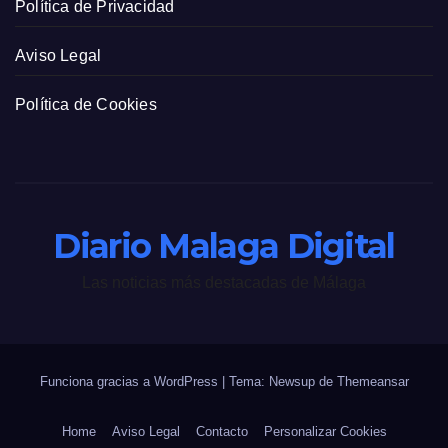
Política de Privacidad
Aviso Legal
Política de Cookies
Diario Malaga Digital
Las noticias más destacadas de Málaga
Funciona gracias a WordPress
|
Tema: Newsup de
Themeansar
Home
Aviso Legal
Contacto
Personalizar Cookies