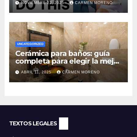
NOVIEMBRE 22, 2025
CARMEN MORENO
UNCATEGORIZED
Cerámica para baños: guía
completa para elegir la mejor
opción
ABRIL 11, 2025
CARMEN MORENO
TEXTOS LEGALES