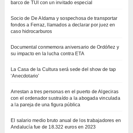
barco de TUI con un invitado especial
Socio de De Aldama y sospechosa de transportar
fondos a Ferraz, llamados a declarar por juez en
caso hidrocarburos
Documental conmemora aniversario de Ordóñez y
su impacto en la lucha contra ETA
La Casa de la Cultura será sede del show de tap
‘Anecdotario’
Arrestan a tres personas en el puerto de Algeciras
con el ordenador sustraído a la abogada vinculada
a la pareja de una figura pública
El salario medio bruto anual de los trabajadores en
Andalucía fue de 18.322 euros en 2023