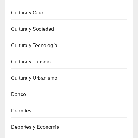
Cultura y Ocio
Cultura y Sociedad
Cultura y Tecnología
Cultura y Turismo
Cultura y Urbanismo
Dance
Deportes
Deportes y Economía