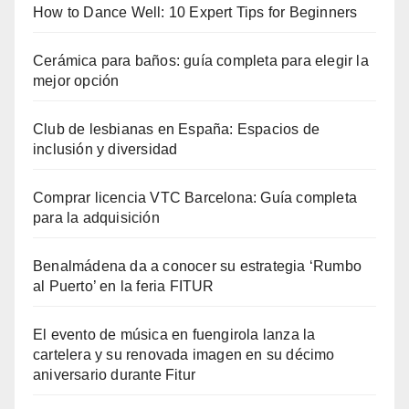
How to Dance Well: 10 Expert Tips for Beginners
Cerámica para baños: guía completa para elegir la
mejor opción
Club de lesbianas en España: Espacios de
inclusión y diversidad
Comprar licencia VTC Barcelona: Guía completa
para la adquisición
Benalmádena da a conocer su estrategia ‘Rumbo
al Puerto’ en la feria FITUR
El evento de música en fuengirola lanza la
cartelera y su renovada imagen en su décimo
aniversario durante Fitur