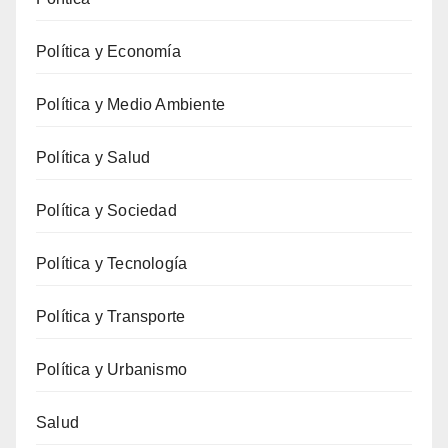
Política y Economía
Política y Medio Ambiente
Política y Salud
Política y Sociedad
Política y Tecnología
Política y Transporte
Política y Urbanismo
Salud