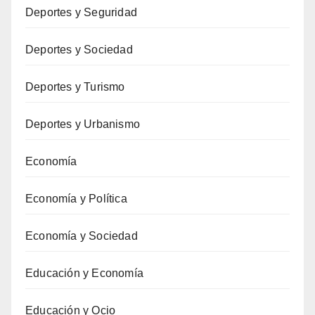
Deportes y Seguridad
Deportes y Sociedad
Deportes y Turismo
Deportes y Urbanismo
Economía
Economía y Política
Economía y Sociedad
Educación y Economía
Educación y Ocio