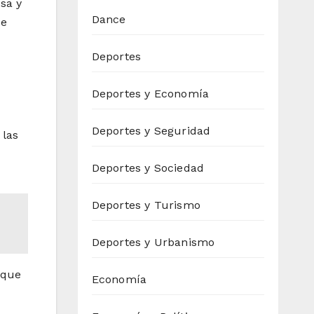
sa y
Dance
ue
Deportes
Deportes y Economía
Deportes y Seguridad
 las
Deportes y Sociedad
Deportes y Turismo
Deportes y Urbanismo
 que
Economía