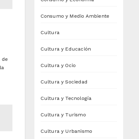
Consumo y Medio Ambiente
Cultura
Cultura y Educación
n de
Cultura y Ocio
la
Cultura y Sociedad
Cultura y Tecnología
Cultura y Turismo
Cultura y Urbanismo