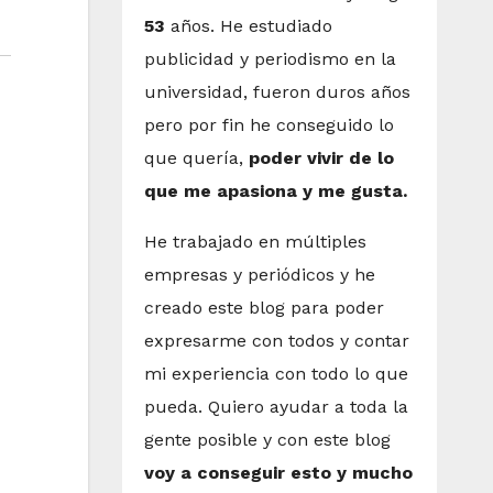
53
años. He estudiado
publicidad y periodismo en la
universidad, fueron duros años
pero por fin he conseguido lo
que quería,
poder vivir de lo
que me apasiona y me gusta.
He trabajado en múltiples
empresas y periódicos y he
creado este blog para poder
expresarme con todos y contar
mi experiencia con todo lo que
pueda. Quiero ayudar a toda la
gente posible y con este blog
voy a conseguir esto y mucho