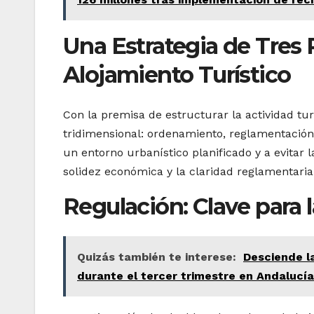
Una Estrategia de Tres 
Alojamiento Turístico
Con la premisa de estructurar la actividad turí
tridimensional: ordenamiento, reglamentación 
un entorno urbanístico planificado y a evitar l
solidez económica y la claridad reglamentaria
Regulación: Clave para l
Quizás también te interese:
Desciende l
durante el tercer trimestre en Andalucía