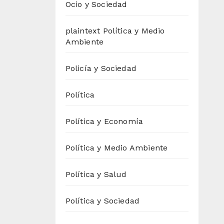
Ocio y Sociedad
plaintext Política y Medio
Ambiente
Policía y Sociedad
Política
Política y Economía
Política y Medio Ambiente
Política y Salud
Política y Sociedad