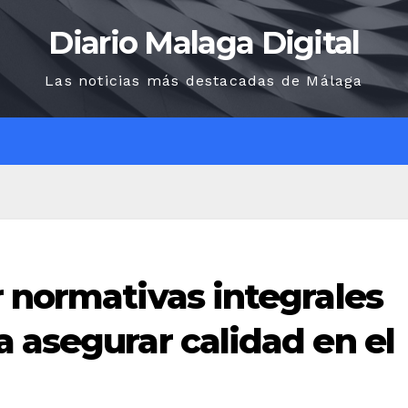
Diario Malaga Digital
Las noticias más destacadas de Málaga
O
 normativas integrales
 asegurar calidad en el