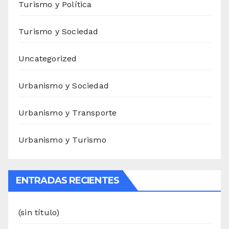
Turismo y Política
Turismo y Sociedad
Uncategorized
Urbanismo y Sociedad
Urbanismo y Transporte
Urbanismo y Turismo
ENTRADAS RECIENTES
(sin título)