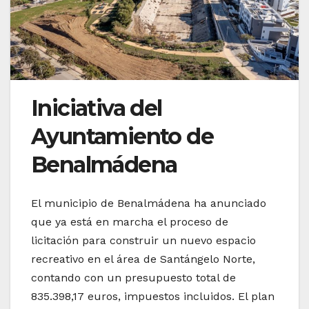
Iniciativa del
Ayuntamiento de
Benalmádena
El municipio de Benalmádena ha anunciado
que ya está en marcha el proceso de
licitación para construir un nuevo espacio
recreativo en el área de Santángelo Norte,
contando con un presupuesto total de
835.398,17 euros, impuestos incluidos. El plan