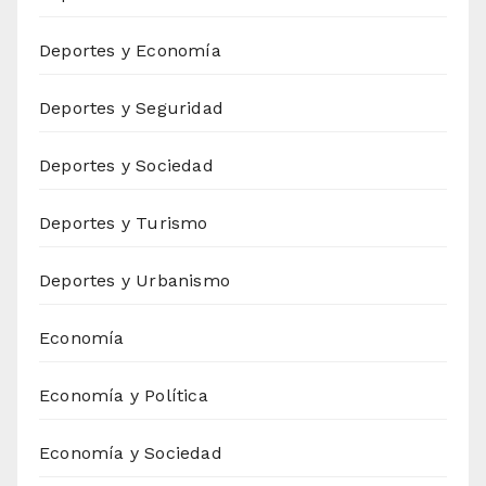
Deportes y Economía
Deportes y Seguridad
Deportes y Sociedad
Deportes y Turismo
Deportes y Urbanismo
Economía
Economía y Política
Economía y Sociedad