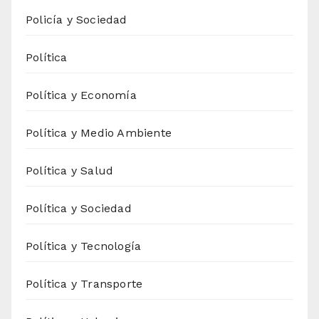
Policía y Sociedad
Política
Política y Economía
Política y Medio Ambiente
Política y Salud
Política y Sociedad
Política y Tecnología
Política y Transporte