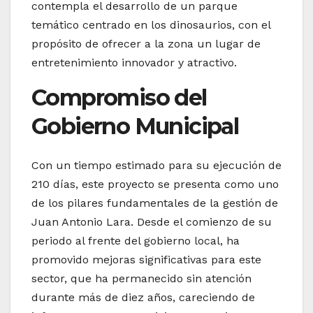
contempla el desarrollo de un parque
temático centrado en los dinosaurios, con el
propósito de ofrecer a la zona un lugar de
entretenimiento innovador y atractivo.
Compromiso del
Gobierno Municipal
Con un tiempo estimado para su ejecución de
210 días, este proyecto se presenta como uno
de los pilares fundamentales de la gestión de
Juan Antonio Lara. Desde el comienzo de su
periodo al frente del gobierno local, ha
promovido mejoras significativas para este
sector, que ha permanecido sin atención
durante más de diez años, careciendo de