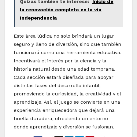
Quizás también te interese:
Inicio de
la renovación completa en la vía
Independencia
Este área lúdica no solo brindará un lugar
seguro y lleno de diversión, sino que también
funcionará como una herramienta educativa.
Incentivará el interés por la ciencia y la
historia natural desde una edad temprana.
Cada sección estará diseñada para apoyar
distintas fases del desarrollo infantil,
promoviendo la curiosidad, la creatividad y el
aprendizaje. Así, el juego se convierte en una
experiencia enriquecedora que dejará una
huella duradera, ofreciendo un entorno
donde aprendizaje y diversión se fusionan.