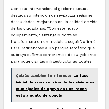
Con esta intervención, el gobierno actual
destaca su intención de revitalizar regiones
descuidadas, mejorando así la calidad de vida
de los ciudadanos. “Con este nuevo
equipamiento, Santángelo Norte se
transformará en un modelo a seguir”, afirmó
Lara, refiriéndose a un parque temático que
subraya el firme compromiso de su gobierno
para potenciar las infraestructuras locales.
Quizás también te interese:
La fase
inicial de construcción de las viviendas
municipales de apoyo en Los Pacos
está a punto de concluir