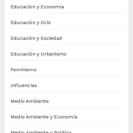
Educación y Economía
Educación y Ocio
Educación y Sociedad
Educación y Urbanismo
Feminismo
Influencias
Medio Ambiente
Medio Ambiente y Economía
Medio Ambiente y Política