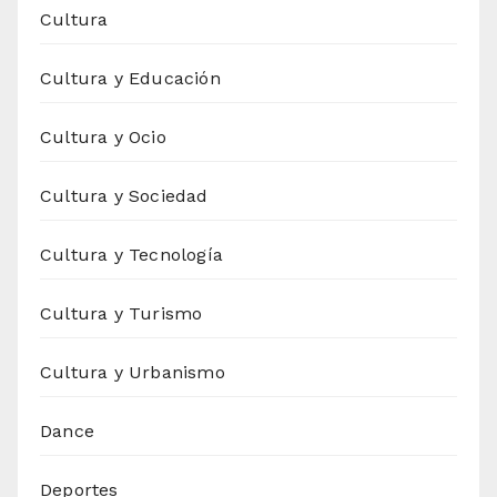
Cultura
Cultura y Educación
Cultura y Ocio
Cultura y Sociedad
Cultura y Tecnología
Cultura y Turismo
Cultura y Urbanismo
Dance
Deportes