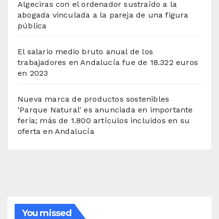
Algeciras con el ordenador sustraído a la
abogada vinculada a la pareja de una figura
pública
El salario medio bruto anual de los
trabajadores en Andalucía fue de 18.322 euros
en 2023
Nueva marca de productos sostenibles
‘Parque Natural’ es anunciada en importante
feria; más de 1.800 artículos incluidos en su
oferta en Andalucía
You missed