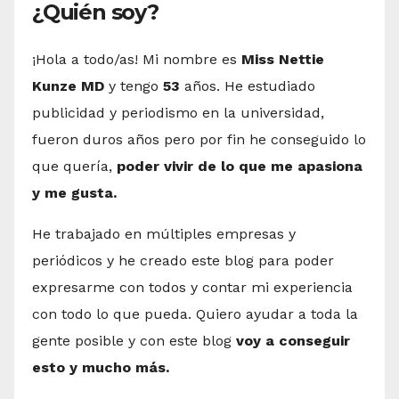
¿Quién soy?
¡Hola a todo/as! Mi nombre es
Miss Nettie
Kunze MD
y tengo
53
años. He estudiado
publicidad y periodismo en la universidad,
fueron duros años pero por fin he conseguido lo
que quería,
poder vivir de lo que me apasiona
y me gusta.
He trabajado en múltiples empresas y
periódicos y he creado este blog para poder
expresarme con todos y contar mi experiencia
con todo lo que pueda. Quiero ayudar a toda la
gente posible y con este blog
voy a conseguir
esto y mucho más.