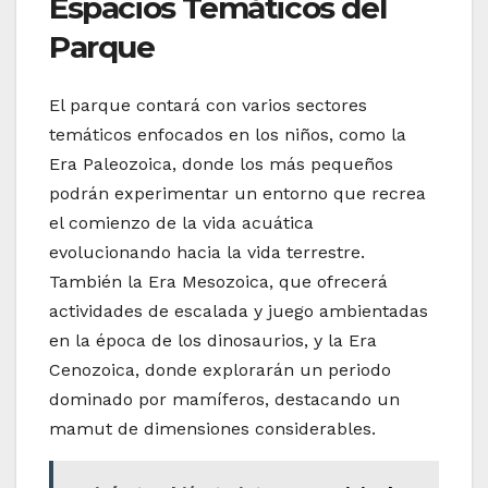
Espacios Temáticos del
Parque
El parque contará con varios sectores
temáticos enfocados en los niños, como la
Era Paleozoica, donde los más pequeños
podrán experimentar un entorno que recrea
el comienzo de la vida acuática
evolucionando hacia la vida terrestre.
También la Era Mesozoica, que ofrecerá
actividades de escalada y juego ambientadas
en la época de los dinosaurios, y la Era
Cenozoica, donde explorarán un periodo
dominado por mamíferos, destacando un
mamut de dimensiones considerables.