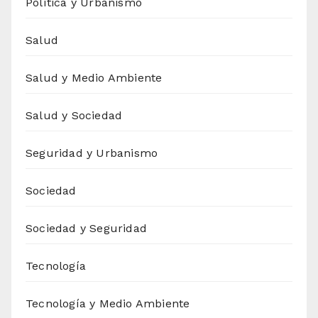
Política y Urbanismo
Salud
Salud y Medio Ambiente
Salud y Sociedad
Seguridad y Urbanismo
Sociedad
Sociedad y Seguridad
Tecnología
Tecnología y Medio Ambiente