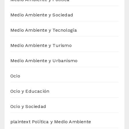
Medio Ambiente y Sociedad
Medio Ambiente y Tecnología
Medio Ambiente y Turismo
Medio Ambiente y Urbanismo
Ocio
Ocio y Educación
Ocio y Sociedad
plaintext Política y Medio Ambiente