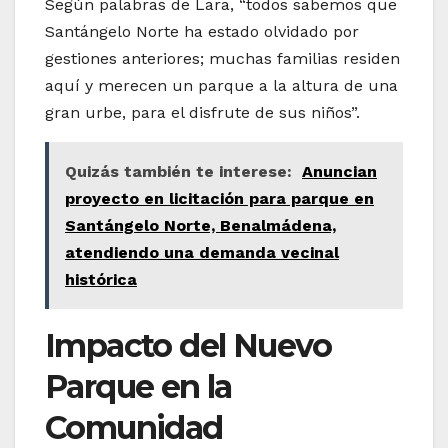
Según palabras de Lara, “todos sabemos que
Santángelo Norte ha estado olvidado por
gestiones anteriores; muchas familias residen
aquí y merecen un parque a la altura de una
gran urbe, para el disfrute de sus niños”.
Quizás también te interese:
Anuncian
proyecto en licitación para parque en
Santángelo Norte, Benalmádena,
atendiendo una demanda vecinal
histórica
Impacto del Nuevo
Parque en la
Comunidad