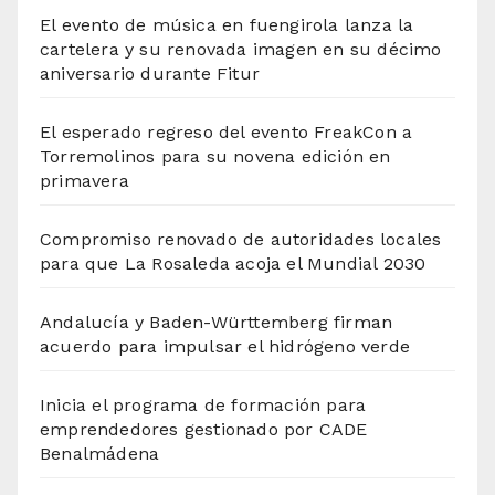
El evento de música en fuengirola lanza la
cartelera y su renovada imagen en su décimo
aniversario durante Fitur
El esperado regreso del evento FreakCon a
Torremolinos para su novena edición en
primavera
Compromiso renovado de autoridades locales
para que La Rosaleda acoja el Mundial 2030
Andalucía y Baden-Württemberg firman
acuerdo para impulsar el hidrógeno verde
Inicia el programa de formación para
emprendedores gestionado por CADE
Benalmádena