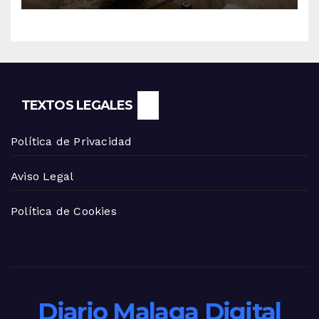
TEXTOS LEGALES
Política de Privacidad
Aviso Legal
Política de Cookies
Diario Malaga Digital