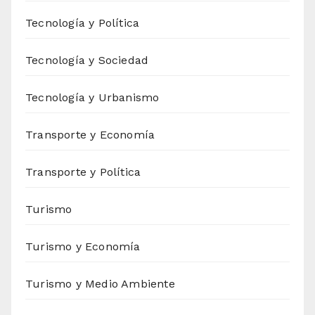
Tecnología y Política
Tecnología y Sociedad
Tecnología y Urbanismo
Transporte y Economía
Transporte y Política
Turismo
Turismo y Economía
Turismo y Medio Ambiente