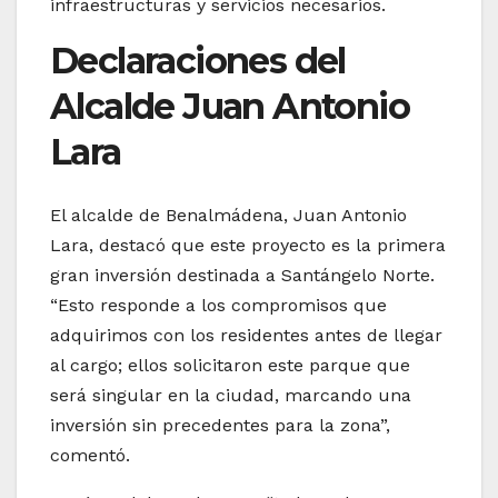
infraestructuras y servicios necesarios.
Declaraciones del
Alcalde Juan Antonio
Lara
El alcalde de Benalmádena, Juan Antonio
Lara, destacó que este proyecto es la primera
gran inversión destinada a Santángelo Norte.
“Esto responde a los compromisos que
adquirimos con los residentes antes de llegar
al cargo; ellos solicitaron este parque que
será singular en la ciudad, marcando una
inversión sin precedentes para la zona”,
comentó.