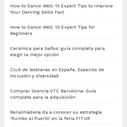
How to Dance Well: 15 Expert Tips to Improve
Your Dancing Skills Fast
How to Dance Well: 10 Expert Tips for
Beginners
Cerámica para baños: guía completa para
elegir la mejor opción
Club de lesbianas en España: Espacios de
inclusión y diversidad
Comprar licencia VTC Barcelona: Guía
completa para la adquisición
Benalmádena da a conocer su estrategia
‘Rumbo al Puerto’ en la feria FITUR