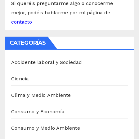
Si queréis preguntarme algo o conocerme
mejor, podéis hablarme por mi página de
contacto
CATEGORÍAS
Accidente laboral y Sociedad
Ciencia
Clima y Medio Ambiente
Consumo y Economía
Consumo y Medio Ambiente