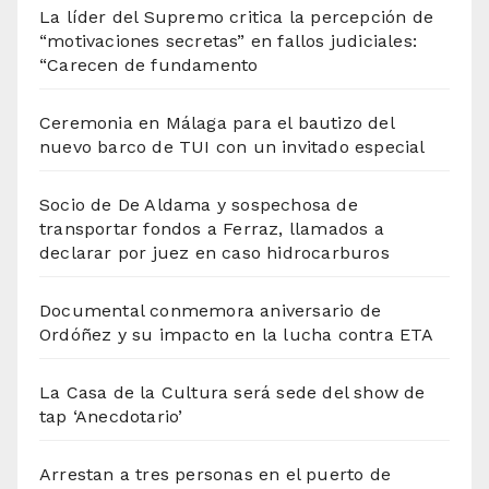
La líder del Supremo critica la percepción de
“motivaciones secretas” en fallos judiciales:
“Carecen de fundamento
Ceremonia en Málaga para el bautizo del
nuevo barco de TUI con un invitado especial
Socio de De Aldama y sospechosa de
transportar fondos a Ferraz, llamados a
declarar por juez en caso hidrocarburos
Documental conmemora aniversario de
Ordóñez y su impacto en la lucha contra ETA
La Casa de la Cultura será sede del show de
tap ‘Anecdotario’
Arrestan a tres personas en el puerto de