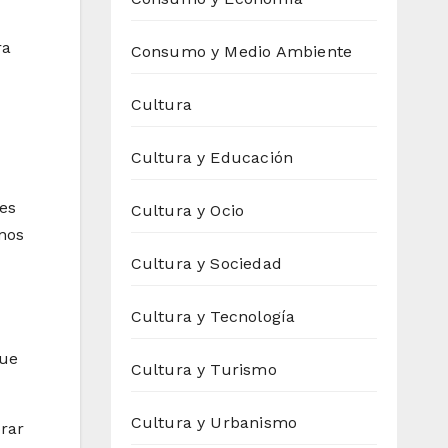
ra
Consumo y Medio Ambiente
Cultura
Cultura y Educación
des
Cultura y Ocio
nos
Cultura y Sociedad
Cultura y Tecnología
que
Cultura y Turismo
Cultura y Urbanismo
orar