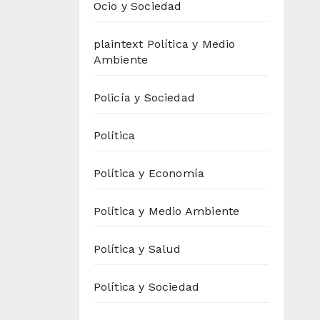
Ocio y Sociedad
plaintext Política y Medio
Ambiente
Policía y Sociedad
Política
Política y Economía
Política y Medio Ambiente
Política y Salud
Política y Sociedad