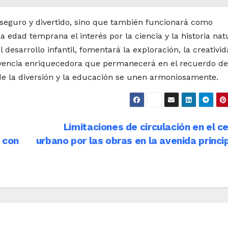
, seguro y divertido, sino que también funcionará como
edad temprana el interés por la ciencia y la historia natu
desarrollo infantil, fomentará la exploración, la creativid
vivencia enriquecedora que permanecerá en el recuerdo de
e la diversión y la educación se unen armoniosamente.
Limitaciones de circulación en el c
 con
urbano por las obras en la avenida princi