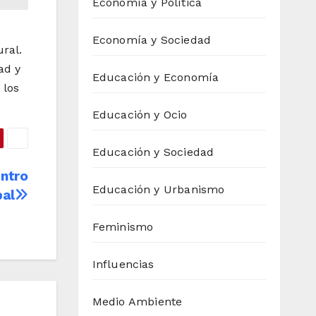
Economía y Política
Economía y Sociedad
ral.
ad y
Educación y Economía
 los
Educación y Ocio
Educación y Sociedad
entro
Educación y Urbanismo
pal
Feminismo
Influencias
Medio Ambiente