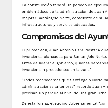
La construcción tendrá un periodo de ejecuci
emblemáticos de la administración de Juan Ant
mejorar Santángelo Norte, consciente de su 
infraestructuras y servicios adecuados.
Compromisos del Ayun
El primer edil, Juan Antonio Lara, destaca que
inversiones planeadas para Santángelo Norte,
antes de liderar el gobierno, quienes deman
inversión sin precedentes en la zona”.
“Todos reconocemos que Santángelo Norte ha s
administraciones anteriores”, recordó Juan A
precisan un parque al nivel de una gran urbe,
De esta forma, el equipo gubernamental “confi