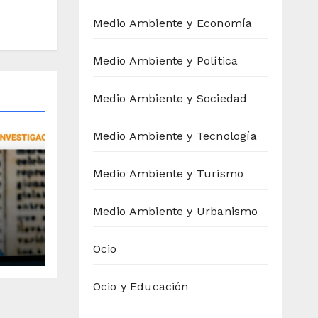
Medio Ambiente y Economía
Medio Ambiente y Política
Medio Ambiente y Sociedad
Medio Ambiente y Tecnología
Medio Ambiente y Turismo
 su
Medio Ambiente y Urbanismo
ldía
Ocio
Ocio y Educación