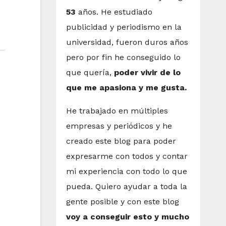
53
años. He estudiado
publicidad y periodismo en la
universidad, fueron duros años
pero por fin he conseguido lo
que quería,
poder vivir de lo
que me apasiona y me gusta.
He trabajado en múltiples
empresas y periódicos y he
creado este blog para poder
expresarme con todos y contar
mi experiencia con todo lo que
pueda. Quiero ayudar a toda la
gente posible y con este blog
voy a conseguir esto y mucho