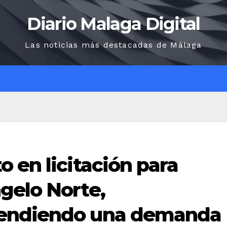
Diario Malaga Digital
Las noticias más destacadas de Málaga
O
 en licitación para
gelo Norte,
endiendo una demanda