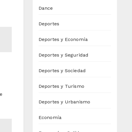
Dance
Deportes
Deportes y Economía
Deportes y Seguridad
Deportes y Sociedad
s
Deportes y Turismo
de
Deportes y Urbanismo
Economía