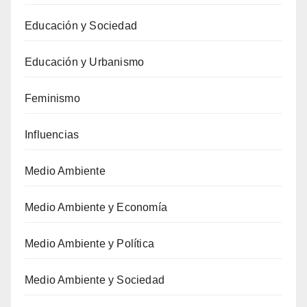
Educación y Sociedad
Educación y Urbanismo
Feminismo
Influencias
Medio Ambiente
Medio Ambiente y Economía
Medio Ambiente y Política
Medio Ambiente y Sociedad