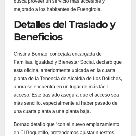
busca proveer un servicio más accesible y
mejorado a los habitantes de Fuengirola.
Detalles del Traslado y
Beneficios
Cristina Bornao, concejala encargada de
Familias, Igualdad y Bienestar Social, declaró que
esta oficina, anteriormente ubicada en la cuarta
planta de la Tenencia de Alcaldía de Los Boliches,
ahora se encuentra en un lugar de más fácil
acceso. Este traslado asegura que el acceso sea
más sencillo, especialmente al haber pasado de
una cuarta planta a una planta baja.
Bornao detalló que “con el nuevo emplazamiento
en El Boquetillo, pretendemos ajustar nuestros