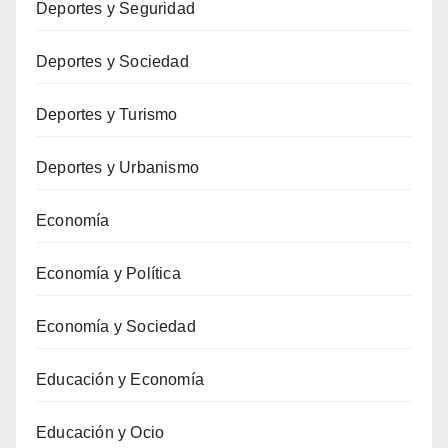
Deportes y Seguridad
Deportes y Sociedad
Deportes y Turismo
Deportes y Urbanismo
Economía
Economía y Política
Economía y Sociedad
Educación y Economía
Educación y Ocio