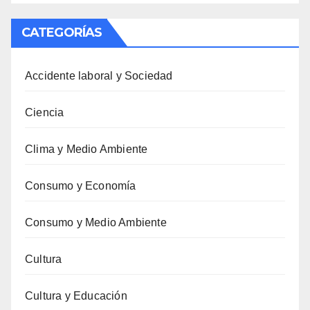
CATEGORÍAS
Accidente laboral y Sociedad
Ciencia
Clima y Medio Ambiente
Consumo y Economía
Consumo y Medio Ambiente
Cultura
Cultura y Educación