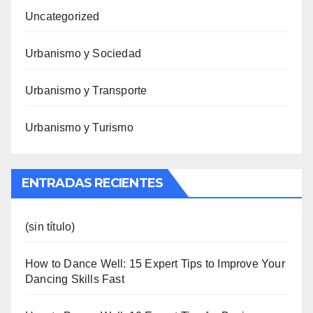
Uncategorized
Urbanismo y Sociedad
Urbanismo y Transporte
Urbanismo y Turismo
ENTRADAS RECIENTES
(sin título)
How to Dance Well: 15 Expert Tips to Improve Your
Dancing Skills Fast