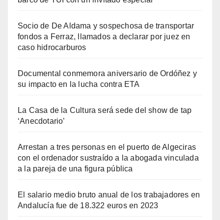
Socio de De Aldama y sospechosa de transportar
fondos a Ferraz, llamados a declarar por juez en
caso hidrocarburos
Documental conmemora aniversario de Ordóñez y
su impacto en la lucha contra ETA
La Casa de la Cultura será sede del show de tap
‘Anecdotario’
Arrestan a tres personas en el puerto de Algeciras
con el ordenador sustraído a la abogada vinculada
a la pareja de una figura pública
El salario medio bruto anual de los trabajadores en
Andalucía fue de 18.322 euros en 2023