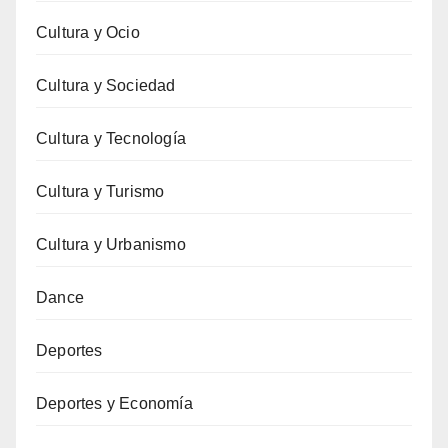
Cultura y Ocio
Cultura y Sociedad
Cultura y Tecnología
Cultura y Turismo
Cultura y Urbanismo
Dance
Deportes
Deportes y Economía