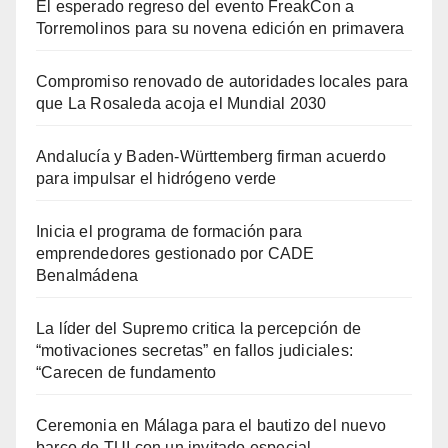
El esperado regreso del evento FreakCon a
Torremolinos para su novena edición en primavera
Compromiso renovado de autoridades locales para
que La Rosaleda acoja el Mundial 2030
Andalucía y Baden-Württemberg firman acuerdo
para impulsar el hidrógeno verde
Inicia el programa de formación para
emprendedores gestionado por CADE
Benalmádena
La líder del Supremo critica la percepción de
“motivaciones secretas” en fallos judiciales:
“Carecen de fundamento
Ceremonia en Málaga para el bautizo del nuevo
barco de TUI con un invitado especial