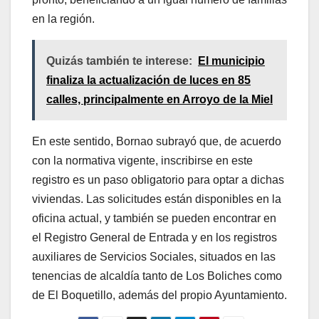
en la región.
Quizás también te interese:
El municipio
finaliza la actualización de luces en 85
calles, principalmente en Arroyo de la Miel
En este sentido, Bornao subrayó que, de acuerdo
con la normativa vigente, inscribirse en este
registro es un paso obligatorio para optar a dichas
viviendas. Las solicitudes están disponibles en la
oficina actual, y también se pueden encontrar en
el Registro General de Entrada y en los registros
auxiliares de Servicios Sociales, situados en las
tenencias de alcaldía tanto de Los Boliches como
de El Boquetillo, además del propio Ayuntamiento.