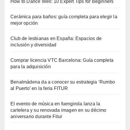
How to Dance Well: 10 Expert Tips for Beginners
Cerámica para baños: guía completa para elegir la
mejor opción
Club de lesbianas en España: Espacios de
inclusión y diversidad
Comprar licencia VTC Barcelona: Guía completa
para la adquisición
Benalmádena da a conocer su estrategia ‘Rumbo
al Puerto’ en la feria FITUR
El evento de música en fuengirola lanza la
cartelera y su renovada imagen en su décimo
aniversario durante Fitur