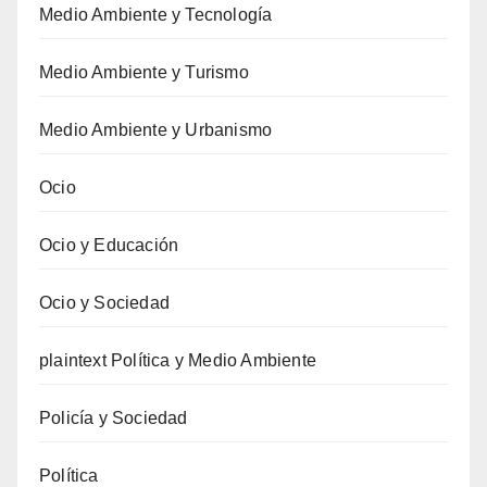
Medio Ambiente y Tecnología
Medio Ambiente y Turismo
Medio Ambiente y Urbanismo
Ocio
Ocio y Educación
Ocio y Sociedad
plaintext Política y Medio Ambiente
Policía y Sociedad
Política