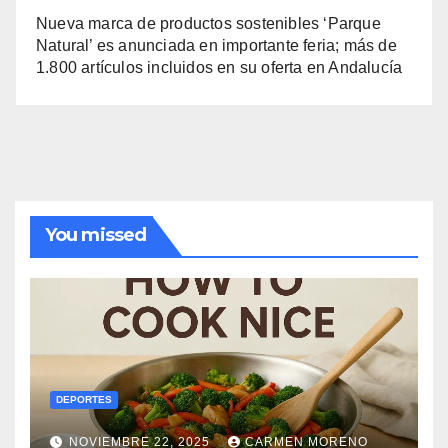
Nueva marca de productos sostenibles ‘Parque
Natural’ es anunciada en importante feria; más de
1.800 artículos incluidos en su oferta en Andalucía
You missed
DEPORTES
NOVIEMBRE 22, 2025
CARMEN MORENO