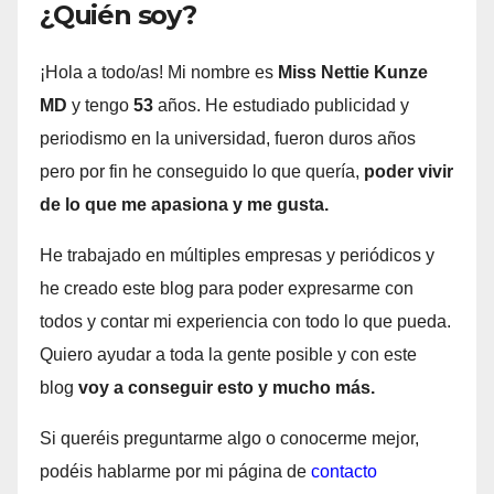
¿Quién soy?
¡Hola a todo/as! Mi nombre es
Miss Nettie Kunze
MD
y tengo
53
años. He estudiado publicidad y
periodismo en la universidad, fueron duros años
pero por fin he conseguido lo que quería,
poder vivir
de lo que me apasiona y me gusta.
He trabajado en múltiples empresas y periódicos y
he creado este blog para poder expresarme con
todos y contar mi experiencia con todo lo que pueda.
Quiero ayudar a toda la gente posible y con este
blog
voy a conseguir esto y mucho más.
Si queréis preguntarme algo o conocerme mejor,
podéis hablarme por mi página de
contacto