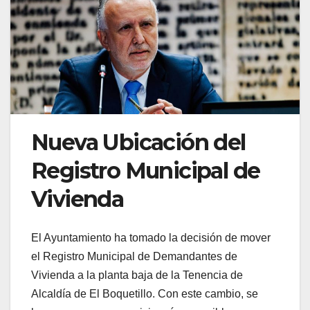
Nueva Ubicación del
Registro Municipal de
Vivienda
El Ayuntamiento ha tomado la decisión de mover
el Registro Municipal de Demandantes de
Vivienda a la planta baja de la Tenencia de
Alcaldía de El Boquetillo. Con este cambio, se