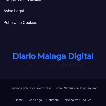
Aviso Legal
Política de Cookies
Diario Malaga Digital
Las noticias más destacadas de Málaga
Funciona gracias a WordPress
|
Tema: Newsup de
Themeansar
Home
Aviso Legal
Contacto
Personalizar Cookies