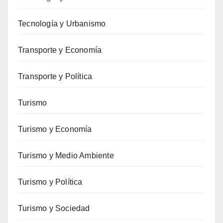
Tecnología y Urbanismo
Transporte y Economía
Transporte y Política
Turismo
Turismo y Economía
Turismo y Medio Ambiente
Turismo y Política
Turismo y Sociedad