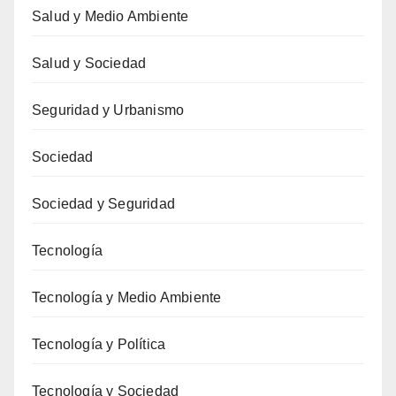
Salud y Medio Ambiente
Salud y Sociedad
Seguridad y Urbanismo
Sociedad
Sociedad y Seguridad
Tecnología
Tecnología y Medio Ambiente
Tecnología y Política
Tecnología y Sociedad