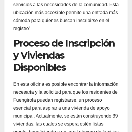
servicios a las necesidades de la comunidad. Esta
ubicación más accesible permite una entrada más
cómoda para quienes buscan inscribirse en el
registro”.
Proceso de Inscripción
y Viviendas
Disponibles
En esta oficina es posible encontrar la información
necesaria y la solicitud para que los residentes de
Fuengirola puedan registrarse, un proceso
esencial para aspirar a una vivienda de apoyo
municipal. Actualmente, se están construyendo 39
viviendas, las cuales se espera estén listas
pronto, beneficiando a un igual número de familias