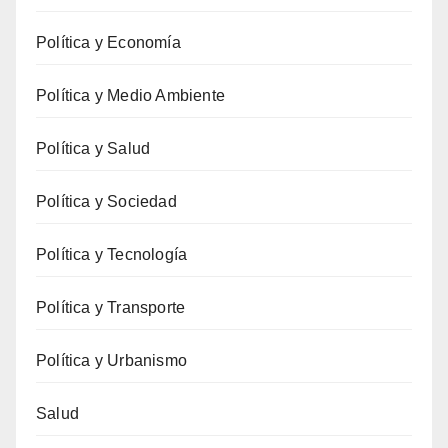
Política y Economía
Política y Medio Ambiente
Política y Salud
Política y Sociedad
Política y Tecnología
Política y Transporte
Política y Urbanismo
Salud