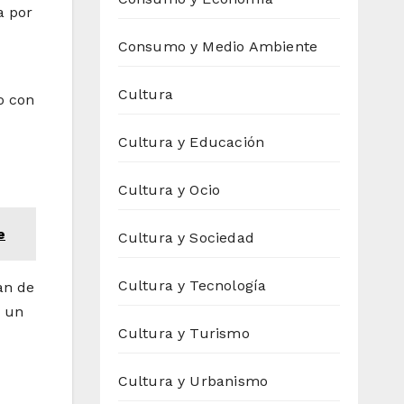
a por
Consumo y Medio Ambiente
Cultura
to con
Cultura y Educación
Cultura y Ocio
e
Cultura y Sociedad
Cultura y Tecnología
an de
n un
Cultura y Turismo
Cultura y Urbanismo