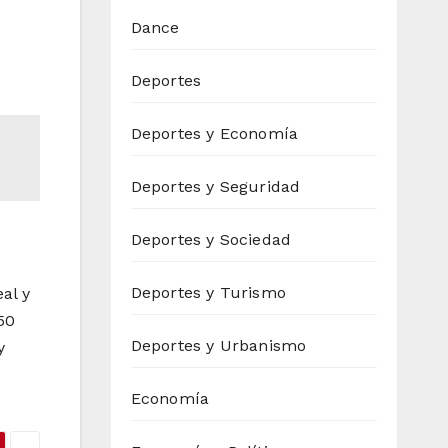
Dance
Deportes
Deportes y Economía
Deportes y Seguridad
Deportes y Sociedad
Deportes y Turismo
al y
50
Deportes y Urbanismo
y
Economía