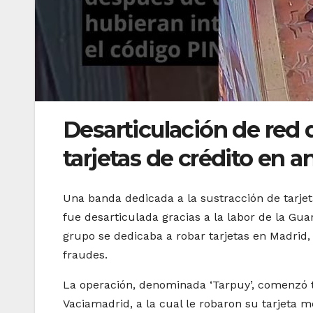
Desarticulación de red 
tarjetas de crédito en a
Una banda dedicada a la sustracción de tarjet
fue desarticulada gracias a la labor de la Gua
grupo se dedicaba a robar tarjetas en Madrid
fraudes.
La operación, denominada ‘Tarpuy’, comenzó t
Vaciamadrid, a la cual le robaron su tarjeta 