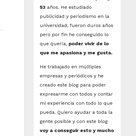
53
años. He estudiado
publicidad y periodismo en la
universidad, fueron duros años
pero por fin he conseguido lo
que quería,
poder vivir de lo
que me apasiona y me gusta.
He trabajado en múltiples
empresas y periódicos y he
creado este blog para poder
expresarme con todos y contar
mi experiencia con todo lo que
pueda. Quiero ayudar a toda la
gente posible y con este blog
voy a conseguir esto y mucho