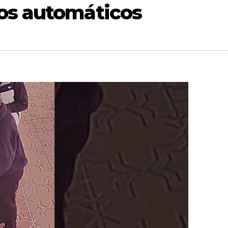
os automáticos