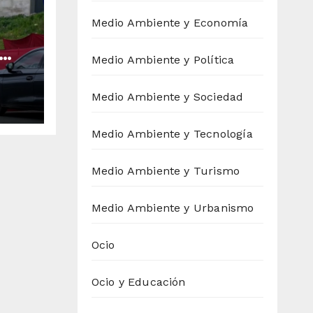
Medio Ambiente y Economía
Medio Ambiente y Política
s a
Medio Ambiente y Sociedad
,
Medio Ambiente y Tecnología
Medio Ambiente y Turismo
Medio Ambiente y Urbanismo
Ocio
Ocio y Educación