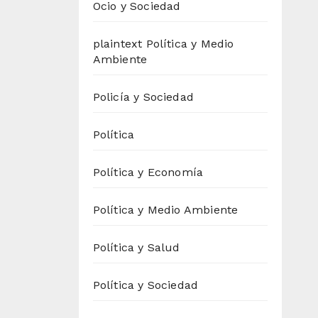
Ocio y Sociedad
plaintext Política y Medio
Ambiente
Policía y Sociedad
Política
Política y Economía
Política y Medio Ambiente
Política y Salud
Política y Sociedad