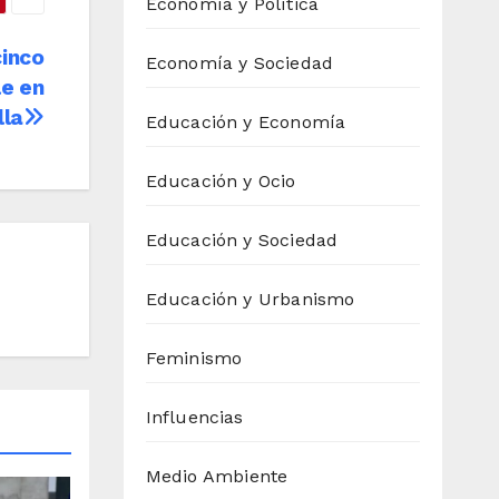
Economía y Política
cinco
Economía y Sociedad
le en
lla
Educación y Economía
Educación y Ocio
Educación y Sociedad
Educación y Urbanismo
Feminismo
Influencias
Medio Ambiente