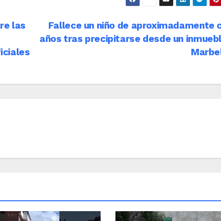
re las
Fallece un niño de aproximadamente 
años tras precipitarse desde un inmueb
iciales
Marbe