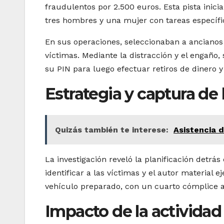
fraudulentos por 2.500 euros. Esta pista inici
tres hombres y una mujer con tareas específi
En sus operaciones, seleccionaban a ancianos
víctimas. Mediante la distracción y el engaño, 
su PIN para luego efectuar retiros de dinero 
Estrategia y captura de 
Quizás también te interese:
Asistencia d
La investigación reveló la planificación detr
identificar a las víctimas y el autor material e
vehículo preparado, con un cuarto cómplice a
Impacto de la actividad 