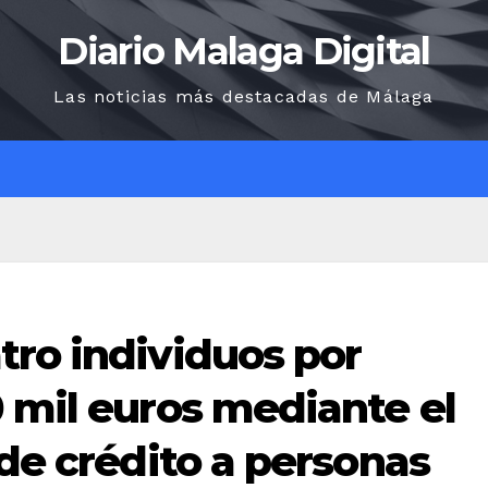
Diario Malaga Digital
Las noticias más destacadas de Málaga
O
tro individuos por
 mil euros mediante el
 de crédito a personas