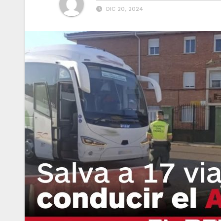
DIC 20, 2024