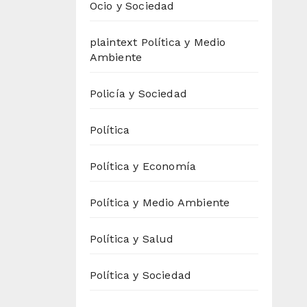
Ocio y Sociedad
plaintext Política y Medio
Ambiente
Policía y Sociedad
Política
Política y Economía
Política y Medio Ambiente
Política y Salud
Política y Sociedad