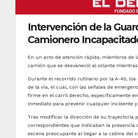
Intervención de la Guard
Camionero Incapacitad
En un acto de atención rápida, miembros de la
camión que se desvaneció al volante mientras 
Durante el recorrido rutinario por la A-45, l
de la vía, el cual, con las señales de emerge
firme en el carril derecho, específicamente en
inmediato para prevenir cualquier incidente y 
Tras modificar la dirección de su trayectoria 
correspondientes que indicaban la presencia d
escena preocupante al llegar a la cabina del