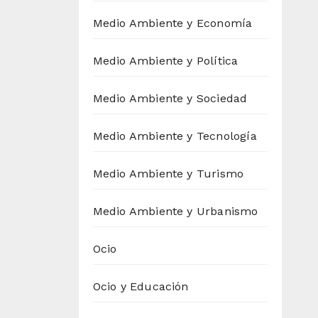
Medio Ambiente y Economía
Medio Ambiente y Política
Medio Ambiente y Sociedad
Medio Ambiente y Tecnología
Medio Ambiente y Turismo
Medio Ambiente y Urbanismo
Ocio
Ocio y Educación