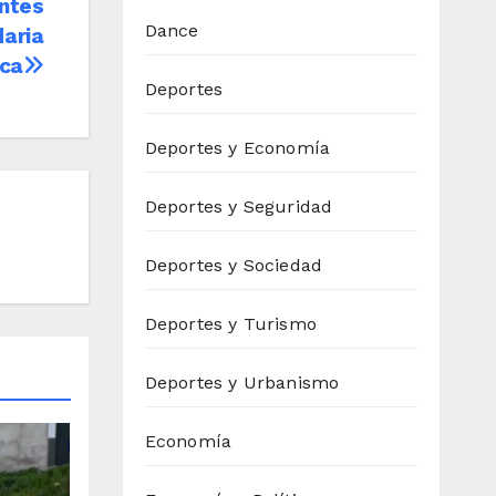
antes
Dance
daria
ca
Deportes
Deportes y Economía
Deportes y Seguridad
Deportes y Sociedad
Deportes y Turismo
Deportes y Urbanismo
Economía