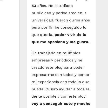
53
años. He estudiado
publicidad y periodismo en la
universidad, fueron duros años
pero por fin he conseguido lo
que quería,
poder vivir de lo
que me apasiona y me gusta.
He trabajado en múltiples
empresas y periódicos y he
creado este blog para poder
expresarme con todos y contar
mi experiencia con todo lo que
pueda. Quiero ayudar a toda la
gente posible y con este blog
voy a conseguir esto y mucho