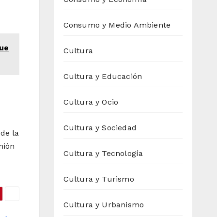
Consumo y Medio Ambiente
que
Cultura
Cultura y Educación
Cultura y Ocio
Cultura y Sociedad
 de la
mión
Cultura y Tecnología
Cultura y Turismo
Cultura y Urbanismo