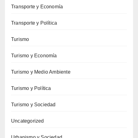
Transporte y Economía
Transporte y Política
Turismo
Turismo y Economía
Turismo y Medio Ambiente
Turismo y Política
Turismo y Sociedad
Uncategorized
Urbanismo y Sociedad