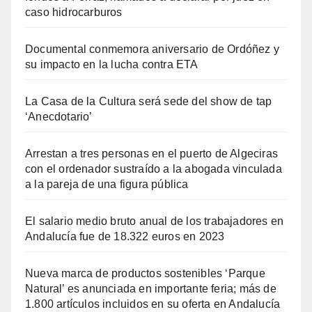
caso hidrocarburos
Documental conmemora aniversario de Ordóñez y
su impacto en la lucha contra ETA
La Casa de la Cultura será sede del show de tap
‘Anecdotario’
Arrestan a tres personas en el puerto de Algeciras
con el ordenador sustraído a la abogada vinculada
a la pareja de una figura pública
El salario medio bruto anual de los trabajadores en
Andalucía fue de 18.322 euros en 2023
Nueva marca de productos sostenibles ‘Parque
Natural’ es anunciada en importante feria; más de
1.800 artículos incluidos en su oferta en Andalucía