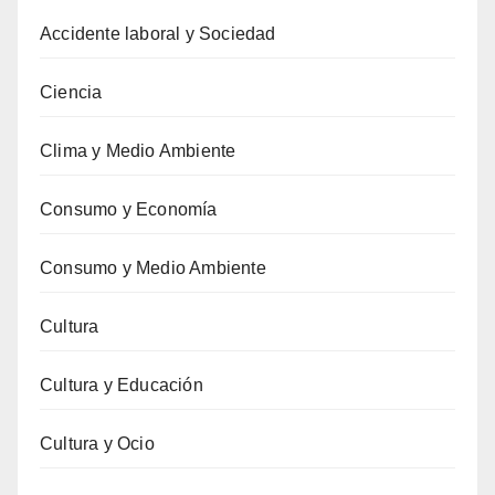
Accidente laboral y Sociedad
Ciencia
Clima y Medio Ambiente
Consumo y Economía
Consumo y Medio Ambiente
Cultura
Cultura y Educación
Cultura y Ocio