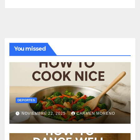
You missed
DEPORTES
NOVIEMBRE 22, 2025
CARMEN MORENO