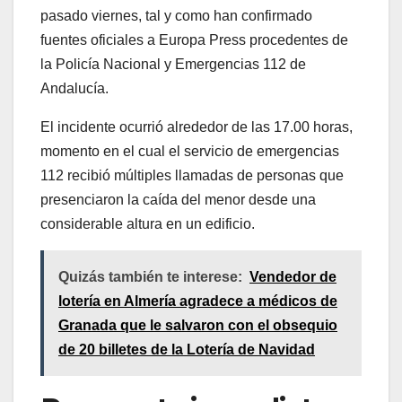
pasado viernes, tal y como han confirmado
fuentes oficiales a Europa Press procedentes de
la Policía Nacional y Emergencias 112 de
Andalucía.
El incidente ocurrió alrededor de las 17.00 horas,
momento en el cual el servicio de emergencias
112 recibió múltiples llamadas de personas que
presenciaron la caída del menor desde una
considerable altura en un edificio.
Quizás también te interese:
Vendedor de
lotería en Almería agradece a médicos de
Granada que le salvaron con el obsequio
de 20 billetes de la Lotería de Navidad