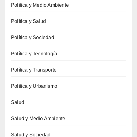
Política y Medio Ambiente
Política y Salud
Política y Sociedad
Política y Tecnología
Política y Transporte
Política y Urbanismo
Salud
Salud y Medio Ambiente
Salud y Sociedad