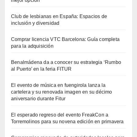
mejor opción
Club de lesbianas en España: Espacios de
inclusión y diversidad
Comprar licencia VTC Barcelona: Guía completa
para la adquisición
Benalmádena da a conocer su estrategia ‘Rumbo
al Puerto’ en la feria FITUR
El evento de música en fuengirola lanza la
cartelera y su renovada imagen en su décimo
aniversario durante Fitur
El esperado regreso del evento FreakCon a
Torremolinos para su novena edición en primavera