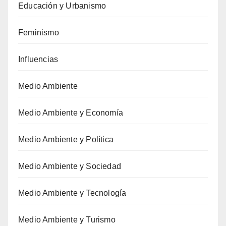
Educación y Urbanismo
Feminismo
Influencias
Medio Ambiente
Medio Ambiente y Economía
Medio Ambiente y Política
Medio Ambiente y Sociedad
Medio Ambiente y Tecnología
Medio Ambiente y Turismo