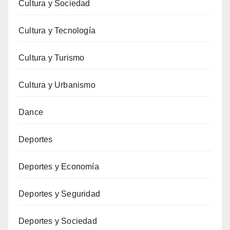
Cultura y Sociedad
Cultura y Tecnología
Cultura y Turismo
Cultura y Urbanismo
Dance
Deportes
Deportes y Economía
Deportes y Seguridad
Deportes y Sociedad