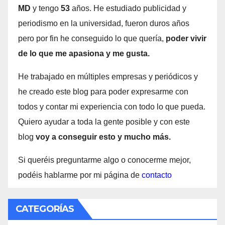
MD
y tengo
53
años. He estudiado publicidad y
periodismo en la universidad, fueron duros años
pero por fin he conseguido lo que quería,
poder vivir
de lo que me apasiona y me gusta.
He trabajado en múltiples empresas y periódicos y
he creado este blog para poder expresarme con
todos y contar mi experiencia con todo lo que pueda.
Quiero ayudar a toda la gente posible y con este
blog
voy a conseguir esto y mucho más.
Si queréis preguntarme algo o conocerme mejor,
podéis hablarme por mi página de
contacto
CATEGORÍAS