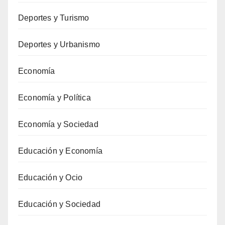
Deportes y Turismo
Deportes y Urbanismo
Economía
Economía y Política
Economía y Sociedad
Educación y Economía
Educación y Ocio
Educación y Sociedad