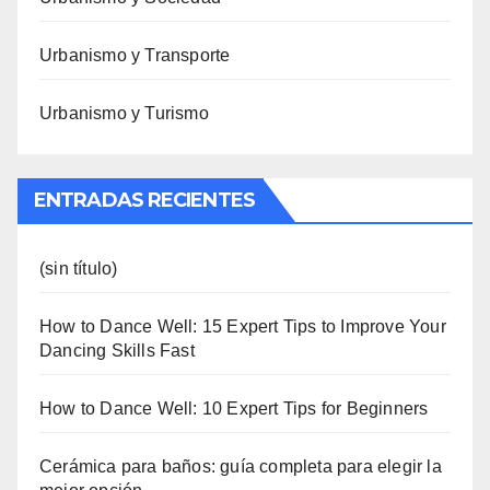
Urbanismo y Transporte
Urbanismo y Turismo
ENTRADAS RECIENTES
(sin título)
How to Dance Well: 15 Expert Tips to Improve Your
Dancing Skills Fast
How to Dance Well: 10 Expert Tips for Beginners
Cerámica para baños: guía completa para elegir la