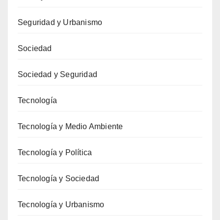
Seguridad y Urbanismo
Sociedad
Sociedad y Seguridad
Tecnología
Tecnología y Medio Ambiente
Tecnología y Política
Tecnología y Sociedad
Tecnología y Urbanismo