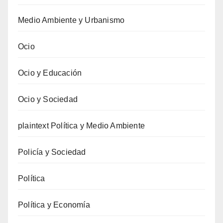
Medio Ambiente y Urbanismo
Ocio
Ocio y Educación
Ocio y Sociedad
plaintext Política y Medio Ambiente
Policía y Sociedad
Política
Política y Economía