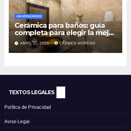
UNCATEGORIZED
Cerámica para baños: guía
completa para elegir la mejor
opción
ABRIL 11, 2025
CARMEN MORENO
TEXTOS LEGALES
Política de Privacidad
Aviso Legal