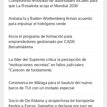
Compromiso renovado de autoridades locales para
que La Rosaleda acoja el Mundial 2030
Andalucía y Baden-Württemberg firman acuerdo
para impulsar el hidrógeno verde
Inicia el programa de formación para
emprendedores gestionado por CADE
Benalmádena
La líder del Supremo critica la percepción de
“motivaciones secretas” en fallos judiciales:
“Carecen de fundamento
Ceremonia en Málaga para el bautizo del nuevo
barco de TUI con un invitado especial
Socio de De Aldama y sospechosa de transportar
fondos a Ferraz, llamados a declarar por juez en