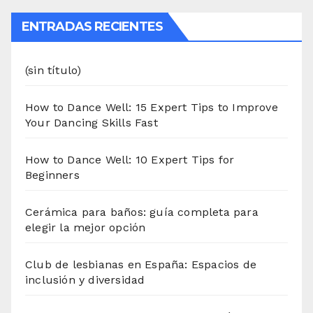
ENTRADAS RECIENTES
(sin título)
How to Dance Well: 15 Expert Tips to Improve
Your Dancing Skills Fast
How to Dance Well: 10 Expert Tips for
Beginners
Cerámica para baños: guía completa para
elegir la mejor opción
Club de lesbianas en España: Espacios de
inclusión y diversidad