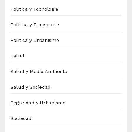
Política y Tecnología
Política y Transporte
Política y Urbanismo
Salud
Salud y Medio Ambiente
Salud y Sociedad
Seguridad y Urbanismo
Sociedad