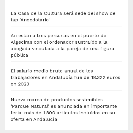
La Casa de la Cultura será sede del show de
tap ‘Anecdotario’
Arrestan a tres personas en el puerto de
Algeciras con el ordenador sustraído a la
abogada vinculada a la pareja de una figura
pública
El salario medio bruto anual de los
trabajadores en Andalucía fue de 18.322 euros
en 2023
Nueva marca de productos sostenibles
‘Parque Natural’ es anunciada en importante
feria; más de 1.800 artículos incluidos en su
oferta en Andalucía