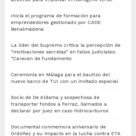
Inicia el programa de formación para
emprendedores gestionado por CADE
Benalmádena
La líder del Supremo critica la percepción de
“motivaciones secretas” en fallos judiciales:
“Carecen de fundamento
Ceremonia en Málaga para el bautizo del
nuevo barco de TUI con un invitado especial
Socio de De Aldama y sospechosa de
transportar fondos a Ferraz, llamados a
declarar por juez en caso hidrocarburos
Documental conmemora aniversario de
Ordóñez y su impacto en la lucha contra ETA