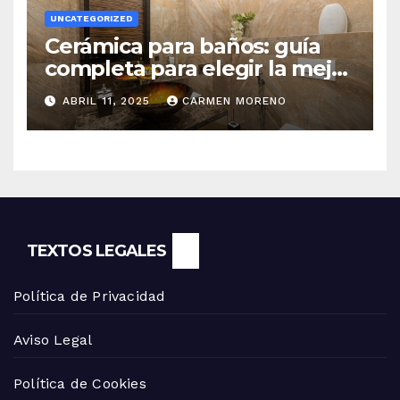
UNCATEGORIZED
Cerámica para baños: guía
completa para elegir la mejor
opción
ABRIL 11, 2025
CARMEN MORENO
TEXTOS LEGALES
Política de Privacidad
Aviso Legal
Política de Cookies