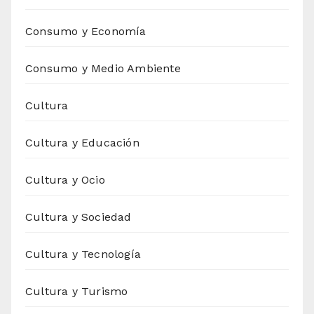
Consumo y Economía
Consumo y Medio Ambiente
Cultura
Cultura y Educación
Cultura y Ocio
Cultura y Sociedad
Cultura y Tecnología
Cultura y Turismo