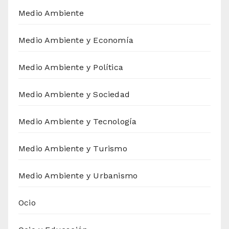
Medio Ambiente
Medio Ambiente y Economía
Medio Ambiente y Política
Medio Ambiente y Sociedad
Medio Ambiente y Tecnología
Medio Ambiente y Turismo
Medio Ambiente y Urbanismo
Ocio