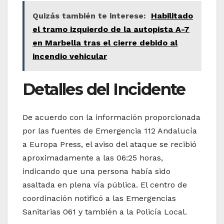
Quizás también te interese:
Habilitado
el tramo izquierdo de la autopista A-7
en Marbella tras el cierre debido al
incendio vehicular
Detalles del Incidente
De acuerdo con la información proporcionada
por las fuentes de Emergencia 112 Andalucía
a Europa Press, el aviso del ataque se recibió
aproximadamente a las 06:25 horas,
indicando que una persona había sido
asaltada en plena vía pública. El centro de
coordinación notificó a las Emergencias
Sanitarias 061 y también a la Policía Local.