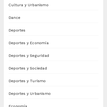
Cultura y Urbanismo
Dance
Deportes
Deportes y Economía
Deportes y Seguridad
Deportes y Sociedad
Deportes y Turismo
Deportes y Urbanismo
Economía