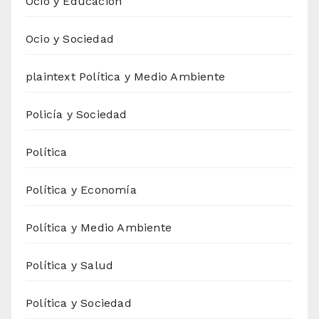
Ocio y Educación
Ocio y Sociedad
plaintext Política y Medio Ambiente
Policía y Sociedad
Política
Política y Economía
Política y Medio Ambiente
Política y Salud
Política y Sociedad