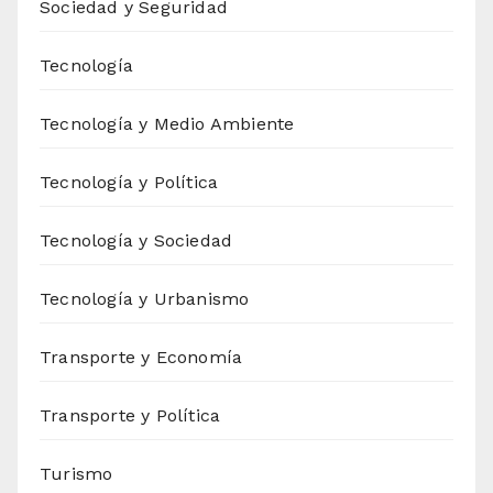
Sociedad y Seguridad
Tecnología
Tecnología y Medio Ambiente
Tecnología y Política
Tecnología y Sociedad
Tecnología y Urbanismo
Transporte y Economía
Transporte y Política
Turismo