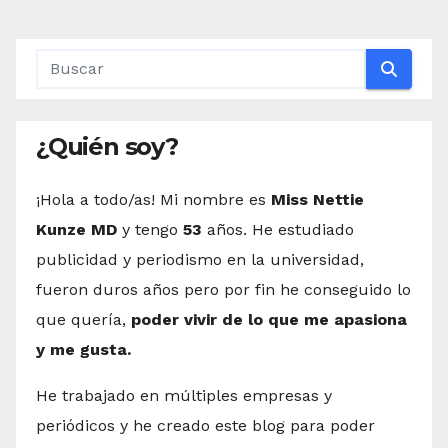
¿Quién soy?
¡Hola a todo/as! Mi nombre es
Miss Nettie
Kunze MD
y tengo
53
años. He estudiado
publicidad y periodismo en la universidad,
fueron duros años pero por fin he conseguido lo
que quería,
poder vivir de lo que me apasiona
y me gusta.
He trabajado en múltiples empresas y
periódicos y he creado este blog para poder