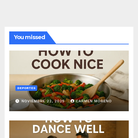
You missed
DEPORTES
NOVIEMBRE 22, 2025
CARMEN MORENO