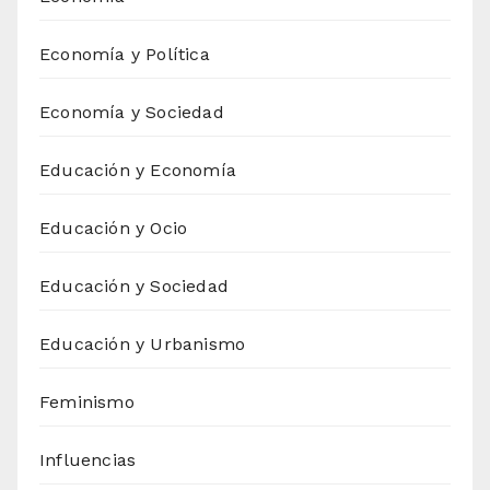
Economía y Política
Economía y Sociedad
Educación y Economía
Educación y Ocio
Educación y Sociedad
Educación y Urbanismo
Feminismo
Influencias