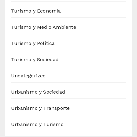
Turismo y Economía
Turismo y Medio Ambiente
Turismo y Política
Turismo y Sociedad
Uncategorized
Urbanismo y Sociedad
Urbanismo y Transporte
Urbanismo y Turismo