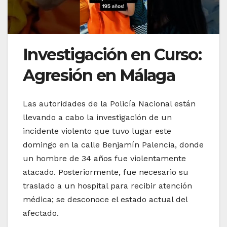
Investigación en Curso:
Agresión en Málaga
Las autoridades de la Policía Nacional están
llevando a cabo la investigación de un
incidente violento que tuvo lugar este
domingo en la calle Benjamín Palencia, donde
un hombre de 34 años fue violentamente
atacado. Posteriormente, fue necesario su
traslado a un hospital para recibir atención
médica; se desconoce el estado actual del
afectado.