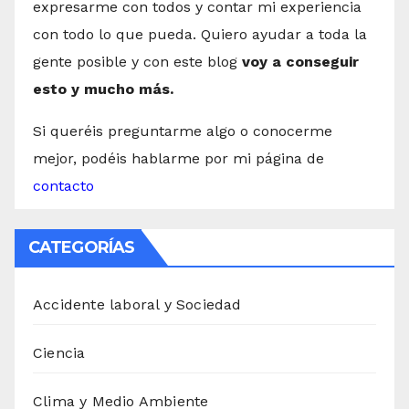
expresarme con todos y contar mi experiencia
con todo lo que pueda. Quiero ayudar a toda la
gente posible y con este blog
voy a conseguir
esto y mucho más.
Si queréis preguntarme algo o conocerme
mejor, podéis hablarme por mi página de
contacto
CATEGORÍAS
Accidente laboral y Sociedad
Ciencia
Clima y Medio Ambiente