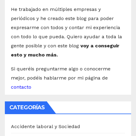
He trabajado en múltiples empresas y
periódicos y he creado este blog para poder
expresarme con todos y contar mi experiencia
con todo lo que pueda. Quiero ayudar a toda la
gente posible y con este blog
voy a conseguir
esto y mucho más.
Si queréis preguntarme algo o conocerme
mejor, podéis hablarme por mi página de
contacto
CATEGORÍAS
Accidente laboral y Sociedad