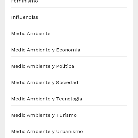
Feminismo
Influencias
Medio Ambiente
Medio Ambiente y Economía
Medio Ambiente y Política
Medio Ambiente y Sociedad
Medio Ambiente y Tecnología
Medio Ambiente y Turismo
Medio Ambiente y Urbanismo