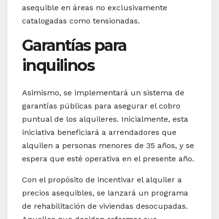
asequible en áreas no exclusivamente
catalogadas como tensionadas.
Garantías para
inquilinos
Asimismo, se implementará un sistema de
garantías públicas para asegurar el cobro
puntual de los alquileres. Inicialmente, esta
iniciativa beneficiará a arrendadores que
alquilen a personas menores de 35 años, y se
espera que esté operativa en el presente año.
Con el propósito de incentivar el alquiler a
precios asequibles, se lanzará un programa
de rehabilitación de viviendas desocupadas.