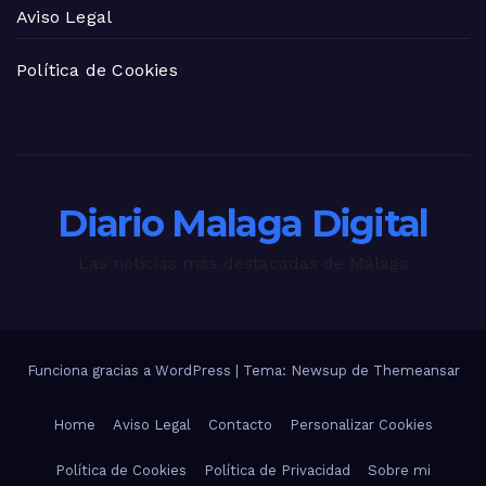
Aviso Legal
Política de Cookies
Diario Malaga Digital
Las noticias más destacadas de Málaga
Funciona gracias a WordPress
|
Tema: Newsup de
Themeansar
Home
Aviso Legal
Contacto
Personalizar Cookies
Política de Cookies
Política de Privacidad
Sobre mi