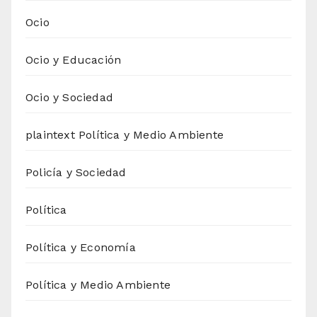
Ocio
Ocio y Educación
Ocio y Sociedad
plaintext Política y Medio Ambiente
Policía y Sociedad
Política
Política y Economía
Política y Medio Ambiente