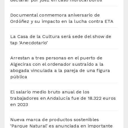
Documental conmemora aniversario de
Ordóñez y su impacto en la lucha contra ETA
La Casa de la Cultura será sede del show de
tap ‘Anecdotario’
Arrestan a tres personas en el puerto de
Algeciras con el ordenador sustraído a la
abogada vinculada a la pareja de una figura
pública
El salario medio bruto anual de los
trabajadores en Andalucía fue de 18.322 euros
en 2023
Nueva marca de productos sostenibles
‘Parque Natural’ es anunciada en importante