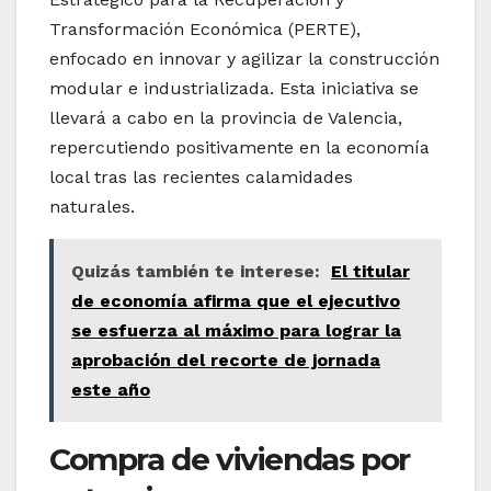
Transformación Económica (PERTE),
enfocado en innovar y agilizar la construcción
modular e industrializada. Esta iniciativa se
llevará a cabo en la provincia de Valencia,
repercutiendo positivamente en la economía
local tras las recientes calamidades
naturales.
Quizás también te interese:
El titular
de economía afirma que el ejecutivo
se esfuerza al máximo para lograr la
aprobación del recorte de jornada
este año
Compra de viviendas por