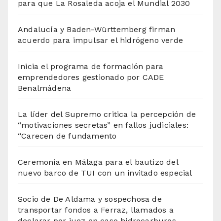
para que La Rosaleda acoja el Mundial 2030
Andalucía y Baden-Württemberg firman
acuerdo para impulsar el hidrógeno verde
Inicia el programa de formación para
emprendedores gestionado por CADE
Benalmádena
La líder del Supremo critica la percepción de
“motivaciones secretas” en fallos judiciales:
“Carecen de fundamento
Ceremonia en Málaga para el bautizo del
nuevo barco de TUI con un invitado especial
Socio de De Aldama y sospechosa de
transportar fondos a Ferraz, llamados a
declarar por juez en caso hidrocarburos