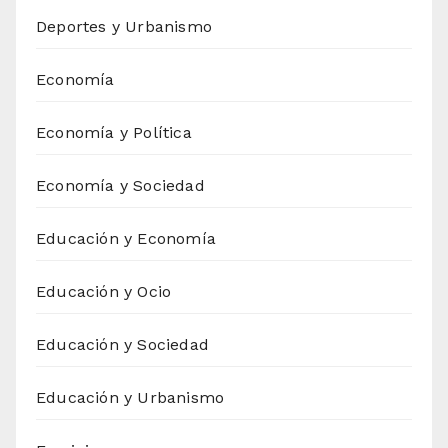
Deportes y Urbanismo
Economía
Economía y Política
Economía y Sociedad
Educación y Economía
Educación y Ocio
Educación y Sociedad
Educación y Urbanismo