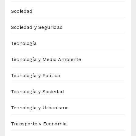
Sociedad
Sociedad y Seguridad
Tecnología
Tecnología y Medio Ambiente
Tecnología y Política
Tecnología y Sociedad
Tecnología y Urbanismo
Transporte y Economía