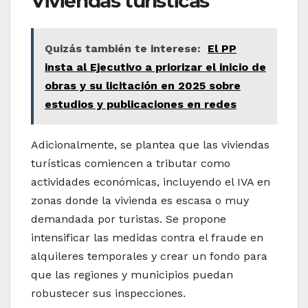
Viviendas turísticas
Quizás también te interese:
El PP
insta al Ejecutivo a priorizar el inicio de
obras y su licitación en 2025 sobre
estudios y publicaciones en redes
Adicionalmente, se plantea que las viviendas
turísticas comiencen a tributar como
actividades económicas, incluyendo el IVA en
zonas donde la vivienda es escasa o muy
demandada por turistas. Se propone
intensificar las medidas contra el fraude en
alquileres temporales y crear un fondo para
que las regiones y municipios puedan
robustecer sus inspecciones.