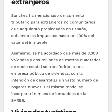
extranjeros
Sánchez ha mencionado un aumento
tributario para extranjeros no comunitarios
que adquieran propiedades en España,
subiendo los impuestos hasta un 100% del
valor del inmueble.
Asimismo, se ha acordado que más de 3,300
viviendas y dos millones de metros cuadrados
de suelo estatal se transferirán a una
empresa pública de viviendas, con la
intención de desarrollar un vasto número de
hogares nuevos. Del mismo modo, se
incorporarán miles de inmuebles de la
SAREB.