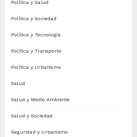
Política y Salud
Política y Sociedad
Política y Tecnología
Política y Transporte
Política y Urbanismo
Salud
Salud y Medio Ambiente
Salud y Sociedad
Seguridad y Urbanismo