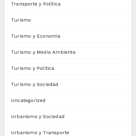
Transporte y Política
Turismo
Turismo y Economía
Turismo y Medio Ambiente
Turismo y Política
Turismo y Sociedad
Uncategorized
Urbanismo y Sociedad
Urbanismo y Transporte