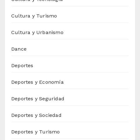
Cultura y Turismo
Cultura y Urbanismo
Dance
Deportes
Deportes y Economía
Deportes y Seguridad
Deportes y Sociedad
Deportes y Turismo