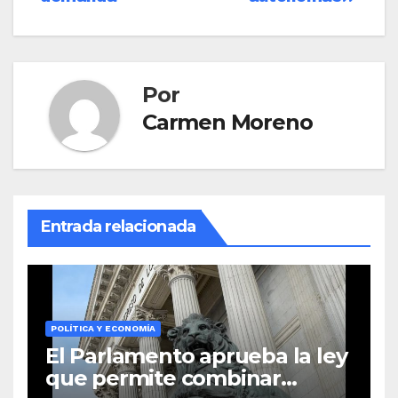
Por
Carmen Moreno
Entrada relacionada
POLÍTICA Y ECONOMÍA
El Parlamento aprueba la ley
que permite combinar