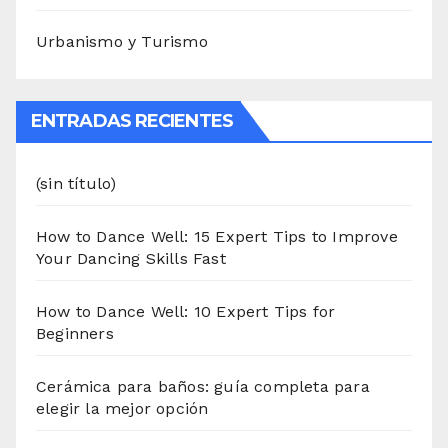
Urbanismo y Turismo
ENTRADAS RECIENTES
(sin título)
How to Dance Well: 15 Expert Tips to Improve
Your Dancing Skills Fast
How to Dance Well: 10 Expert Tips for
Beginners
Cerámica para baños: guía completa para
elegir la mejor opción