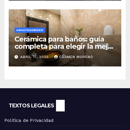
UNCATEGORIZED
Cerámica para baños: guía
completa para elegir la mejor
opción
ABRIL 11, 2025
CARMEN MORENO
TEXTOS LEGALES
Política de Privacidad