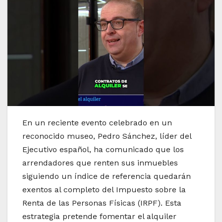
En un reciente evento celebrado en un
reconocido museo, Pedro Sánchez, líder del
Ejecutivo español, ha comunicado que los
arrendadores que renten sus inmuebles
siguiendo un índice de referencia quedarán
exentos al completo del Impuesto sobre la
Renta de las Personas Físicas (IRPF). Esta
estrategia pretende fomentar el alquiler