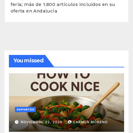
feria; más de 1.800 artículos incluidos en su
oferta en Andalucía
You missed
DEPORTES
NOVIEMBRE 22, 2025
CARMEN MORENO