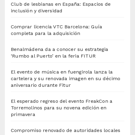
Club de lesbianas en España: Espacios de
inclusión y diversidad
Comprar licencia VTC Barcelona: Guía
completa para la adquisición
Benalmádena da a conocer su estrategia
‘Rumbo al Puerto’ en la feria FITUR
El evento de música en fuengirola lanza la
cartelera y su renovada imagen en su décimo
aniversario durante Fitur
El esperado regreso del evento FreakCon a
Torremolinos para su novena edición en
primavera
Compromiso renovado de autoridades locales