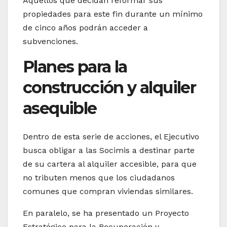
Aquellos que decidan reformar sus
propiedades para este fin durante un mínimo
de cinco años podrán acceder a
subvenciones.
Planes para la
construcción y alquiler
asequible
Dentro de esta serie de acciones, el Ejecutivo
busca obligar a las Socimis a destinar parte
de su cartera al alquiler accesible, para que
no tributen menos que los ciudadanos
comunes que compran viviendas similares.
En paralelo, se ha presentado un Proyecto
Estratégico para la Recuperación y