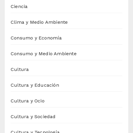
Ciencia
Clima y Medio Ambiente
Consumo y Economía
Consumo y Medio Ambiente
Cultura
Cultura y Educación
Cultura y Ocio
Cultura y Sociedad
Cultura y Tecnología