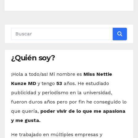
¿Quién soy?
¡Hola a todo/as! Mi nombre es
Miss Nettie
Kunze MD
y tengo
53
años. He estudiado
publicidad y periodismo en la universidad,
fueron duros años pero por fin he conseguido lo
que quería,
poder vivir de lo que me apasiona
y me gusta.
He trabajado en múltiples empresas y