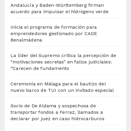
Andalucía y Baden-Württemberg firman
acuerdo para impulsar el hidrógeno verde
Inicia el programa de formación para
emprendedores gestionado por CADE
Benalmádena
La líder del Supremo critica la percepción de
“motivaciones secretas” en fallos judiciales:
“Carecen de fundamento
Ceremonia en Málaga para el bautizo del
nuevo barco de TUI con un invitado especial
Socio de De Aldama y sospechosa de
transportar fondos a Ferraz, llamados a
declarar por juez en caso hidrocarburos