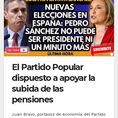
El Partido Popular
dispuesto a apoyar la
subida de las
pensiones
Juan Bravo, portavoz de economía del Partido