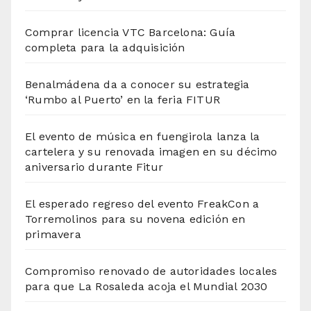
Comprar licencia VTC Barcelona: Guía
completa para la adquisición
Benalmádena da a conocer su estrategia
‘Rumbo al Puerto’ en la feria FITUR
El evento de música en fuengirola lanza la
cartelera y su renovada imagen en su décimo
aniversario durante Fitur
El esperado regreso del evento FreakCon a
Torremolinos para su novena edición en
primavera
Compromiso renovado de autoridades locales
para que La Rosaleda acoja el Mundial 2030