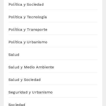
Política y Sociedad
Política y Tecnología
Política y Transporte
Política y Urbanismo
Salud
Salud y Medio Ambiente
Salud y Sociedad
Seguridad y Urbanismo
Sociedad