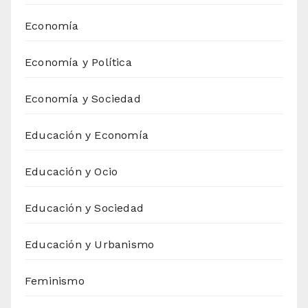
Economía
Economía y Política
Economía y Sociedad
Educación y Economía
Educación y Ocio
Educación y Sociedad
Educación y Urbanismo
Feminismo