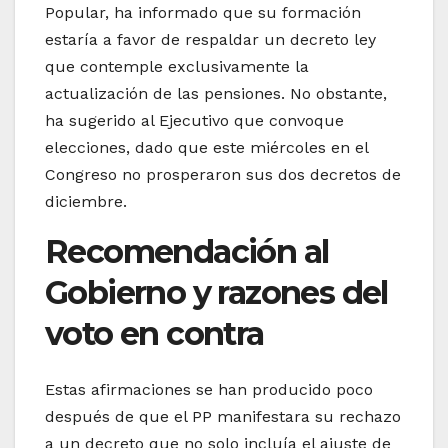
Popular, ha informado que su formación
estaría a favor de respaldar un decreto ley
que contemple exclusivamente la
actualización de las pensiones. No obstante,
ha sugerido al Ejecutivo que convoque
elecciones, dado que este miércoles en el
Congreso no prosperaron sus dos decretos de
diciembre.
Recomendación al
Gobierno y razones del
voto en contra
Estas afirmaciones se han producido poco
después de que el PP manifestara su rechazo
a un decreto que no solo incluía el ajuste de