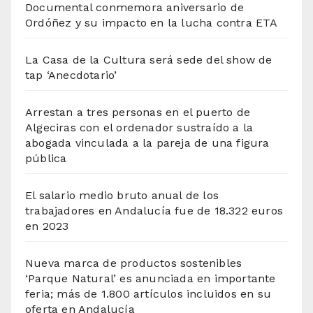
Documental conmemora aniversario de
Ordóñez y su impacto en la lucha contra ETA
La Casa de la Cultura será sede del show de
tap ‘Anecdotario’
Arrestan a tres personas en el puerto de
Algeciras con el ordenador sustraído a la
abogada vinculada a la pareja de una figura
pública
El salario medio bruto anual de los
trabajadores en Andalucía fue de 18.322 euros
en 2023
Nueva marca de productos sostenibles
‘Parque Natural’ es anunciada en importante
feria; más de 1.800 artículos incluidos en su
oferta en Andalucía