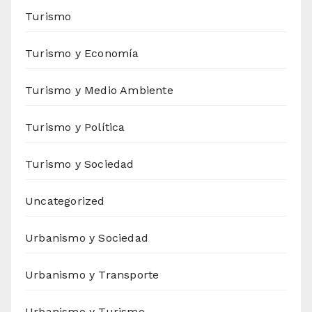
Turismo
Turismo y Economía
Turismo y Medio Ambiente
Turismo y Política
Turismo y Sociedad
Uncategorized
Urbanismo y Sociedad
Urbanismo y Transporte
Urbanismo y Turismo