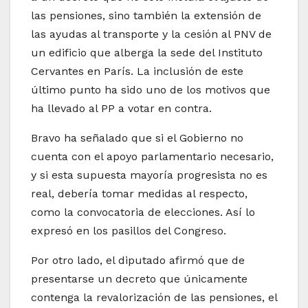
las pensiones, sino también la extensión de
las ayudas al transporte y la cesión al PNV de
un edificio que alberga la sede del Instituto
Cervantes en París. La inclusión de este
último punto ha sido uno de los motivos que
ha llevado al PP a votar en contra.
Bravo ha señalado que si el Gobierno no
cuenta con el apoyo parlamentario necesario,
y si esta supuesta mayoría progresista no es
real, debería tomar medidas al respecto,
como la convocatoria de elecciones. Así lo
expresó en los pasillos del Congreso.
Por otro lado, el diputado afirmó que de
presentarse un decreto que únicamente
contenga la revalorización de las pensiones, el