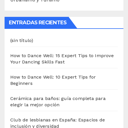
ENTRADAS RECIENTES
(sin título)
How to Dance Well: 15 Expert Tips to Improve
Your Dancing Skills Fast
How to Dance Well: 10 Expert Tips for
Beginners
Cerámica para baños: guía completa para
elegir la mejor opción
Club de lesbianas en España: Espacios de
inclusión y diversidad