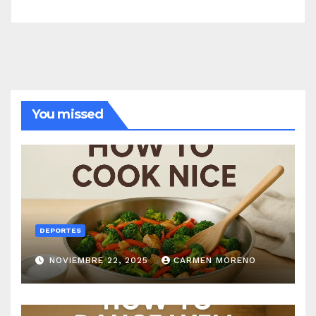
You missed
DEPORTES
NOVIEMBRE 22, 2025
CARMEN MORENO