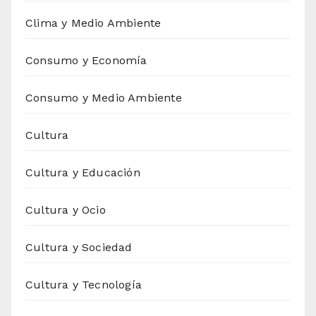
Clima y Medio Ambiente
Consumo y Economía
Consumo y Medio Ambiente
Cultura
Cultura y Educación
Cultura y Ocio
Cultura y Sociedad
Cultura y Tecnología