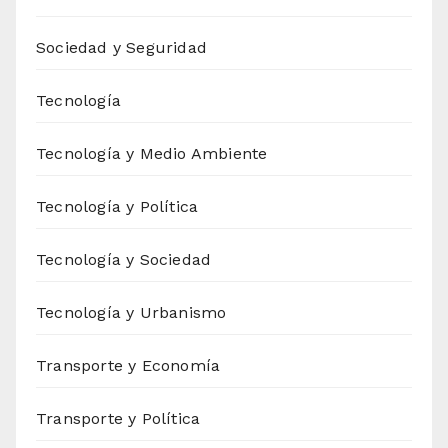
Sociedad y Seguridad
Tecnología
Tecnología y Medio Ambiente
Tecnología y Política
Tecnología y Sociedad
Tecnología y Urbanismo
Transporte y Economía
Transporte y Política