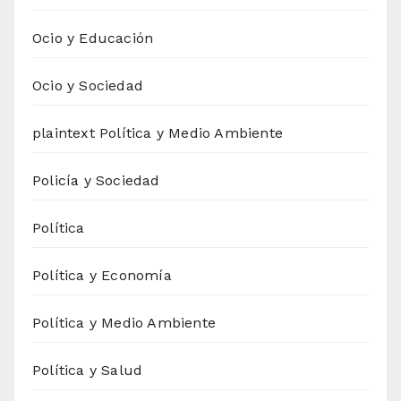
Ocio y Educación
Ocio y Sociedad
plaintext Política y Medio Ambiente
Policía y Sociedad
Política
Política y Economía
Política y Medio Ambiente
Política y Salud