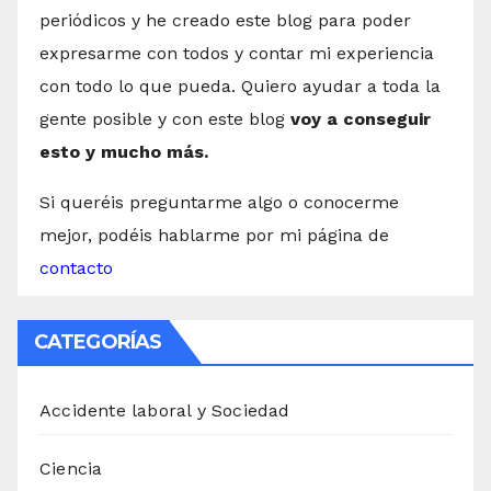
periódicos y he creado este blog para poder
expresarme con todos y contar mi experiencia
con todo lo que pueda. Quiero ayudar a toda la
gente posible y con este blog
voy a conseguir
esto y mucho más.
Si queréis preguntarme algo o conocerme
mejor, podéis hablarme por mi página de
contacto
CATEGORÍAS
Accidente laboral y Sociedad
Ciencia