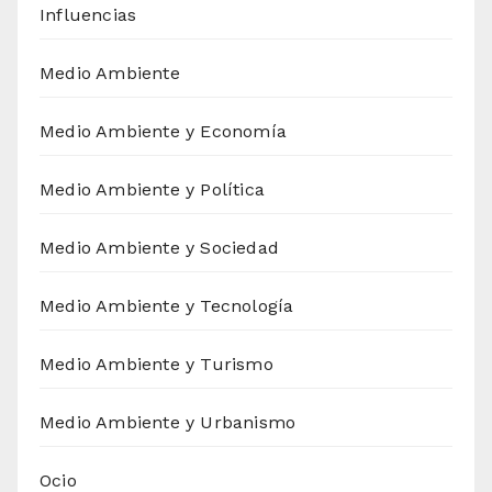
Influencias
Medio Ambiente
Medio Ambiente y Economía
Medio Ambiente y Política
Medio Ambiente y Sociedad
Medio Ambiente y Tecnología
Medio Ambiente y Turismo
Medio Ambiente y Urbanismo
Ocio