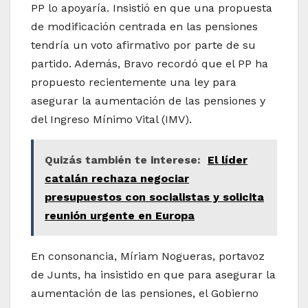
PP lo apoyaría. Insistió en que una propuesta
de modificación centrada en las pensiones
tendría un voto afirmativo por parte de su
partido. Además, Bravo recordó que el PP ha
propuesto recientemente una ley para
asegurar la aumentación de las pensiones y
del Ingreso Mínimo Vital (IMV).
Quizás también te interese:
El líder
catalán rechaza negociar
presupuestos con socialistas y solicita
reunión urgente en Europa
En consonancia, Míriam Nogueras, portavoz
de Junts, ha insistido en que para asegurar la
aumentación de las pensiones, el Gobierno