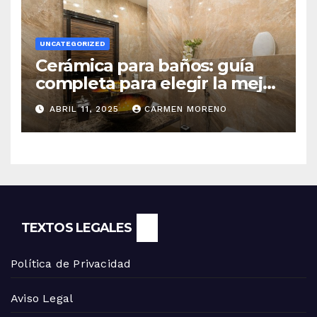
UNCATEGORIZED
Cerámica para baños: guía
completa para elegir la mejor
opción
ABRIL 11, 2025
CARMEN MORENO
TEXTOS LEGALES
Política de Privacidad
Aviso Legal