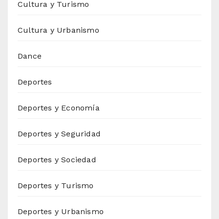
Cultura y Turismo
Cultura y Urbanismo
Dance
Deportes
Deportes y Economía
Deportes y Seguridad
Deportes y Sociedad
Deportes y Turismo
Deportes y Urbanismo