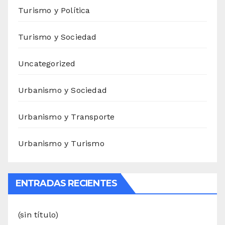
Turismo y Política
Turismo y Sociedad
Uncategorized
Urbanismo y Sociedad
Urbanismo y Transporte
Urbanismo y Turismo
ENTRADAS RECIENTES
(sin título)