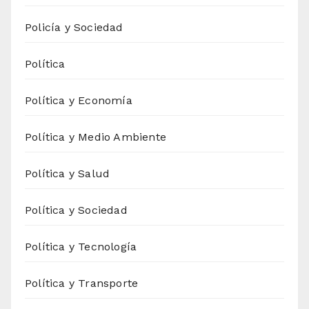
Policía y Sociedad
Política
Política y Economía
Política y Medio Ambiente
Política y Salud
Política y Sociedad
Política y Tecnología
Política y Transporte