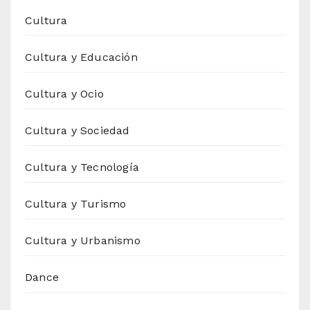
Cultura
Cultura y Educación
Cultura y Ocio
Cultura y Sociedad
Cultura y Tecnología
Cultura y Turismo
Cultura y Urbanismo
Dance