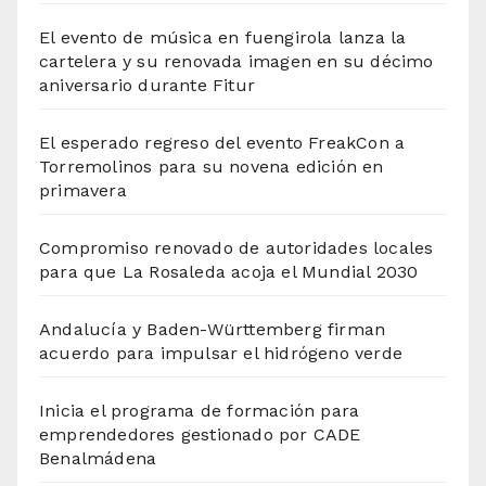
El evento de música en fuengirola lanza la
cartelera y su renovada imagen en su décimo
aniversario durante Fitur
El esperado regreso del evento FreakCon a
Torremolinos para su novena edición en
primavera
Compromiso renovado de autoridades locales
para que La Rosaleda acoja el Mundial 2030
Andalucía y Baden-Württemberg firman
acuerdo para impulsar el hidrógeno verde
Inicia el programa de formación para
emprendedores gestionado por CADE
Benalmádena