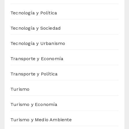
Tecnología y Política
Tecnología y Sociedad
Tecnología y Urbanismo
Transporte y Economía
Transporte y Política
Turismo
Turismo y Economía
Turismo y Medio Ambiente