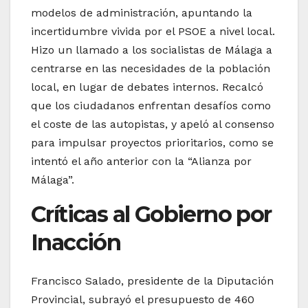
modelos de administración, apuntando la
incertidumbre vivida por el PSOE a nivel local.
Hizo un llamado a los socialistas de Málaga a
centrarse en las necesidades de la población
local, en lugar de debates internos. Recalcó
que los ciudadanos enfrentan desafíos como
el coste de las autopistas, y apeló al consenso
para impulsar proyectos prioritarios, como se
intentó el año anterior con la “Alianza por
Málaga”.
Críticas al Gobierno por
Inacción
Francisco Salado, presidente de la Diputación
Provincial, subrayó el presupuesto de 460