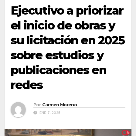
Ejecutivo a priorizar
el inicio de obras y
su licitación en 2025
sobre estudios y
publicaciones en
redes
Por
Carmen Moreno
ENE 7, 2025