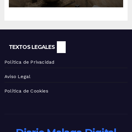
TEXTOS LEGALES
Política de Privacidad
Aviso Legal
Política de Cookies