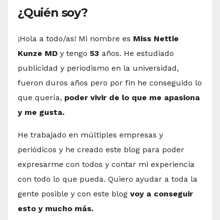
¿Quién soy?
¡Hola a todo/as! Mi nombre es
Miss Nettie
Kunze MD
y tengo
53
años. He estudiado
publicidad y periodismo en la universidad,
fueron duros años pero por fin he conseguido lo
que quería,
poder vivir de lo que me apasiona
y me gusta.
He trabajado en múltiples empresas y
periódicos y he creado este blog para poder
expresarme con todos y contar mi experiencia
con todo lo que pueda. Quiero ayudar a toda la
gente posible y con este blog
voy a conseguir
esto y mucho más.