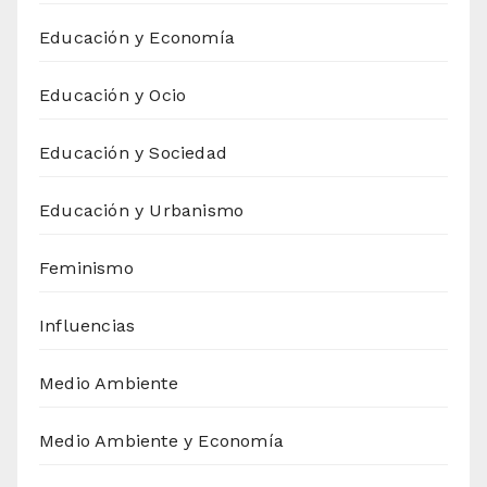
Educación y Economía
Educación y Ocio
Educación y Sociedad
Educación y Urbanismo
Feminismo
Influencias
Medio Ambiente
Medio Ambiente y Economía