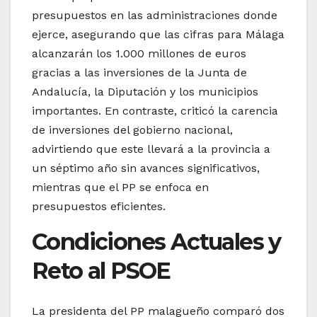
presupuestos en las administraciones donde
ejerce, asegurando que las cifras para Málaga
alcanzarán los 1.000 millones de euros
gracias a las inversiones de la Junta de
Andalucía, la Diputación y los municipios
importantes. En contraste, criticó la carencia
de inversiones del gobierno nacional,
advirtiendo que este llevará a la provincia a
un séptimo año sin avances significativos,
mientras que el PP se enfoca en
presupuestos eficientes.
Condiciones Actuales y
Reto al PSOE
La presidenta del PP malagueño comparó dos