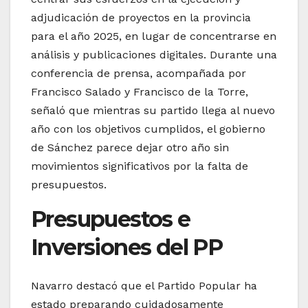
adjudicación de proyectos en la provincia
para el año 2025, en lugar de concentrarse en
análisis y publicaciones digitales. Durante una
conferencia de prensa, acompañada por
Francisco Salado y Francisco de la Torre,
señaló que mientras su partido llega al nuevo
año con los objetivos cumplidos, el gobierno
de Sánchez parece dejar otro año sin
movimientos significativos por la falta de
presupuestos.
Presupuestos e
Inversiones del PP
Navarro destacó que el Partido Popular ha
estado preparando cuidadosamente