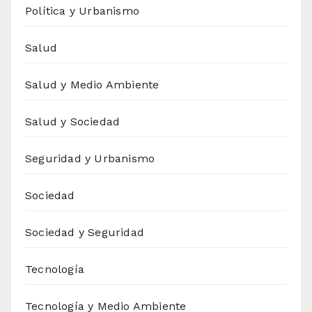
Política y Urbanismo
Salud
Salud y Medio Ambiente
Salud y Sociedad
Seguridad y Urbanismo
Sociedad
Sociedad y Seguridad
Tecnología
Tecnología y Medio Ambiente