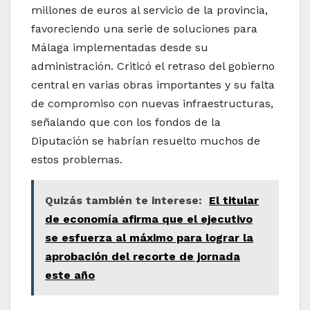
millones de euros al servicio de la provincia,
favoreciendo una serie de soluciones para
Málaga implementadas desde su
administración. Criticó el retraso del gobierno
central en varias obras importantes y su falta
de compromiso con nuevas infraestructuras,
señalando que con los fondos de la
Diputación se habrían resuelto muchos de
estos problemas.
Quizás también te interese:
El titular
de economía afirma que el ejecutivo
se esfuerza al máximo para lograr la
aprobación del recorte de jornada
este año