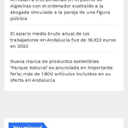
Algeciras con el ordenador sustraído a la
abogada vinculada a la pareja de una figura
pública
El salario medio bruto anual de los
trabajadores en Andalucía fue de 18.322 euros
en 2023
Nueva marca de productos sostenibles
‘Parque Natural’ es anunciada en importante
feria; más de 1.800 artículos incluidos en su
oferta en Andalucía
You missed