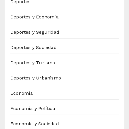
Deportes
Deportes y Economía
Deportes y Seguridad
Deportes y Sociedad
Deportes y Turismo
Deportes y Urbanismo
Economía
Economía y Política
Economía y Sociedad