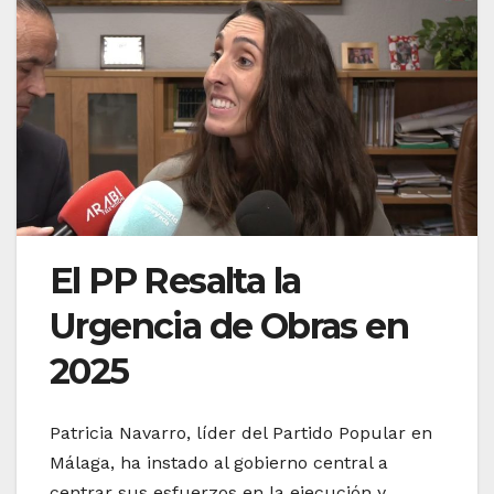
El PP Resalta la
Urgencia de Obras en
2025
Patricia Navarro, líder del Partido Popular en
Málaga, ha instado al gobierno central a
centrar sus esfuerzos en la ejecución y