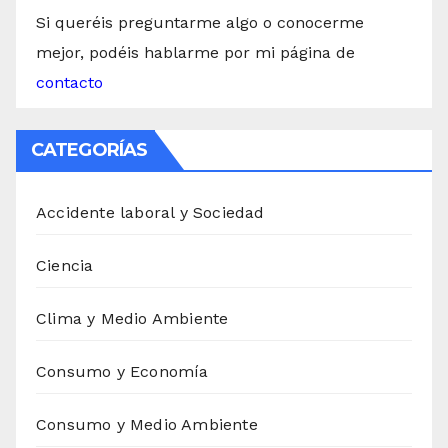
Si queréis preguntarme algo o conocerme
mejor, podéis hablarme por mi página de
contacto
CATEGORÍAS
Accidente laboral y Sociedad
Ciencia
Clima y Medio Ambiente
Consumo y Economía
Consumo y Medio Ambiente