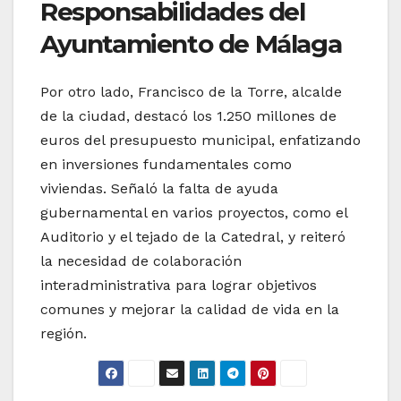
Responsabilidades del
Ayuntamiento de Málaga
Por otro lado, Francisco de la Torre, alcalde
de la ciudad, destacó los 1.250 millones de
euros del presupuesto municipal, enfatizando
en inversiones fundamentales como
viviendas. Señaló la falta de ayuda
gubernamental en varios proyectos, como el
Auditorio y el tejado de la Catedral, y reiteró
la necesidad de colaboración
interadministrativa para lograr objetivos
comunes y mejorar la calidad de vida en la
región.