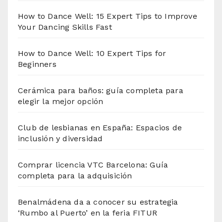
How to Dance Well: 15 Expert Tips to Improve
Your Dancing Skills Fast
How to Dance Well: 10 Expert Tips for
Beginners
Cerámica para baños: guía completa para
elegir la mejor opción
Club de lesbianas en España: Espacios de
inclusión y diversidad
Comprar licencia VTC Barcelona: Guía
completa para la adquisición
Benalmádena da a conocer su estrategia
‘Rumbo al Puerto’ en la feria FITUR