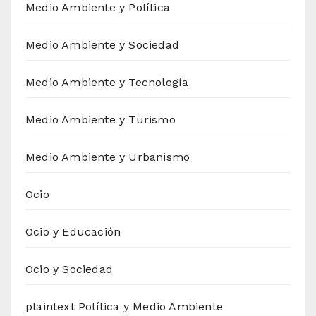
Medio Ambiente y Política
Medio Ambiente y Sociedad
Medio Ambiente y Tecnología
Medio Ambiente y Turismo
Medio Ambiente y Urbanismo
Ocio
Ocio y Educación
Ocio y Sociedad
plaintext Política y Medio Ambiente