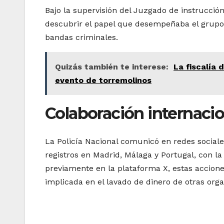
Bajo la supervisión del Juzgado de instrucció
descubrir el papel que desempeñaba el grupo
bandas criminales.
Quizás también te interese:
La fiscalía
evento de torremolinos
Colaboración internacio
La Policía Nacional comunicó en redes social
registros en Madrid, Málaga y Portugal, con 
previamente en la plataforma X, estas accion
implicada en el lavado de dinero de otras org