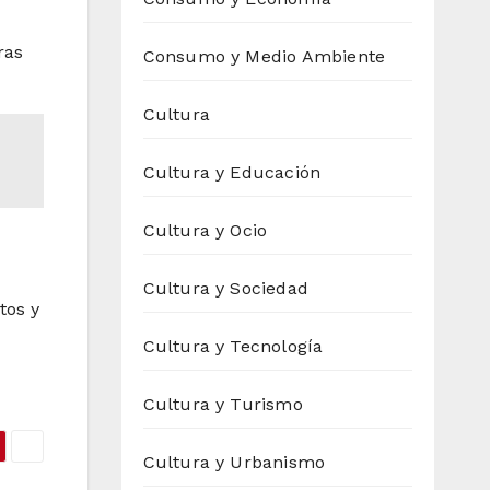
ras
Consumo y Medio Ambiente
Cultura
Cultura y Educación
Cultura y Ocio
Cultura y Sociedad
tos y
Cultura y Tecnología
Cultura y Turismo
Cultura y Urbanismo