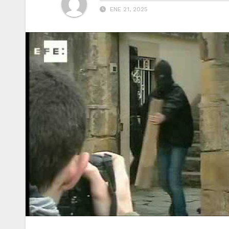
ENE 21, 2025