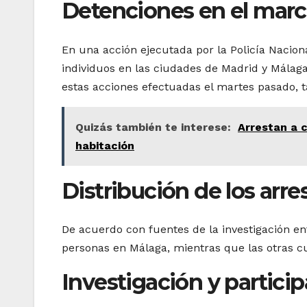
Detenciones en el marco
En una acción ejecutada por la Policía Nacion
individuos en las ciudades de Madrid y Málaga
estas acciones efectuadas el martes pasado, t
Quizás también te interese:
Arrestan a c
habitación
Distribución de los arre
De acuerdo con fuentes de la investigación en
personas en Málaga, mientras que las otras c
Investigación y particip