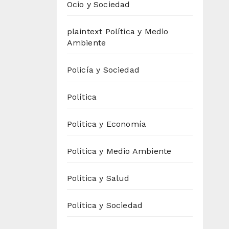
Ocio y Sociedad
plaintext Política y Medio
Ambiente
Policía y Sociedad
Política
Política y Economía
Política y Medio Ambiente
Política y Salud
Política y Sociedad