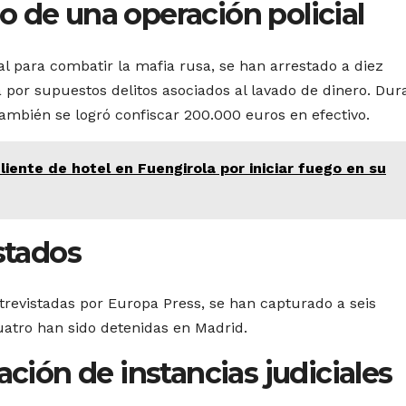
 de una operación policial
al para combatir la mafia rusa, se han arrestado a diez
 por supuestos delitos asociados al lavado de dinero. Dur
ambién se logró confiscar 200.000 euros en efectivo.
liente de hotel en Fuengirola por iniciar fuego en su
stados
trevistadas por Europa Press, se han capturado a seis
uatro han sido detenidas en Madrid.
ación de instancias judiciales