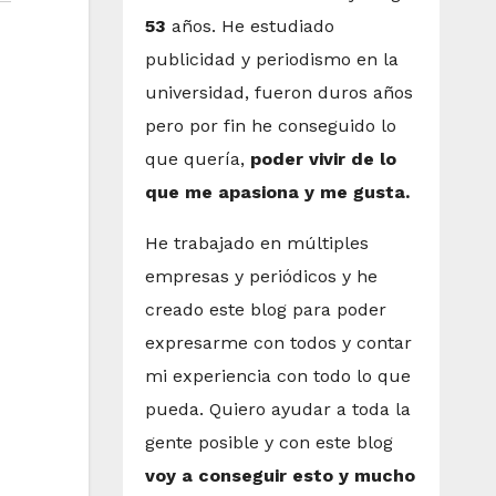
53
años. He estudiado
publicidad y periodismo en la
universidad, fueron duros años
pero por fin he conseguido lo
que quería,
poder vivir de lo
que me apasiona y me gusta.
He trabajado en múltiples
empresas y periódicos y he
creado este blog para poder
expresarme con todos y contar
mi experiencia con todo lo que
pueda. Quiero ayudar a toda la
gente posible y con este blog
voy a conseguir esto y mucho