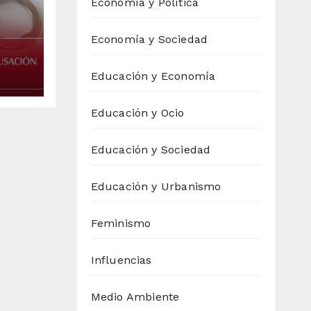
Economía y Política
Economía y Sociedad
reja
Educación y Economía
Educación y Ocio
Educación y Sociedad
Educación y Urbanismo
Feminismo
Influencias
Medio Ambiente