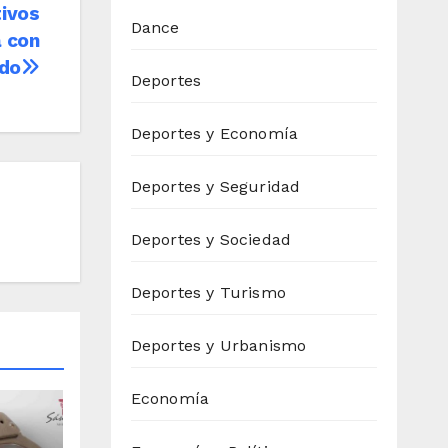
tivos
Dance
a con
ado
Deportes
Deportes y Economía
Deportes y Seguridad
Deportes y Sociedad
Deportes y Turismo
Deportes y Urbanismo
Economía