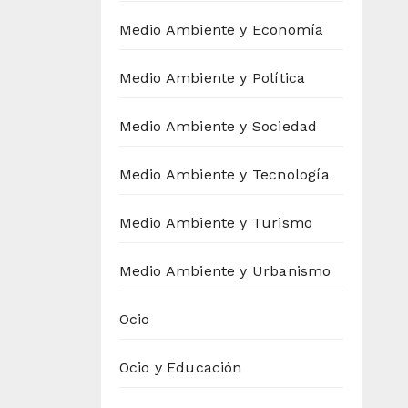
Medio Ambiente y Economía
Medio Ambiente y Política
Medio Ambiente y Sociedad
Medio Ambiente y Tecnología
Medio Ambiente y Turismo
Medio Ambiente y Urbanismo
Ocio
Ocio y Educación