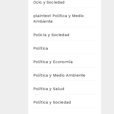
Ocio y Sociedad
plaintext Política y Medio
Ambiente
Policía y Sociedad
Política
Política y Economía
Política y Medio Ambiente
Política y Salud
Política y Sociedad