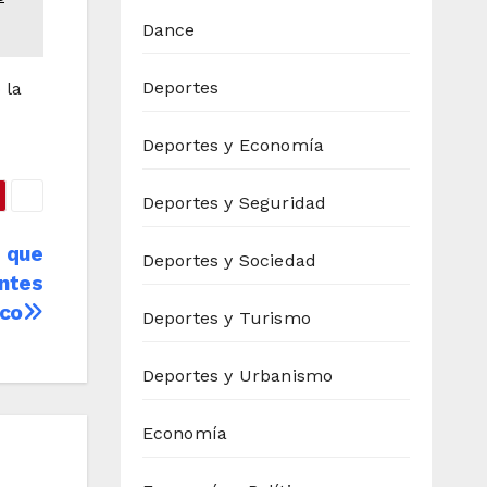
Dance
Deportes
 la
Deportes y Economía
Deportes y Seguridad
d que
Deportes y Sociedad
entes
ico
Deportes y Turismo
Deportes y Urbanismo
Economía