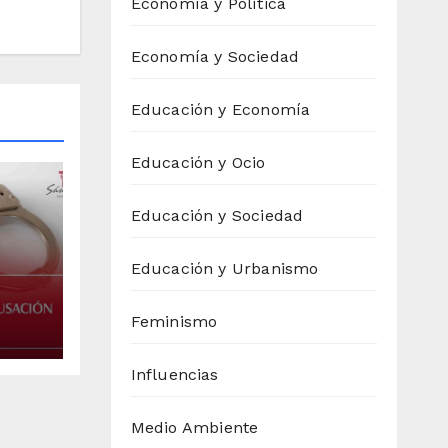
Economía y Política
Economía y Sociedad
Educación y Economía
Educación y Ocio
Educación y Sociedad
Educación y Urbanismo
reja
Feminismo
Influencias
Medio Ambiente