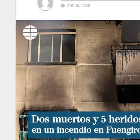
ENE 15, 2025