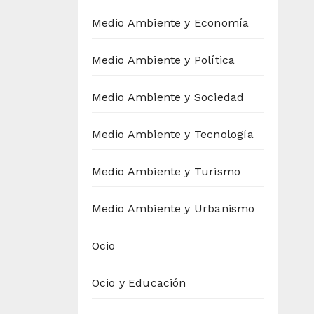
Medio Ambiente y Economía
Medio Ambiente y Política
Medio Ambiente y Sociedad
Medio Ambiente y Tecnología
Medio Ambiente y Turismo
Medio Ambiente y Urbanismo
Ocio
Ocio y Educación