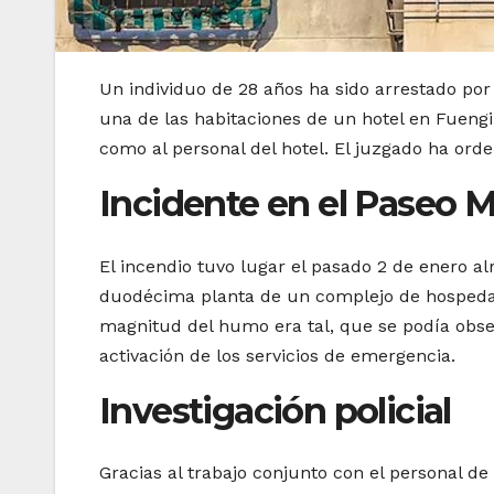
Un individuo de 28 años ha sido arrestado por
una de las habitaciones de un hotel en Fuengi
como al personal del hotel. El juzgado ha orde
Incidente en el Paseo 
El incendio tuvo lugar el pasado 2 de enero al
duodécima planta de un complejo de hospedaje
magnitud del humo era tal, que se podía obser
activación de los servicios de emergencia.
Investigación policial
Gracias al trabajo conjunto con el personal d