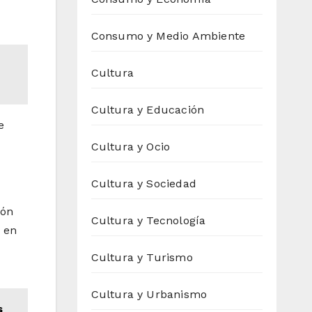
Consumo y Medio Ambiente
Cultura
Cultura y Educación
e
Cultura y Ocio
Cultura y Sociedad
ión
Cultura y Tecnología
 en
Cultura y Turismo
Cultura y Urbanismo
s