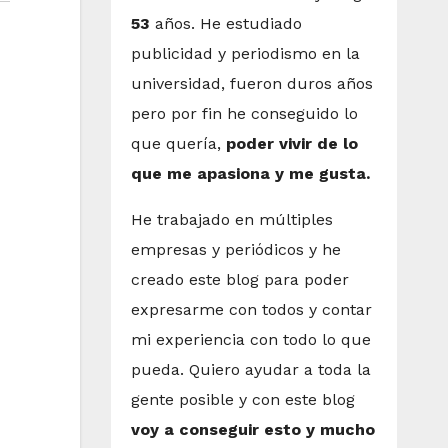
53
años. He estudiado
publicidad y periodismo en la
universidad, fueron duros años
pero por fin he conseguido lo
que quería,
poder vivir de lo
que me apasiona y me gusta.
He trabajado en múltiples
empresas y periódicos y he
creado este blog para poder
expresarme con todos y contar
mi experiencia con todo lo que
pueda. Quiero ayudar a toda la
gente posible y con este blog
voy a conseguir esto y mucho