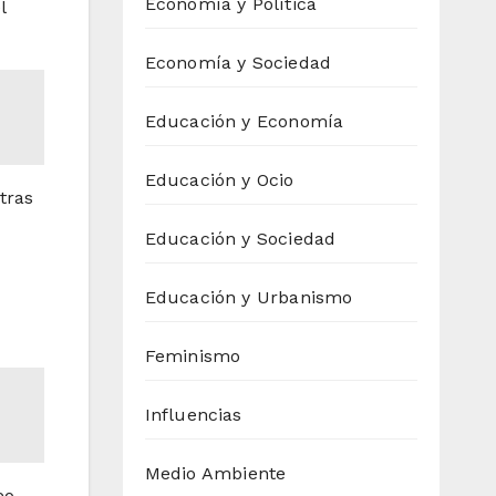
Economía y Política
l
Economía y Sociedad
Educación y Economía
Educación y Ocio
tras
Educación y Sociedad
Educación y Urbanismo
Feminismo
Influencias
Medio Ambiente
eo