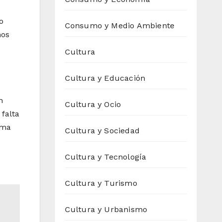
o
Consumo y Medio Ambiente
nos
Cultura
Cultura y Educación
n
Cultura y Ocio
 falta
rma
Cultura y Sociedad
Cultura y Tecnología
Cultura y Turismo
Cultura y Urbanismo