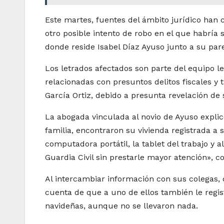
Este martes, fuentes del ámbito jurídico han
otro posible intento de robo en el que habría 
donde reside Isabel Díaz Ayuso junto a su pare
Los letrados afectados son parte del equipo 
relacionadas con presuntos delitos fiscales y 
García Ortiz, debido a presunta revelación de 
La abogada vinculada al novio de Ayuso explic
familia, encontraron su vivienda registrada a 
computadora portátil, la tablet del trabajo y a
Guardia Civil sin prestarle mayor atención», 
Al intercambiar información con sus colegas,
cuenta de que a uno de ellos también le regis
navideñas, aunque no se llevaron nada.