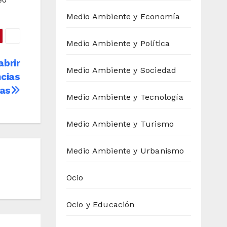
Medio Ambiente y Economía
Medio Ambiente y Política
abrir
Medio Ambiente y Sociedad
ncias
as
Medio Ambiente y Tecnología
Medio Ambiente y Turismo
Medio Ambiente y Urbanismo
Ocio
Ocio y Educación