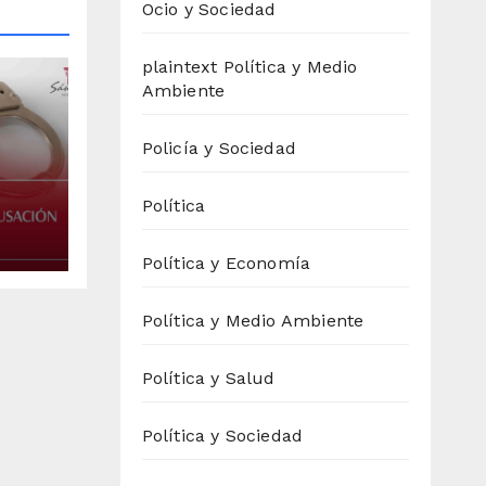
Ocio y Sociedad
plaintext Política y Medio
Ambiente
Policía y Sociedad
Política
reja
Política y Economía
Política y Medio Ambiente
Política y Salud
Política y Sociedad