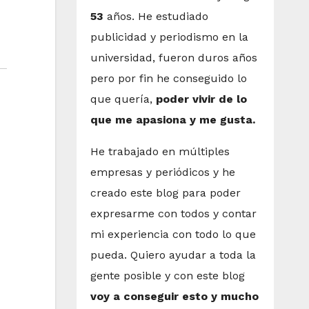
53
años. He estudiado
publicidad y periodismo en la
universidad, fueron duros años
pero por fin he conseguido lo
que quería,
poder vivir de lo
que me apasiona y me gusta.
He trabajado en múltiples
empresas y periódicos y he
creado este blog para poder
expresarme con todos y contar
mi experiencia con todo lo que
pueda. Quiero ayudar a toda la
gente posible y con este blog
voy a conseguir esto y mucho