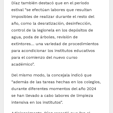
Díaz también destacó que en el periodo
estival “se efectúan labores que resultan
imposibles de realizar durante el resto del
año, como la desratización, desinfección,
control de la legionela en los depósitos de
agua, poda de árboles, revisión de
extintores… una variedad de procedimientos
para acondicionar los institutos educativos
para el comienzo del nuevo curso
académico”.
Del mismo modo, la concejala indicó que
“además de las tareas hechas en los colegios,
durante diferentes momentos del año 2024
se han llevado a cabo labores de limpieza
intensiva en los institutos”.