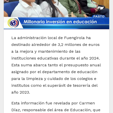
La administración local de Fuengirola ha
destinado alrededor de 3,2 millones de euros
a la mejora y mantenimiento de las
instituciones educativas durante el año 2024.
Esta suma abarca tanto el presupuesto anual
asignado por el departamento de educación
para la limpieza y cuidado de los colegios e
institutos como el superávit de tesorería del
año 2023.
Esta información fue revelada por Carmen
Díaz, responsable del área de Educación, que