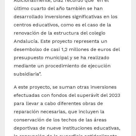
Adicionalmente, Díaz recordó que “en el
último cuarto del año también se han
desarrollado inversiones significativas en los
centros educativos, como es el caso de la
renovación de la estructura del colegio
Andalucía. Este proyecto representa un
desembolso de casi 1,2 millones de euros del
presupuesto municipal y se ha realizado
mediante un procedimiento de ejecución
subsidiaria”.
A este proyecto, se suman otras inversiones
efectuadas con fondos del superávit del 2023
para llevar a cabo diferentes obras de
reparación necesarias, que incluyen la
conservación de los techos de las áreas
deportivas de nueve instituciones educativas,