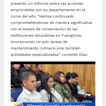
presentó un informe sobre las acciones
emprendidas por su departamento en el
curso del año. “Hemos continuado
comprometiéndonos de manera significativa
con el estado de conservación de las
instituciones educativas en Fuengirola,
incorporando no solo tareas de
mantenimiento rutinario sino también
actividades especializadas”, comentó Díaz.