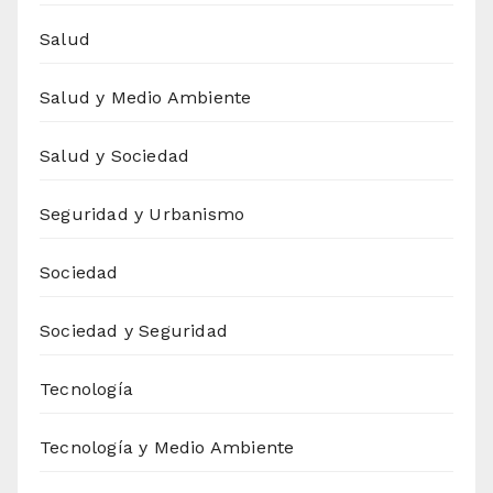
Salud
Salud y Medio Ambiente
Salud y Sociedad
Seguridad y Urbanismo
Sociedad
Sociedad y Seguridad
Tecnología
Tecnología y Medio Ambiente