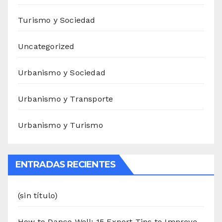
Turismo y Sociedad
Uncategorized
Urbanismo y Sociedad
Urbanismo y Transporte
Urbanismo y Turismo
ENTRADAS RECIENTES
(sin título)
How to Dance Well: 15 Expert Tips to Improve