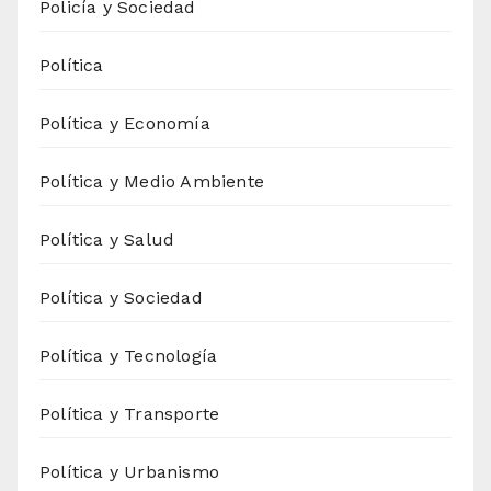
Policía y Sociedad
Política
Política y Economía
Política y Medio Ambiente
Política y Salud
Política y Sociedad
Política y Tecnología
Política y Transporte
Política y Urbanismo