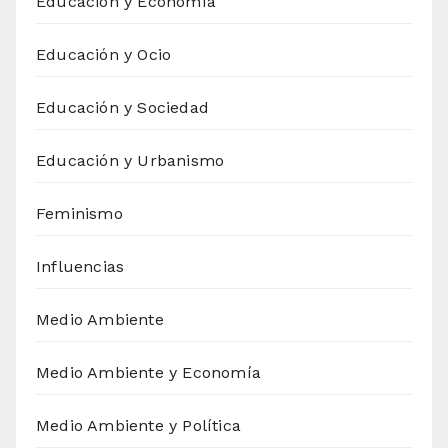
Educación y Economía
Educación y Ocio
Educación y Sociedad
Educación y Urbanismo
Feminismo
Influencias
Medio Ambiente
Medio Ambiente y Economía
Medio Ambiente y Política