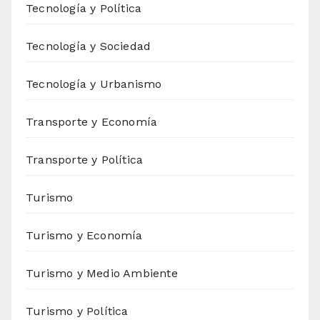
Tecnología y Política
Tecnología y Sociedad
Tecnología y Urbanismo
Transporte y Economía
Transporte y Política
Turismo
Turismo y Economía
Turismo y Medio Ambiente
Turismo y Política