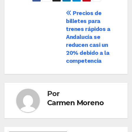
Navegación
Precios de
billetes para
de
trenes rápidos a
entradas
Andalucía se
reducen casi un
20% debido a la
competencia
Por
Carmen Moreno