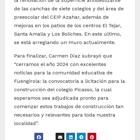
la renovación de la superficie antideslizante
de las canchas de siete colegios y del área de
preescolar del CEIP Azahar, además de
mejoras en los patios de los centros El Tejar,
Santa Amalia y Los Boliches. En este último,
se está arreglando un muro actualmente.
Para finalizar, Carmen Díaz subrayó que
“cerramos el año 2024 con excelentes
noticias para la comunidad educativa de
Fuengirola: la convocatoria a licitación para la
construcción del colegio Picasso, la cual
esperamos sea adjudicada pronto para
comenzar estos trabajos de construcción tan
necesarios y relevantes para toda nuestra
localidad”.