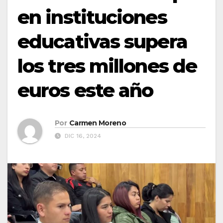
en instituciones
educativas supera
los tres millones de
euros este año
Por
Carmen Moreno
DIC 16, 2024