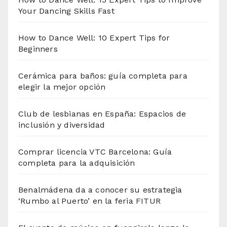
Your Dancing Skills Fast
How to Dance Well: 10 Expert Tips for
Beginners
Cerámica para baños: guía completa para
elegir la mejor opción
Club de lesbianas en España: Espacios de
inclusión y diversidad
Comprar licencia VTC Barcelona: Guía
completa para la adquisición
Benalmádena da a conocer su estrategia
‘Rumbo al Puerto’ en la feria FITUR