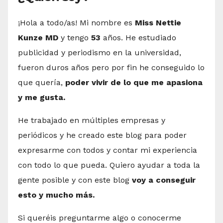
¡Hola a todo/as! Mi nombre es
Miss Nettie
Kunze MD
y tengo
53
años. He estudiado
publicidad y periodismo en la universidad,
fueron duros años pero por fin he conseguido lo
que quería,
poder vivir de lo que me apasiona
y me gusta.
He trabajado en múltiples empresas y
periódicos y he creado este blog para poder
expresarme con todos y contar mi experiencia
con todo lo que pueda. Quiero ayudar a toda la
gente posible y con este blog
voy a conseguir
esto y mucho más.
Si queréis preguntarme algo o conocerme