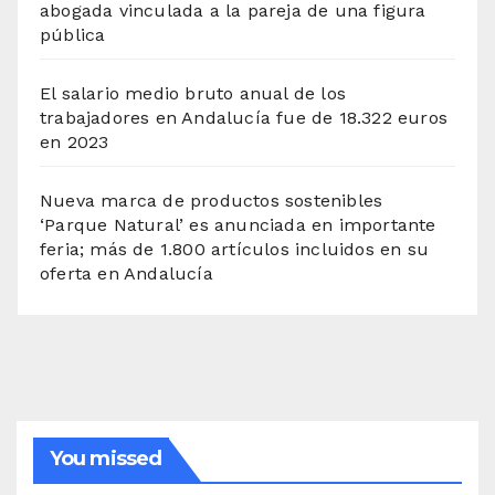
abogada vinculada a la pareja de una figura
pública
El salario medio bruto anual de los
trabajadores en Andalucía fue de 18.322 euros
en 2023
Nueva marca de productos sostenibles
‘Parque Natural’ es anunciada en importante
feria; más de 1.800 artículos incluidos en su
oferta en Andalucía
You missed