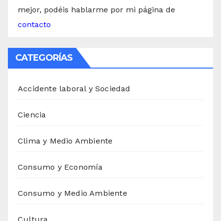
mejor, podéis hablarme por mi página de
contacto
CATEGORÍAS
Accidente laboral y Sociedad
Ciencia
Clima y Medio Ambiente
Consumo y Economía
Consumo y Medio Ambiente
Cultura