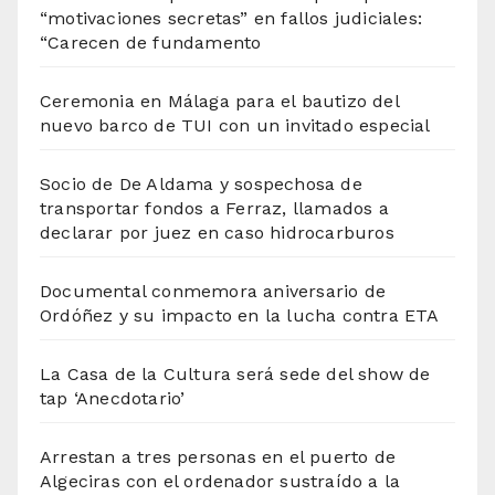
“motivaciones secretas” en fallos judiciales:
“Carecen de fundamento
Ceremonia en Málaga para el bautizo del
nuevo barco de TUI con un invitado especial
Socio de De Aldama y sospechosa de
transportar fondos a Ferraz, llamados a
declarar por juez en caso hidrocarburos
Documental conmemora aniversario de
Ordóñez y su impacto en la lucha contra ETA
La Casa de la Cultura será sede del show de
tap ‘Anecdotario’
Arrestan a tres personas en el puerto de
Algeciras con el ordenador sustraído a la