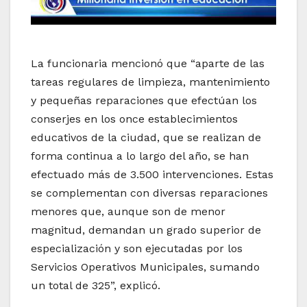
La funcionaria mencionó que “aparte de las
tareas regulares de limpieza, mantenimiento
y pequeñas reparaciones que efectúan los
conserjes en los once establecimientos
educativos de la ciudad, que se realizan de
forma continua a lo largo del año, se han
efectuado más de 3.500 intervenciones. Estas
se complementan con diversas reparaciones
menores que, aunque son de menor
magnitud, demandan un grado superior de
especialización y son ejecutadas por los
Servicios Operativos Municipales, sumando
un total de 325”, explicó.