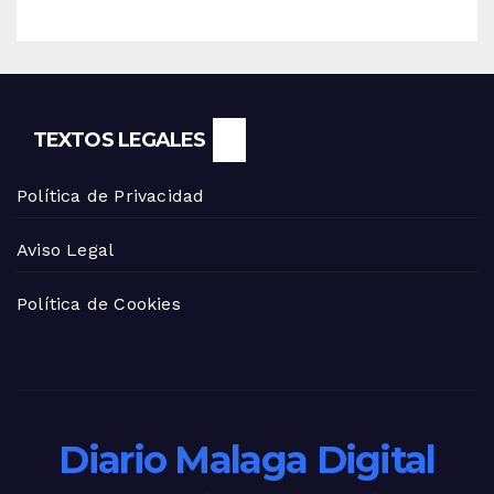
TEXTOS LEGALES
Política de Privacidad
Aviso Legal
Política de Cookies
Diario Malaga Digital