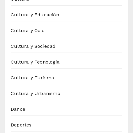
Cultura y Educación
Cultura y Ocio
Cultura y Sociedad
Cultura y Tecnología
Cultura y Turismo
Cultura y Urbanismo
Dance
Deportes