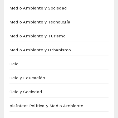
Medio Ambiente y Sociedad
Medio Ambiente y Tecnología
Medio Ambiente y Turismo
Medio Ambiente y Urbanismo
Ocio
Ocio y Educación
Ocio y Sociedad
plaintext Política y Medio Ambiente