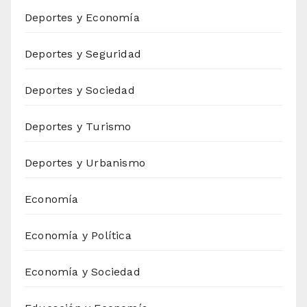
Deportes y Economía
Deportes y Seguridad
Deportes y Sociedad
Deportes y Turismo
Deportes y Urbanismo
Economía
Economía y Política
Economía y Sociedad