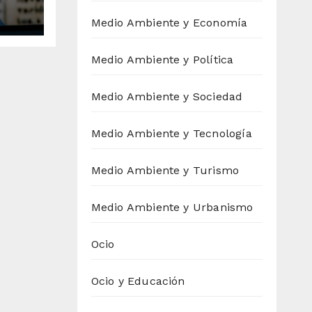
ldía
Medio Ambiente y Economía
Medio Ambiente y Política
Medio Ambiente y Sociedad
Medio Ambiente y Tecnología
Medio Ambiente y Turismo
Medio Ambiente y Urbanismo
Ocio
Ocio y Educación