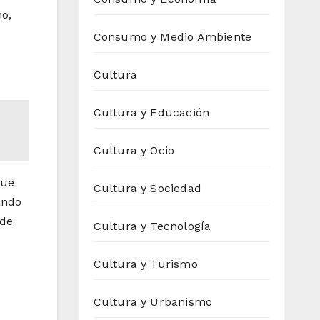
o,
Consumo y Medio Ambiente
Cultura
Cultura y Educación
Cultura y Ocio
que
Cultura y Sociedad
ando
 de
Cultura y Tecnología
Cultura y Turismo
Cultura y Urbanismo