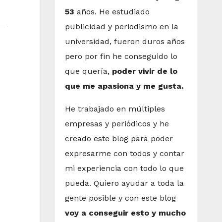
53
años. He estudiado
publicidad y periodismo en la
universidad, fueron duros años
pero por fin he conseguido lo
que quería,
poder vivir de lo
que me apasiona y me gusta.
He trabajado en múltiples
empresas y periódicos y he
creado este blog para poder
expresarme con todos y contar
mi experiencia con todo lo que
pueda. Quiero ayudar a toda la
gente posible y con este blog
voy a conseguir esto y mucho