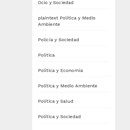
Ocio y Sociedad
plaintext Política y Medio
Ambiente
Policía y Sociedad
Política
Política y Economía
Política y Medio Ambiente
Política y Salud
Política y Sociedad