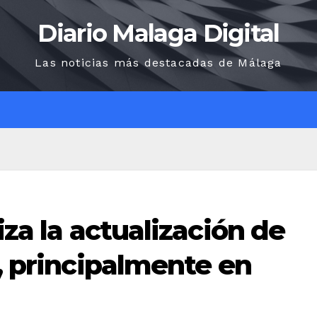
Diario Malaga Digital
Las noticias más destacadas de Málaga
O
iza la actualización de
s, principalmente en