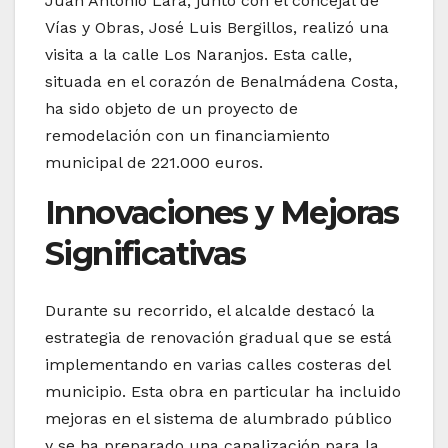
Juan Antonio Lara, junto con el concejal de
Vías y Obras, José Luis Bergillos, realizó una
visita a la calle Los Naranjos. Esta calle,
situada en el corazón de Benalmádena Costa,
ha sido objeto de un proyecto de
remodelación con un financiamiento
municipal de 221.000 euros.
Innovaciones y Mejoras
Significativas
Durante su recorrido, el alcalde destacó la
estrategia de renovación gradual que se está
implementando en varias calles costeras del
municipio. Esta obra en particular ha incluido
mejoras en el sistema de alumbrado público
y se ha preparado una canalización para la