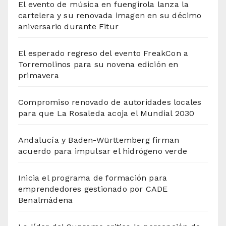
El evento de música en fuengirola lanza la
cartelera y su renovada imagen en su décimo
aniversario durante Fitur
El esperado regreso del evento FreakCon a
Torremolinos para su novena edición en
primavera
Compromiso renovado de autoridades locales
para que La Rosaleda acoja el Mundial 2030
Andalucía y Baden-Württemberg firman
acuerdo para impulsar el hidrógeno verde
Inicia el programa de formación para
emprendedores gestionado por CADE
Benalmádena