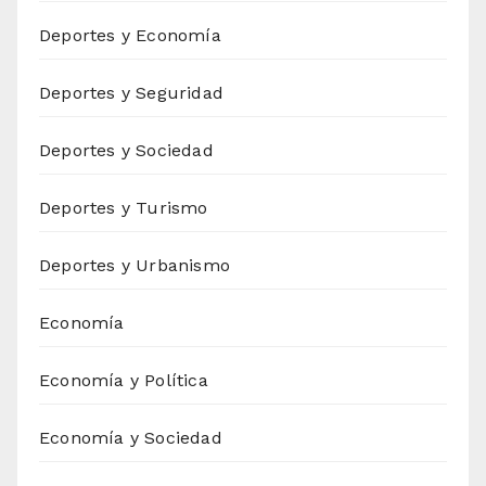
Deportes y Economía
Deportes y Seguridad
Deportes y Sociedad
Deportes y Turismo
Deportes y Urbanismo
Economía
Economía y Política
Economía y Sociedad