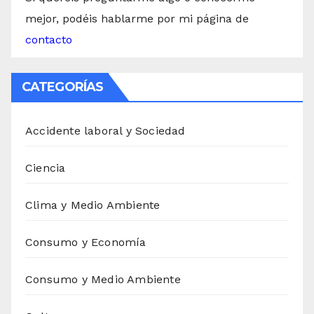
mejor, podéis hablarme por mi página de
contacto
CATEGORÍAS
Accidente laboral y Sociedad
Ciencia
Clima y Medio Ambiente
Consumo y Economía
Consumo y Medio Ambiente