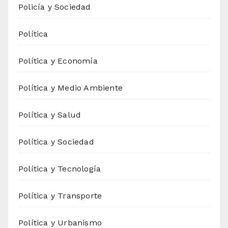
Policía y Sociedad
Política
Política y Economía
Política y Medio Ambiente
Política y Salud
Política y Sociedad
Política y Tecnología
Política y Transporte
Política y Urbanismo