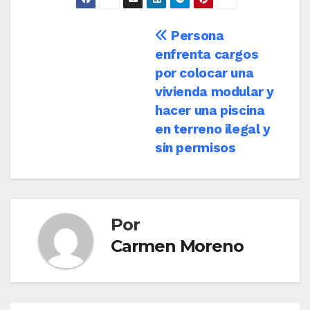
Navegación
Persona
enfrenta cargos
de
por colocar una
entradas
vivienda modular y
hacer una piscina
en terreno ilegal y
sin permisos
Por
Carmen Moreno