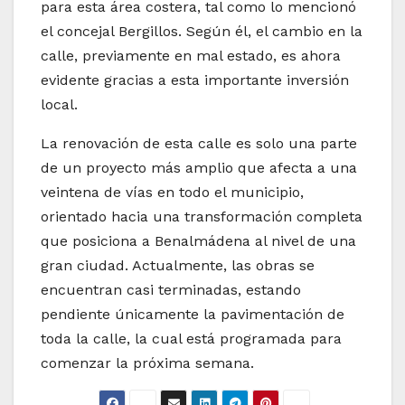
para esta área costera, tal como lo mencionó
el concejal Bergillos. Según él, el cambio en la
calle, previamente en mal estado, es ahora
evidente gracias a esta importante inversión
local.
La renovación de esta calle es solo una parte
de un proyecto más amplio que afecta a una
veintena de vías en todo el municipio,
orientado hacia una transformación completa
que posiciona a Benalmádena al nivel de una
gran ciudad. Actualmente, las obras se
encuentran casi terminadas, estando
pendiente únicamente la pavimentación de
toda la calle, la cual está programada para
comenzar la próxima semana.