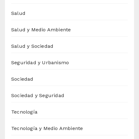
Salud
Salud y Medio Ambiente
Salud y Sociedad
Seguridad y Urbanismo
Sociedad
Sociedad y Seguridad
Tecnología
Tecnología y Medio Ambiente