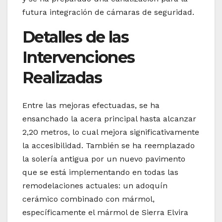
futura integración de cámaras de seguridad.
Detalles de las
Intervenciones
Realizadas
Entre las mejoras efectuadas, se ha
ensanchado la acera principal hasta alcanzar
2,20 metros, lo cual mejora significativamente
la accesibilidad. También se ha reemplazado
la solería antigua por un nuevo pavimento
que se está implementando en todas las
remodelaciones actuales: un adoquín
cerámico combinado con mármol,
específicamente el mármol de Sierra Elvira