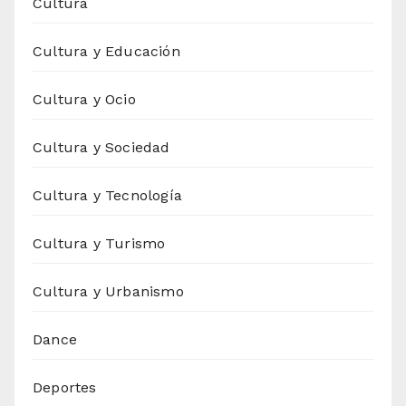
Cultura
Cultura y Educación
Cultura y Ocio
Cultura y Sociedad
Cultura y Tecnología
Cultura y Turismo
Cultura y Urbanismo
Dance
Deportes