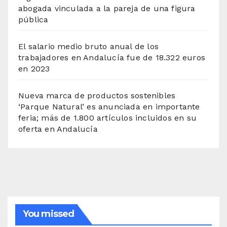
abogada vinculada a la pareja de una figura
pública
El salario medio bruto anual de los
trabajadores en Andalucía fue de 18.322 euros
en 2023
Nueva marca de productos sostenibles
‘Parque Natural’ es anunciada en importante
feria; más de 1.800 artículos incluidos en su
oferta en Andalucía
You missed