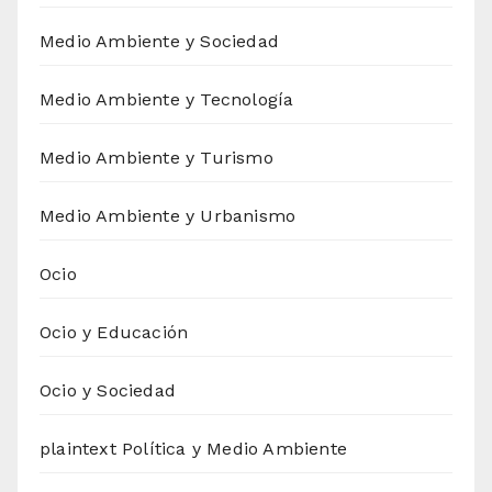
Medio Ambiente y Sociedad
Medio Ambiente y Tecnología
Medio Ambiente y Turismo
Medio Ambiente y Urbanismo
Ocio
Ocio y Educación
Ocio y Sociedad
plaintext Política y Medio Ambiente