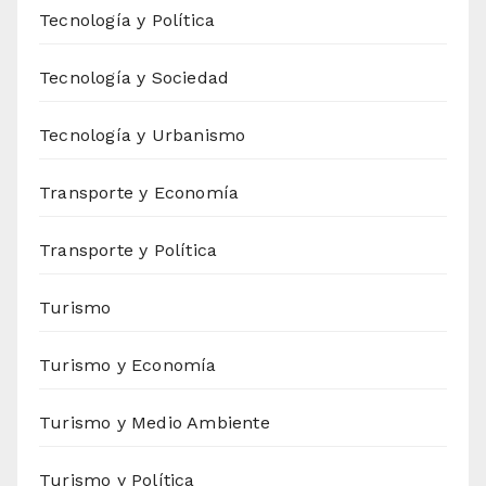
Tecnología y Política
Tecnología y Sociedad
Tecnología y Urbanismo
Transporte y Economía
Transporte y Política
Turismo
Turismo y Economía
Turismo y Medio Ambiente
Turismo y Política