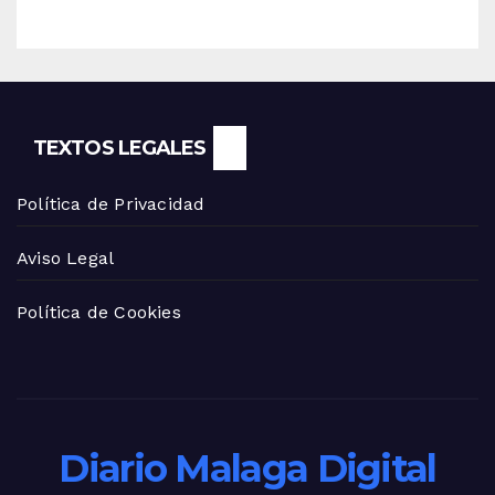
TEXTOS LEGALES
Política de Privacidad
Aviso Legal
Política de Cookies
Diario Malaga Digital