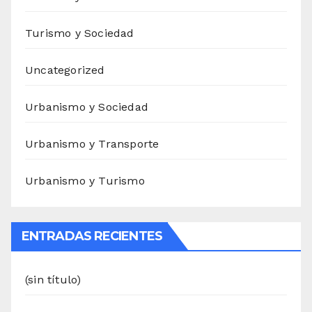
Turismo y Sociedad
Uncategorized
Urbanismo y Sociedad
Urbanismo y Transporte
Urbanismo y Turismo
ENTRADAS RECIENTES
(sin título)