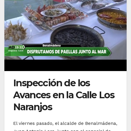
Inspección de los
Avances en la Calle Los
Naranjos
El viernes pasado, el alcalde de Benalmádena,