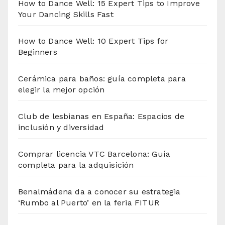
How to Dance Well: 15 Expert Tips to Improve
Your Dancing Skills Fast
How to Dance Well: 10 Expert Tips for
Beginners
Cerámica para baños: guía completa para
elegir la mejor opción
Club de lesbianas en España: Espacios de
inclusión y diversidad
Comprar licencia VTC Barcelona: Guía
completa para la adquisición
Benalmádena da a conocer su estrategia
‘Rumbo al Puerto’ en la feria FITUR