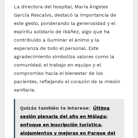
La directora del hospital, María Ángeles
García Rescalvo, destacó la importancia de
este gesto, ponderando la generosidad y el
espíritu solidario de Ibáñez, algo que ha
contribuido a iluminar el ánimo y la
esperanza de todo el personal. Este
agradecimiento simboliza valores como la
comunidad, el trabajo en equipo y el
compromiso hacia el bienestar de los
pacientes, reflejando el corazón de la misión
sanitaria.
Quizás también te interese:
Última
sesión plenaria del año en Málaga:
enfoque en inscripción turística,
alojamientos y mejoras en Parque del