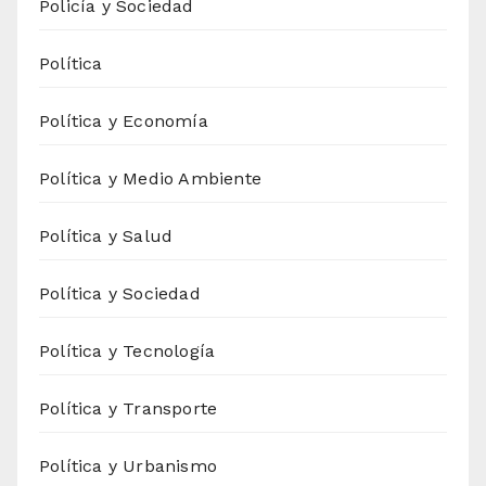
Policía y Sociedad
Política
Política y Economía
Política y Medio Ambiente
Política y Salud
Política y Sociedad
Política y Tecnología
Política y Transporte
Política y Urbanismo