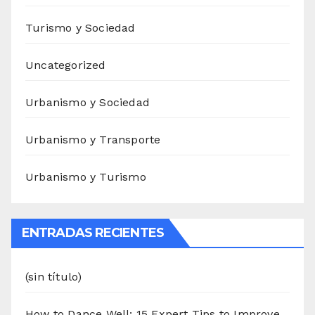
Turismo y Sociedad
Uncategorized
Urbanismo y Sociedad
Urbanismo y Transporte
Urbanismo y Turismo
ENTRADAS RECIENTES
(sin título)
How to Dance Well: 15 Expert Tips to Improve