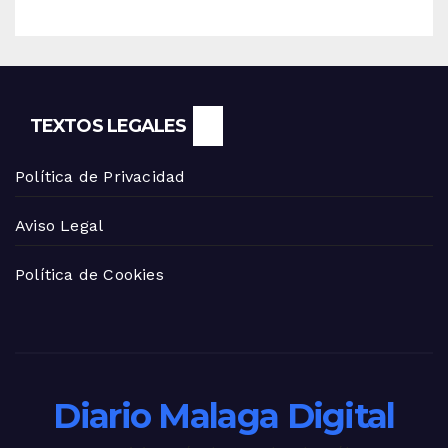
TEXTOS LEGALES
Política de Privacidad
Aviso Legal
Política de Cookies
Diario Malaga Digital