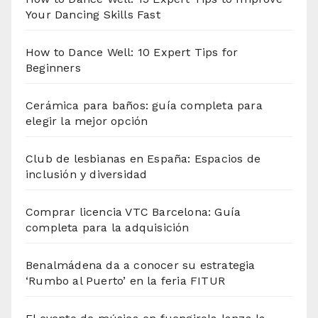
Your Dancing Skills Fast
How to Dance Well: 10 Expert Tips for
Beginners
Cerámica para baños: guía completa para
elegir la mejor opción
Club de lesbianas en España: Espacios de
inclusión y diversidad
Comprar licencia VTC Barcelona: Guía
completa para la adquisición
Benalmádena da a conocer su estrategia
‘Rumbo al Puerto’ en la feria FITUR