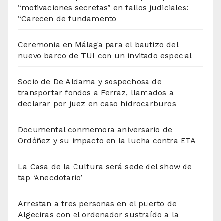
“motivaciones secretas” en fallos judiciales:
“Carecen de fundamento
Ceremonia en Málaga para el bautizo del
nuevo barco de TUI con un invitado especial
Socio de De Aldama y sospechosa de
transportar fondos a Ferraz, llamados a
declarar por juez en caso hidrocarburos
Documental conmemora aniversario de
Ordóñez y su impacto en la lucha contra ETA
La Casa de la Cultura será sede del show de
tap ‘Anecdotario’
Arrestan a tres personas en el puerto de
Algeciras con el ordenador sustraído a la