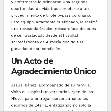
y enfermeros le brindaron una segunda
oportunidad de vida tras someterlo a un
procedimiento de triple bypass coronario.
Este equipo, altamente cualificado, le realizó
una revascularización miocardíaca después
de ser trasladado desde el hospital
Torrecárdenas de Almería debido a la
gravedad de su condición.
Un Acto de
Agradecimiento Único
Jesús Ibáñez, acompañado de su familia,
visitó el Hospital Universitario Virgen de las
Nieves para entregar personalmente los
décimos de lotería, enfatizando no solo la