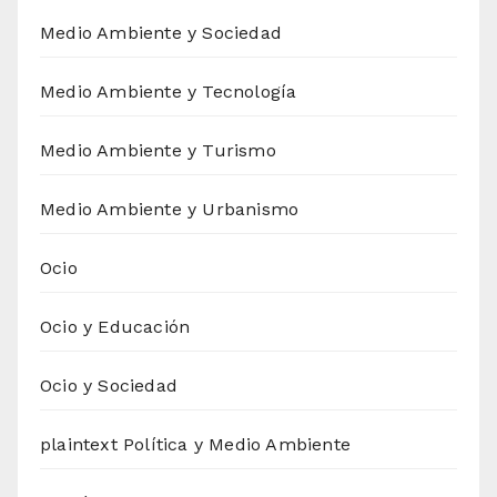
Medio Ambiente y Sociedad
Medio Ambiente y Tecnología
Medio Ambiente y Turismo
Medio Ambiente y Urbanismo
Ocio
Ocio y Educación
Ocio y Sociedad
plaintext Política y Medio Ambiente