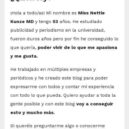
¡Hola a todo/as! Mi nombre es
Miss Nettie
Kunze MD
y tengo
53
años. He estudiado
publicidad y periodismo en la universidad,
fueron duros años pero por fin he conseguido lo
que quería,
poder vivir de lo que me apasiona
y me gusta.
He trabajado en múltiples empresas y
periódicos y he creado este blog para poder
expresarme con todos y contar mi experiencia
con todo lo que pueda. Quiero ayudar a toda la
gente posible y con este blog
voy a conseguir
esto y mucho más.
Si queréis preguntarme algo o conocerme