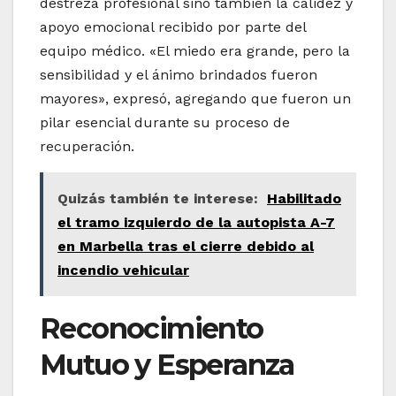
destreza profesional sino también la calidez y
apoyo emocional recibido por parte del
equipo médico. «El miedo era grande, pero la
sensibilidad y el ánimo brindados fueron
mayores», expresó, agregando que fueron un
pilar esencial durante su proceso de
recuperación.
Quizás también te interese:
Habilitado
el tramo izquierdo de la autopista A-7
en Marbella tras el cierre debido al
incendio vehicular
Reconocimiento
Mutuo y Esperanza