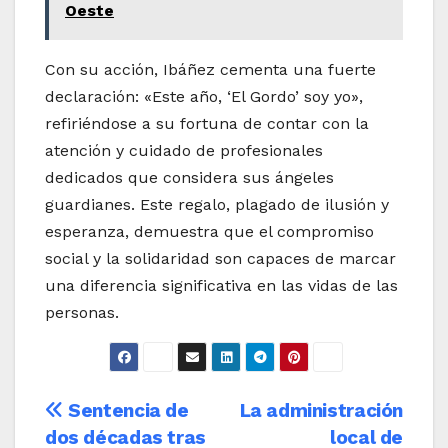
Oeste
Con su acción, Ibáñez cementa una fuerte
declaración: «Este año, ‘El Gordo’ soy yo»,
refiriéndose a su fortuna de contar con la
atención y cuidado de profesionales
dedicados que considera sus ángeles
guardianes. Este regalo, plagado de ilusión y
esperanza, demuestra que el compromiso
social y la solidaridad son capaces de marcar
una diferencia significativa en las vidas de las
personas.
Navegación
Sentencia de
La administración
dos décadas tras
local de