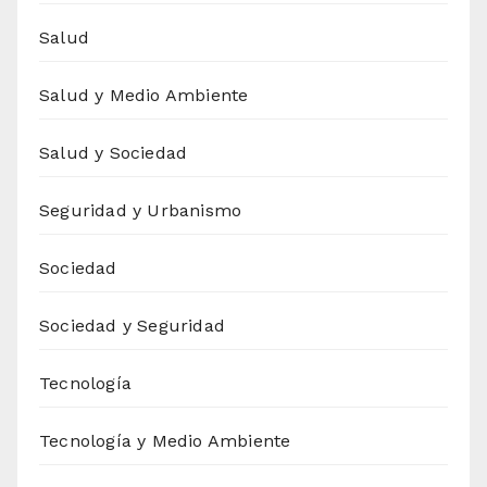
Salud
Salud y Medio Ambiente
Salud y Sociedad
Seguridad y Urbanismo
Sociedad
Sociedad y Seguridad
Tecnología
Tecnología y Medio Ambiente