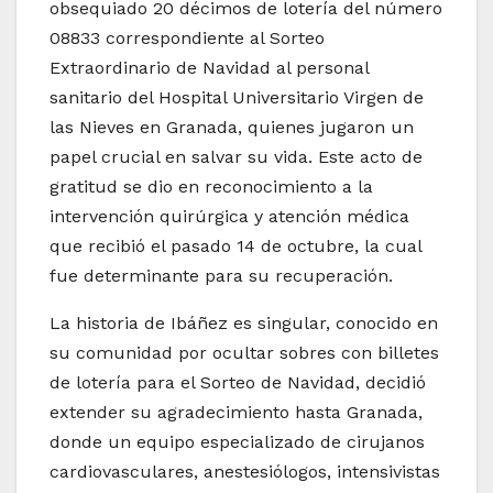
obsequiado 20 décimos de lotería del número
08833 correspondiente al Sorteo
Extraordinario de Navidad al personal
sanitario del Hospital Universitario Virgen de
las Nieves en Granada, quienes jugaron un
papel crucial en salvar su vida. Este acto de
gratitud se dio en reconocimiento a la
intervención quirúrgica y atención médica
que recibió el pasado 14 de octubre, la cual
fue determinante para su recuperación.
La historia de Ibáñez es singular, conocido en
su comunidad por ocultar sobres con billetes
de lotería para el Sorteo de Navidad, decidió
extender su agradecimiento hasta Granada,
donde un equipo especializado de cirujanos
cardiovasculares, anestesiólogos, intensivistas