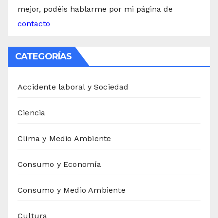
mejor, podéis hablarme por mi página de
contacto
CATEGORÍAS
Accidente laboral y Sociedad
Ciencia
Clima y Medio Ambiente
Consumo y Economía
Consumo y Medio Ambiente
Cultura