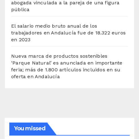
abogada vinculada a la pareja de una figura
pública
El salario medio bruto anual de los
trabajadores en Andalucía fue de 18.322 euros
en 2023
Nueva marca de productos sostenibles
‘Parque Natural’ es anunciada en importante
feria; más de 1.800 artículos incluidos en su
oferta en Andalucía
You missed