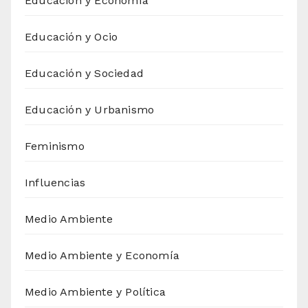
Educación y Economía
Educación y Ocio
Educación y Sociedad
Educación y Urbanismo
Feminismo
Influencias
Medio Ambiente
Medio Ambiente y Economía
Medio Ambiente y Política