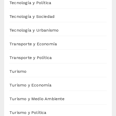
Tecnología y Política
Tecnología y Sociedad
Tecnología y Urbanismo
Transporte y Economía
Transporte y Política
Turismo
Turismo y Economía
Turismo y Medio Ambiente
Turismo y Política