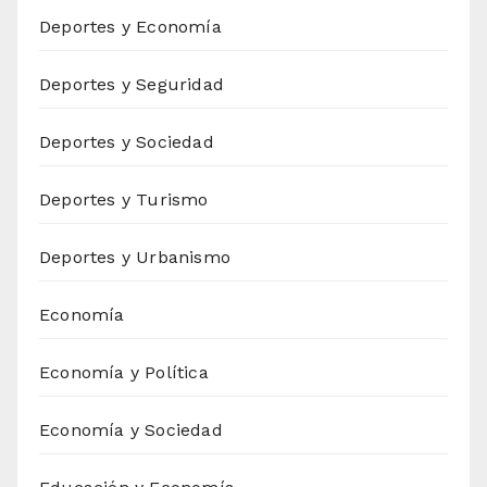
Deportes y Economía
Deportes y Seguridad
Deportes y Sociedad
Deportes y Turismo
Deportes y Urbanismo
Economía
Economía y Política
Economía y Sociedad