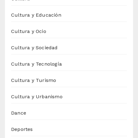
Cultura y Educación
Cultura y Ocio
Cultura y Sociedad
Cultura y Tecnología
Cultura y Turismo
Cultura y Urbanismo
Dance
Deportes