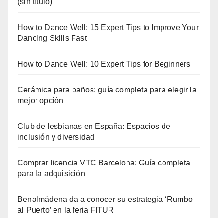
(sin título)
How to Dance Well: 15 Expert Tips to Improve Your
Dancing Skills Fast
How to Dance Well: 10 Expert Tips for Beginners
Cerámica para baños: guía completa para elegir la
mejor opción
Club de lesbianas en España: Espacios de
inclusión y diversidad
Comprar licencia VTC Barcelona: Guía completa
para la adquisición
Benalmádena da a conocer su estrategia ‘Rumbo
al Puerto’ en la feria FITUR