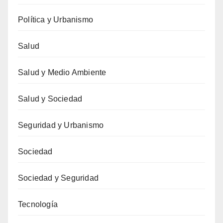
Política y Urbanismo
Salud
Salud y Medio Ambiente
Salud y Sociedad
Seguridad y Urbanismo
Sociedad
Sociedad y Seguridad
Tecnología