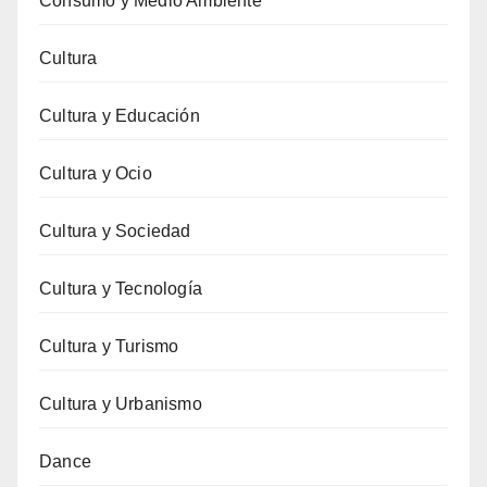
Consumo y Medio Ambiente
Cultura
Cultura y Educación
Cultura y Ocio
Cultura y Sociedad
Cultura y Tecnología
Cultura y Turismo
Cultura y Urbanismo
Dance