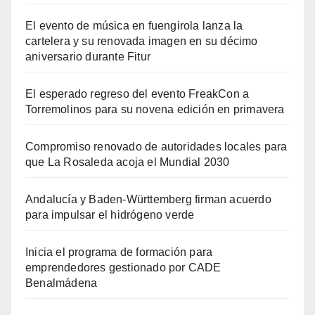
El evento de música en fuengirola lanza la
cartelera y su renovada imagen en su décimo
aniversario durante Fitur
El esperado regreso del evento FreakCon a
Torremolinos para su novena edición en primavera
Compromiso renovado de autoridades locales para
que La Rosaleda acoja el Mundial 2030
Andalucía y Baden-Württemberg firman acuerdo
para impulsar el hidrógeno verde
Inicia el programa de formación para
emprendedores gestionado por CADE
Benalmádena