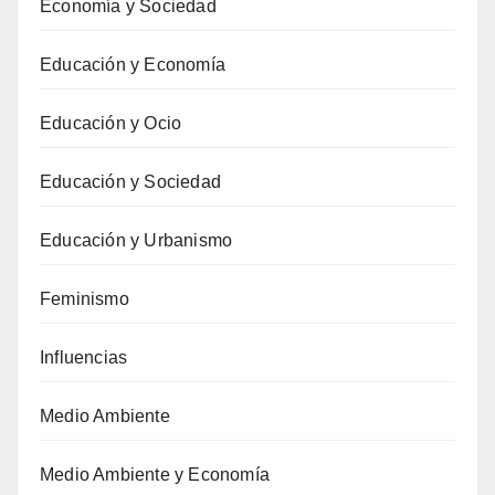
Economía y Sociedad
Educación y Economía
Educación y Ocio
Educación y Sociedad
Educación y Urbanismo
Feminismo
Influencias
Medio Ambiente
Medio Ambiente y Economía