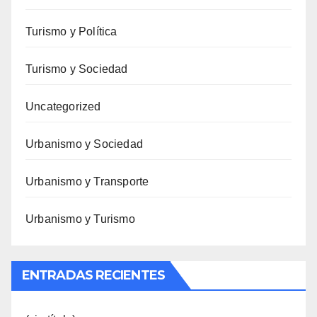
Turismo y Política
Turismo y Sociedad
Uncategorized
Urbanismo y Sociedad
Urbanismo y Transporte
Urbanismo y Turismo
ENTRADAS RECIENTES