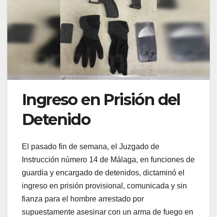
Ingreso en Prisión del
Detenido
El pasado fin de semana, el Juzgado de
Instrucción número 14 de Málaga, en funciones de
guardia y encargado de detenidos, dictaminó el
ingreso en prisión provisional, comunicada y sin
fianza para el hombre arrestado por
supuestamente asesinar con un arma de fuego en