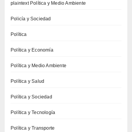
plaintext Política y Medio Ambiente
Policía y Sociedad
Política
Política y Economía
Política y Medio Ambiente
Política y Salud
Política y Sociedad
Política y Tecnología
Política y Transporte