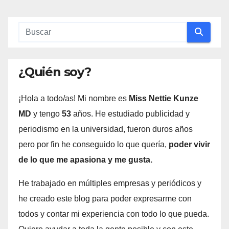
¿Quién soy?
¡Hola a todo/as! Mi nombre es
Miss Nettie Kunze
MD
y tengo
53
años. He estudiado publicidad y
periodismo en la universidad, fueron duros años
pero por fin he conseguido lo que quería,
poder vivir
de lo que me apasiona y me gusta.
He trabajado en múltiples empresas y periódicos y
he creado este blog para poder expresarme con
todos y contar mi experiencia con todo lo que pueda.