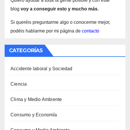
Quiero ayudar a toda la gente posible y con este
blog
voy a conseguir esto y mucho más.
Si queréis preguntarme algo o conocerme mejor,
podéis hablarme por mi página de
contacto
CATEGORÍAS
Accidente laboral y Sociedad
Ciencia
Clima y Medio Ambiente
Consumo y Economía