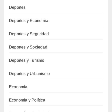
Deportes
Deportes y Economía
Deportes y Seguridad
Deportes y Sociedad
Deportes y Turismo
Deportes y Urbanismo
Economía
Economía y Política