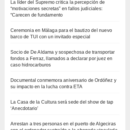
La líder del Supremo critica la percepción de
“motivaciones secretas” en fallos judiciales:
“Carecen de fundamento
Ceremonia en Málaga para el bautizo del nuevo
barco de TUI con un invitado especial
Socio de De Aldama y sospechosa de transportar
fondos a Ferraz, llamados a declarar por juez en
caso hidrocarburos
Documental conmemora aniversario de Ordóñez y
su impacto en la lucha contra ETA
La Casa de la Cultura será sede del show de tap
‘Anecdotario’
Arrestan a tres personas en el puerto de Algeciras