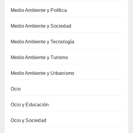
Medio Ambiente y Política
Medio Ambiente y Sociedad
Medio Ambiente y Tecnología
Medio Ambiente y Turismo
Medio Ambiente y Urbanismo
Ocio
Ocio y Educación
Ocio y Sociedad