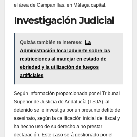
el área de Campanillas, en Málaga capital.
Investigación Judicial
Quizás también te interese:
La
Administración local advierte sobre las
restricciones al manejar en estado de
ebriedad y la utilización de fuegos
artificiales
Según información proporcionada por el Tribunal
Superior de Justicia de Andalucía (TSJA), al
detenido se le investiga por un presunto delito de
asesinato, según la calificación inicial del fiscal y
ha hecho uso de su derecho a no prestar
declaración. Este caso será gestionado por el