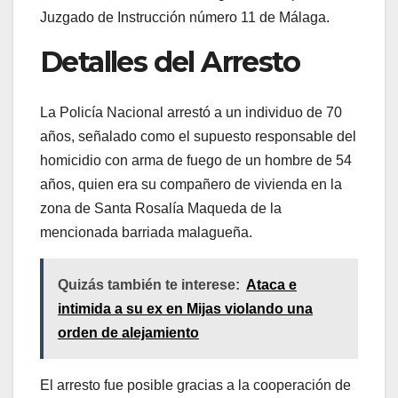
Juzgado de Instrucción número 11 de Málaga.
Detalles del Arresto
La Policía Nacional arrestó a un individuo de 70
años, señalado como el supuesto responsable del
homicidio con arma de fuego de un hombre de 54
años, quien era su compañero de vivienda en la
zona de Santa Rosalía Maqueda de la
mencionada barriada malagueña.
Quizás también te interese:
Ataca e
intimida a su ex en Mijas violando una
orden de alejamiento
El arresto fue posible gracias a la cooperación de