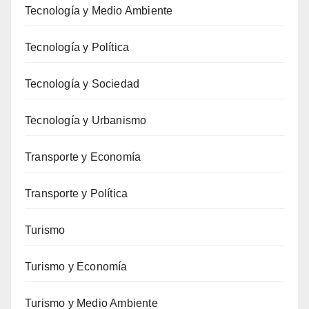
Tecnología y Medio Ambiente
Tecnología y Política
Tecnología y Sociedad
Tecnología y Urbanismo
Transporte y Economía
Transporte y Política
Turismo
Turismo y Economía
Turismo y Medio Ambiente