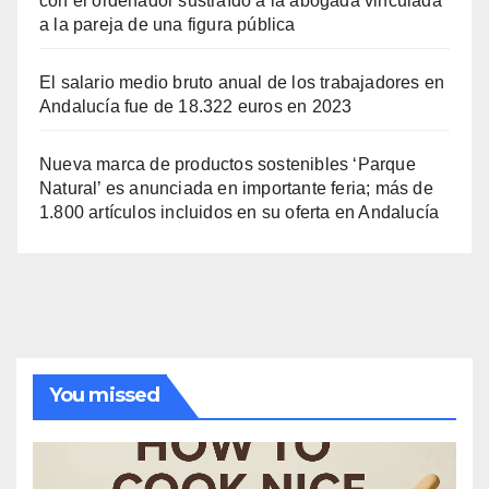
con el ordenador sustraído a la abogada vinculada
a la pareja de una figura pública
El salario medio bruto anual de los trabajadores en
Andalucía fue de 18.322 euros en 2023
Nueva marca de productos sostenibles ‘Parque
Natural’ es anunciada en importante feria; más de
1.800 artículos incluidos en su oferta en Andalucía
You missed