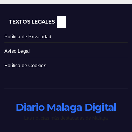
TEXTOS LEGALES
Política de Privacidad
Aviso Legal
Política de Cookies
Diario Malaga Digital
Las noticias más destacadas de Málaga