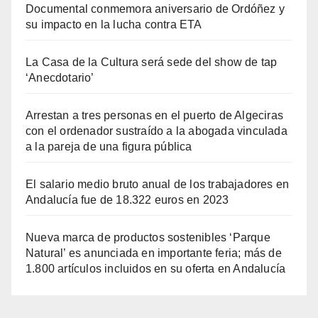
Documental conmemora aniversario de Ordóñez y
su impacto en la lucha contra ETA
La Casa de la Cultura será sede del show de tap
‘Anecdotario’
Arrestan a tres personas en el puerto de Algeciras
con el ordenador sustraído a la abogada vinculada
a la pareja de una figura pública
El salario medio bruto anual de los trabajadores en
Andalucía fue de 18.322 euros en 2023
Nueva marca de productos sostenibles ‘Parque
Natural’ es anunciada en importante feria; más de
1.800 artículos incluidos en su oferta en Andalucía