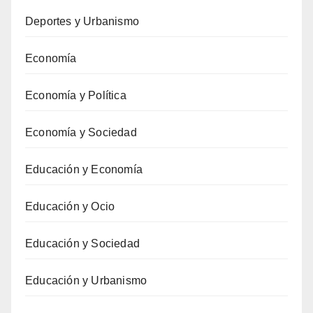
Deportes y Urbanismo
Economía
Economía y Política
Economía y Sociedad
Educación y Economía
Educación y Ocio
Educación y Sociedad
Educación y Urbanismo