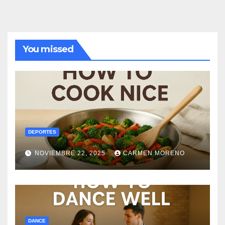
You missed
DEPORTES
NOVIEMBRE 22, 2025
CARMEN MORENO
DANCE