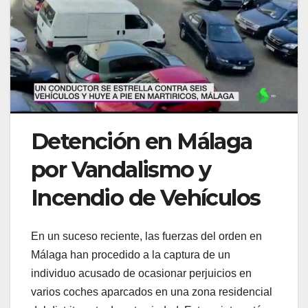
Detención en Málaga
por Vandalismo y
Incendio de Vehículos
En un suceso reciente, las fuerzas del orden en
Málaga han procedido a la captura de un
individuo acusado de ocasionar perjuicios en
varios coches aparcados en una zona residencial