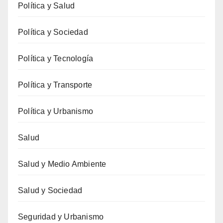
Política y Salud
Política y Sociedad
Política y Tecnología
Política y Transporte
Política y Urbanismo
Salud
Salud y Medio Ambiente
Salud y Sociedad
Seguridad y Urbanismo