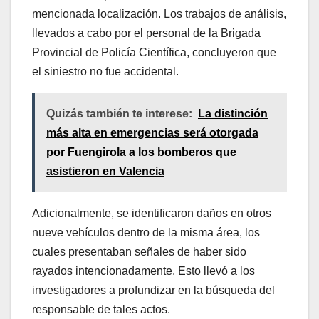
mencionada localización. Los trabajos de análisis,
llevados a cabo por el personal de la Brigada
Provincial de Policía Científica, concluyeron que
el siniestro no fue accidental.
Quizás también te interese:
La distinción
más alta en emergencias será otorgada
por Fuengirola a los bomberos que
asistieron en Valencia
Adicionalmente, se identificaron daños en otros
nueve vehículos dentro de la misma área, los
cuales presentaban señales de haber sido
rayados intencionadamente. Esto llevó a los
investigadores a profundizar en la búsqueda del
responsable de tales actos.