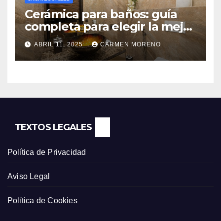
Cerámica para baños: guía
completa para elegir la mejor
opción
ABRIL 11, 2025
CARMEN MORENO
TEXTOS LEGALES
Política de Privacidad
Aviso Legal
Política de Cookies