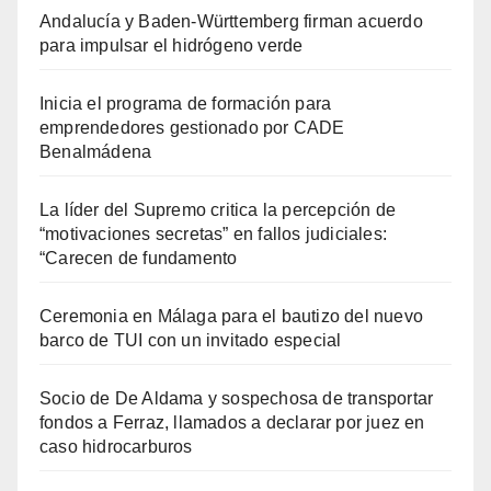
Andalucía y Baden-Württemberg firman acuerdo
para impulsar el hidrógeno verde
Inicia el programa de formación para
emprendedores gestionado por CADE
Benalmádena
La líder del Supremo critica la percepción de
“motivaciones secretas” en fallos judiciales:
“Carecen de fundamento
Ceremonia en Málaga para el bautizo del nuevo
barco de TUI con un invitado especial
Socio de De Aldama y sospechosa de transportar
fondos a Ferraz, llamados a declarar por juez en
caso hidrocarburos