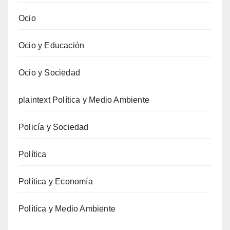
Ocio
Ocio y Educación
Ocio y Sociedad
plaintext Política y Medio Ambiente
Policía y Sociedad
Política
Política y Economía
Política y Medio Ambiente