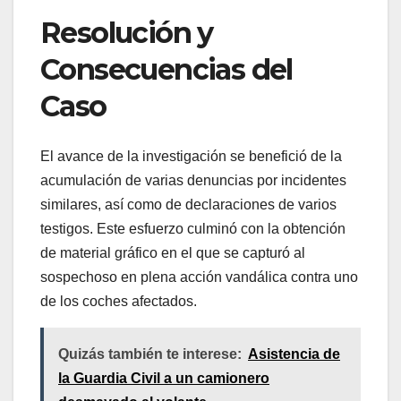
Resolución y
Consecuencias del
Caso
El avance de la investigación se benefició de la
acumulación de varias denuncias por incidentes
similares, así como de declaraciones de varios
testigos. Este esfuerzo culminó con la obtención
de material gráfico en el que se capturó al
sospechoso en plena acción vandálica contra uno
de los coches afectados.
Quizás también te interese:
Asistencia de
la Guardia Civil a un camionero