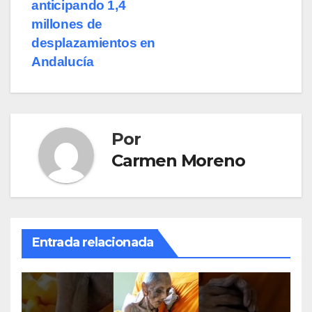
anticipando 1,4
millones de
desplazamientos en
Andalucía
Por
Carmen Moreno
Entrada relacionada