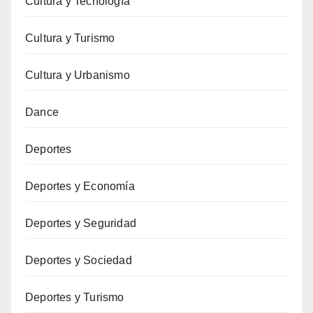
Cultura y Tecnología
Cultura y Turismo
Cultura y Urbanismo
Dance
Deportes
Deportes y Economía
Deportes y Seguridad
Deportes y Sociedad
Deportes y Turismo