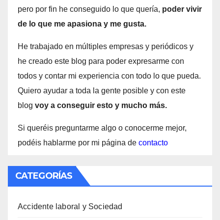
pero por fin he conseguido lo que quería,
poder vivir
de lo que me apasiona y me gusta.
He trabajado en múltiples empresas y periódicos y
he creado este blog para poder expresarme con
todos y contar mi experiencia con todo lo que pueda.
Quiero ayudar a toda la gente posible y con este
blog
voy a conseguir esto y mucho más.
Si queréis preguntarme algo o conocerme mejor,
podéis hablarme por mi página de
contacto
CATEGORÍAS
Accidente laboral y Sociedad