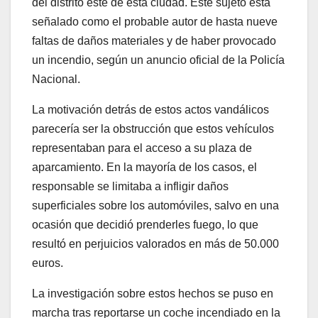
del distrito este de esta ciudad. Este sujeto está
señalado como el probable autor de hasta nueve
faltas de daños materiales y de haber provocado
un incendio, según un anuncio oficial de la Policía
Nacional.
La motivación detrás de estos actos vandálicos
parecería ser la obstrucción que estos vehículos
representaban para el acceso a su plaza de
aparcamiento. En la mayoría de los casos, el
responsable se limitaba a infligir daños
superficiales sobre los automóviles, salvo en una
ocasión que decidió prenderles fuego, lo que
resultó en perjuicios valorados en más de 50.000
euros.
La investigación sobre estos hechos se puso en
marcha tras reportarse un coche incendiado en la