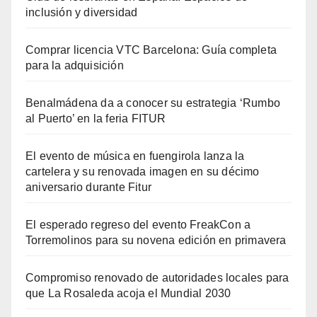
inclusión y diversidad
Comprar licencia VTC Barcelona: Guía completa
para la adquisición
Benalmádena da a conocer su estrategia ‘Rumbo
al Puerto’ en la feria FITUR
El evento de música en fuengirola lanza la
cartelera y su renovada imagen en su décimo
aniversario durante Fitur
El esperado regreso del evento FreakCon a
Torremolinos para su novena edición en primavera
Compromiso renovado de autoridades locales para
que La Rosaleda acoja el Mundial 2030