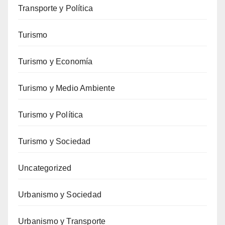
Transporte y Política
Turismo
Turismo y Economía
Turismo y Medio Ambiente
Turismo y Política
Turismo y Sociedad
Uncategorized
Urbanismo y Sociedad
Urbanismo y Transporte