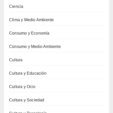
Ciencia
Clima y Medio Ambiente
Consumo y Economía
Consumo y Medio Ambiente
Cultura
Cultura y Educación
Cultura y Ocio
Cultura y Sociedad