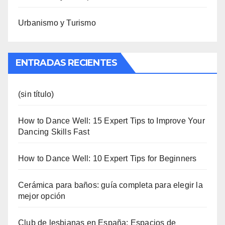
Urbanismo y Turismo
ENTRADAS RECIENTES
(sin título)
How to Dance Well: 15 Expert Tips to Improve Your
Dancing Skills Fast
How to Dance Well: 10 Expert Tips for Beginners
Cerámica para baños: guía completa para elegir la
mejor opción
Club de lesbianas en España: Espacios de