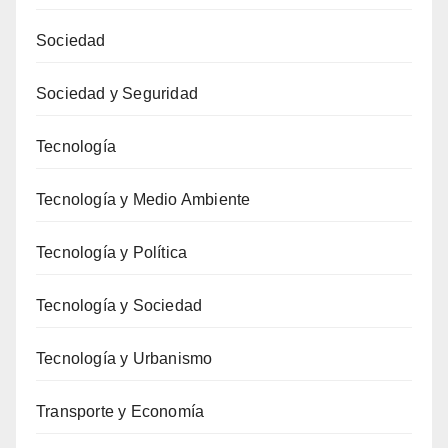
Sociedad
Sociedad y Seguridad
Tecnología
Tecnología y Medio Ambiente
Tecnología y Política
Tecnología y Sociedad
Tecnología y Urbanismo
Transporte y Economía