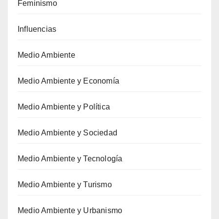
Feminismo
Influencias
Medio Ambiente
Medio Ambiente y Economía
Medio Ambiente y Política
Medio Ambiente y Sociedad
Medio Ambiente y Tecnología
Medio Ambiente y Turismo
Medio Ambiente y Urbanismo