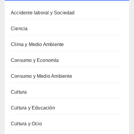
Accidente laboral y Sociedad
Ciencia
Clima y Medio Ambiente
Consumo y Economía
Consumo y Medio Ambiente
Cultura
Cultura y Educación
Cultura y Ocio