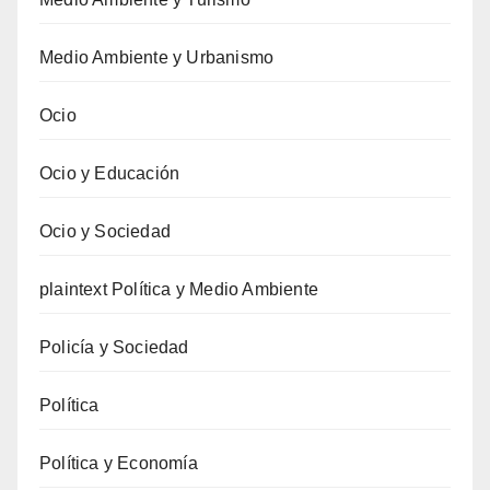
Medio Ambiente y Urbanismo
Ocio
Ocio y Educación
Ocio y Sociedad
plaintext Política y Medio Ambiente
Policía y Sociedad
Política
Política y Economía