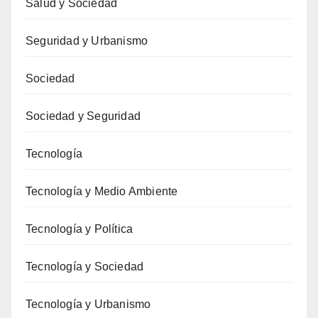
Salud y Sociedad
Seguridad y Urbanismo
Sociedad
Sociedad y Seguridad
Tecnología
Tecnología y Medio Ambiente
Tecnología y Política
Tecnología y Sociedad
Tecnología y Urbanismo