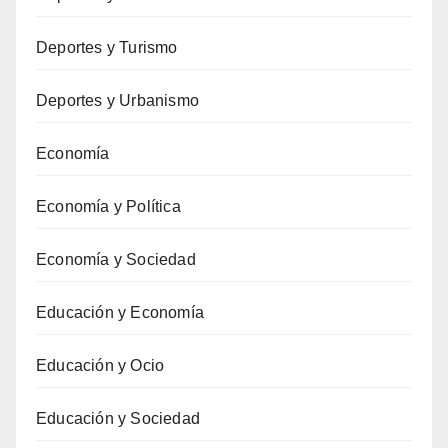
Deportes y Turismo
Deportes y Urbanismo
Economía
Economía y Política
Economía y Sociedad
Educación y Economía
Educación y Ocio
Educación y Sociedad