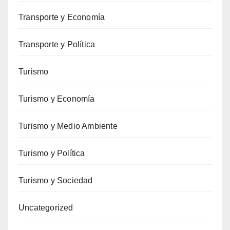
Transporte y Economía
Transporte y Política
Turismo
Turismo y Economía
Turismo y Medio Ambiente
Turismo y Política
Turismo y Sociedad
Uncategorized