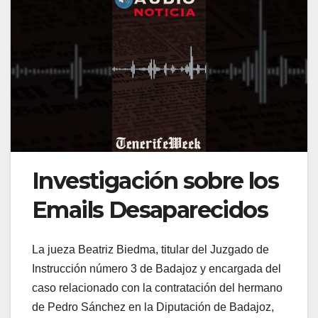
Investigación sobre los
Emails Desaparecidos
La jueza Beatriz Biedma, titular del Juzgado de
Instrucción número 3 de Badajoz y encargada del
caso relacionado con la contratación del hermano
de Pedro Sánchez en la Diputación de Badajoz,