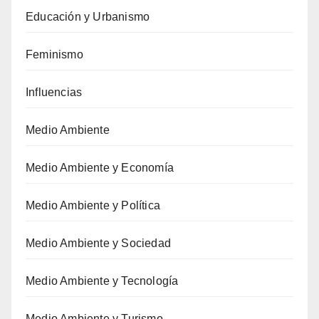
Educación y Urbanismo
Feminismo
Influencias
Medio Ambiente
Medio Ambiente y Economía
Medio Ambiente y Política
Medio Ambiente y Sociedad
Medio Ambiente y Tecnología
Medio Ambiente y Turismo