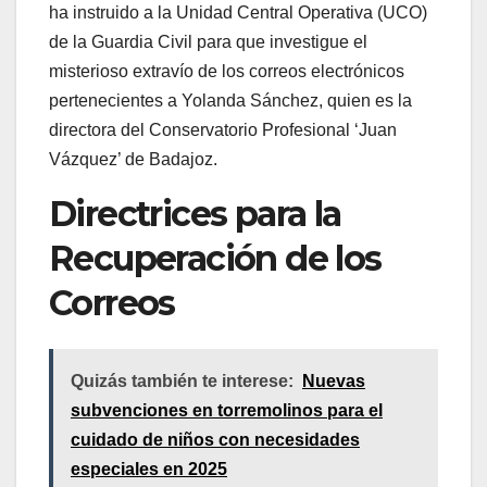
ha instruido a la Unidad Central Operativa (UCO)
de la Guardia Civil para que investigue el
misterioso extravío de los correos electrónicos
pertenecientes a Yolanda Sánchez, quien es la
directora del Conservatorio Profesional ‘Juan
Vázquez’ de Badajoz.
Directrices para la
Recuperación de los
Correos
Quizás también te interese:
Nuevas
subvenciones en torremolinos para el
cuidado de niños con necesidades
especiales en 2025