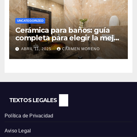
UNCATEGORIZED
Cerámica para baños: guía
completa para elegir la mejor
opción
ABRIL 11, 2025
CARMEN MORENO
TEXTOS LEGALES
Política de Privacidad
Aviso Legal