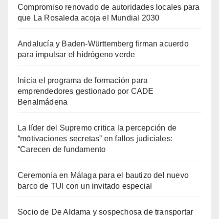
Compromiso renovado de autoridades locales para
que La Rosaleda acoja el Mundial 2030
Andalucía y Baden-Württemberg firman acuerdo
para impulsar el hidrógeno verde
Inicia el programa de formación para
emprendedores gestionado por CADE
Benalmádena
La líder del Supremo critica la percepción de
“motivaciones secretas” en fallos judiciales:
“Carecen de fundamento
Ceremonia en Málaga para el bautizo del nuevo
barco de TUI con un invitado especial
Socio de De Aldama y sospechosa de transportar