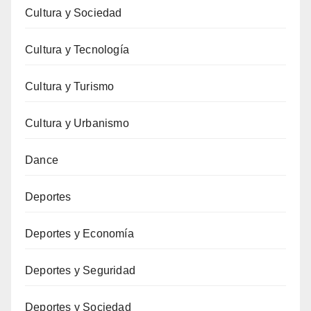
Cultura y Sociedad
Cultura y Tecnología
Cultura y Turismo
Cultura y Urbanismo
Dance
Deportes
Deportes y Economía
Deportes y Seguridad
Deportes y Sociedad