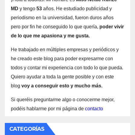
MD
y tengo
53
años. He estudiado publicidad y
periodismo en la universidad, fueron duros años
pero por fin he conseguido lo que quería,
poder vivir
de lo que me apasiona y me gusta.
He trabajado en múltiples empresas y periódicos y
he creado este blog para poder expresarme con
todos y contar mi experiencia con todo lo que pueda.
Quiero ayudar a toda la gente posible y con este
blog
voy a conseguir esto y mucho más.
Si queréis preguntarme algo o conocerme mejor,
podéis hablarme por mi página de
contacto
CATEGORÍAS