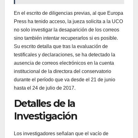
En el escrito de diligencias previas, al que Europa
Press ha tenido acceso, la jueza solicita a la UCO
no solo investigar la desaparición de los correos
sino también intentar recuperarlos si es posible.
Su escrito detalla que tras la evaluación de
testificales y declaraciones, se ha detectado la
ausencia de correos electrónicos en la cuenta
institucional de la directora del conservatorio
durante el período que va desde el 21 de junio
hasta el 24 de julio de 2017.
Detalles de la
Investigación
Los investigadores señalan que el vacío de