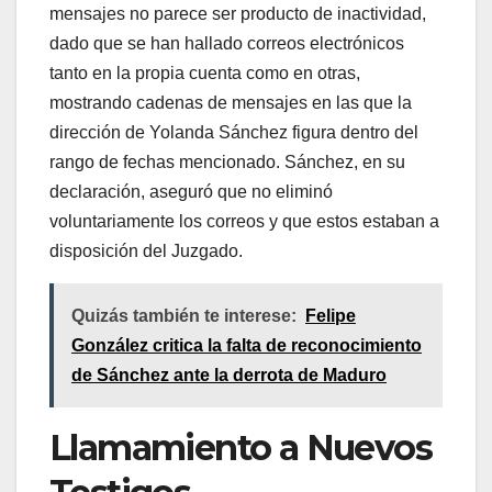
mensajes no parece ser producto de inactividad,
dado que se han hallado correos electrónicos
tanto en la propia cuenta como en otras,
mostrando cadenas de mensajes en las que la
dirección de Yolanda Sánchez figura dentro del
rango de fechas mencionado. Sánchez, en su
declaración, aseguró que no eliminó
voluntariamente los correos y que estos estaban a
disposición del Juzgado.
Quizás también te interese:
Felipe
González critica la falta de reconocimiento
de Sánchez ante la derrota de Maduro
Llamamiento a Nuevos