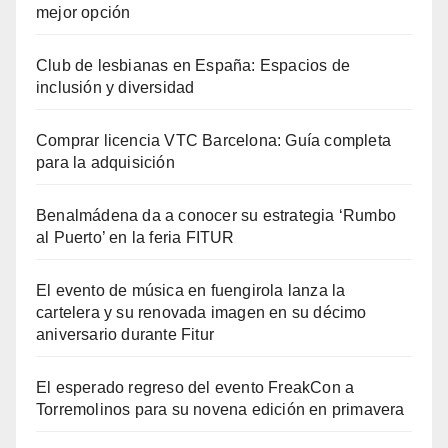
mejor opción
Club de lesbianas en España: Espacios de
inclusión y diversidad
Comprar licencia VTC Barcelona: Guía completa
para la adquisición
Benalmádena da a conocer su estrategia ‘Rumbo
al Puerto’ en la feria FITUR
El evento de música en fuengirola lanza la
cartelera y su renovada imagen en su décimo
aniversario durante Fitur
El esperado regreso del evento FreakCon a
Torremolinos para su novena edición en primavera