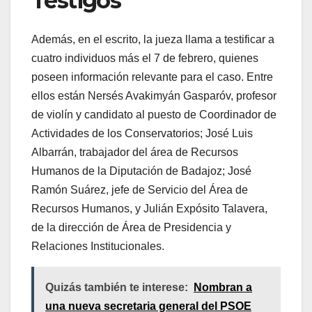
Testigos
Además, en el escrito, la jueza llama a testificar a
cuatro individuos más el 7 de febrero, quienes
poseen información relevante para el caso. Entre
ellos están Nersés Avakimyán Gasparóv, profesor
de violín y candidato al puesto de Coordinador de
Actividades de los Conservatorios; José Luis
Albarrán, trabajador del área de Recursos
Humanos de la Diputación de Badajoz; José
Ramón Suárez, jefe de Servicio del Área de
Recursos Humanos, y Julián Expósito Talavera,
de la dirección de Área de Presidencia y
Relaciones Institucionales.
Quizás también te interese:
Nombran a
una nueva secretaria general del PSOE