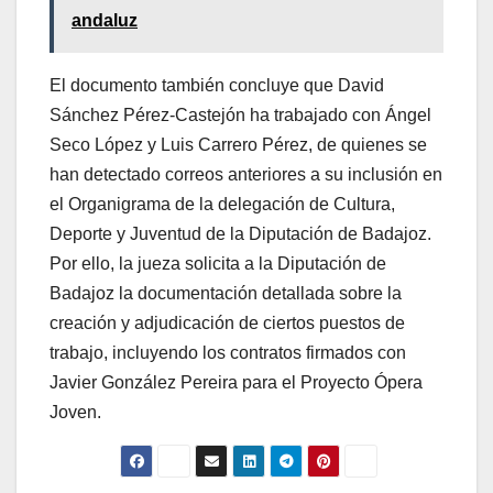
andaluz
El documento también concluye que David
Sánchez Pérez-Castejón ha trabajado con Ángel
Seco López y Luis Carrero Pérez, de quienes se
han detectado correos anteriores a su inclusión en
el Organigrama de la delegación de Cultura,
Deporte y Juventud de la Diputación de Badajoz.
Por ello, la jueza solicita a la Diputación de
Badajoz la documentación detallada sobre la
creación y adjudicación de ciertos puestos de
trabajo, incluyendo los contratos firmados con
Javier González Pereira para el Proyecto Ópera
Joven.