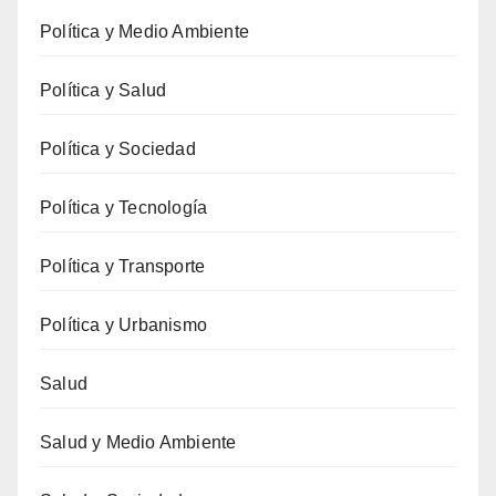
Política y Medio Ambiente
Política y Salud
Política y Sociedad
Política y Tecnología
Política y Transporte
Política y Urbanismo
Salud
Salud y Medio Ambiente