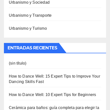
Urbanismo y Sociedad
Urbanismo y Transporte
Urbanismo y Turismo
ENTRADAS RECIENTES
(sin título)
How to Dance Well: 15 Expert Tips to Improve Your
Dancing Skills Fast
How to Dance Well: 10 Expert Tips for Beginners
Cerámica para baños: guía completa para elegir la