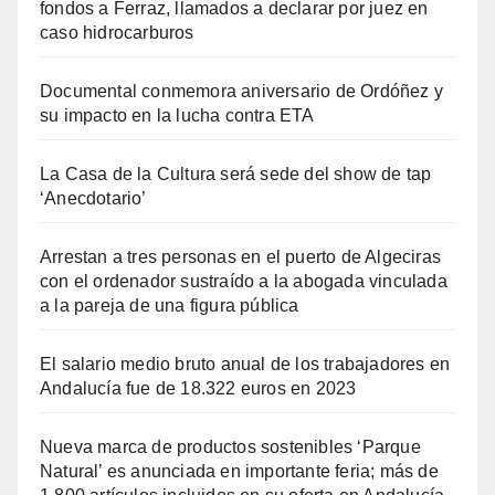
fondos a Ferraz, llamados a declarar por juez en
caso hidrocarburos
Documental conmemora aniversario de Ordóñez y
su impacto en la lucha contra ETA
La Casa de la Cultura será sede del show de tap
‘Anecdotario’
Arrestan a tres personas en el puerto de Algeciras
con el ordenador sustraído a la abogada vinculada
a la pareja de una figura pública
El salario medio bruto anual de los trabajadores en
Andalucía fue de 18.322 euros en 2023
Nueva marca de productos sostenibles ‘Parque
Natural’ es anunciada en importante feria; más de