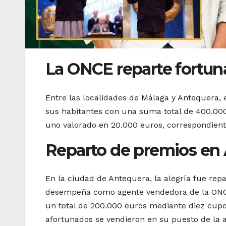
La ONCE reparte fortun
Entre las localidades de Málaga y Antequera, 
sus habitantes con una suma total de 400.000
uno valorado en 20.000 euros, correspondiente
Reparto de premios en
En la ciudad de Antequera, la alegría fue rep
desempeña como agente vendedora de la ONCE 
un total de 200.000 euros mediante diez cup
afortunados se vendieron en su puesto de la 