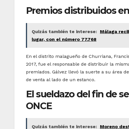
Premios distribuidos en 
Quizás también te interese:
Málaga reci
lugar, con el número 77.768
En el distrito malagueño de Churriana, Franc
2017, fue el responsable de distribuir la mis
premiados. Gálvez llevó la suerte a su área d
de venta al lado de un estanco.
El sueldazo del fin de 
ONCE
Quizás también te interese:
Moreno dest