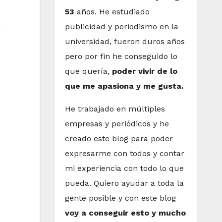
53
años. He estudiado
publicidad y periodismo en la
universidad, fueron duros años
pero por fin he conseguido lo
que quería,
poder vivir de lo
que me apasiona y me gusta.
He trabajado en múltiples
empresas y periódicos y he
creado este blog para poder
expresarme con todos y contar
mi experiencia con todo lo que
pueda. Quiero ayudar a toda la
gente posible y con este blog
voy a conseguir esto y mucho