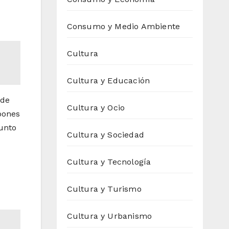
Consumo y Medio Ambiente
Cultura
Cultura y Educación
 de
Cultura y Ocio
pones
punto
Cultura y Sociedad
Cultura y Tecnología
Cultura y Turismo
Cultura y Urbanismo