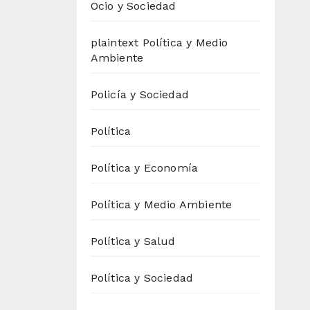
Ocio y Sociedad
plaintext Política y Medio
Ambiente
Policía y Sociedad
Política
Política y Economía
Política y Medio Ambiente
Política y Salud
Política y Sociedad