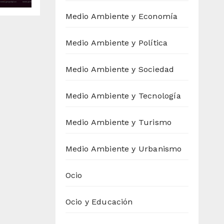
Medio Ambiente y Economía
Medio Ambiente y Política
Medio Ambiente y Sociedad
Medio Ambiente y Tecnología
Medio Ambiente y Turismo
Medio Ambiente y Urbanismo
Ocio
Ocio y Educación