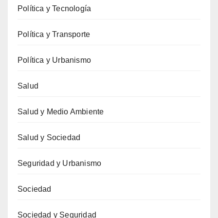
Política y Tecnología
Política y Transporte
Política y Urbanismo
Salud
Salud y Medio Ambiente
Salud y Sociedad
Seguridad y Urbanismo
Sociedad
Sociedad y Seguridad