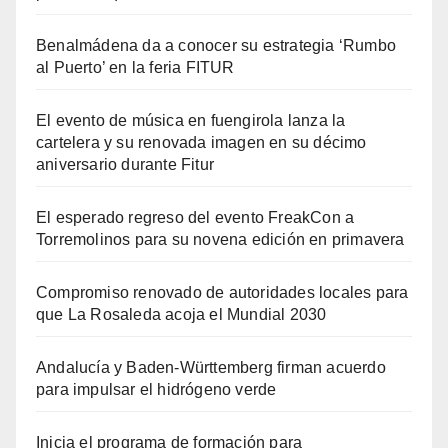
Benalmádena da a conocer su estrategia ‘Rumbo
al Puerto’ en la feria FITUR
El evento de música en fuengirola lanza la
cartelera y su renovada imagen en su décimo
aniversario durante Fitur
El esperado regreso del evento FreakCon a
Torremolinos para su novena edición en primavera
Compromiso renovado de autoridades locales para
que La Rosaleda acoja el Mundial 2030
Andalucía y Baden-Württemberg firman acuerdo
para impulsar el hidrógeno verde
Inicia el programa de formación para