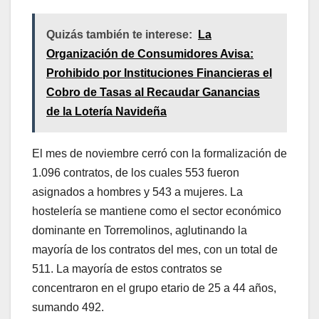
Quizás también te interese:
La
Organización de Consumidores Avisa:
Prohibido por Instituciones Financieras el
Cobro de Tasas al Recaudar Ganancias
de la Lotería Navideña
El mes de noviembre cerró con la formalización de
1.096 contratos, de los cuales 553 fueron
asignados a hombres y 543 a mujeres. La
hostelería se mantiene como el sector económico
dominante en Torremolinos, aglutinando la
mayoría de los contratos del mes, con un total de
511. La mayoría de estos contratos se
concentraron en el grupo etario de 25 a 44 años,
sumando 492.