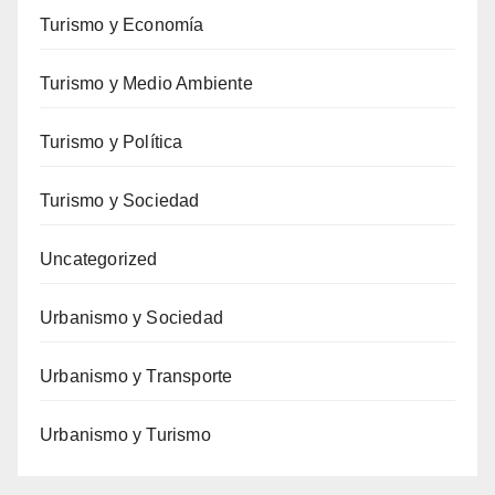
Turismo y Economía
Turismo y Medio Ambiente
Turismo y Política
Turismo y Sociedad
Uncategorized
Urbanismo y Sociedad
Urbanismo y Transporte
Urbanismo y Turismo