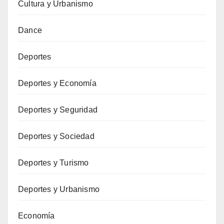
Cultura y Urbanismo
Dance
Deportes
Deportes y Economía
Deportes y Seguridad
Deportes y Sociedad
Deportes y Turismo
Deportes y Urbanismo
Economía