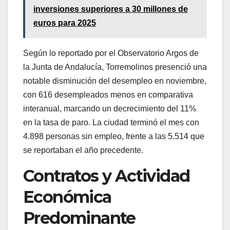
inversiones superiores a 30 millones de
euros para 2025
Según lo reportado por el Observatorio Argos de
la Junta de Andalucía, Torremolinos presenció una
notable disminución del desempleo en noviembre,
con 616 desempleados menos en comparativa
interanual, marcando un decrecimiento del 11%
en la tasa de paro. La ciudad terminó el mes con
4.898 personas sin empleo, frente a las 5.514 que
se reportaban el año precedente.
Contratos y Actividad
Económica
Predominante