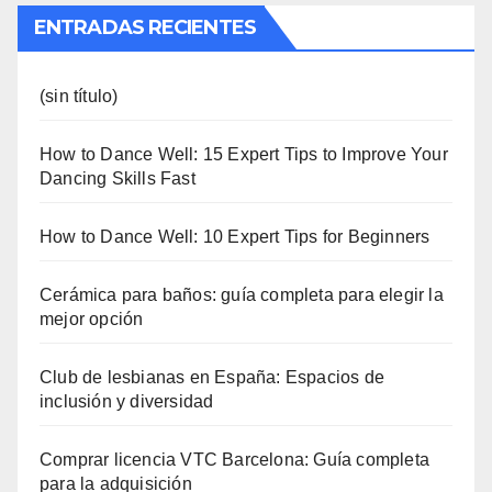
ENTRADAS RECIENTES
(sin título)
How to Dance Well: 15 Expert Tips to Improve Your
Dancing Skills Fast
How to Dance Well: 10 Expert Tips for Beginners
Cerámica para baños: guía completa para elegir la
mejor opción
Club de lesbianas en España: Espacios de
inclusión y diversidad
Comprar licencia VTC Barcelona: Guía completa
para la adquisición