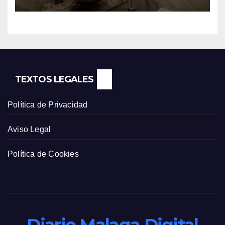
TEXTOS LEGALES
Política de Privacidad
Aviso Legal
Política de Cookies
Diario Malaga Digital