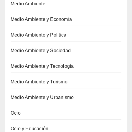
Medio Ambiente
Medio Ambiente y Economía
Medio Ambiente y Política
Medio Ambiente y Sociedad
Medio Ambiente y Tecnología
Medio Ambiente y Turismo
Medio Ambiente y Urbanismo
Ocio
Ocio y Educación