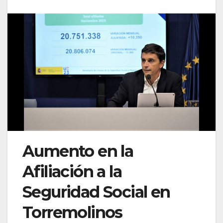
Aumento en la
Afiliación a la
Seguridad Social en
Torremolinos