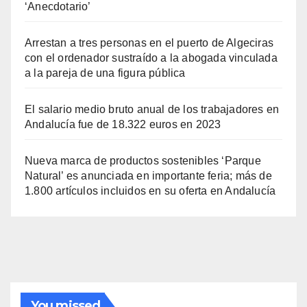
‘Anecdotario’
Arrestan a tres personas en el puerto de Algeciras
con el ordenador sustraído a la abogada vinculada
a la pareja de una figura pública
El salario medio bruto anual de los trabajadores en
Andalucía fue de 18.322 euros en 2023
Nueva marca de productos sostenibles ‘Parque
Natural’ es anunciada en importante feria; más de
1.800 artículos incluidos en su oferta en Andalucía
You missed