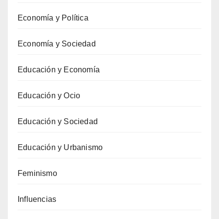
Economía y Política
Economía y Sociedad
Educación y Economía
Educación y Ocio
Educación y Sociedad
Educación y Urbanismo
Feminismo
Influencias