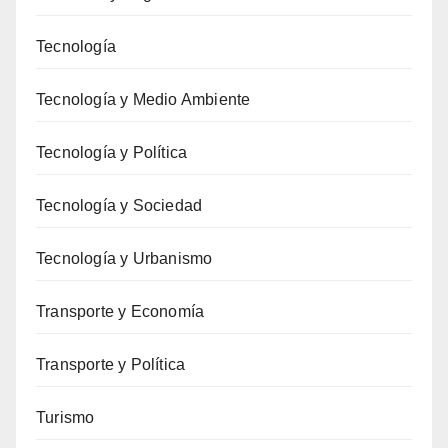
Tecnología
Tecnología y Medio Ambiente
Tecnología y Política
Tecnología y Sociedad
Tecnología y Urbanismo
Transporte y Economía
Transporte y Política
Turismo