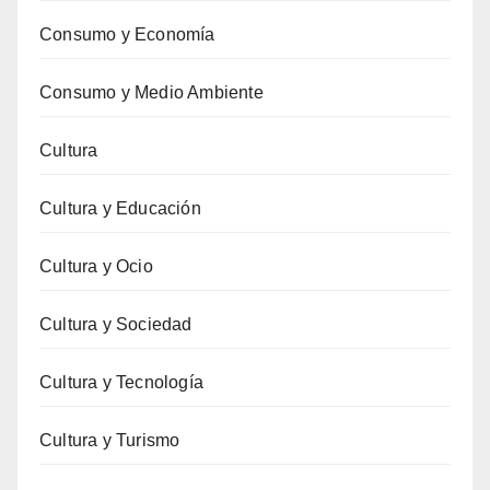
Consumo y Economía
Consumo y Medio Ambiente
Cultura
Cultura y Educación
Cultura y Ocio
Cultura y Sociedad
Cultura y Tecnología
Cultura y Turismo