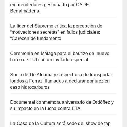
emprendedores gestionado por CADE
Benalmádena
La líder del Supremo critica la percepción de
“motivaciones secretas” en fallos judiciales:
“Carecen de fundamento
Ceremonia en Málaga para el bautizo del nuevo
barco de TUI con un invitado especial
Socio de De Aldama y sospechosa de transportar
fondos a Ferraz, llamados a declarar por juez en
caso hidrocarburos
Documental conmemora aniversario de Ordóñez y
su impacto en la lucha contra ETA
La Casa de la Cultura será sede del show de tap