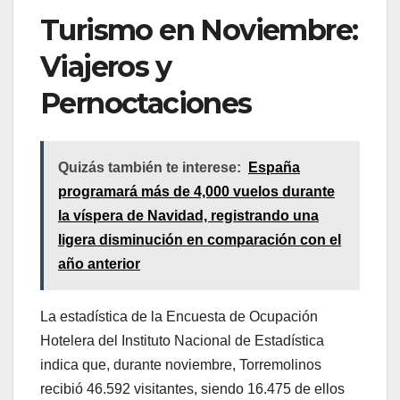
Turismo en Noviembre:
Viajeros y
Pernoctaciones
Quizás también te interese:
España
programará más de 4,000 vuelos durante
la víspera de Navidad, registrando una
ligera disminución en comparación con el
año anterior
La estadística de la Encuesta de Ocupación
Hotelera del Instituto Nacional de Estadística
indica que, durante noviembre, Torremolinos
recibió 46.592 visitantes, siendo 16.475 de ellos