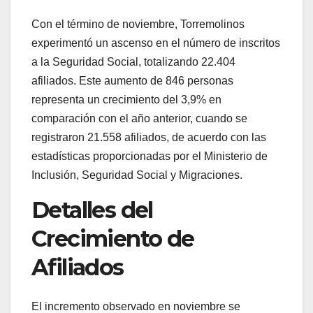
Con el término de noviembre, Torremolinos
experimentó un ascenso en el número de inscritos
a la Seguridad Social, totalizando
22.404
afiliados. Este aumento de
846
personas
representa un crecimiento del 3,9% en
comparación con el año anterior, cuando se
registraron
21.558
afiliados, de acuerdo con las
estadísticas proporcionadas por el Ministerio de
Inclusión, Seguridad Social y Migraciones.
Detalles del
Crecimiento de
Afiliados
El incremento observado en noviembre se