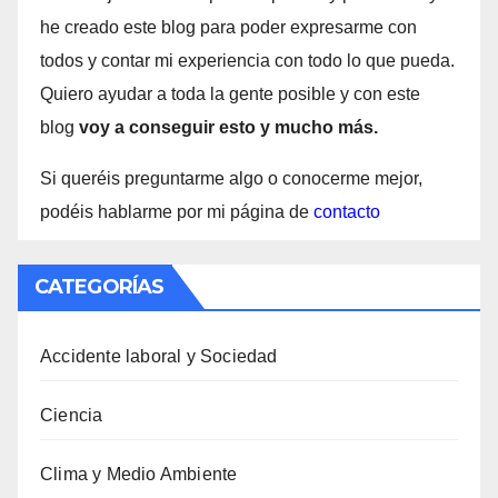
he creado este blog para poder expresarme con
todos y contar mi experiencia con todo lo que pueda.
Quiero ayudar a toda la gente posible y con este
blog
voy a conseguir esto y mucho más.
Si queréis preguntarme algo o conocerme mejor,
podéis hablarme por mi página de
contacto
CATEGORÍAS
Accidente laboral y Sociedad
Ciencia
Clima y Medio Ambiente