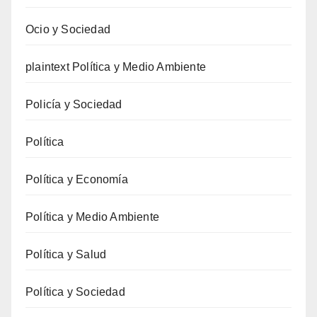
Ocio y Sociedad
plaintext Política y Medio Ambiente
Policía y Sociedad
Política
Política y Economía
Política y Medio Ambiente
Política y Salud
Política y Sociedad