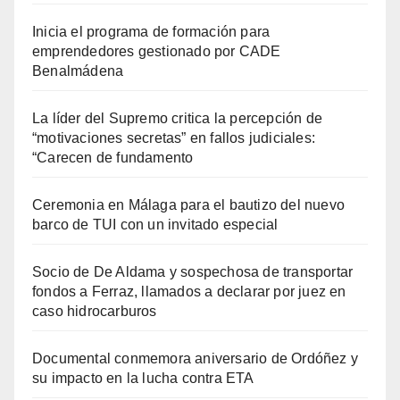
Inicia el programa de formación para
emprendedores gestionado por CADE
Benalmádena
La líder del Supremo critica la percepción de
“motivaciones secretas” en fallos judiciales:
“Carecen de fundamento
Ceremonia en Málaga para el bautizo del nuevo
barco de TUI con un invitado especial
Socio de De Aldama y sospechosa de transportar
fondos a Ferraz, llamados a declarar por juez en
caso hidrocarburos
Documental conmemora aniversario de Ordóñez y
su impacto en la lucha contra ETA