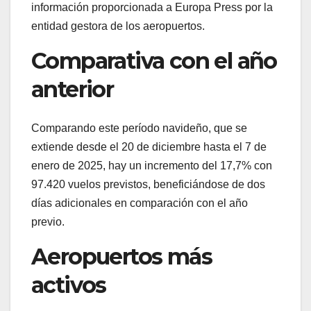
información proporcionada a Europa Press por la
entidad gestora de los aeropuertos.
Comparativa con el año
anterior
Comparando este período navideño, que se
extiende desde el 20 de diciembre hasta el 7 de
enero de 2025, hay un incremento del 17,7% con
97.420 vuelos previstos, beneficiándose de dos
días adicionales en comparación con el año
previo.
Aeropuertos más
activos