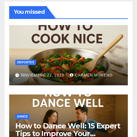
You missed
DEPORTES
NOVIEMBRE 22, 2025
CARMEN MORENO
DANCE
How to Dance Well: 15 Expert
Tips to Improve Your