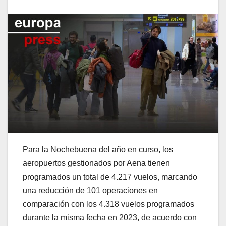
Para la Nochebuena del año en curso, los
aeropuertos gestionados por Aena tienen
programados un total de 4.217 vuelos, marcando
una reducción de 101 operaciones en
comparación con los 4.318 vuelos programados
durante la misma fecha en 2023, de acuerdo con