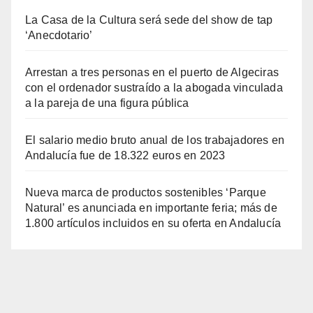
La Casa de la Cultura será sede del show de tap
‘Anecdotario’
Arrestan a tres personas en el puerto de Algeciras
con el ordenador sustraído a la abogada vinculada
a la pareja de una figura pública
El salario medio bruto anual de los trabajadores en
Andalucía fue de 18.322 euros en 2023
Nueva marca de productos sostenibles ‘Parque
Natural’ es anunciada en importante feria; más de
1.800 artículos incluidos en su oferta en Andalucía