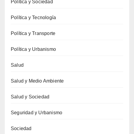
Política y Sociedad
Política y Tecnología
Política y Transporte
Política y Urbanismo
Salud
Salud y Medio Ambiente
Salud y Sociedad
Seguridad y Urbanismo
Sociedad