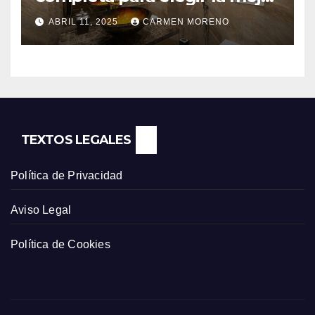
opción
ABRIL 11, 2025
CARMEN MORENO
TEXTOS LEGALES
Política de Privacidad
Aviso Legal
Política de Cookies