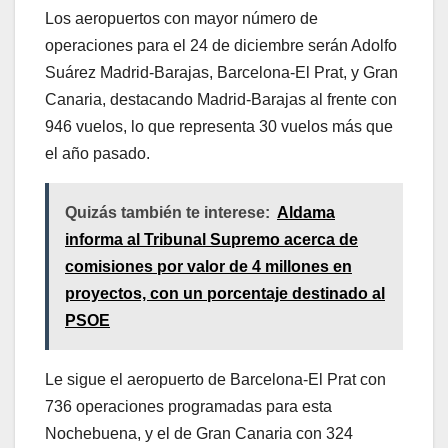
Los aeropuertos con mayor número de
operaciones para el 24 de diciembre serán Adolfo
Suárez Madrid-Barajas, Barcelona-El Prat, y Gran
Canaria, destacando Madrid-Barajas al frente con
946 vuelos, lo que representa 30 vuelos más que
el año pasado.
Quizás también te interese:
Aldama
informa al Tribunal Supremo acerca de
comisiones por valor de 4 millones en
proyectos, con un porcentaje destinado al
PSOE
Le sigue el aeropuerto de Barcelona-El Prat con
736 operaciones programadas para esta
Nochebuena, y el de Gran Canaria con 324