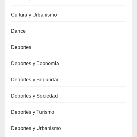
Cultura y Urbanismo
Dance
Deportes
Deportes y Economía
Deportes y Seguridad
Deportes y Sociedad
Deportes y Turismo
Deportes y Urbanismo