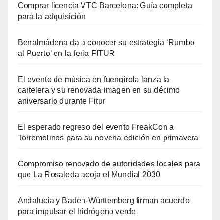
Comprar licencia VTC Barcelona: Guía completa
para la adquisición
Benalmádena da a conocer su estrategia ‘Rumbo
al Puerto’ en la feria FITUR
El evento de música en fuengirola lanza la
cartelera y su renovada imagen en su décimo
aniversario durante Fitur
El esperado regreso del evento FreakCon a
Torremolinos para su novena edición en primavera
Compromiso renovado de autoridades locales para
que La Rosaleda acoja el Mundial 2030
Andalucía y Baden-Württemberg firman acuerdo
para impulsar el hidrógeno verde