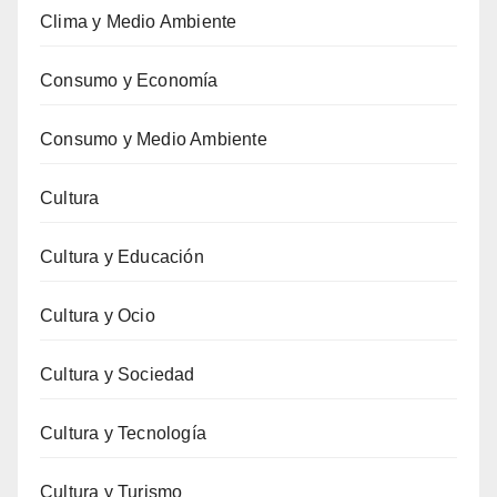
Clima y Medio Ambiente
Consumo y Economía
Consumo y Medio Ambiente
Cultura
Cultura y Educación
Cultura y Ocio
Cultura y Sociedad
Cultura y Tecnología
Cultura y Turismo