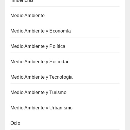
Influencias
Medio Ambiente
Medio Ambiente y Economía
Medio Ambiente y Política
Medio Ambiente y Sociedad
Medio Ambiente y Tecnología
Medio Ambiente y Turismo
Medio Ambiente y Urbanismo
Ocio