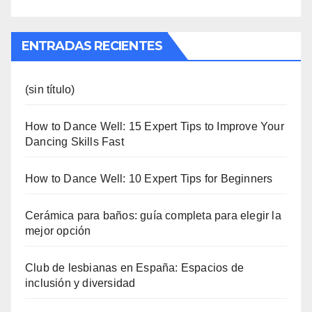
ENTRADAS RECIENTES
(sin título)
How to Dance Well: 15 Expert Tips to Improve Your
Dancing Skills Fast
How to Dance Well: 10 Expert Tips for Beginners
Cerámica para baños: guía completa para elegir la
mejor opción
Club de lesbianas en España: Espacios de
inclusión y diversidad