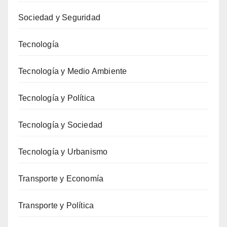
Sociedad y Seguridad
Tecnología
Tecnología y Medio Ambiente
Tecnología y Política
Tecnología y Sociedad
Tecnología y Urbanismo
Transporte y Economía
Transporte y Política