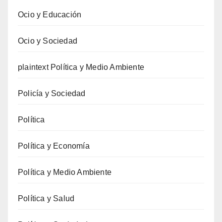
Ocio y Educación
Ocio y Sociedad
plaintext Política y Medio Ambiente
Policía y Sociedad
Política
Política y Economía
Política y Medio Ambiente
Política y Salud