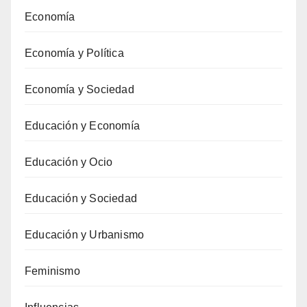
Economía
Economía y Política
Economía y Sociedad
Educación y Economía
Educación y Ocio
Educación y Sociedad
Educación y Urbanismo
Feminismo