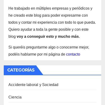
He trabajado en múltiples empresas y periódicos y
he creado este blog para poder expresarme con
todos y contar mi experiencia con todo lo que pueda.
Quiero ayudar a toda la gente posible y con este
blog
voy a conseguir esto y mucho más.
Si queréis preguntarme algo o conocerme mejor,
podéis hablarme por mi página de
contacto
CATEGORÍAS
Accidente laboral y Sociedad
Ciencia