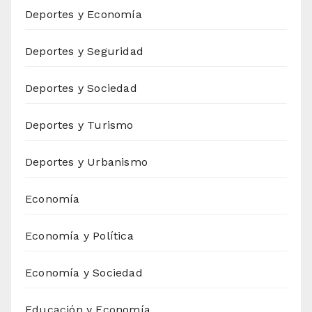
Deportes y Economía
Deportes y Seguridad
Deportes y Sociedad
Deportes y Turismo
Deportes y Urbanismo
Economía
Economía y Política
Economía y Sociedad
Educación y Economía