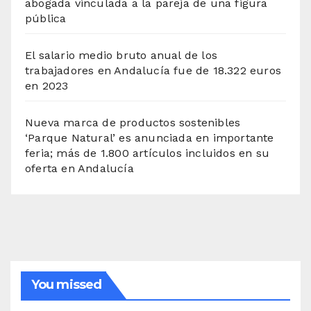
abogada vinculada a la pareja de una figura
pública
El salario medio bruto anual de los
trabajadores en Andalucía fue de 18.322 euros
en 2023
Nueva marca de productos sostenibles
‘Parque Natural’ es anunciada en importante
feria; más de 1.800 artículos incluidos en su
oferta en Andalucía
You missed