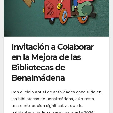
Invitación a Colaborar
en la Mejora de las
Bibliotecas de
Benalmádena
Con el ciclo anual de actividades concluido en
las bibliotecas de Benalmádena, aún resta
una contribución significativa que los
habitantes pueden ofrecer para este 2024: