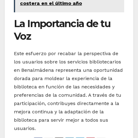
costera en el último año
La Importancia de tu
Voz
Este esfuerzo por recabar la perspectiva de
los usuarios sobre los servicios bibliotecarios
en Benalmádena representa una oportunidad
dorada para moldear la experiencia de la
biblioteca en función de las necesidades y
preferencias de la comunidad. A través de tu
participación, contribuyes directamente a la
mejora continua y la adaptación de la
biblioteca para servir mejor a todos sus
usuarios.