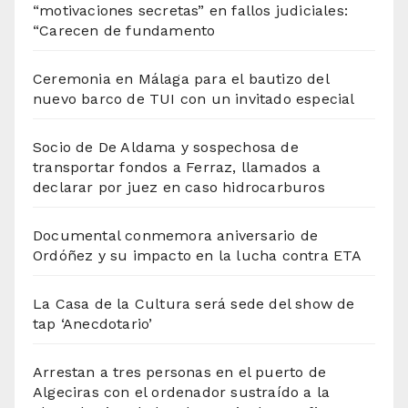
“motivaciones secretas” en fallos judiciales:
“Carecen de fundamento
Ceremonia en Málaga para el bautizo del
nuevo barco de TUI con un invitado especial
Socio de De Aldama y sospechosa de
transportar fondos a Ferraz, llamados a
declarar por juez en caso hidrocarburos
Documental conmemora aniversario de
Ordóñez y su impacto en la lucha contra ETA
La Casa de la Cultura será sede del show de
tap ‘Anecdotario’
Arrestan a tres personas en el puerto de
Algeciras con el ordenador sustraído a la