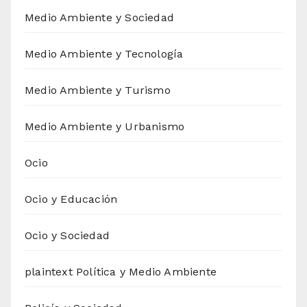
Medio Ambiente y Sociedad
Medio Ambiente y Tecnología
Medio Ambiente y Turismo
Medio Ambiente y Urbanismo
Ocio
Ocio y Educación
Ocio y Sociedad
plaintext Política y Medio Ambiente