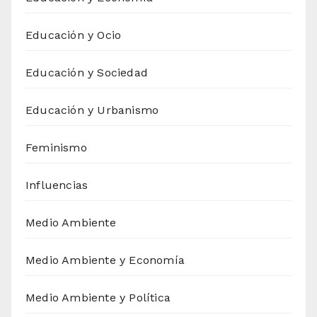
Educación y Ocio
Educación y Sociedad
Educación y Urbanismo
Feminismo
Influencias
Medio Ambiente
Medio Ambiente y Economía
Medio Ambiente y Política