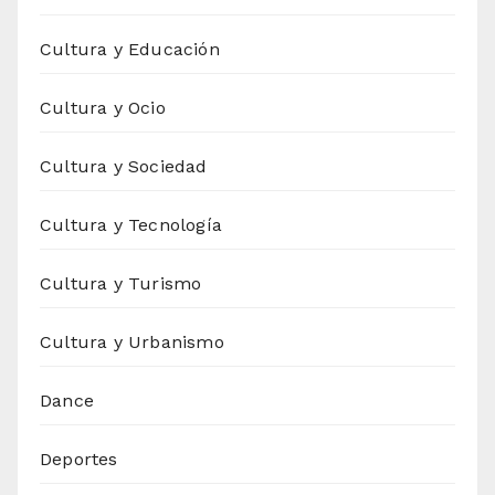
Cultura y Educación
Cultura y Ocio
Cultura y Sociedad
Cultura y Tecnología
Cultura y Turismo
Cultura y Urbanismo
Dance
Deportes