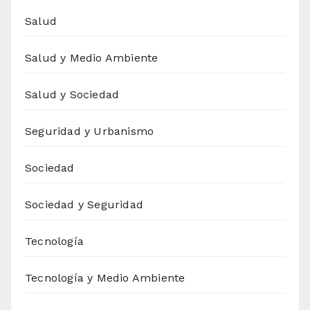
Salud
Salud y Medio Ambiente
Salud y Sociedad
Seguridad y Urbanismo
Sociedad
Sociedad y Seguridad
Tecnología
Tecnología y Medio Ambiente