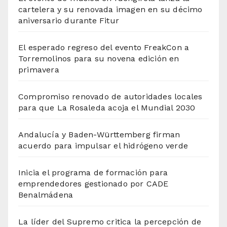
cartelera y su renovada imagen en su décimo
aniversario durante Fitur
El esperado regreso del evento FreakCon a
Torremolinos para su novena edición en
primavera
Compromiso renovado de autoridades locales
para que La Rosaleda acoja el Mundial 2030
Andalucía y Baden-Württemberg firman
acuerdo para impulsar el hidrógeno verde
Inicia el programa de formación para
emprendedores gestionado por CADE
Benalmádena
La líder del Supremo critica la percepción de