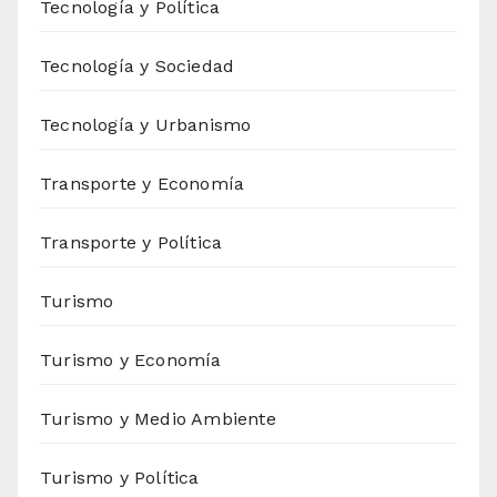
Tecnología y Política
Tecnología y Sociedad
Tecnología y Urbanismo
Transporte y Economía
Transporte y Política
Turismo
Turismo y Economía
Turismo y Medio Ambiente
Turismo y Política