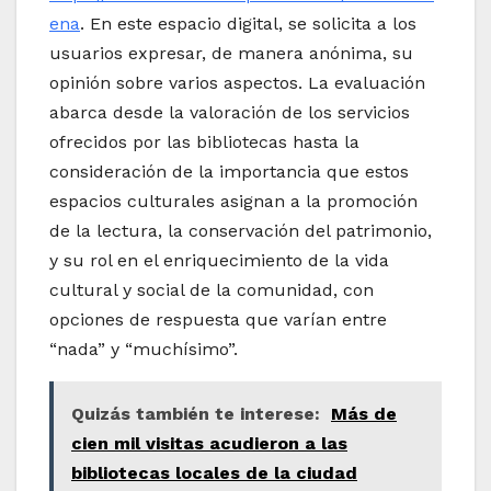
ena
. En este espacio digital, se solicita a los
usuarios expresar, de manera anónima, su
opinión sobre varios aspectos. La evaluación
abarca desde la valoración de los servicios
ofrecidos por las bibliotecas hasta la
consideración de la importancia que estos
espacios culturales asignan a la promoción
de la lectura, la conservación del patrimonio,
y su rol en el enriquecimiento de la vida
cultural y social de la comunidad, con
opciones de respuesta que varían entre
“nada” y “muchísimo”.
Quizás también te interese:
Más de
cien mil visitas acudieron a las
bibliotecas locales de la ciudad