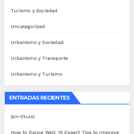
Turismo y Sociedad
Uncategorized
Urbanismo y Sociedad
Urbanismo y Transporte
Urbanismo y Turismo
ENTRADAS RECIENTES
(sin título)
How to Dance Well: 15 Expert Tips to Improve