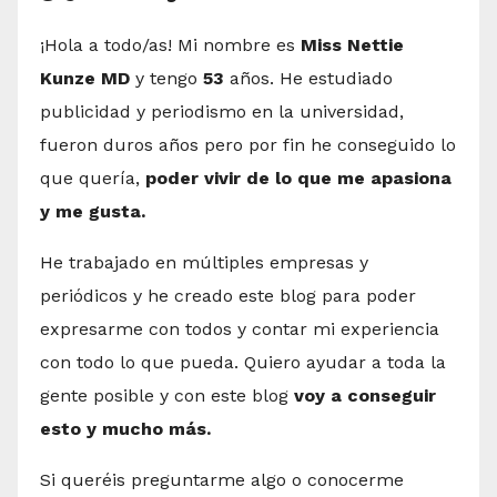
¡Hola a todo/as! Mi nombre es
Miss Nettie
Kunze MD
y tengo
53
años. He estudiado
publicidad y periodismo en la universidad,
fueron duros años pero por fin he conseguido lo
que quería,
poder vivir de lo que me apasiona
y me gusta.
He trabajado en múltiples empresas y
periódicos y he creado este blog para poder
expresarme con todos y contar mi experiencia
con todo lo que pueda. Quiero ayudar a toda la
gente posible y con este blog
voy a conseguir
esto y mucho más.
Si queréis preguntarme algo o conocerme