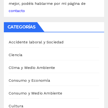
mejor, podéis hablarme por mi página de
contacto
CATEGORÍAS
Accidente laboral y Sociedad
Ciencia
Clima y Medio Ambiente
Consumo y Economía
Consumo y Medio Ambiente
Cultura