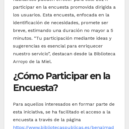
participar en la encuesta promovida dirigida a
los usuarios. Esta encuesta, enfocada en la
identificación de necesidades, promete ser
breve, estimando una duración no mayor a 5
minutos. “Tu participación mediante ideas y
sugerencias es esencial para enriquecer
nuestro servicio”, destacan desde la Biblioteca
Arroyo de la Miel.
¿Cómo Participar en la
Encuesta?
Para aquellos interesados en formar parte de
esta iniciativa, se ha facilitado el acceso a la
encuesta a través de la página
https://www.bibliotecaspublicas.es/benalmad