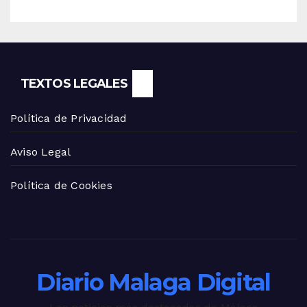
TEXTOS LEGALES
Política de Privacidad
Aviso Legal
Política de Cookies
Diario Malaga Digital