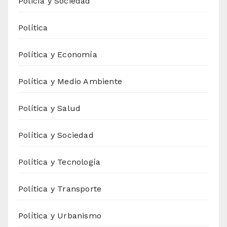
Policía y Sociedad
Política
Política y Economía
Política y Medio Ambiente
Política y Salud
Política y Sociedad
Política y Tecnología
Política y Transporte
Política y Urbanismo