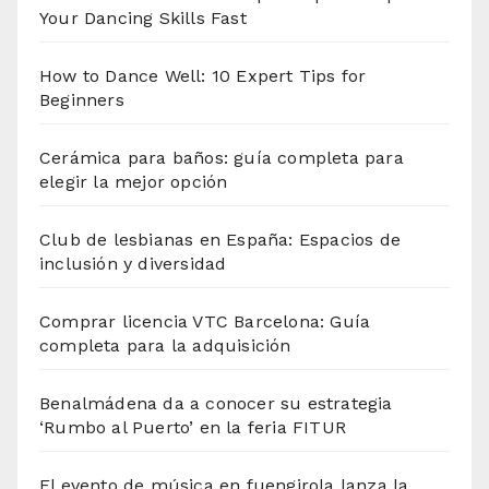
Your Dancing Skills Fast
How to Dance Well: 10 Expert Tips for
Beginners
Cerámica para baños: guía completa para
elegir la mejor opción
Club de lesbianas en España: Espacios de
inclusión y diversidad
Comprar licencia VTC Barcelona: Guía
completa para la adquisición
Benalmádena da a conocer su estrategia
‘Rumbo al Puerto’ en la feria FITUR
El evento de música en fuengirola lanza la