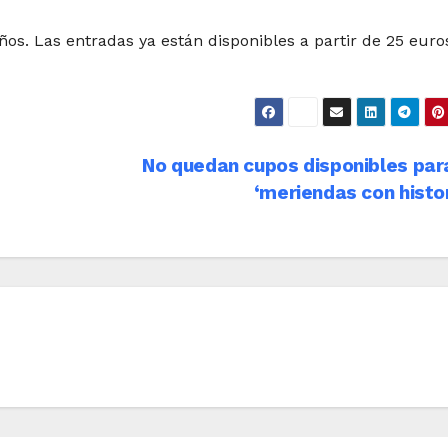
os. Las entradas ya están disponibles a partir de 25 euro
No quedan cupos disponibles par
‘meriendas con histo