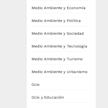
Medio Ambiente y Economía
Medio Ambiente y Política
Medio Ambiente y Sociedad
Medio Ambiente y Tecnología
Medio Ambiente y Turismo
Medio Ambiente y Urbanismo
Ocio
Ocio y Educación