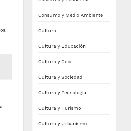
Consumo y Medio Ambiente
os,
Cultura
Cultura y Educación
Cultura y Ocio
Cultura y Sociedad
Cultura y Tecnología
na
Cultura y Turismo
Cultura y Urbanismo