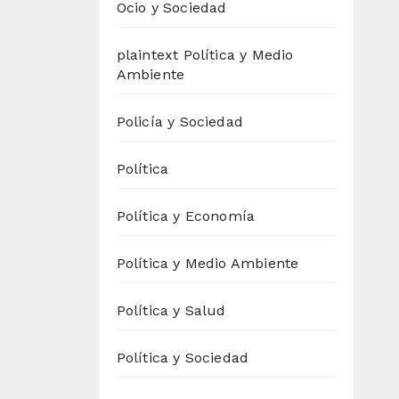
Ocio y Sociedad
plaintext Política y Medio
Ambiente
Policía y Sociedad
Política
Política y Economía
Política y Medio Ambiente
Política y Salud
Política y Sociedad