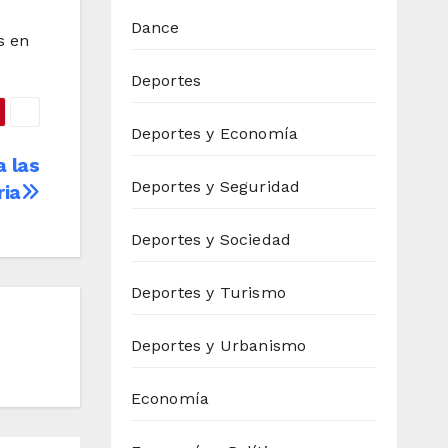
Dance
s en
Deportes
Deportes y Economía
a las
Deportes y Seguridad
ria
Deportes y Sociedad
Deportes y Turismo
Deportes y Urbanismo
Economía