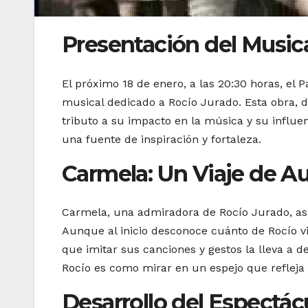
Presentación del Music
El próximo 18 de enero, a las 20:30 horas, el 
musical dedicado a Rocío Jurado. Esta obra, di
tributo a su impacto en la música y su infl
una fuente de inspiración y fortaleza.
Carmela: Un Viaje de A
Carmela, una admiradora de Rocío Jurado, aspi
Aunque al inicio desconoce cuánto de Rocío v
que imitar sus canciones y gestos la lleva a d
Rocío es como mirar en un espejo que refleja 
Desarrollo del Espectác