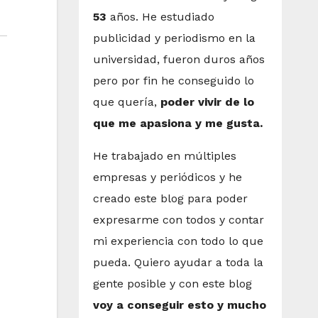
53
años. He estudiado
publicidad y periodismo en la
universidad, fueron duros años
pero por fin he conseguido lo
que quería,
poder vivir de lo
que me apasiona y me gusta.
He trabajado en múltiples
empresas y periódicos y he
creado este blog para poder
expresarme con todos y contar
mi experiencia con todo lo que
pueda. Quiero ayudar a toda la
gente posible y con este blog
voy a conseguir esto y mucho