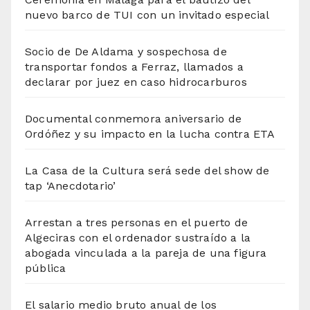
nuevo barco de TUI con un invitado especial
Socio de De Aldama y sospechosa de
transportar fondos a Ferraz, llamados a
declarar por juez en caso hidrocarburos
Documental conmemora aniversario de
Ordóñez y su impacto en la lucha contra ETA
La Casa de la Cultura será sede del show de
tap ‘Anecdotario’
Arrestan a tres personas en el puerto de
Algeciras con el ordenador sustraído a la
abogada vinculada a la pareja de una figura
pública
El salario medio bruto anual de los