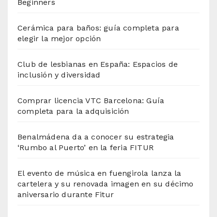
Beginners
Cerámica para baños: guía completa para
elegir la mejor opción
Club de lesbianas en España: Espacios de
inclusión y diversidad
Comprar licencia VTC Barcelona: Guía
completa para la adquisición
Benalmádena da a conocer su estrategia
‘Rumbo al Puerto’ en la feria FITUR
El evento de música en fuengirola lanza la
cartelera y su renovada imagen en su décimo
aniversario durante Fitur