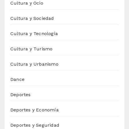
Cultura y Ocio
Cultura y Sociedad
Cultura y Tecnología
Cultura y Turismo
Cultura y Urbanismo
Dance
Deportes
Deportes y Economía
Deportes y Seguridad