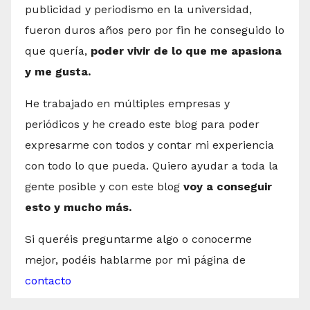
publicidad y periodismo en la universidad,
fueron duros años pero por fin he conseguido lo
que quería,
poder vivir de lo que me apasiona
y me gusta.
He trabajado en múltiples empresas y
periódicos y he creado este blog para poder
expresarme con todos y contar mi experiencia
con todo lo que pueda. Quiero ayudar a toda la
gente posible y con este blog
voy a conseguir
esto y mucho más.
Si queréis preguntarme algo o conocerme
mejor, podéis hablarme por mi página de
contacto