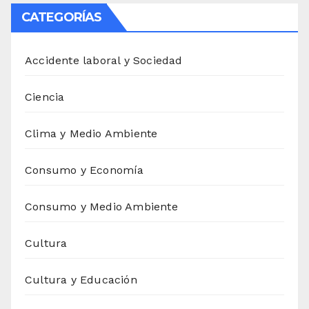
CATEGORÍAS
Accidente laboral y Sociedad
Ciencia
Clima y Medio Ambiente
Consumo y Economía
Consumo y Medio Ambiente
Cultura
Cultura y Educación