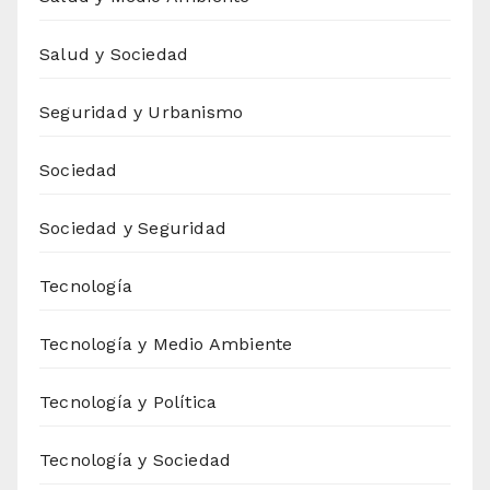
Salud y Sociedad
Seguridad y Urbanismo
Sociedad
Sociedad y Seguridad
Tecnología
Tecnología y Medio Ambiente
Tecnología y Política
Tecnología y Sociedad