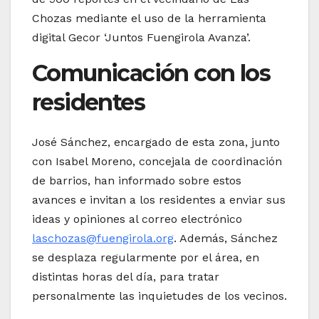
Chozas mediante el uso de la herramienta
digital Gecor ‘Juntos Fuengirola Avanza’.
Comunicación con los
residentes
José Sánchez, encargado de esta zona, junto
con Isabel Moreno, concejala de coordinación
de barrios, han informado sobre estos
avances e invitan a los residentes a enviar sus
ideas y opiniones al correo electrónico
laschozas@fuengirola.org
. Además, Sánchez
se desplaza regularmente por el área, en
distintas horas del día, para tratar
personalmente las inquietudes de los vecinos.