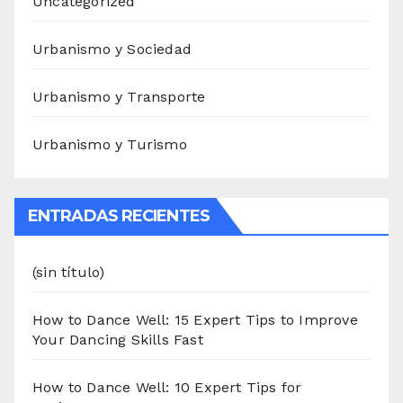
Uncategorized
Urbanismo y Sociedad
Urbanismo y Transporte
Urbanismo y Turismo
ENTRADAS RECIENTES
(sin título)
How to Dance Well: 15 Expert Tips to Improve
Your Dancing Skills Fast
How to Dance Well: 10 Expert Tips for