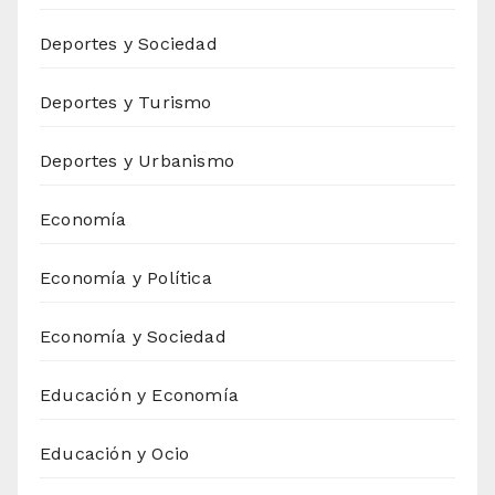
Deportes y Sociedad
Deportes y Turismo
Deportes y Urbanismo
Economía
Economía y Política
Economía y Sociedad
Educación y Economía
Educación y Ocio