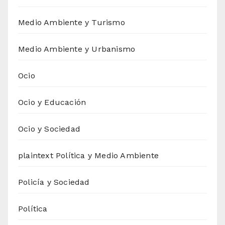
Medio Ambiente y Turismo
Medio Ambiente y Urbanismo
Ocio
Ocio y Educación
Ocio y Sociedad
plaintext Política y Medio Ambiente
Policía y Sociedad
Política