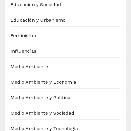
Educación y Sociedad
Educación y Urbanismo
Feminismo
Influencias
Medio Ambiente
Medio Ambiente y Economía
Medio Ambiente y Política
Medio Ambiente y Sociedad
Medio Ambiente y Tecnología