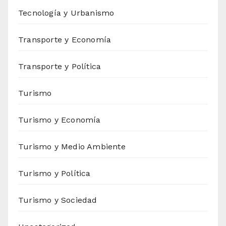
Tecnología y Urbanismo
Transporte y Economía
Transporte y Política
Turismo
Turismo y Economía
Turismo y Medio Ambiente
Turismo y Política
Turismo y Sociedad