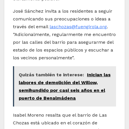
José Sánchez invita a los residentes a seguir
comunicando sus preocupaciones o ideas a
través del email
laschozas@fuengirola.org
.
“Adicionalmente, regularmente me encuentro
por las calles del barrio para asegurarme del
estado de los espacios públicos y escuchar a
los vecinos personalmente”.
Quizás también te interese:
Inician las
labores de demolición del Willow,
semihundido por casi seis años en el
puerto de Benalmádena
Isabel Moreno resalta que el barrio de Las
Chozas está ubicado en el corazón de