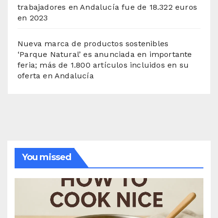
trabajadores en Andalucía fue de 18.322 euros
en 2023
Nueva marca de productos sostenibles
‘Parque Natural’ es anunciada en importante
feria; más de 1.800 artículos incluidos en su
oferta en Andalucía
You missed