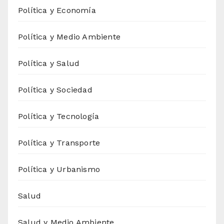
Política y Economía
Política y Medio Ambiente
Política y Salud
Política y Sociedad
Política y Tecnología
Política y Transporte
Política y Urbanismo
Salud
Salud y Medio Ambiente