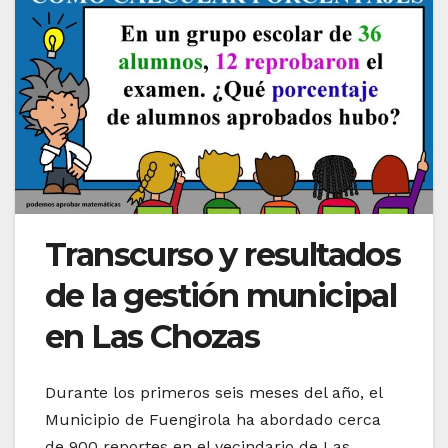
Transcurso y resultados
de la gestión municipal
en Las Chozas
Durante los primeros seis meses del año, el
Municipio de Fuengirola ha abordado cerca
de 900 reportes en el vecindario de Las