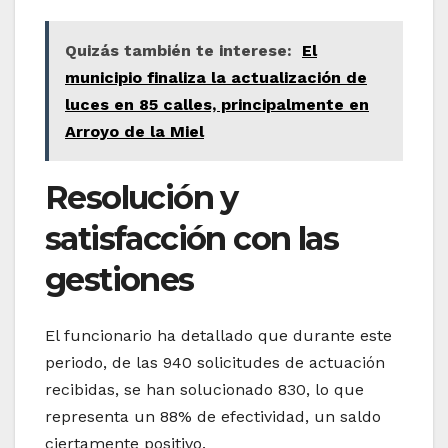
Quizás también te interese:
El
municipio finaliza la actualización de
luces en 85 calles, principalmente en
Arroyo de la Miel
Resolución y
satisfacción con las
gestiones
El funcionario ha detallado que durante este
periodo, de las 940 solicitudes de actuación
recibidas, se han solucionado 830, lo que
representa un 88% de efectividad, un saldo
ciertamente positivo.