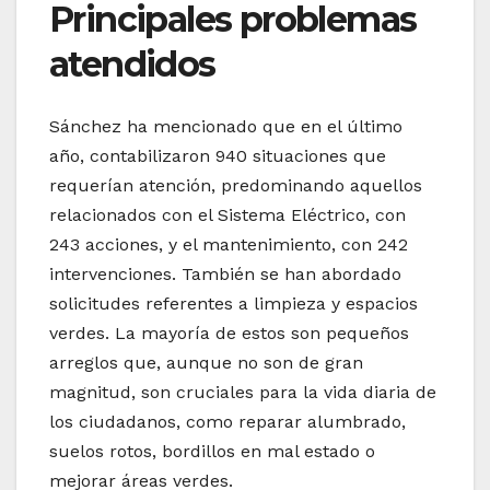
Principales problemas
atendidos
Sánchez ha mencionado que en el último
año, contabilizaron 940 situaciones que
requerían atención, predominando aquellos
relacionados con el Sistema Eléctrico, con
243 acciones, y el mantenimiento, con 242
intervenciones. También se han abordado
solicitudes referentes a limpieza y espacios
verdes. La mayoría de estos son pequeños
arreglos que, aunque no son de gran
magnitud, son cruciales para la vida diaria de
los ciudadanos, como reparar alumbrado,
suelos rotos, bordillos en mal estado o
mejorar áreas verdes.