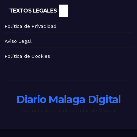
TEXTOS LEGALES
Política de Privacidad
Aviso Legal
Política de Cookies
Diario Malaga Digital
Las noticias más destacadas de Málaga