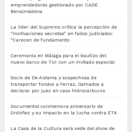
emprendedores gestionado por CADE
Benalmádena
La líder del Supremo critica la percepción de
“motivaciones secretas” en fallos judiciales:
“Carecen de fundamento
Ceremonia en Málaga para el bautizo del
nuevo barco de TUI con un invitado especial
Socio de De Aldama y sospechosa de
transportar fondos a Ferraz, llamados a
declarar por juez en caso hidrocarburos
Documental conmemora aniversario de
Ordóñez y su impacto en la lucha contra ETA
La Casa de la Cultura será sede del show de