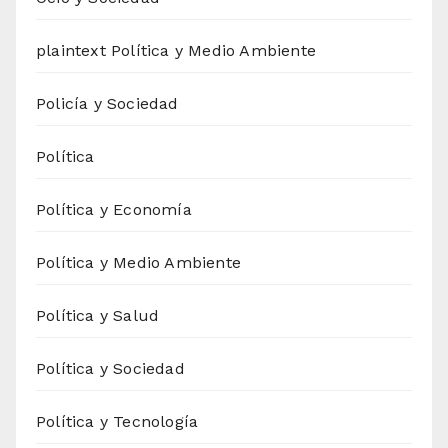
plaintext Política y Medio Ambiente
Policía y Sociedad
Política
Política y Economía
Política y Medio Ambiente
Política y Salud
Política y Sociedad
Política y Tecnología