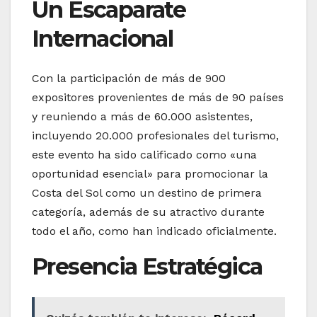
Un Escaparate
Internacional
Con la participación de más de 900
expositores provenientes de más de 90 países
y reuniendo a más de 60.000 asistentes,
incluyendo 20.000 profesionales del turismo,
este evento ha sido calificado como «una
oportunidad esencial» para promocionar la
Costa del Sol como un destino de primera
categoría, además de su atractivo durante
todo el año, como han indicado oficialmente.
Presencia Estratégica