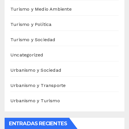
Turismo y Medio Ambiente
Turismo y Política
Turismo y Sociedad
Uncategorized
Urbanismo y Sociedad
Urbanismo y Transporte
Urbanismo y Turismo
ENTRADAS RECIENTES