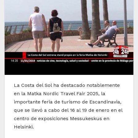
La Costa del Sol ha destacado notablemente
en la Matka Nordic Travel Fair 2025, la
importante feria de turismo de Escandinavia,
que se llevó a cabo del 16 al 19 de enero en el
centro de exposiciones Messukeskus en
Helsinki.