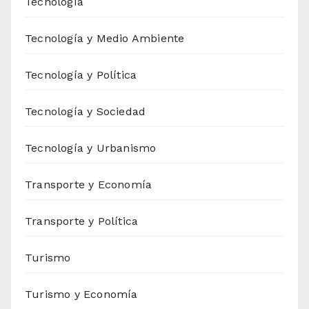
Tecnología
Tecnología y Medio Ambiente
Tecnología y Política
Tecnología y Sociedad
Tecnología y Urbanismo
Transporte y Economía
Transporte y Política
Turismo
Turismo y Economía