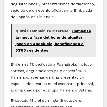
degustaciones y presentaciones de flamenco,
seguido de un evento oficial en la Embajada
de España en Finlandia.
Quizás también te interese:
Comienza
la nueva fase del bono de alquiler
joven en Andalucía, beneficiando a
5.700 residentes
El viernes 17, dedicado a Fuengirola, incluyó
sorteos, degustaciones y un espectáculo
flamenco, además de una presentación
especial del destino en el escenario principal,
acompañada por el grupo flamenco Bataná.
El sábado 18 y el domingo 19 estuvieron
orientados al público general con