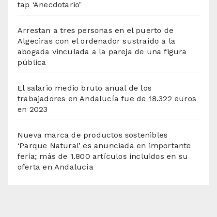
tap ‘Anecdotario’
Arrestan a tres personas en el puerto de
Algeciras con el ordenador sustraído a la
abogada vinculada a la pareja de una figura
pública
El salario medio bruto anual de los
trabajadores en Andalucía fue de 18.322 euros
en 2023
Nueva marca de productos sostenibles
‘Parque Natural’ es anunciada en importante
feria; más de 1.800 artículos incluidos en su
oferta en Andalucía