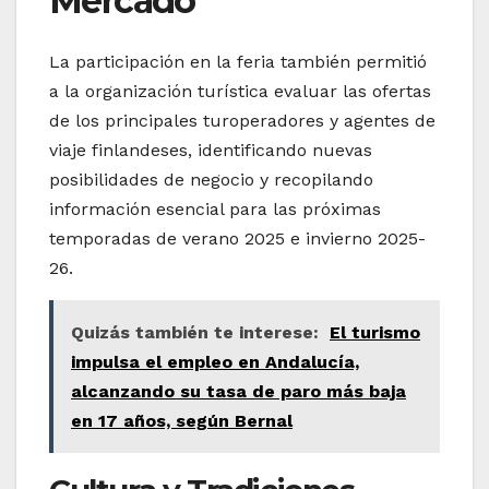
Mercado
La participación en la feria también permitió
a la organización turística evaluar las ofertas
de los principales turoperadores y agentes de
viaje finlandeses, identificando nuevas
posibilidades de negocio y recopilando
información esencial para las próximas
temporadas de verano 2025 e invierno 2025-
26.
Quizás también te interese:
El turismo
impulsa el empleo en Andalucía,
alcanzando su tasa de paro más baja
en 17 años, según Bernal