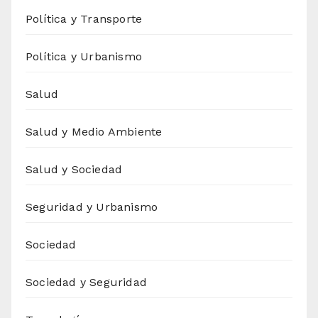
Política y Transporte
Política y Urbanismo
Salud
Salud y Medio Ambiente
Salud y Sociedad
Seguridad y Urbanismo
Sociedad
Sociedad y Seguridad