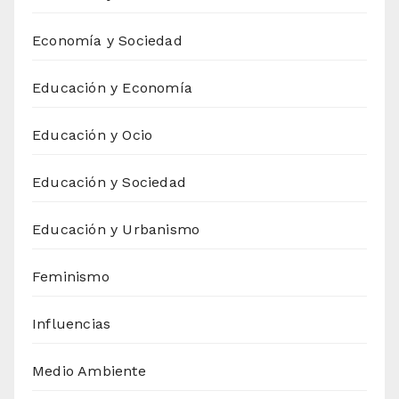
Economía y Sociedad
Educación y Economía
Educación y Ocio
Educación y Sociedad
Educación y Urbanismo
Feminismo
Influencias
Medio Ambiente