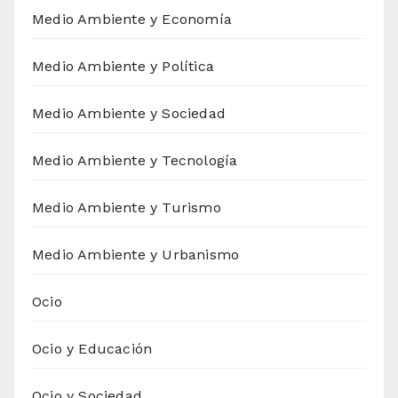
Medio Ambiente y Economía
Medio Ambiente y Política
Medio Ambiente y Sociedad
Medio Ambiente y Tecnología
Medio Ambiente y Turismo
Medio Ambiente y Urbanismo
Ocio
Ocio y Educación
Ocio y Sociedad