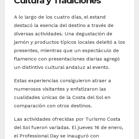
Cultura y Tradiciones
A lo largo de los cuatro días, el estand
destacó la esencia del destino a través de
diversas actividades. Una degustación de
jamón y productos típicos locales deleitó a los
presentes, mientras que un espectáculo de
flamenco con presentaciones diarias agregó
un distintivo cultural andaluz al evento.
Estas experiencias consiguieron atraer a
numerosos visitantes y enfatizaron las
cualidades únicas de la Costa del Sol en
comparación con otros destinos.
Las actividades ofrecidas por Turismo Costa
del Sol fueron variadas. El jueves 16 de enero,
el Professional Day se inauguró con