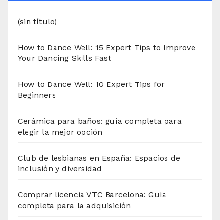
(sin título)
How to Dance Well: 15 Expert Tips to Improve
Your Dancing Skills Fast
How to Dance Well: 10 Expert Tips for
Beginners
Cerámica para baños: guía completa para
elegir la mejor opción
Club de lesbianas en España: Espacios de
inclusión y diversidad
Comprar licencia VTC Barcelona: Guía
completa para la adquisición