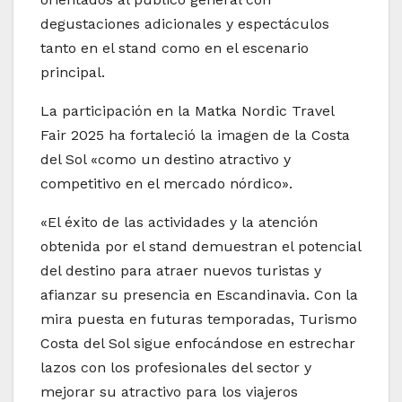
degustaciones adicionales y espectáculos
tanto en el stand como en el escenario
principal.
La participación en la Matka Nordic Travel
Fair 2025 ha fortaleció la imagen de la Costa
del Sol «como un destino atractivo y
competitivo en el mercado nórdico».
«El éxito de las actividades y la atención
obtenida por el stand demuestran el potencial
del destino para atraer nuevos turistas y
afianzar su presencia en Escandinavia. Con la
mira puesta en futuras temporadas, Turismo
Costa del Sol sigue enfocándose en estrechar
lazos con los profesionales del sector y
mejorar su atractivo para los viajeros