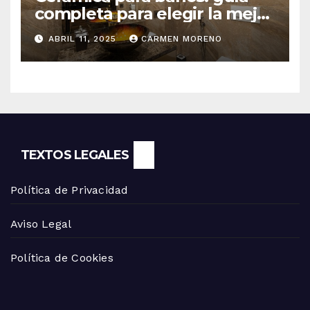
completa para elegir la mejor
opción
ABRIL 11, 2025
CARMEN MORENO
TEXTOS LEGALES
Política de Privacidad
Aviso Legal
Política de Cookies