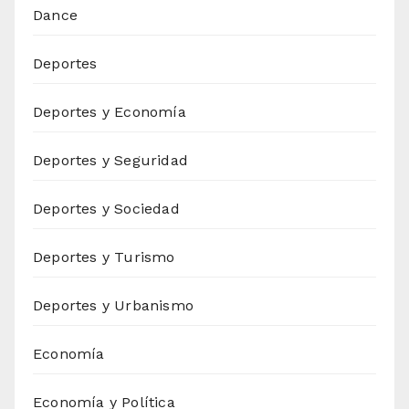
Dance
Deportes
Deportes y Economía
Deportes y Seguridad
Deportes y Sociedad
Deportes y Turismo
Deportes y Urbanismo
Economía
Economía y Política