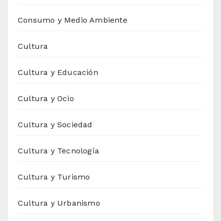
Consumo y Medio Ambiente
Cultura
Cultura y Educación
Cultura y Ocio
Cultura y Sociedad
Cultura y Tecnología
Cultura y Turismo
Cultura y Urbanismo