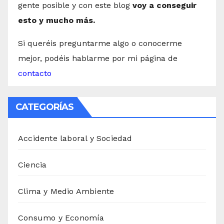
gente posible y con este blog
voy a conseguir
esto y mucho más.
Si queréis preguntarme algo o conocerme
mejor, podéis hablarme por mi página de
contacto
CATEGORÍAS
Accidente laboral y Sociedad
Ciencia
Clima y Medio Ambiente
Consumo y Economía