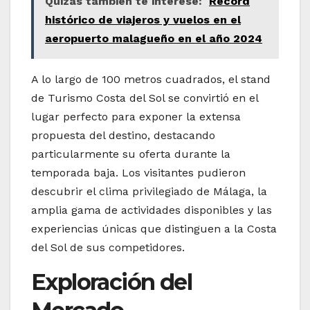
Quizás también te interese:
Récord
histórico de viajeros y vuelos en el
aeropuerto malagueño en el año 2024
A lo largo de 100 metros cuadrados, el stand
de Turismo Costa del Sol se convirtió en el
lugar perfecto para exponer la extensa
propuesta del destino, destacando
particularmente su oferta durante la
temporada baja. Los visitantes pudieron
descubrir el clima privilegiado de Málaga, la
amplia gama de actividades disponibles y las
experiencias únicas que distinguen a la Costa
del Sol de sus competidores.
Exploración del