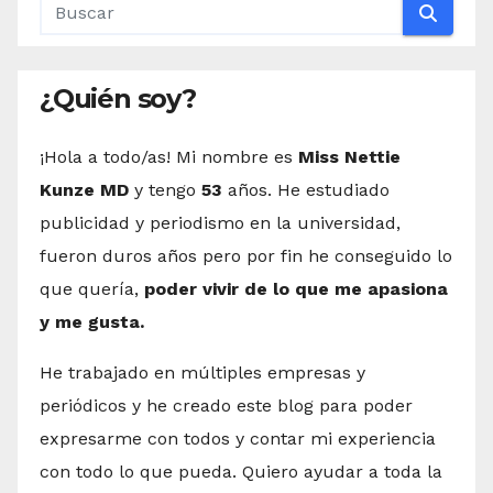
¿Quién soy?
¡Hola a todo/as! Mi nombre es
Miss Nettie
Kunze MD
y tengo
53
años. He estudiado
publicidad y periodismo en la universidad,
fueron duros años pero por fin he conseguido lo
que quería,
poder vivir de lo que me apasiona
y me gusta.
He trabajado en múltiples empresas y
periódicos y he creado este blog para poder
expresarme con todos y contar mi experiencia
con todo lo que pueda. Quiero ayudar a toda la