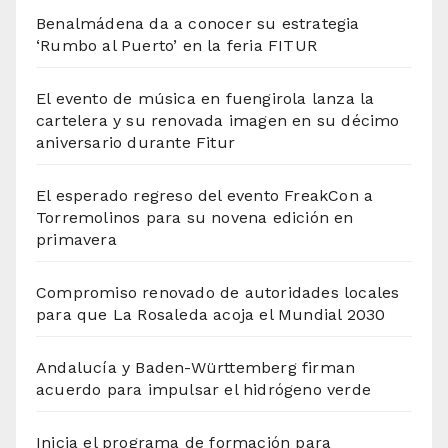
Benalmádena da a conocer su estrategia
‘Rumbo al Puerto’ en la feria FITUR
El evento de música en fuengirola lanza la
cartelera y su renovada imagen en su décimo
aniversario durante Fitur
El esperado regreso del evento FreakCon a
Torremolinos para su novena edición en
primavera
Compromiso renovado de autoridades locales
para que La Rosaleda acoja el Mundial 2030
Andalucía y Baden-Württemberg firman
acuerdo para impulsar el hidrógeno verde
Inicia el programa de formación para