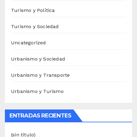
Turismo y Política
Turismo y Sociedad
Uncategorized
Urbanismo y Sociedad
Urbanismo y Transporte
Urbanismo y Turismo
ENTRADAS RECIENTES
(sin título)