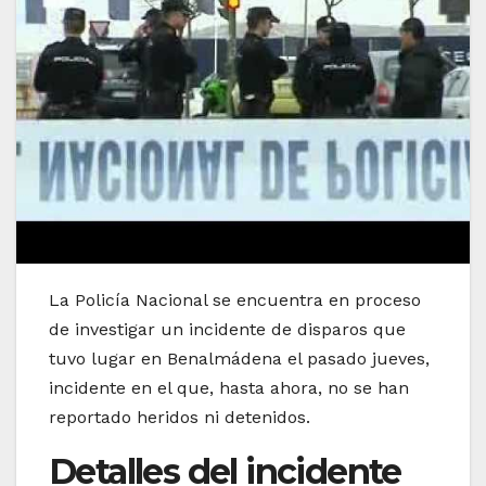
La Policía Nacional se encuentra en proceso
de investigar un incidente de disparos que
tuvo lugar en Benalmádena el pasado jueves,
incidente en el que, hasta ahora, no se han
reportado heridos ni detenidos.
Detalles del incidente