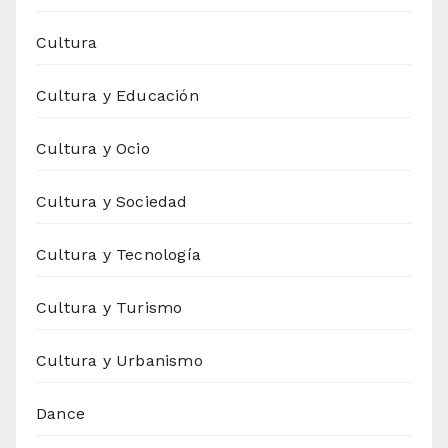
Cultura
Cultura y Educación
Cultura y Ocio
Cultura y Sociedad
Cultura y Tecnología
Cultura y Turismo
Cultura y Urbanismo
Dance