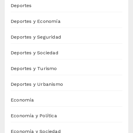
Deportes
Deportes y Economía
Deportes y Seguridad
Deportes y Sociedad
Deportes y Turismo
Deportes y Urbanismo
Economía
Economía y Política
Economía y Sociedad