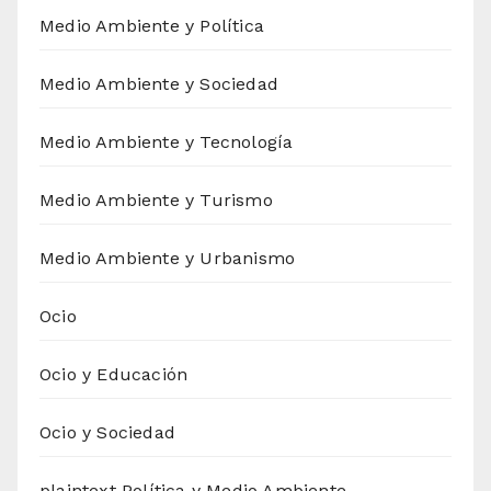
Medio Ambiente y Política
Medio Ambiente y Sociedad
Medio Ambiente y Tecnología
Medio Ambiente y Turismo
Medio Ambiente y Urbanismo
Ocio
Ocio y Educación
Ocio y Sociedad
plaintext Política y Medio Ambiente