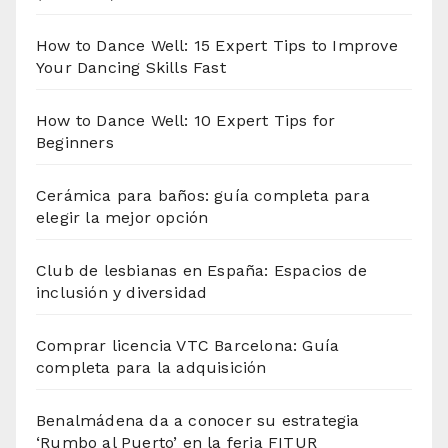
How to Dance Well: 15 Expert Tips to Improve
Your Dancing Skills Fast
How to Dance Well: 10 Expert Tips for
Beginners
Cerámica para baños: guía completa para
elegir la mejor opción
Club de lesbianas en España: Espacios de
inclusión y diversidad
Comprar licencia VTC Barcelona: Guía
completa para la adquisición
Benalmádena da a conocer su estrategia
‘Rumbo al Puerto’ en la feria FITUR