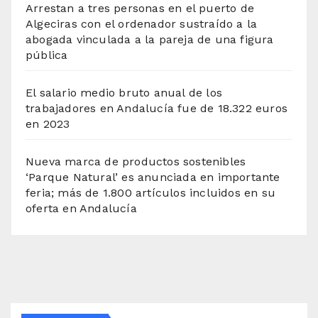
Arrestan a tres personas en el puerto de
Algeciras con el ordenador sustraído a la
abogada vinculada a la pareja de una figura
pública
El salario medio bruto anual de los
trabajadores en Andalucía fue de 18.322 euros
en 2023
Nueva marca de productos sostenibles
‘Parque Natural’ es anunciada en importante
feria; más de 1.800 artículos incluidos en su
oferta en Andalucía