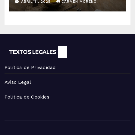
ABRIL 11, 2025
CARMEN MORENO
TEXTOS LEGALES
Política de Privacidad
Aviso Legal
Política de Cookies