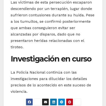
Las víctimas de esta persecución escaparon
descendiendo por un terraplén, lugar donde
sufrieron contusiones durante su huida. Pese
a los tumultos, se confirmó posteriormente
que ambas conseguieron evitar ser
alcanzadas por disparos, dado que no
presentaron heridas relacionadas con el
tiroteo.
Investigación en curso
La Policía Nacional continúa con las
investigaciones para dilucidar los detalles
precisos de lo acontecido en este suceso de
violencia.