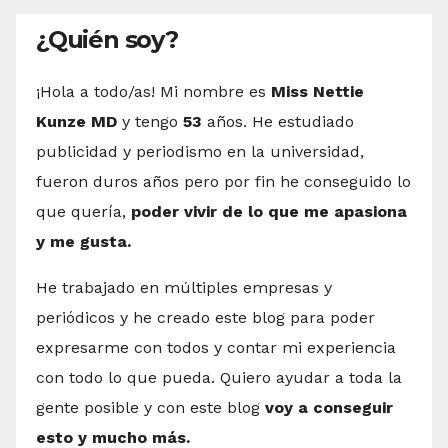
¿Quién soy?
¡Hola a todo/as! Mi nombre es
Miss Nettie
Kunze MD
y tengo
53
años. He estudiado
publicidad y periodismo en la universidad,
fueron duros años pero por fin he conseguido lo
que quería,
poder vivir de lo que me apasiona
y me gusta.
He trabajado en múltiples empresas y
periódicos y he creado este blog para poder
expresarme con todos y contar mi experiencia
con todo lo que pueda. Quiero ayudar a toda la
gente posible y con este blog
voy a conseguir
esto y mucho más.