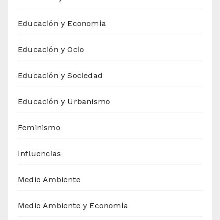
Educación y Economía
Educación y Ocio
Educación y Sociedad
Educación y Urbanismo
Feminismo
Influencias
Medio Ambiente
Medio Ambiente y Economía