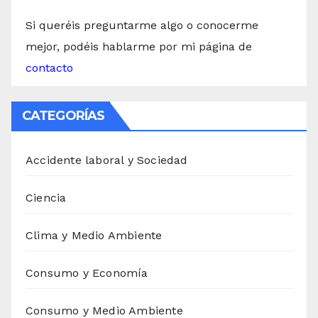
Si queréis preguntarme algo o conocerme
mejor, podéis hablarme por mi página de
contacto
CATEGORÍAS
Accidente laboral y Sociedad
Ciencia
Clima y Medio Ambiente
Consumo y Economía
Consumo y Medio Ambiente