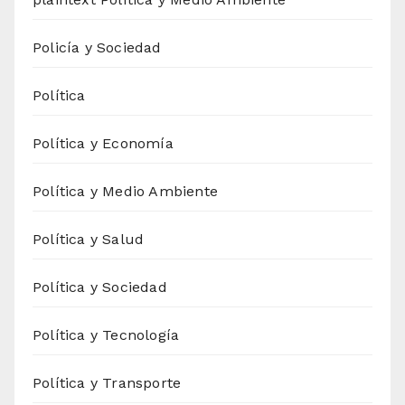
Policía y Sociedad
Política
Política y Economía
Política y Medio Ambiente
Política y Salud
Política y Sociedad
Política y Tecnología
Política y Transporte