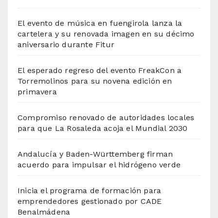
El evento de música en fuengirola lanza la
cartelera y su renovada imagen en su décimo
aniversario durante Fitur
El esperado regreso del evento FreakCon a
Torremolinos para su novena edición en
primavera
Compromiso renovado de autoridades locales
para que La Rosaleda acoja el Mundial 2030
Andalucía y Baden-Württemberg firman
acuerdo para impulsar el hidrógeno verde
Inicia el programa de formación para
emprendedores gestionado por CADE
Benalmádena