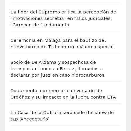
La líder del Supremo critica la percepción de
“motivaciones secretas” en fallos judiciales:
“Carecen de fundamento
Ceremonia en Málaga para el bautizo del
nuevo barco de TUI con un invitado especial
Socio de De Aldama y sospechosa de
transportar fondos a Ferraz, llamados a
declarar por juez en caso hidrocarburos
Documental conmemora aniversario de
Ordóñez y su impacto en la lucha contra ETA
La Casa de la Cultura será sede del show de
tap ‘Anecdotario’