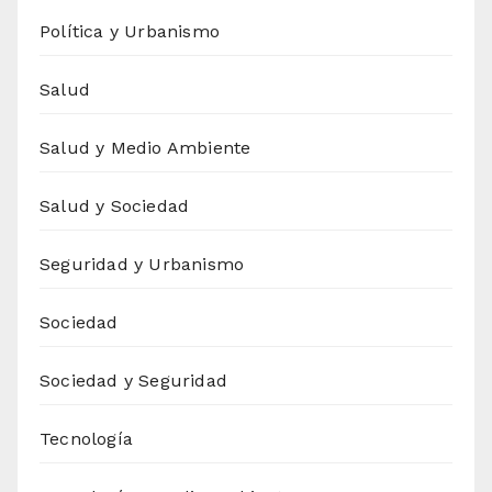
Política y Urbanismo
Salud
Salud y Medio Ambiente
Salud y Sociedad
Seguridad y Urbanismo
Sociedad
Sociedad y Seguridad
Tecnología