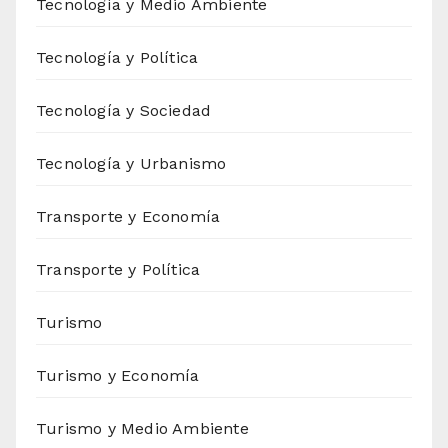
Tecnología y Medio Ambiente
Tecnología y Política
Tecnología y Sociedad
Tecnología y Urbanismo
Transporte y Economía
Transporte y Política
Turismo
Turismo y Economía
Turismo y Medio Ambiente