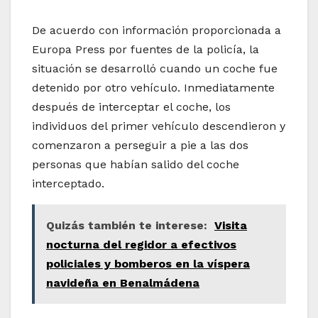
De acuerdo con información proporcionada a
Europa Press por fuentes de la policía, la
situación se desarrolló cuando un coche fue
detenido por otro vehículo. Inmediatamente
después de interceptar el coche, los
individuos del primer vehículo descendieron y
comenzaron a perseguir a pie a las dos
personas que habían salido del coche
interceptado.
Quizás también te interese:
Visita
nocturna del regidor a efectivos
policiales y bomberos en la víspera
navideña en Benalmádena