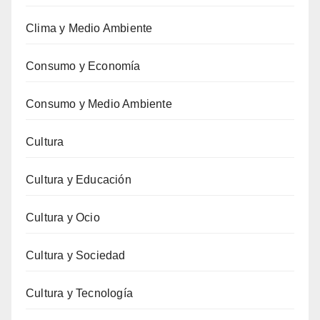
Clima y Medio Ambiente
Consumo y Economía
Consumo y Medio Ambiente
Cultura
Cultura y Educación
Cultura y Ocio
Cultura y Sociedad
Cultura y Tecnología