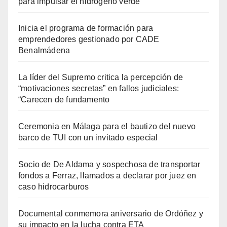
para impulsar el hidrógeno verde
Inicia el programa de formación para
emprendedores gestionado por CADE
Benalmádena
La líder del Supremo critica la percepción de
“motivaciones secretas” en fallos judiciales:
“Carecen de fundamento
Ceremonia en Málaga para el bautizo del nuevo
barco de TUI con un invitado especial
Socio de De Aldama y sospechosa de transportar
fondos a Ferraz, llamados a declarar por juez en
caso hidrocarburos
Documental conmemora aniversario de Ordóñez y
su impacto en la lucha contra ETA