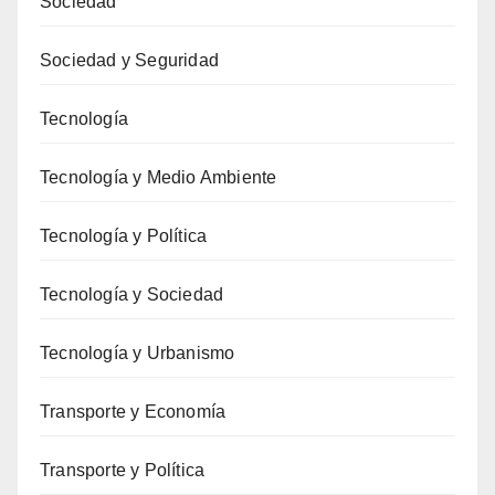
Sociedad
Sociedad y Seguridad
Tecnología
Tecnología y Medio Ambiente
Tecnología y Política
Tecnología y Sociedad
Tecnología y Urbanismo
Transporte y Economía
Transporte y Política