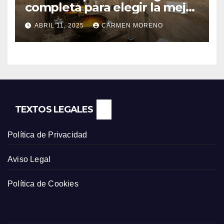
completa para elegir la mejor
opción
ABRIL 11, 2025
CARMEN MORENO
TEXTOS LEGALES
Política de Privacidad
Aviso Legal
Política de Cookies