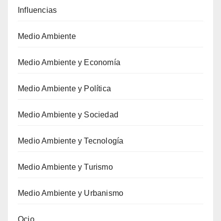
Influencias
Medio Ambiente
Medio Ambiente y Economía
Medio Ambiente y Política
Medio Ambiente y Sociedad
Medio Ambiente y Tecnología
Medio Ambiente y Turismo
Medio Ambiente y Urbanismo
Ocio