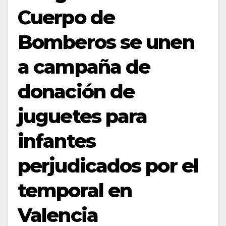
Cuerpo de
Bomberos se unen
a campaña de
donación de
juguetes para
infantes
perjudicados por el
temporal en
Valencia