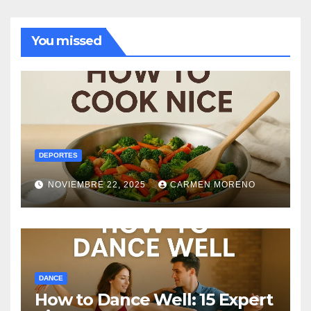
You missed
DEPORTES
NOVIEMBRE 22, 2025
CARMEN MORENO
DANCE
How to Dance Well: 15 Expert