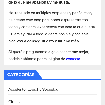
de lo que me apasiona y me gusta.
He trabajado en múltiples empresas y periódicos y
he creado este blog para poder expresarme con
todos y contar mi experiencia con todo lo que pueda.
Quiero ayudar a toda la gente posible y con este
blog
voy a conseguir esto y mucho más.
Si queréis preguntarme algo o conocerme mejor,
podéis hablarme por mi página de
contacto
CATEGORÍAS
Accidente laboral y Sociedad
Ciencia