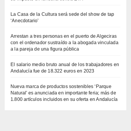
La Casa de la Cultura será sede del show de tap
‘Anecdotario’
Arrestan a tres personas en el puerto de Algeciras
con el ordenador sustraído a la abogada vinculada
a la pareja de una figura pública
El salario medio bruto anual de los trabajadores en
Andalucía fue de 18.322 euros en 2023
Nueva marca de productos sostenibles ‘Parque
Natural’ es anunciada en importante feria; más de
1.800 artículos incluidos en su oferta en Andalucía