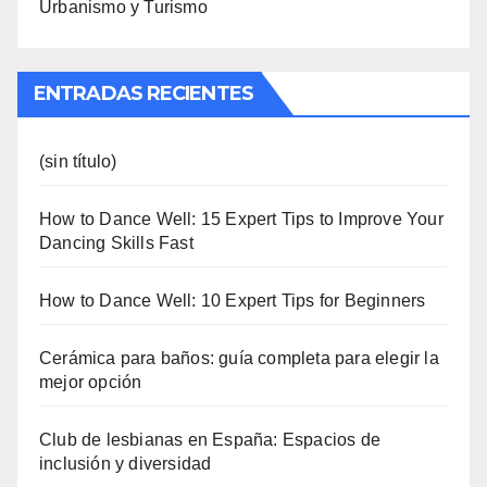
Urbanismo y Turismo
ENTRADAS RECIENTES
(sin título)
How to Dance Well: 15 Expert Tips to Improve Your
Dancing Skills Fast
How to Dance Well: 10 Expert Tips for Beginners
Cerámica para baños: guía completa para elegir la
mejor opción
Club de lesbianas en España: Espacios de
inclusión y diversidad