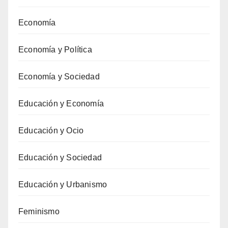
Economía
Economía y Política
Economía y Sociedad
Educación y Economía
Educación y Ocio
Educación y Sociedad
Educación y Urbanismo
Feminismo