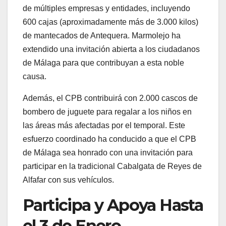
de múltiples empresas y entidades, incluyendo
600 cajas (aproximadamente más de 3.000 kilos)
de mantecados de Antequera. Marmolejo ha
extendido una invitación abierta a los ciudadanos
de Málaga para que contribuyan a esta noble
causa.
Además, el CPB contribuirá con 2.000 cascos de
bombero de juguete para regalar a los niños en
las áreas más afectadas por el temporal. Este
esfuerzo coordinado ha conducido a que el CPB
de Málaga sea honrado con una invitación para
participar en la tradicional Cabalgata de Reyes de
Alfafar con sus vehículos.
Participa y Apoya Hasta
el 3 de Enero