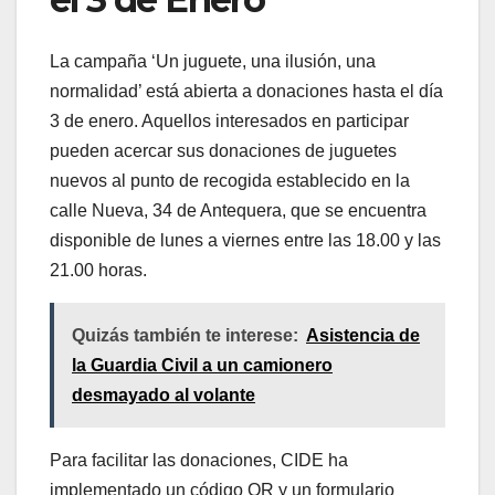
La campaña ‘Un juguete, una ilusión, una
normalidad’ está abierta a donaciones hasta el día
3 de enero. Aquellos interesados en participar
pueden acercar sus donaciones de juguetes
nuevos al punto de recogida establecido en la
calle Nueva, 34 de Antequera, que se encuentra
disponible de lunes a viernes entre las 18.00 y las
21.00 horas.
Quizás también te interese:
Asistencia de
la Guardia Civil a un camionero
desmayado al volante
Para facilitar las donaciones, CIDE ha
implementado un código QR y un formulario