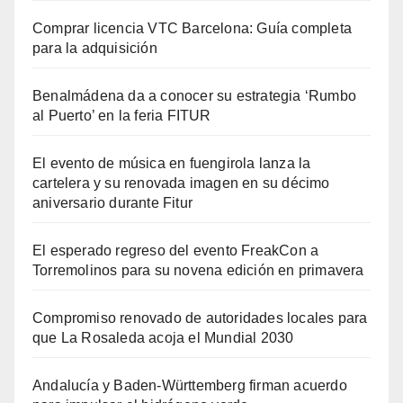
Comprar licencia VTC Barcelona: Guía completa
para la adquisición
Benalmádena da a conocer su estrategia ‘Rumbo
al Puerto’ en la feria FITUR
El evento de música en fuengirola lanza la
cartelera y su renovada imagen en su décimo
aniversario durante Fitur
El esperado regreso del evento FreakCon a
Torremolinos para su novena edición en primavera
Compromiso renovado de autoridades locales para
que La Rosaleda acoja el Mundial 2030
Andalucía y Baden-Württemberg firman acuerdo