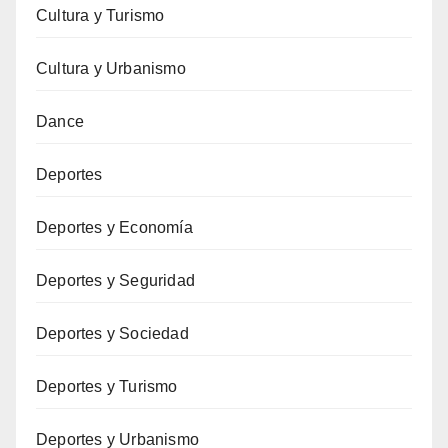
Cultura y Turismo
Cultura y Urbanismo
Dance
Deportes
Deportes y Economía
Deportes y Seguridad
Deportes y Sociedad
Deportes y Turismo
Deportes y Urbanismo