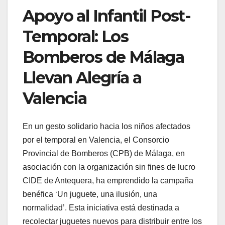
Apoyo al Infantil Post-
Temporal: Los
Bomberos de Málaga
Llevan Alegría a
Valencia
En un gesto solidario hacia los niños afectados
por el temporal en Valencia, el Consorcio
Provincial de Bomberos (CPB) de Málaga, en
asociación con la organización sin fines de lucro
CIDE de Antequera, ha emprendido la campaña
benéfica ‘Un juguete, una ilusión, una
normalidad’. Esta iniciativa está destinada a
recolectar juguetes nuevos para distribuir entre los