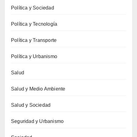
Política y Sociedad
Política y Tecnología
Política y Transporte
Política y Urbanismo
Salud
Salud y Medio Ambiente
Salud y Sociedad
Seguridad y Urbanismo