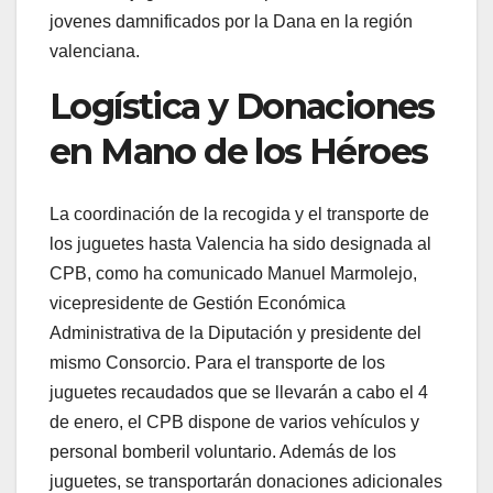
jovenes damnificados por la Dana en la región
valenciana.
Logística y Donaciones
en Mano de los Héroes
La coordinación de la recogida y el transporte de
los juguetes hasta Valencia ha sido designada al
CPB, como ha comunicado Manuel Marmolejo,
vicepresidente de Gestión Económica
Administrativa de la Diputación y presidente del
mismo Consorcio. Para el transporte de los
juguetes recaudados que se llevarán a cabo el 4
de enero, el CPB dispone de varios vehículos y
personal bomberil voluntario. Además de los
juguetes, se transportarán donaciones adicionales