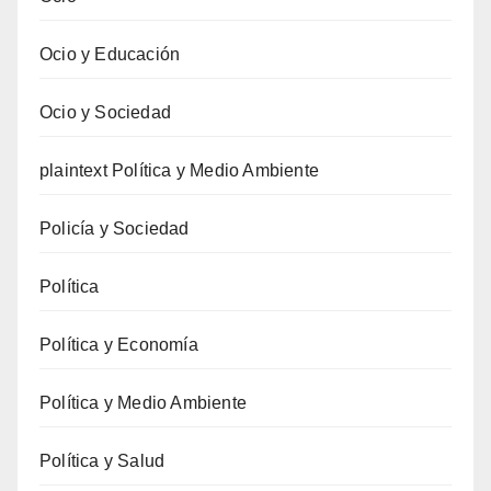
Ocio y Educación
Ocio y Sociedad
plaintext Política y Medio Ambiente
Policía y Sociedad
Política
Política y Economía
Política y Medio Ambiente
Política y Salud