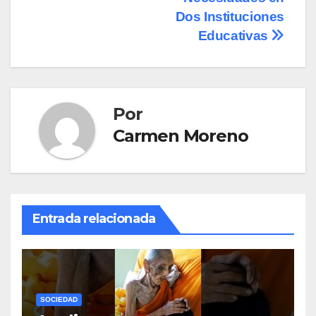
Dos Instituciones
Educativas
Por
Carmen Moreno
Entrada relacionada
SOCIEDAD