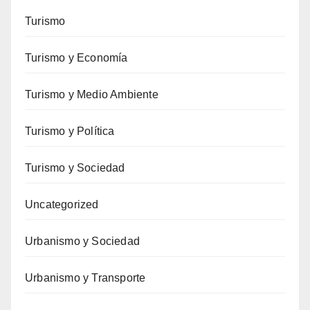
Turismo
Turismo y Economía
Turismo y Medio Ambiente
Turismo y Política
Turismo y Sociedad
Uncategorized
Urbanismo y Sociedad
Urbanismo y Transporte