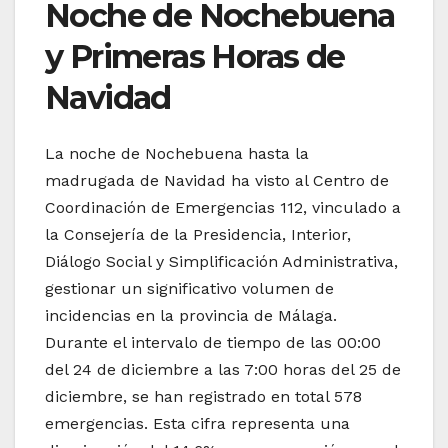
Noche de Nochebuena
y Primeras Horas de
Navidad
La noche de Nochebuena hasta la
madrugada de Navidad ha visto al Centro de
Coordinación de Emergencias 112, vinculado a
la Consejería de la Presidencia, Interior,
Diálogo Social y Simplificación Administrativa,
gestionar un significativo volumen de
incidencias en la provincia de Málaga.
Durante el intervalo de tiempo de las 00:00
del 24 de diciembre a las 7:00 horas del 25 de
diciembre, se han registrado en total 578
emergencias. Esta cifra representa una