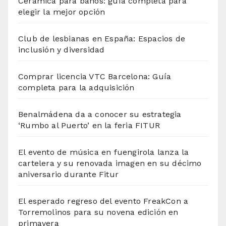
Cerámica para baños: guía completa para
elegir la mejor opción
Club de lesbianas en España: Espacios de
inclusión y diversidad
Comprar licencia VTC Barcelona: Guía
completa para la adquisición
Benalmádena da a conocer su estrategia
‘Rumbo al Puerto’ en la feria FITUR
El evento de música en fuengirola lanza la
cartelera y su renovada imagen en su décimo
aniversario durante Fitur
El esperado regreso del evento FreakCon a
Torremolinos para su novena edición en
primavera