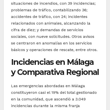
situaciones de incendios, con 39 incidencias;
problemas de tráfico, contabilizando 36;
accidentes de tráfico, con 24; incidentes
relacionados con animales, alcanzando la
cifra de diez; y demandas de servicios
sociales, con nueve solicitudes. Otros avisos
se centraron en anomalías en los servicios
básicos y operaciones de rescate, entre otros.
Incidencias en Málaga
y Comparativa Regional
Las emergencias abordadas en Málaga
constituyeron casi el 19% del total gestionado
en la comunidad, que ascendió a 3.049
incidencias durante la misma franja