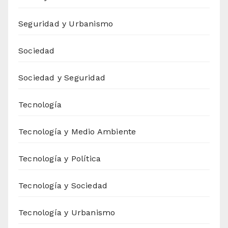
Seguridad y Urbanismo
Sociedad
Sociedad y Seguridad
Tecnología
Tecnología y Medio Ambiente
Tecnología y Política
Tecnología y Sociedad
Tecnología y Urbanismo