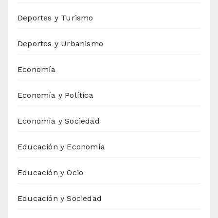
Deportes y Turismo
Deportes y Urbanismo
Economía
Economía y Política
Economía y Sociedad
Educación y Economía
Educación y Ocio
Educación y Sociedad