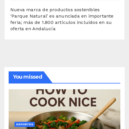
Nueva marca de productos sostenibles
‘Parque Natural’ es anunciada en importante
feria; más de 1.800 artículos incluidos en su
oferta en Andalucía
You missed
DEPORTES