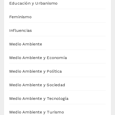
Educación y Urbanismo
Feminismo
Influencias
Medio Ambiente
Medio Ambiente y Economía
Medio Ambiente y Política
Medio Ambiente y Sociedad
Medio Ambiente y Tecnología
Medio Ambiente y Turismo