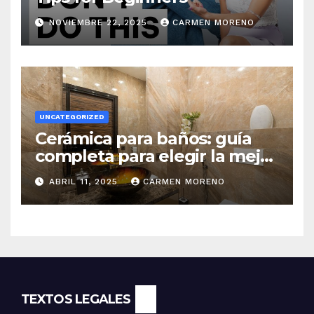
NOVIEMBRE 22, 2025
CARMEN MORENO
UNCATEGORIZED
Cerámica para baños: guía
completa para elegir la mejor
opción
ABRIL 11, 2025
CARMEN MORENO
TEXTOS LEGALES