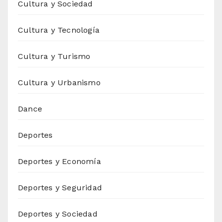
Cultura y Sociedad
Cultura y Tecnología
Cultura y Turismo
Cultura y Urbanismo
Dance
Deportes
Deportes y Economía
Deportes y Seguridad
Deportes y Sociedad