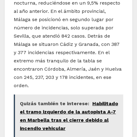
nocturna, reduciéndose en un 9,5% respecto
al año anterior. En el ámbito provincial,
Málaga se posicionó en segundo lugar por
número de incidencias, solo superada por
Sevilla, que atendió 842 casos. Detrás de
Málaga se situaron Cádiz y Granada, con 387
y 377 incidencias respectivamente. En el
extremo más tranquilo de la tabla se
encontraron Córdoba, Almería, Jaén y Huelva
con 245, 237, 203 y 178 incidentes, en ese
orden.
Quizás también te interese:
Habilitado
el tramo izquierdo de la autopista A-7
en Marbella tras el cierre debido al
incendio vehicular