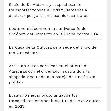
Socio de De Aldama y sospechosa de
transportar fondos a Ferraz, llamados a
declarar por juez en caso hidrocarburos
Documental conmemora aniversario de
Ordóñez y su impacto en la lucha contra ETA
La Casa de la Cultura será sede del show de
tap ‘Anecdotario’
Arrestan a tres personas en el puerto de
Algeciras con el ordenador sustraído a la
abogada vinculada a la pareja de una figura
pública
El salario medio bruto anual de los
trabajadores en Andalucía fue de 18.322 euros
en 2023