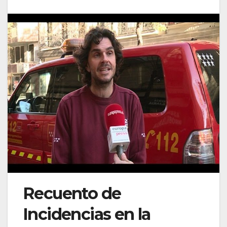
Recuento de
Incidencias en la