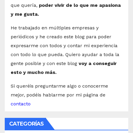
que quería,
poder vivir de lo que me apasiona
y me gusta.
He trabajado en múltiples empresas y
periódicos y he creado este blog para poder
expresarme con todos y contar mi experiencia
con todo lo que pueda. Quiero ayudar a toda la
gente posible y con este blog
voy a conseguir
esto y mucho más.
Si queréis preguntarme algo o conocerme
mejor, podéis hablarme por mi página de
contacto
CATEGORÍAS