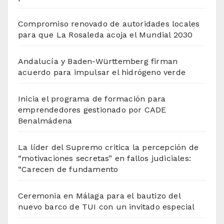
Compromiso renovado de autoridades locales
para que La Rosaleda acoja el Mundial 2030
Andalucía y Baden-Württemberg firman
acuerdo para impulsar el hidrógeno verde
Inicia el programa de formación para
emprendedores gestionado por CADE
Benalmádena
La líder del Supremo critica la percepción de
“motivaciones secretas” en fallos judiciales:
“Carecen de fundamento
Ceremonia en Málaga para el bautizo del
nuevo barco de TUI con un invitado especial