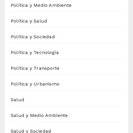
Política y Medio Ambiente
Política y Salud
Política y Sociedad
Política y Tecnología
Política y Transporte
Política y Urbanismo
Salud
Salud y Medio Ambiente
Salud y Sociedad