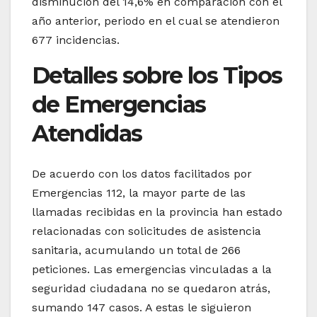
disminución del 14,6% en comparación con el
año anterior, periodo en el cual se atendieron
677 incidencias.
Detalles sobre los Tipos
de Emergencias
Atendidas
De acuerdo con los datos facilitados por
Emergencias 112, la mayor parte de las
llamadas recibidas en la provincia han estado
relacionadas con solicitudes de asistencia
sanitaria, acumulando un total de 266
peticiones. Las emergencias vinculadas a la
seguridad ciudadana no se quedaron atrás,
sumando 147 casos. A estas le siguieron