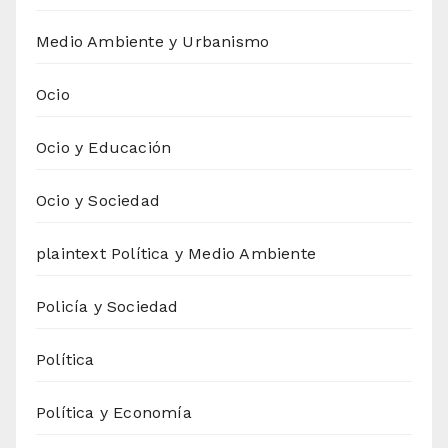
Medio Ambiente y Urbanismo
Ocio
Ocio y Educación
Ocio y Sociedad
plaintext Política y Medio Ambiente
Policía y Sociedad
Política
Política y Economía