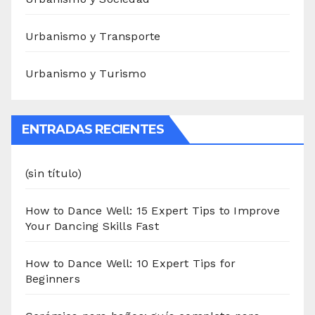
Urbanismo y Transporte
Urbanismo y Turismo
ENTRADAS RECIENTES
(sin título)
How to Dance Well: 15 Expert Tips to Improve
Your Dancing Skills Fast
How to Dance Well: 10 Expert Tips for
Beginners