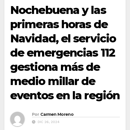
Nochebuena y las
primeras horas de
Navidad, el servicio
de emergencias 112
gestiona más de
medio millar de
eventos en la región
Por
Carmen Moreno
DIC 26, 2024