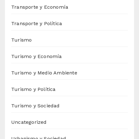
Transporte y Economía
Transporte y Política
Turismo
Turismo y Economía
Turismo y Medio Ambiente
Turismo y Política
Turismo y Sociedad
Uncategorized
Urbanismo y Sociedad