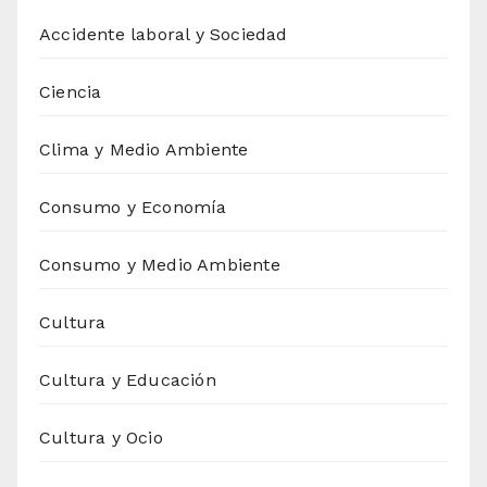
Accidente laboral y Sociedad
Ciencia
Clima y Medio Ambiente
Consumo y Economía
Consumo y Medio Ambiente
Cultura
Cultura y Educación
Cultura y Ocio