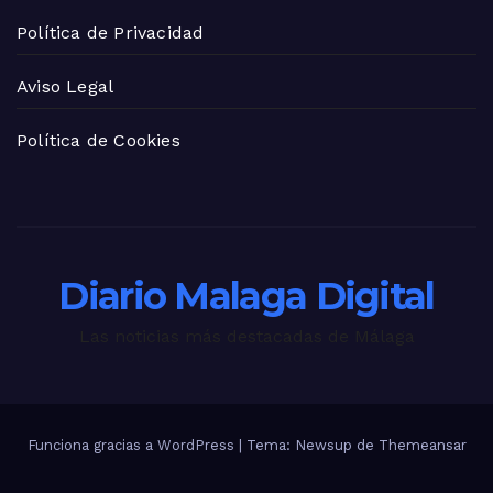
Política de Privacidad
Aviso Legal
Política de Cookies
Diario Malaga Digital
Las noticias más destacadas de Málaga
Funciona gracias a WordPress
|
Tema: Newsup de
Themeansar