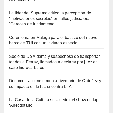
La líder del Supremo critica la percepción de
“motivaciones secretas” en fallos judiciales:
“Carecen de fundamento
Ceremonia en Málaga para el bautizo del nuevo
barco de TUI con un invitado especial
Socio de De Aldama y sospechosa de transportar
fondos a Ferraz, llamados a declarar por juez en
caso hidrocarburos
Documental conmemora aniversario de Ordóñez y
su impacto en la lucha contra ETA
La Casa de la Cultura será sede del show de tap
‘Anecdotario’