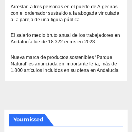
Arrestan a tres personas en el puerto de Algeciras
con el ordenador sustraído a la abogada vinculada
a la pareja de una figura pública
El salario medio bruto anual de los trabajadores en
Andalucía fue de 18.322 euros en 2023
Nueva marca de productos sostenibles ‘Parque
Natural’ es anunciada en importante feria; más de
1.800 artículos incluidos en su oferta en Andalucía
You missed