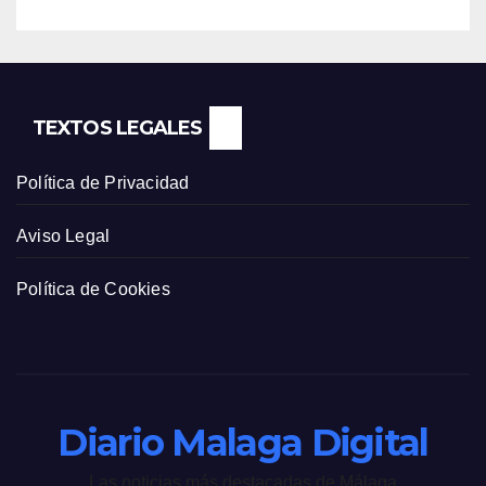
TEXTOS LEGALES
Política de Privacidad
Aviso Legal
Política de Cookies
Diario Malaga Digital
Las noticias más destacadas de Málaga