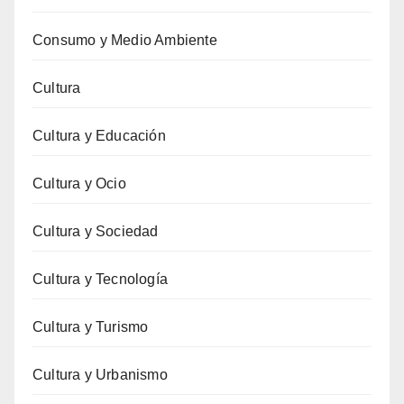
Consumo y Medio Ambiente
Cultura
Cultura y Educación
Cultura y Ocio
Cultura y Sociedad
Cultura y Tecnología
Cultura y Turismo
Cultura y Urbanismo