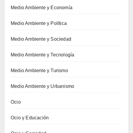
Medio Ambiente y Economía
Medio Ambiente y Política
Medio Ambiente y Sociedad
Medio Ambiente y Tecnología
Medio Ambiente y Turismo
Medio Ambiente y Urbanismo
Ocio
Ocio y Educación