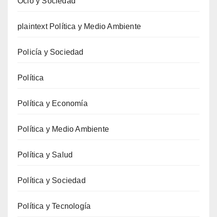
Ocio y Sociedad
plaintext Política y Medio Ambiente
Policía y Sociedad
Política
Política y Economía
Política y Medio Ambiente
Política y Salud
Política y Sociedad
Política y Tecnología