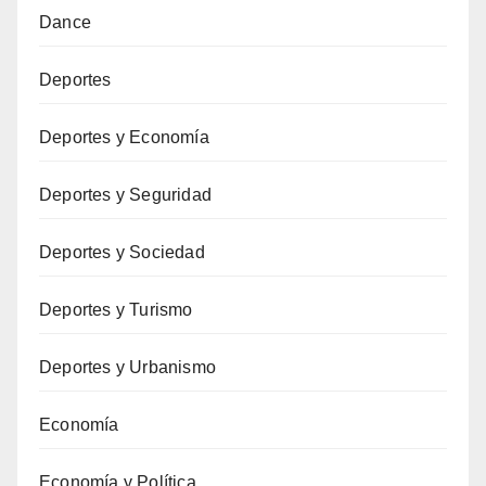
Dance
Deportes
Deportes y Economía
Deportes y Seguridad
Deportes y Sociedad
Deportes y Turismo
Deportes y Urbanismo
Economía
Economía y Política