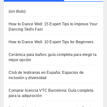
(sin título)
How to Dance Well: 15 Expert Tips to Improve Your
Dancing Skills Fast
How to Dance Well: 10 Expert Tips for Beginners
Cerámica para baños: guía completa para elegir la
mejor opción
Club de lesbianas en España: Espacios de
inclusión y diversidad
Comprar licencia VTC Barcelona: Guía completa
para la adquisición