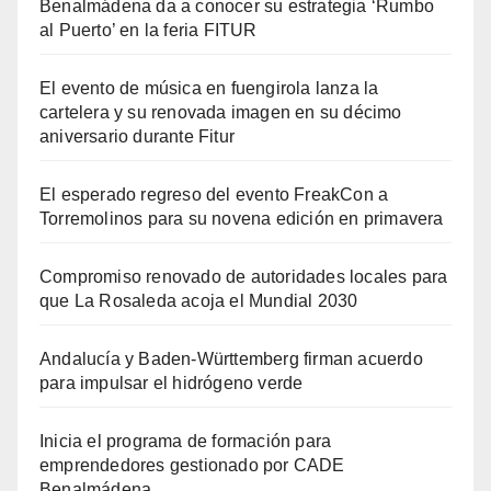
Benalmádena da a conocer su estrategia ‘Rumbo
al Puerto’ en la feria FITUR
El evento de música en fuengirola lanza la
cartelera y su renovada imagen en su décimo
aniversario durante Fitur
El esperado regreso del evento FreakCon a
Torremolinos para su novena edición en primavera
Compromiso renovado de autoridades locales para
que La Rosaleda acoja el Mundial 2030
Andalucía y Baden-Württemberg firman acuerdo
para impulsar el hidrógeno verde
Inicia el programa de formación para
emprendedores gestionado por CADE
Benalmádena