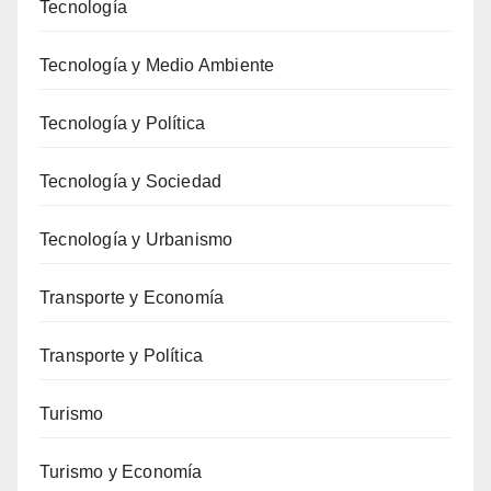
Tecnología
Tecnología y Medio Ambiente
Tecnología y Política
Tecnología y Sociedad
Tecnología y Urbanismo
Transporte y Economía
Transporte y Política
Turismo
Turismo y Economía