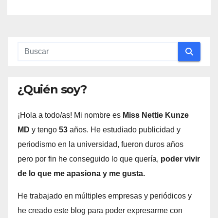
¿Quién soy?
¡Hola a todo/as! Mi nombre es
Miss Nettie Kunze
MD
y tengo
53
años. He estudiado publicidad y
periodismo en la universidad, fueron duros años
pero por fin he conseguido lo que quería,
poder vivir
de lo que me apasiona y me gusta.
He trabajado en múltiples empresas y periódicos y
he creado este blog para poder expresarme con