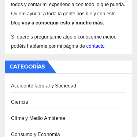
todos y contar mi experiencia con todo lo que pueda.
Quiero ayudar a toda la gente posible y con este
blog
voy a conseguir esto y mucho más.
Si queréis preguntarme algo o conocerme mejor,
podéis hablarme por mi página de
contacto
CATEGORÍAS
Accidente laboral y Sociedad
Ciencia
Clima y Medio Ambiente
Consumo y Economía