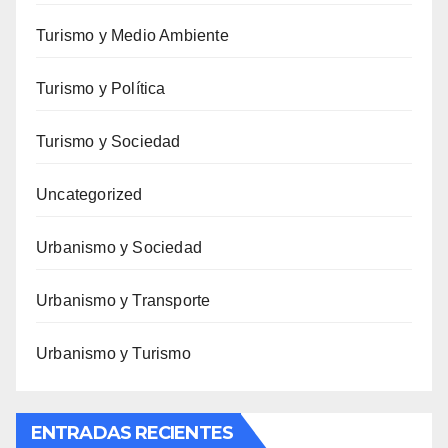
Turismo y Medio Ambiente
Turismo y Política
Turismo y Sociedad
Uncategorized
Urbanismo y Sociedad
Urbanismo y Transporte
Urbanismo y Turismo
ENTRADAS RECIENTES