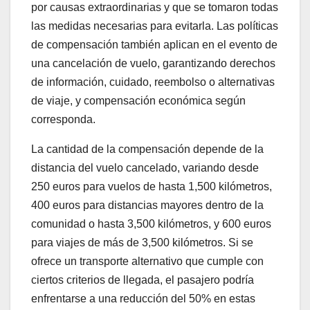
por causas extraordinarias y que se tomaron todas
las medidas necesarias para evitarla. Las políticas
de compensación también aplican en el evento de
una cancelación de vuelo, garantizando derechos
de información, cuidado, reembolso o alternativas
de viaje, y compensación económica según
corresponda.
La cantidad de la compensación depende de la
distancia del vuelo cancelado, variando desde
250 euros para vuelos de hasta 1,500 kilómetros,
400 euros para distancias mayores dentro de la
comunidad o hasta 3,500 kilómetros, y 600 euros
para viajes de más de 3,500 kilómetros. Si se
ofrece un transporte alternativo que cumple con
ciertos criterios de llegada, el pasajero podría
enfrentarse a una reducción del 50% en estas