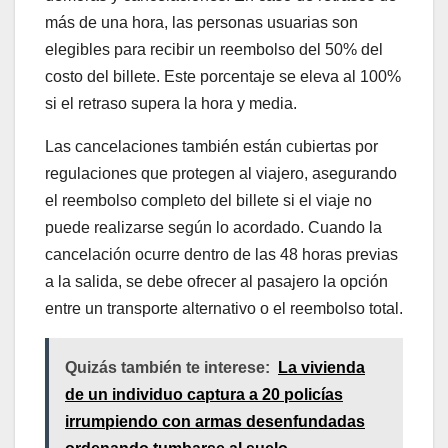
más de una hora, las personas usuarias son
elegibles para recibir un reembolso del 50% del
costo del billete. Este porcentaje se eleva al 100%
si el retraso supera la hora y media.
Las cancelaciones también están cubiertas por
regulaciones que protegen al viajero, asegurando
el reembolso completo del billete si el viaje no
puede realizarse según lo acordado. Cuando la
cancelación ocurre dentro de las 48 horas previas
a la salida, se debe ofrecer al pasajero la opción
entre un transporte alternativo o el reembolso total.
Quizás también te interese:
La vivienda
de un individuo captura a 20 policías
irrumpiendo con armas desenfundadas