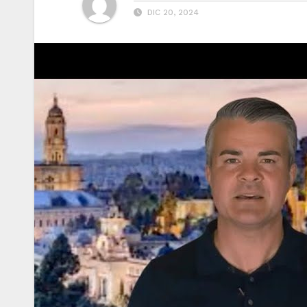
DIC 20, 2024