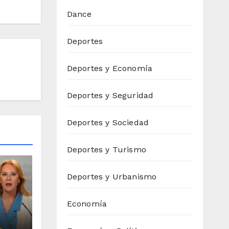
Dance
Deportes
Deportes y Economía
Deportes y Seguridad
Deportes y Sociedad
Deportes y Turismo
Deportes y Urbanismo
Economía