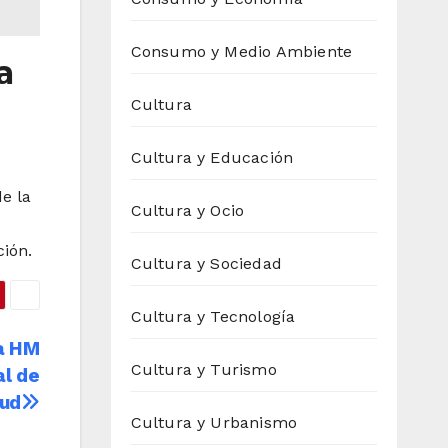
Consumo y Medio Ambiente
a
Cultura
Cultura y Educación
e la
Cultura y Ocio
ción.
Cultura y Sociedad
Cultura y Tecnología
 a HM
Cultura y Turismo
al de
lud
Cultura y Urbanismo