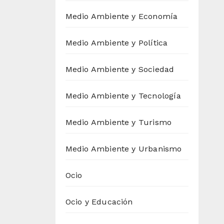
Medio Ambiente y Economía
Medio Ambiente y Política
Medio Ambiente y Sociedad
Medio Ambiente y Tecnología
Medio Ambiente y Turismo
Medio Ambiente y Urbanismo
Ocio
Ocio y Educación