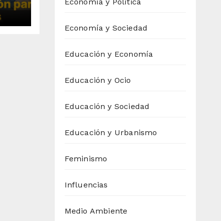
te
Economía y Política
s de
Economía y Sociedad
imo
Educación y Economía
Educación y Ocio
Educación y Sociedad
Educación y Urbanismo
Feminismo
Influencias
Medio Ambiente