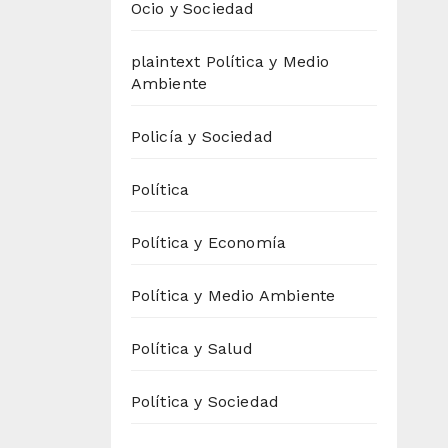
Ocio y Sociedad
plaintext Política y Medio
Ambiente
Policía y Sociedad
Política
Política y Economía
Política y Medio Ambiente
Política y Salud
Política y Sociedad