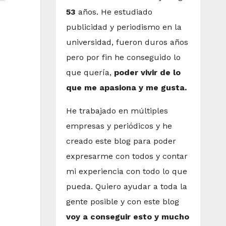
53
años. He estudiado
publicidad y periodismo en la
universidad, fueron duros años
pero por fin he conseguido lo
que quería,
poder vivir de lo
que me apasiona y me gusta.
He trabajado en múltiples
empresas y periódicos y he
creado este blog para poder
expresarme con todos y contar
mi experiencia con todo lo que
pueda. Quiero ayudar a toda la
gente posible y con este blog
voy a conseguir esto y mucho