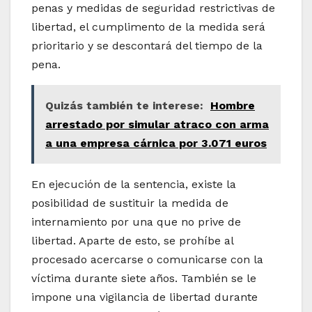
penas y medidas de seguridad restrictivas de
libertad, el cumplimento de la medida será
prioritario y se descontará del tiempo de la
pena.
Quizás también te interese:
Hombre
arrestado por simular atraco con arma
a una empresa cárnica por 3.071 euros
En ejecución de la sentencia, existe la
posibilidad de sustituir la medida de
internamiento por una que no prive de
libertad. Aparte de esto, se prohíbe al
procesado acercarse o comunicarse con la
víctima durante siete años. También se le
impone una vigilancia de libertad durante