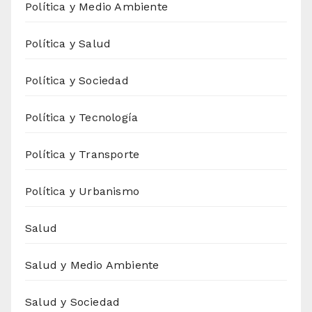
Política y Medio Ambiente
Política y Salud
Política y Sociedad
Política y Tecnología
Política y Transporte
Política y Urbanismo
Salud
Salud y Medio Ambiente
Salud y Sociedad