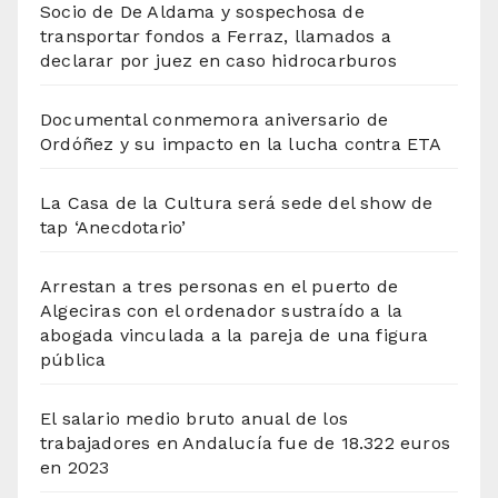
Socio de De Aldama y sospechosa de
transportar fondos a Ferraz, llamados a
declarar por juez en caso hidrocarburos
Documental conmemora aniversario de
Ordóñez y su impacto en la lucha contra ETA
La Casa de la Cultura será sede del show de
tap ‘Anecdotario’
Arrestan a tres personas en el puerto de
Algeciras con el ordenador sustraído a la
abogada vinculada a la pareja de una figura
pública
El salario medio bruto anual de los
trabajadores en Andalucía fue de 18.322 euros
en 2023