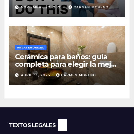
NOVIEMBRE 22, 2025
CARMEN MORENO
UNCATEGORIZED
Cerámica para baños: guía
completa para elegir la mejor
opción
ABRIL 11, 2025
CARMEN MORENO
TEXTOS LEGALES