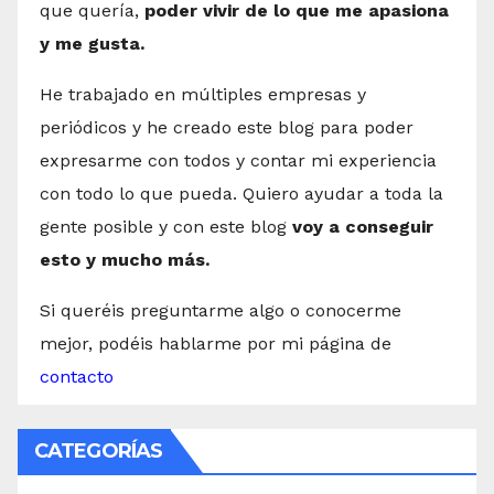
que quería,
poder vivir de lo que me apasiona
y me gusta.
He trabajado en múltiples empresas y
periódicos y he creado este blog para poder
expresarme con todos y contar mi experiencia
con todo lo que pueda. Quiero ayudar a toda la
gente posible y con este blog
voy a conseguir
esto y mucho más.
Si queréis preguntarme algo o conocerme
mejor, podéis hablarme por mi página de
contacto
CATEGORÍAS