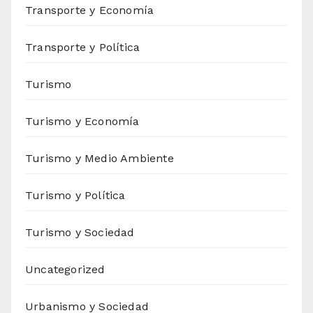
Transporte y Economía
Transporte y Política
Turismo
Turismo y Economía
Turismo y Medio Ambiente
Turismo y Política
Turismo y Sociedad
Uncategorized
Urbanismo y Sociedad