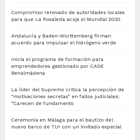
Compromiso renovado de autoridades locales
para que La Rosaleda acoja el Mundial 2030
Andalucía y Baden-Württemberg firman
acuerdo para impulsar el hidrógeno verde
Inicia el programa de formación para
emprendedores gestionado por CADE
Benalmádena
La líder del Supremo critica la percepción de
“motivaciones secretas” en fallos judiciales:
“Carecen de fundamento
Ceremonia en Málaga para el bautizo del
nuevo barco de TUI con un invitado especial