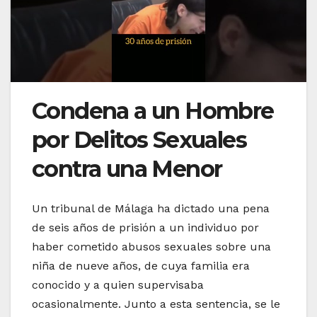
Condena a un Hombre
por Delitos Sexuales
contra una Menor
Un tribunal de Málaga ha dictado una pena
de seis años de prisión a un individuo por
haber cometido abusos sexuales sobre una
niña de nueve años, de cuya familia era
conocido y a quien supervisaba
ocasionalmente. Junto a esta sentencia, se le