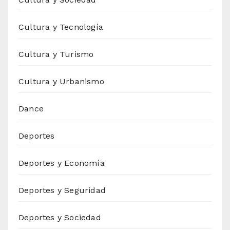
Cultura y Tecnología
Cultura y Turismo
Cultura y Urbanismo
Dance
Deportes
Deportes y Economía
Deportes y Seguridad
Deportes y Sociedad