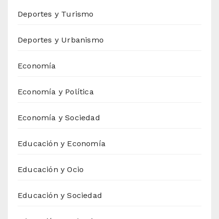
Deportes y Turismo
Deportes y Urbanismo
Economía
Economía y Política
Economía y Sociedad
Educación y Economía
Educación y Ocio
Educación y Sociedad