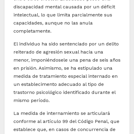
discapacidad mental causada por un déficit
intelectual, lo que limita parcialmente sus
capacidades, aunque no las anula
completamente.
El individuo ha sido sentenciado por un delito
reiterado de agresión sexual hacia una
menor, imponiéndosele una pena de seis años
en prisión. Asimismo, se ha estipulado una
medida de tratamiento especial internado en
un establecimento adecuado al tipo de
trastorno psicológico identificado durante el
mismo período.
La medida de internamiento se articulará
conforme al artículo 99 del Código Penal, que
establece que, en casos de concurrencia de