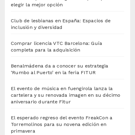
elegir la mejor opción
Club de lesbianas en España: Espacios de
inclusión y diversidad
Comprar licencia VTC Barcelona: Guía
completa para la adquisición
Benalmádena da a conocer su estrategia
‘Rumbo al Puerto’ en la feria FITUR
El evento de música en fuengirola lanza la
cartelera y su renovada imagen en su décimo
aniversario durante Fitur
El esperado regreso del evento FreakCon a
Torremolinos para su novena edición en
primavera