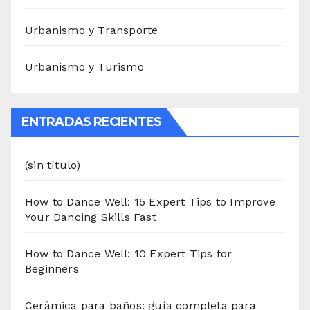
Urbanismo y Transporte
Urbanismo y Turismo
ENTRADAS RECIENTES
(sin título)
How to Dance Well: 15 Expert Tips to Improve
Your Dancing Skills Fast
How to Dance Well: 10 Expert Tips for
Beginners
Cerámica para baños: guía completa para