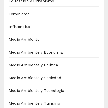
Educación y Urbanismo
Feminismo
Influencias
Medio Ambiente
Medio Ambiente y Economía
Medio Ambiente y Política
Medio Ambiente y Sociedad
Medio Ambiente y Tecnología
Medio Ambiente y Turismo