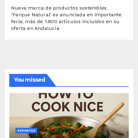
Nueva marca de productos sostenibles
‘Parque Natural’ es anunciada en importante
feria; más de 1.800 artículos incluidos en su
oferta en Andalucía
You missed
DEPORTES