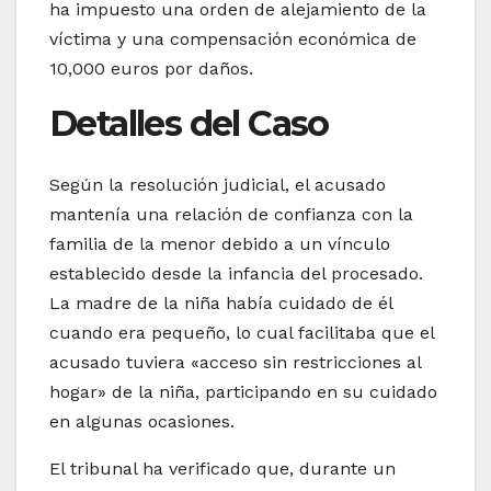
ha impuesto una orden de alejamiento de la
víctima y una compensación económica de
10,000 euros por daños.
Detalles del Caso
Según la resolución judicial, el acusado
mantenía una relación de confianza con la
familia de la menor debido a un vínculo
establecido desde la infancia del procesado.
La madre de la niña había cuidado de él
cuando era pequeño, lo cual facilitaba que el
acusado tuviera «acceso sin restricciones al
hogar» de la niña, participando en su cuidado
en algunas ocasiones.
El tribunal ha verificado que, durante un