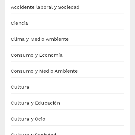
Accidente laboral y Sociedad
Ciencia
Clima y Medio Ambiente
Consumo y Economía
Consumo y Medio Ambiente
Cultura
Cultura y Educación
Cultura y Ocio
Cultura y Sociedad