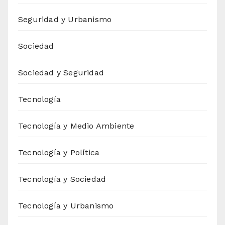
Seguridad y Urbanismo
Sociedad
Sociedad y Seguridad
Tecnología
Tecnología y Medio Ambiente
Tecnología y Política
Tecnología y Sociedad
Tecnología y Urbanismo