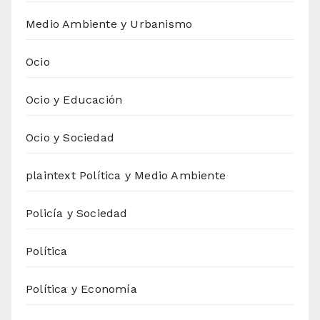
Medio Ambiente y Urbanismo
Ocio
Ocio y Educación
Ocio y Sociedad
plaintext Política y Medio Ambiente
Policía y Sociedad
Política
Política y Economía