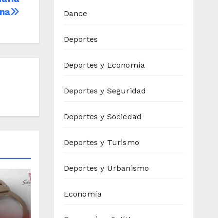
ana
Dance
Deportes
Deportes y Economía
Deportes y Seguridad
Deportes y Sociedad
Deportes y Turismo
Deportes y Urbanismo
Economía