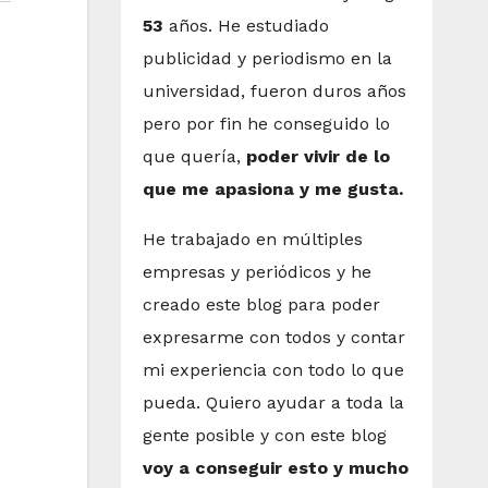
53
años. He estudiado
publicidad y periodismo en la
universidad, fueron duros años
pero por fin he conseguido lo
que quería,
poder vivir de lo
que me apasiona y me gusta.
He trabajado en múltiples
empresas y periódicos y he
creado este blog para poder
expresarme con todos y contar
mi experiencia con todo lo que
pueda. Quiero ayudar a toda la
gente posible y con este blog
voy a conseguir esto y mucho