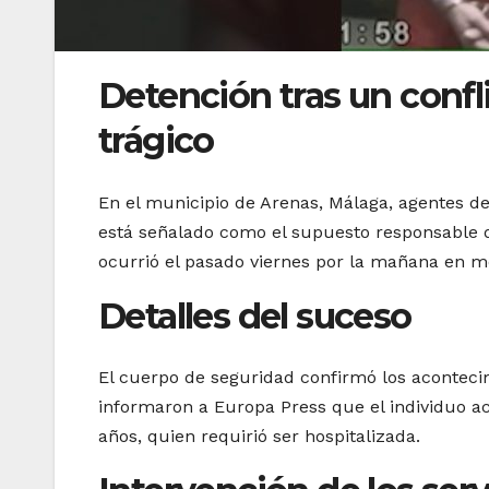
Detención tras un confl
trágico
En el municipio de Arenas, Málaga, agentes de
está señalado como el supuesto responsable de
ocurrió el pasado viernes por la mañana en me
Detalles del suceso
El cuerpo de seguridad confirmó los aconteci
informaron a Europa Press que el individuo a
años, quien requirió ser hospitalizada.