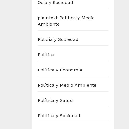
Ocio y Sociedad
plaintext Política y Medio
Ambiente
Policía y Sociedad
Política
Política y Economía
Política y Medio Ambiente
Política y Salud
Política y Sociedad