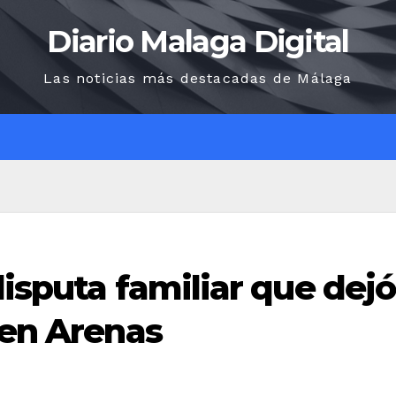
Diario Malaga Digital
Las noticias más destacadas de Málaga
O
disputa familiar que dejó
 en Arenas