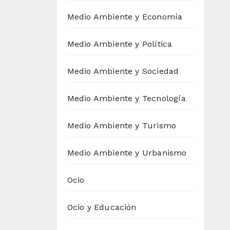
Medio Ambiente y Economía
Medio Ambiente y Política
Medio Ambiente y Sociedad
Medio Ambiente y Tecnología
Medio Ambiente y Turismo
Medio Ambiente y Urbanismo
Ocio
Ocio y Educación