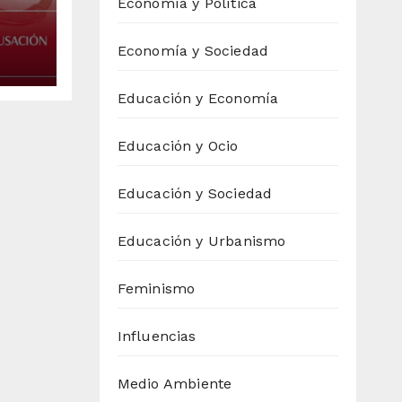
Economía y Política
reja
Economía y Sociedad
Educación y Economía
Educación y Ocio
Educación y Sociedad
Educación y Urbanismo
Feminismo
Influencias
Medio Ambiente