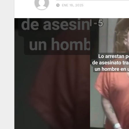
ENE 18, 2025