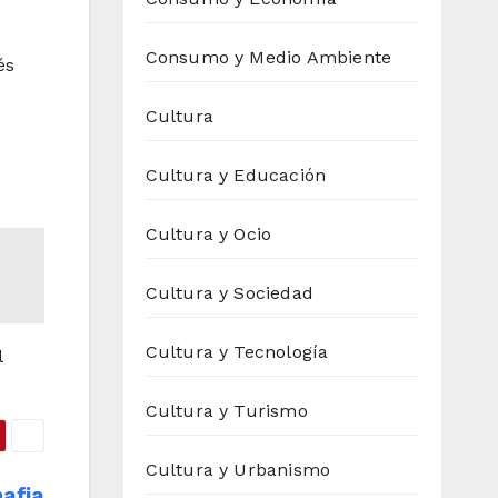
Consumo y Medio Ambiente
és
Cultura
Cultura y Educación
Cultura y Ocio
Cultura y Sociedad
Cultura y Tecnología
l
Cultura y Turismo
Cultura y Urbanismo
mafia