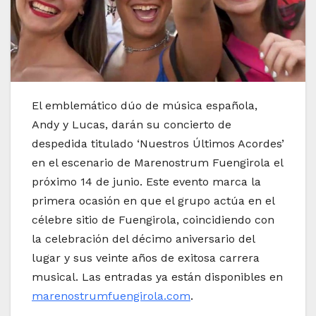
El emblemático dúo de música española,
Andy y Lucas, darán su concierto de
despedida titulado ‘Nuestros Últimos Acordes’
en el escenario de Marenostrum Fuengirola el
próximo 14 de junio. Este evento marca la
primera ocasión en que el grupo actúa en el
célebre sitio de Fuengirola, coincidiendo con
la celebración del décimo aniversario del
lugar y sus veinte años de exitosa carrera
musical. Las entradas ya están disponibles en
marenostrumfuengirola.com
.