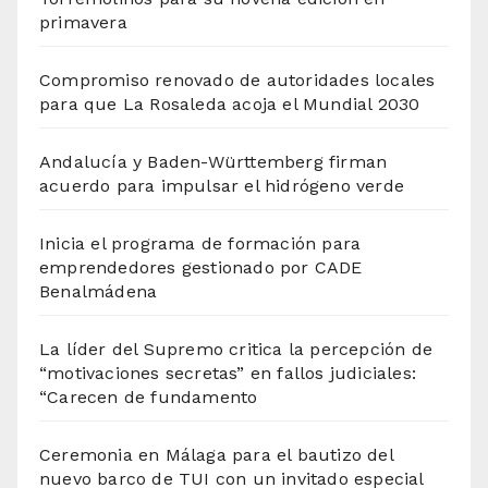
primavera
Compromiso renovado de autoridades locales
para que La Rosaleda acoja el Mundial 2030
Andalucía y Baden-Württemberg firman
acuerdo para impulsar el hidrógeno verde
Inicia el programa de formación para
emprendedores gestionado por CADE
Benalmádena
La líder del Supremo critica la percepción de
“motivaciones secretas” en fallos judiciales:
“Carecen de fundamento
Ceremonia en Málaga para el bautizo del
nuevo barco de TUI con un invitado especial