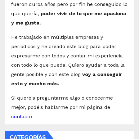
fueron duros años pero por fin he conseguido lo
que quería,
poder vivir de lo que me apasiona
y me gusta.
He trabajado en múltiples empresas y
periódicos y he creado este blog para poder
expresarme con todos y contar mi experiencia
con todo lo que pueda. Quiero ayudar a toda la
gente posible y con este blog
voy a conseguir
esto y mucho más.
Si queréis preguntarme algo o conocerme
mejor, podéis hablarme por mi página de
contacto
CATEGORÍAS