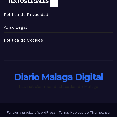
TEXTOS LEGALES
Política de Privacidad
Aviso Legal
Política de Cookies
Diario Malaga Digital
Las noticias más destacadas de Málaga
Funciona gracias a WordPress
|
Tema: Newsup de
Themeansar