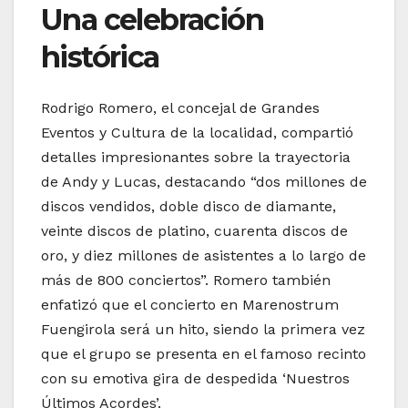
Una celebración
histórica
Rodrigo Romero, el concejal de Grandes
Eventos y Cultura de la localidad, compartió
detalles impresionantes sobre la trayectoria
de Andy y Lucas, destacando “dos millones de
discos vendidos, doble disco de diamante,
veinte discos de platino, cuarenta discos de
oro, y diez millones de asistentes a lo largo de
más de 800 conciertos”. Romero también
enfatizó que el concierto en Marenostrum
Fuengirola será un hito, siendo la primera vez
que el grupo se presenta en el famoso recinto
con su emotiva gira de despedida ‘Nuestros
Últimos Acordes’.