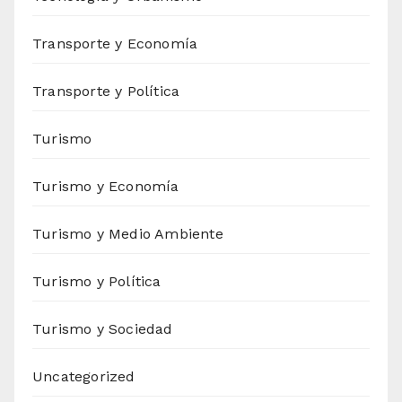
Transporte y Economía
Transporte y Política
Turismo
Turismo y Economía
Turismo y Medio Ambiente
Turismo y Política
Turismo y Sociedad
Uncategorized