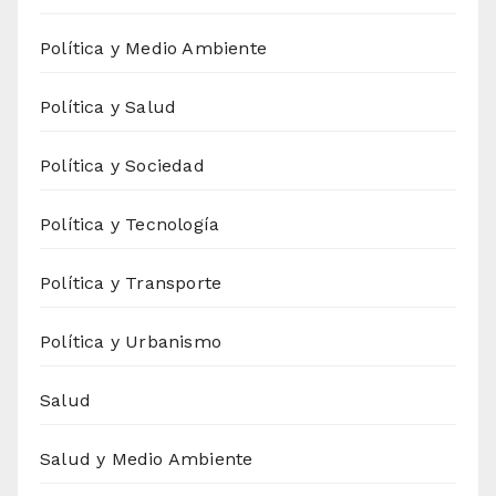
Política y Medio Ambiente
Política y Salud
Política y Sociedad
Política y Tecnología
Política y Transporte
Política y Urbanismo
Salud
Salud y Medio Ambiente