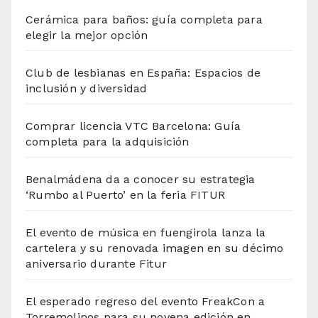
Cerámica para baños: guía completa para
elegir la mejor opción
Club de lesbianas en España: Espacios de
inclusión y diversidad
Comprar licencia VTC Barcelona: Guía
completa para la adquisición
Benalmádena da a conocer su estrategia
‘Rumbo al Puerto’ en la feria FITUR
El evento de música en fuengirola lanza la
cartelera y su renovada imagen en su décimo
aniversario durante Fitur
El esperado regreso del evento FreakCon a
Torremolinos para su novena edición en