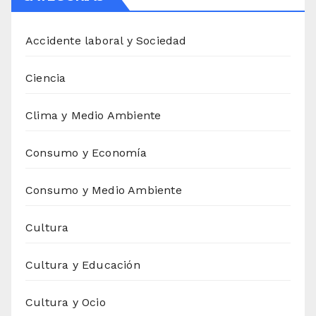
Accidente laboral y Sociedad
Ciencia
Clima y Medio Ambiente
Consumo y Economía
Consumo y Medio Ambiente
Cultura
Cultura y Educación
Cultura y Ocio