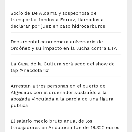
Socio de De Aldama y sospechosa de
transportar fondos a Ferraz, llamados a
declarar por juez en caso hidrocarburos
Documental conmemora aniversario de
Ordóñez y su impacto en la lucha contra ETA
La Casa de la Cultura será sede del show de
tap ‘Anecdotario’
Arrestan a tres personas en el puerto de
Algeciras con el ordenador sustraído a la
abogada vinculada a la pareja de una figura
pública
El salario medio bruto anual de los
trabajadores en Andalucía fue de 18.322 euros