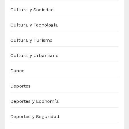
Cultura y Sociedad
Cultura y Tecnología
Cultura y Turismo
Cultura y Urbanismo
Dance
Deportes
Deportes y Economía
Deportes y Seguridad