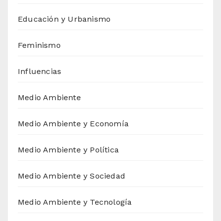
Educación y Urbanismo
Feminismo
Influencias
Medio Ambiente
Medio Ambiente y Economía
Medio Ambiente y Política
Medio Ambiente y Sociedad
Medio Ambiente y Tecnología