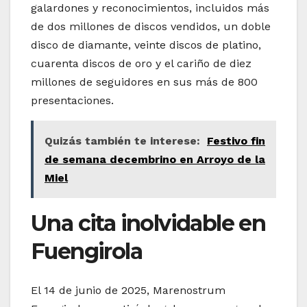
galardones y reconocimientos, incluidos más
de dos millones de discos vendidos, un doble
disco de diamante, veinte discos de platino,
cuarenta discos de oro y el cariño de diez
millones de seguidores en sus más de 800
presentaciones.
Quizás también te interese:
Festivo fin
de semana decembrino en Arroyo de la
Miel
Una cita inolvidable en
Fuengirola
El 14 de junio de 2025, Marenostrum