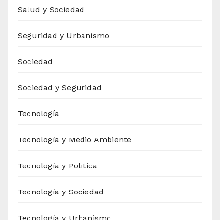
Salud y Sociedad
Seguridad y Urbanismo
Sociedad
Sociedad y Seguridad
Tecnología
Tecnología y Medio Ambiente
Tecnología y Política
Tecnología y Sociedad
Tecnología y Urbanismo