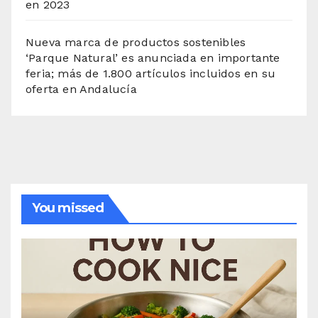
en 2023
Nueva marca de productos sostenibles
‘Parque Natural’ es anunciada en importante
feria; más de 1.800 artículos incluidos en su
oferta en Andalucía
You missed