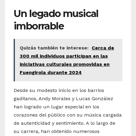
Un legado musical
imborrable
Quizás también te interese:
Cerca de
300 mil individuos participan en las
iniciativas culturales promovidas en
Fuengirola durante 2024
Desde su modesto inicio en los barrios
gaditanos, Andy Morales y Lucas González
han logrado un lugar especial en los
corazones del público con su música cargada
de autenticidad y sentimiento. A lo largo de
su carrera, han obtenido numerosos