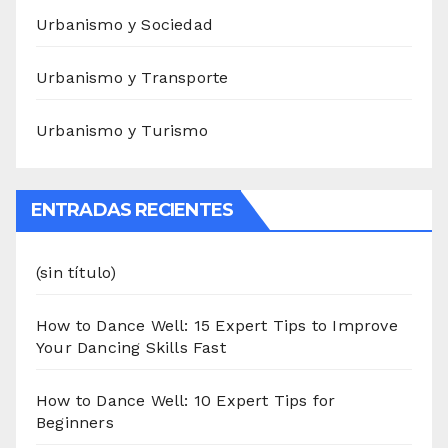
Urbanismo y Sociedad
Urbanismo y Transporte
Urbanismo y Turismo
ENTRADAS RECIENTES
(sin título)
How to Dance Well: 15 Expert Tips to Improve
Your Dancing Skills Fast
How to Dance Well: 10 Expert Tips for
Beginners