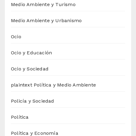
Medio Ambiente y Turismo
Medio Ambiente y Urbanismo
Ocio
Ocio y Educación
Ocio y Sociedad
plaintext Política y Medio Ambiente
Policía y Sociedad
Política
Política y Economía